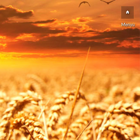
Menyu