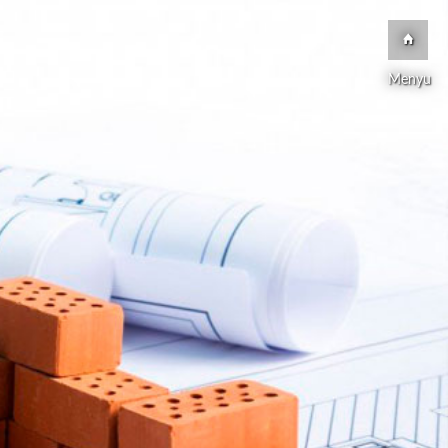
Menyu