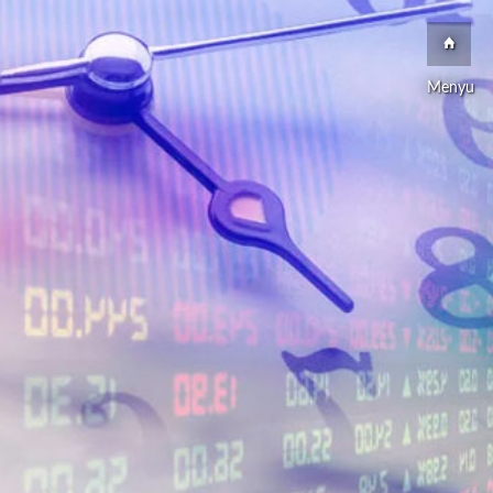
Menyu