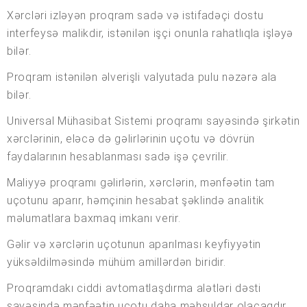
Xərcləri izləyən proqram sadə və istifadəçi dostu
interfeysə malikdir, istənilən işçi onunla rahatlıqla işləyə
bilər.
Proqram istənilən əlverişli valyutada pulu nəzərə ala
bilər.
Universal Mühasibat Sistemi proqramı sayəsində şirkətin
xərclərinin, eləcə də gəlirlərinin uçotu və dövrün
faydalarının hesablanması sadə işə çevrilir.
Maliyyə proqramı gəlirlərin, xərclərin, mənfəətin tam
uçotunu aparır, həmçinin hesabat şəklində analitik
məlumatlara baxmaq imkanı verir.
Gəlir və xərclərin uçotunun aparılması keyfiyyətin
yüksəldilməsində mühüm amillərdən biridir.
Proqramdakı ciddi avtomatlaşdırma alətləri dəsti
sayəsində mənfəətin uçotu daha məhsuldar olacaqdır.