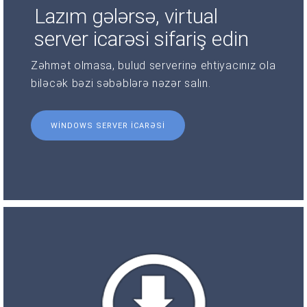
Lazım gələrsə, virtual
server icarəsi sifariş edin
Zəhmət olmasa, bulud serverinə ehtiyacınız ola
biləcək bəzi səbəblərə nəzər salın.
WINDOWS SERVER ICARƏSI