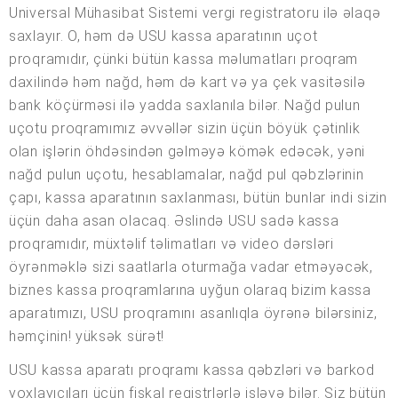
Universal Mühasibat Sistemi vergi registratoru ilə əlaqə
saxlayır. O, həm də USU kassa aparatının uçot
proqramıdır, çünki bütün kassa məlumatları proqram
daxilində həm nağd, həm də kart və ya çek vasitəsilə
bank köçürməsi ilə yadda saxlanıla bilər. Nağd pulun
uçotu proqramımız əvvəllər sizin üçün böyük çətinlik
olan işlərin öhdəsindən gəlməyə kömək edəcək, yəni
nağd pulun uçotu, hesablamalar, nağd pul qəbzlərinin
çapı, kassa aparatının saxlanması, bütün bunlar indi sizin
üçün daha asan olacaq. Əslində USU sadə kassa
proqramıdır, müxtəlif təlimatları və video dərsləri
öyrənməklə sizi saatlarla oturmağa vadar etməyəcək,
biznes kassa proqramlarına uyğun olaraq bizim kassa
aparatımızı, USU proqramını asanlıqla öyrənə bilərsiniz,
həmçinin! yüksək sürət!
USU kassa aparatı proqramı kassa qəbzləri və barkod
yoxlayıcıları üçün fiskal registrlərlə işləyə bilər. Siz bütün