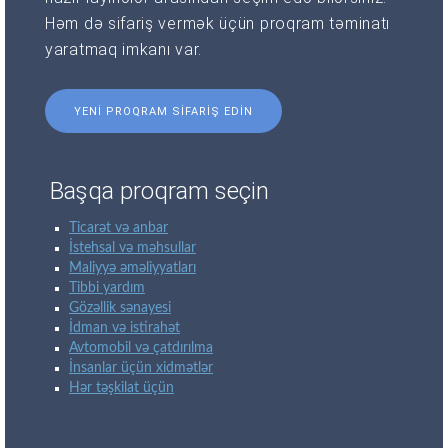
Həm də sifariş vermək üçün proqram təminatı
yaratmaq imkanı var.
YENI PROQRAM SIFARIŞ EDIN
Başqa proqram seçin
Ticarət və anbar
İstehsal və məhsullar
Maliyyə əməliyyatları
Tibbi yardım
Gözəllik sənayesi
İdman və istirahət
Avtomobil və çatdırılma
İnsanlar üçün xidmətlər
Hər təşkilat üçün