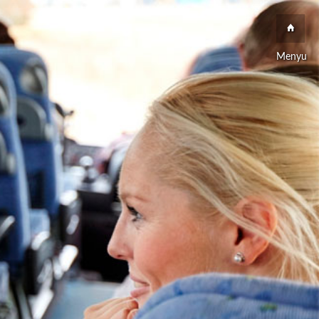
Menyu