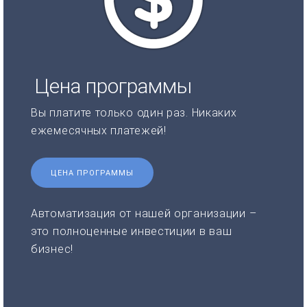
Цена программы
Вы платите только один раз. Никаких
ежемесячных платежей!
ЦЕНА ПРОГРАММЫ
Автоматизация от нашей организации –
это полноценные инвестиции в ваш
бизнес!