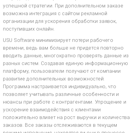
успешной стратегии. При дополнительном заказе
возможна интеграция с сайтом рекламной
организации для ускорения обработки заявок,
поступивших онлайн.
USU Software минимизирует потери рабочего
времени, ведь вам больше не придется повторно
вводить данные, многократно проверять данные из
разных систем. Создавая единую информационную
платформу, пользователи получают от компании
развитие дополнительных возможностей.
Программа настраивается индивидуально, что
позволяет учитывать различные особенности и
нюансы при работе с контрагентами. Упрощение и
ускорение взаимодействия с клиентами
положительно влияет на рост выручки и количества
заказов. Все заказы отслеживаются в текущем
режиме исполнения, находятся ли они в процессе