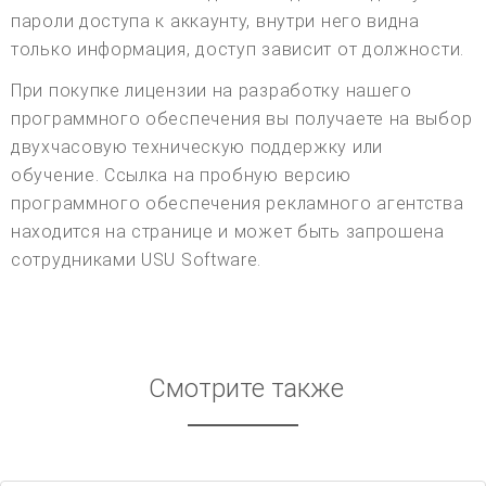
пароли доступа к аккаунту, внутри него видна
только информация, доступ зависит от должности.
При покупке лицензии на разработку нашего
программного обеспечения вы получаете на выбор
двухчасовую техническую поддержку или
обучение. Ссылка на пробную версию
программного обеспечения рекламного агентства
находится на странице и может быть запрошена
сотрудниками USU Software.
Смотрите также