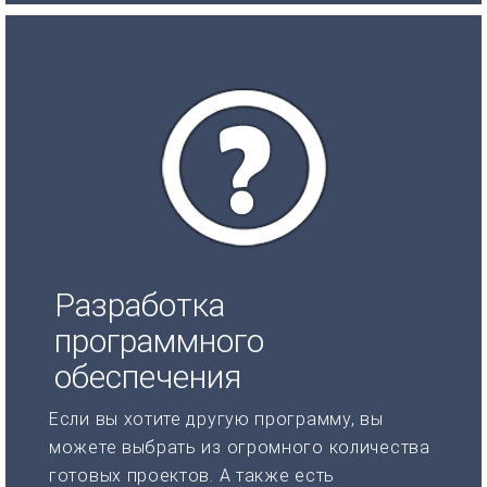
Разработка
программного
обеспечения
Если вы хотите другую программу, вы
можете выбрать из огромного количества
готовых проектов. А также есть