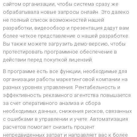
сайтом организации, чтобы система сразу же
обрабатывала новые запросы онлайн. Это далеко
не полный список возможностей нашей
разработки, видеообзор и презентация дадут вам
более четкое представление о нашей разработке.
Вы также можете загрузить демо-версию, чтобы
протестировать программное обеспечение в
действии перед покупкой лицензий.
В программе есть все функции, необходимые для
организации работы маркетинговой компании на
разных уровнях управления. Рентабельность и
эффективность рекламного агентства повышается
за счет оперативного анализа и сбора
необходимых данных, снижения рисков, связанных
с ошибками в управлении и учете. Автоматизация
расчетов помогает снизить процент
непредвиденных затрат и направляет вас к более