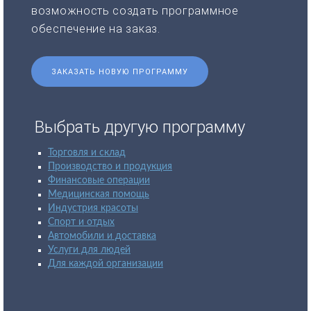
возможность создать программное
обеспечение на заказ.
ЗАКАЗАТЬ НОВУЮ ПРОГРАММУ
Выбрать другую программу
Торговля и склад
Производство и продукция
Финансовые операции
Медицинская помощь
Индустрия красоты
Спорт и отдых
Автомобили и доставка
Услуги для людей
Для каждой организации