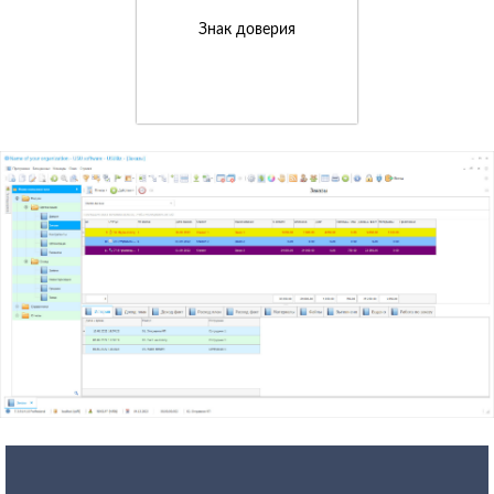
Знак доверия