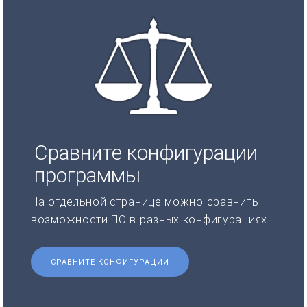
Сравните конфигурации
программы
На отдельной странице можно сравнить
возможности ПО в разных конфигурациях.
СРАВНИТЕ КОНФИГУРАЦИИ