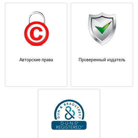
Авторские права
Проверенный издатель