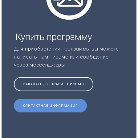
Купить программу
Для приобретения программы вы можете
написать нам письмо или сообщение
через мессенджеры
ЗАКАЗАТЬ, ОТПРАВИВ ПИСЬМО
КОНТАКТНАЯ ИНФОРМАЦИЯ