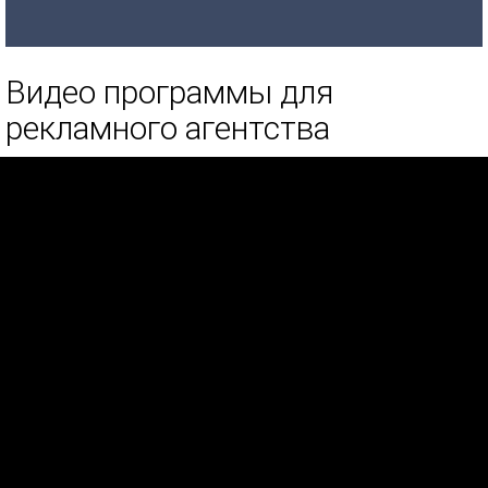
Видео программы для
рекламного агентства