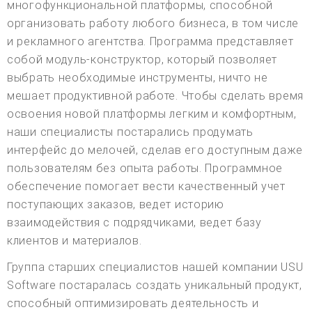
многофункциональной платформы, способной
организовать работу любого бизнеса, в том числе
и рекламного агентства. Программа представляет
собой модуль-конструктор, который позволяет
выбрать необходимые инструменты, ничто не
мешает продуктивной работе. Чтобы сделать время
освоения новой платформы легким и комфортным,
наши специалисты постарались продумать
интерфейс до мелочей, сделав его доступным даже
пользователям без опыта работы. Программное
обеспечение помогает вести качественный учет
поступающих заказов, ведет историю
взаимодействия с подрядчиками, ведет базу
клиентов и материалов.
Группа старших специалистов нашей компании USU
Software постаралась создать уникальный продукт,
способный оптимизировать деятельность и