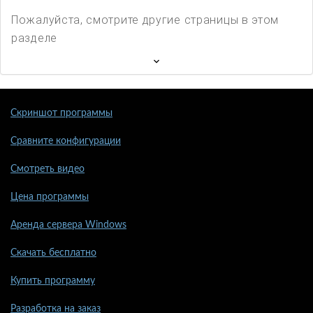
Пожалуйста, смотрите другие страницы в этом
разделе
Скриншот программы
Сравните конфигурации
Смотреть видео
Цена программы
Аренда сервера Windows
Скачать бесплатно
Купить программу
Разработка на заказ