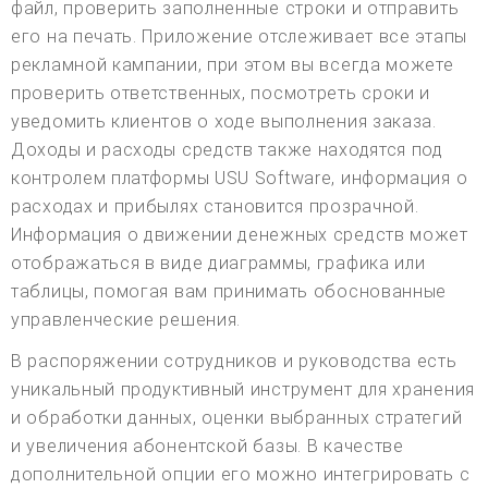
файл, проверить заполненные строки и отправить
его на печать. Приложение отслеживает все этапы
рекламной кампании, при этом вы всегда можете
проверить ответственных, посмотреть сроки и
уведомить клиентов о ходе выполнения заказа.
Доходы и расходы средств также находятся под
контролем платформы USU Software, информация о
расходах и прибылях становится прозрачной.
Информация о движении денежных средств может
отображаться в виде диаграммы, графика или
таблицы, помогая вам принимать обоснованные
управленческие решения.
В распоряжении сотрудников и руководства есть
уникальный продуктивный инструмент для хранения
и обработки данных, оценки выбранных стратегий
и увеличения абонентской базы. В качестве
дополнительной опции его можно интегрировать с