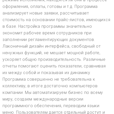
оформления, оплаты, готовы и т.д. Программа
анализирует новые заявки, рассчитывает
стоимость на основании прайс-листов, имеющихся
в базе. Настройка программы значительно
экономит рабочее время сотрудников при
заполнении регламентирующих документов.
Лаконичный дизайн интерфейса, свободный от
ненужных функций, не мешает мощной работе,
ускоряет общую производительность. Различные
отчеты помогают оценить показатели, сравнивая
их между собой и показывая их динамику.
Программа совершенно не требовательна к
коллективу, в итоге достаточно компьютеров
компании. Мы автоматизируем бизнес по всему
миру, создаем международные версии
программного обеспечения, переводим языки
меню. Пользователям дается отдельный доступ и