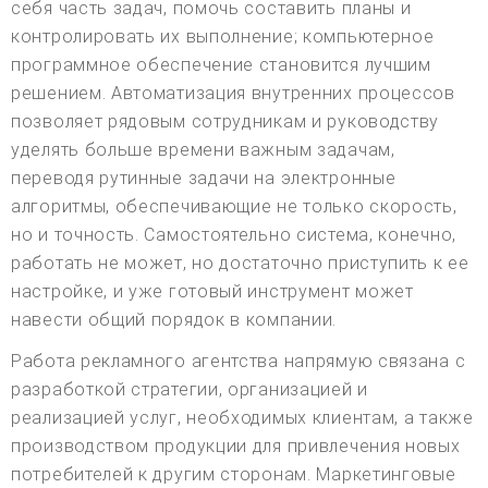
себя часть задач, помочь составить планы и
контролировать их выполнение; компьютерное
программное обеспечение становится лучшим
решением. Автоматизация внутренних процессов
позволяет рядовым сотрудникам и руководству
уделять больше времени важным задачам,
переводя рутинные задачи на электронные
алгоритмы, обеспечивающие не только скорость,
но и точность. Самостоятельно система, конечно,
работать не может, но достаточно приступить к ее
настройке, и уже готовый инструмент может
навести общий порядок в компании.
Работа рекламного агентства напрямую связана с
разработкой стратегии, организацией и
реализацией услуг, необходимых клиентам, а также
производством продукции для привлечения новых
потребителей к другим сторонам. Маркетинговые