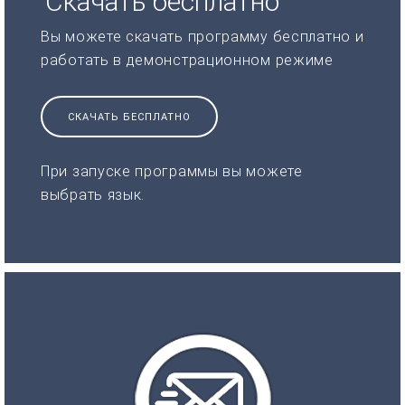
Скачать бесплатно
Вы можете скачать программу бесплатно и
работать в демонстрационном режиме
СКАЧАТЬ БЕСПЛАТНО
При запуске программы вы можете
выбрать язык.