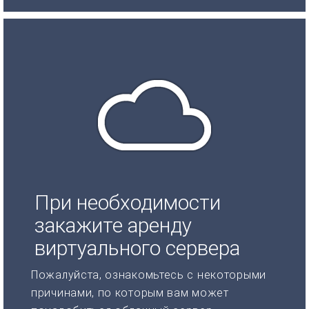
При необходимости
закажите аренду
виртуального сервера
Пожалуйста, ознакомьтесь с некоторыми
причинами, по которым вам может