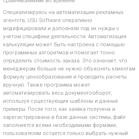
сравниваемыми во времени.
Специализируясь на автоматизации рекламных
агентств, USU Software оперативно
модифицировали и дополняли под их нужды с
учетом специфики деятельности. Автоматизация
калькуляции может быть настроена с помощью
программных алгоритмов и помогает точно
определить стоимость заказа. Это означает, что
менеджерам больше не нужно объяснять клиентам
формулу ценообразования и проводить расчеты
вручную. Также программа может
автоматизировать весь документооборот,
используя существующие шаблоны и данные
примеры. После того, как заявка получена и
зарегистрирована в базе данных системы, файл
заполняется всеми необходимыми формами,
пользователям остается только выбрать нужный