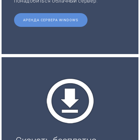
понадобиться облачный сервер.
АРЕНДА СЕРВЕРА WINDOWS