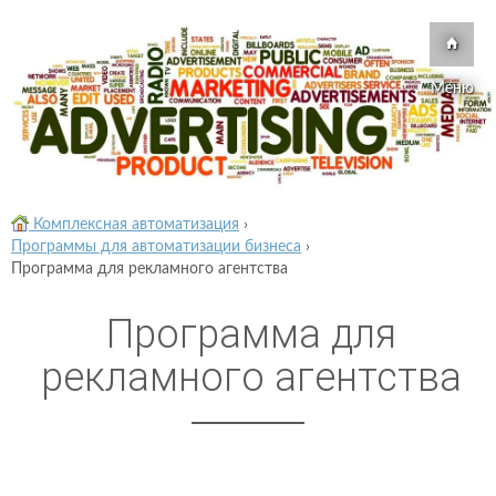
Меню
Комплексная автоматизация
›
Программы для автоматизации бизнеса
›
Программа для рекламного агентства
Программа для
рекламного агентства