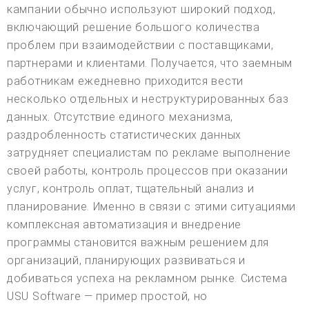
кампании обычно используют широкий подход,
включающий решение большого количества
проблем при взаимодействии с поставщиками,
партнерами и клиентами. Получается, что заемным
работникам ежедневно приходится вести
несколько отдельных и неструктурированных баз
данных. Отсутствие единого механизма,
раздробленность статистических данных
затрудняет специалистам по рекламе выполнение
своей работы, контроль процессов при оказании
услуг, контроль оплат, тщательный анализ и
планирование. Именно в связи с этими ситуациями
комплексная автоматизация и внедрение
программы становится важным решением для
организаций, планирующих развиваться и
добиваться успеха на рекламном рынке. Система
USU Software — пример простой, но