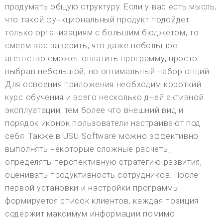
продумать общую структуру. Если у вас есть мысль,
что такой функциональный продукт подойдет
только организациям с большим бюджетом, то
смеем вас заверить, что даже небольшое
агентство сможет оплатить программу, просто
выбрав небольшой, но оптимальный набор опций.
Для освоения приложения необходим короткий
курс обучения и всего несколько дней активной
эксплуатации, тем более что внешний вид и
порядок иконок пользователи настраивают под
себя. Также в USU Software можно эффективно
выполнять некоторые сложные расчеты,
определять перспективную стратегию развития,
оценивать продуктивность сотрудников. После
первой установки и настройки программы
формируется список клиентов, каждая позиция
содержит максимум информации помимо