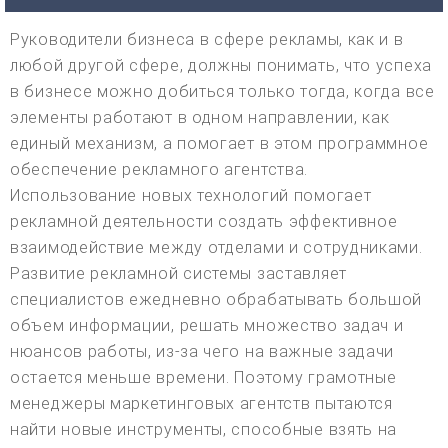
Руководители бизнеса в сфере рекламы, как и в
любой другой сфере, должны понимать, что успеха
в бизнесе можно добиться только тогда, когда все
элементы работают в одном направлении, как
единый механизм, а помогает в этом программное
обеспечение рекламного агентства.
Использование новых технологий помогает
рекламной деятельности создать эффективное
взаимодействие между отделами и сотрудниками.
Развитие рекламной системы заставляет
специалистов ежедневно обрабатывать большой
объем информации, решать множество задач и
нюансов работы, из-за чего на важные задачи
остается меньше времени. Поэтому грамотные
менеджеры маркетинговых агентств пытаются
найти новые инструменты, способные взять на