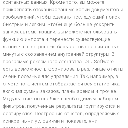
контактных данных. Кроме того, вы можете
прикреплять отсканированные копии документов и
изображений, чтобы сделать последующий поиск
быстрым и легким. Чтобы еще больше ускорить
запуск автоматизации, вы можете использовать
функцию импорта и перенести существующие
данные в электронные базы данных за считанные
минуты с сохранением внутренней структуры. В
программе рекламного агентства USU Software
есть возможность формировать различные отчеты,
очень полезные для управления. Так, например, в
отчете по клиентам отображается вся статистика,
включая суммы заказов, планы аренды и прочее.
Модуль отчетов снабжен необходимым набором
фильтров, полученные результаты группируются и
сортируются. Построение отчетов, определяемых
конкретными условиями и показателями,