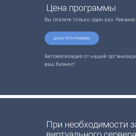
Цена программы
Вы платите только один раз. Никаки
ЦЕНА ПРОГРАММЫ
Автоматизация от нашей организаци
ваш бизнес!
При необходимости з
виртуального сервер