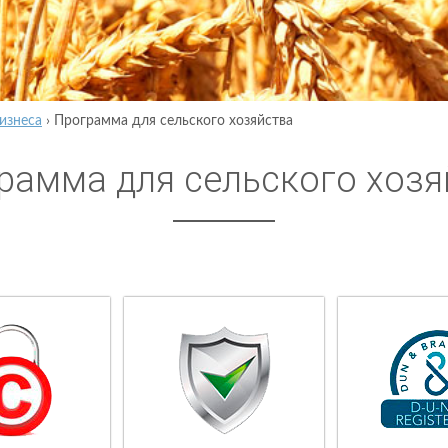
изнеса
›
Программа для сельского хозяйства
рамма для сельского хозя