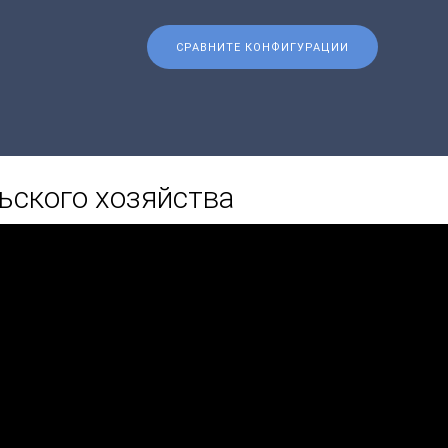
СРАВНИТЕ КОНФИГУРАЦИИ
ьского хозяйства