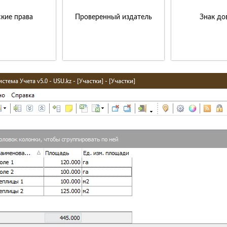
кие права
Проверенный издатель
Знак до