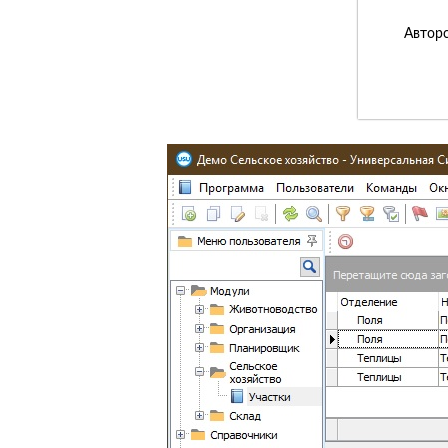
Авторс