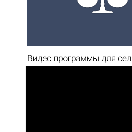
Видео программы для сел