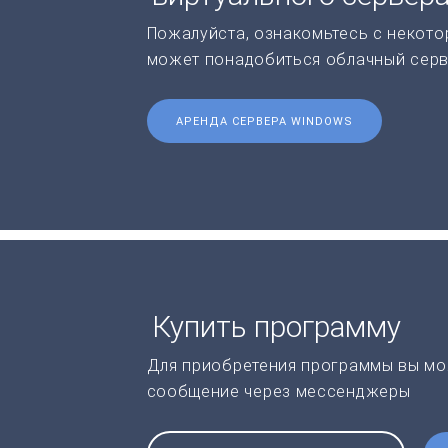
Пожалуйста, ознакомьтесь с некото
может понадобиться облачный серв
АРЕНДА СЕРВЕРА WINDOWS
Купить программу
Для приобретения программы вы мо
сообщение через мессенджеры