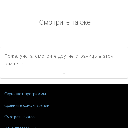
Смотрите также
Пожалуйста, смотрите другие страницы в этом
разделе
Скриншот программы
Сравните конфигурации
Смотреть видео