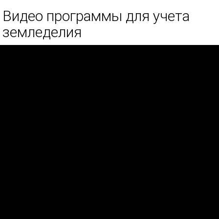
Видео программы для учета
земледелия