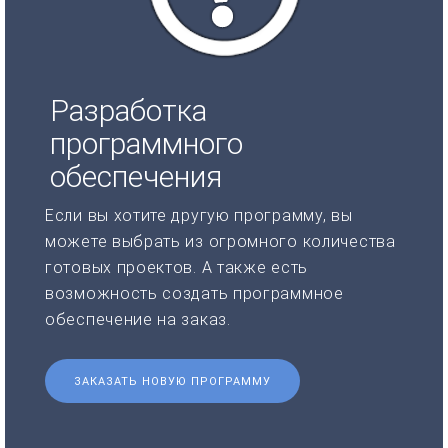
Разработка
программного
обеспечения
Если вы хотите другую программу, вы
можете выбрать из огромного количества
готовых проектов. А также есть
возможность создать программное
обеспечение на заказ.
ЗАКАЗАТЬ НОВУЮ ПРОГРАММУ