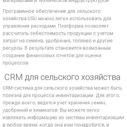
материалами и технической инфраструктурой.
Программное обеспечение для сельского
хозяйства USU можно легко использовать для
управления расходами. Платформа позволяет
рассчитать себестоимость продукции с учетом
затрат на семена, удобрения, топливо и другие
ресурсы. В результате становится возможным
создание финансовых отчетов для оценки
процессов.
CRM для сельского хозяйства
CRM-система для сельского хозяйства может быть
полезна для процесса инвентаризации. Для этого,
прежде всего, ведется учет хранения семян,
удобрений и химикатов. Вы можете легко
извлекать информацию из системы инвентаризации
в любое время, когда она вам понадобится, и