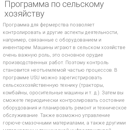
Программа по сельскому
хозяйству
Программа для фермерства позволяет
контролировать и другие аспекты деятельности,
например, связанные с оборудованием и
инвентарем. Машины играют в сельском хозяйстве
очень важную роль, это основное орудие
производственных работ. Поэтому контроль
становится неотъемлемой частью процессов. В
программе USU можно зарегистрировать
сельскохозяйственную технику (тракторы,
комбайны, оросительные машины и т. д.). Затем вы
сможете периодически контролировать состояние
оборудования и планировать ремонт и техническое
обслуживание. Также возможно управление
горюче-смазочными материалами, а также другими