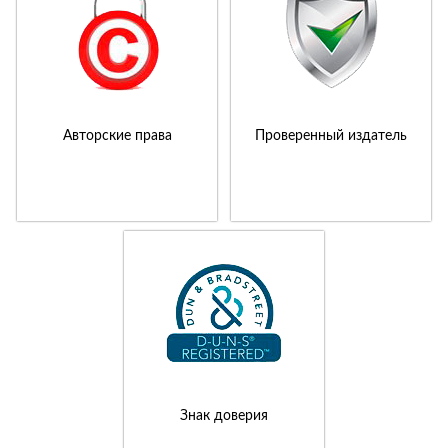
Авторские права
Проверенный издатель
Знак доверия