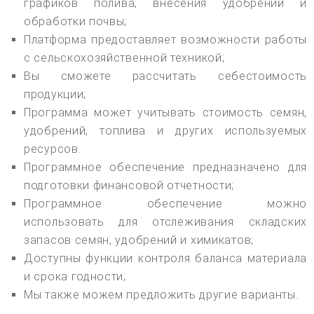
графиков полива, внесения удобрений и
обработки почвы;
Платформа предоставляет возможности работы
с сельскохозяйственной техникой;
Вы сможете рассчитать себестоимость
продукции;
Программа может учитывать стоимость семян,
удобрений, топлива и других используемых
ресурсов.
Программное обеспечение предназначено для
подготовки финансовой отчетности;
Программное обеспечение можно
использовать для отслеживания складских
запасов семян, удобрений и химикатов;
Доступны функции контроля баланса материала
и срока годности;
Мы также можем предложить другие варианты.