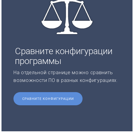
Сравните конфигурации
программы
На отдельной странице можно сравнить
возможности ПО в разных конфигурациях.
СРАВНИТЕ КОНФИГУРАЦИИ