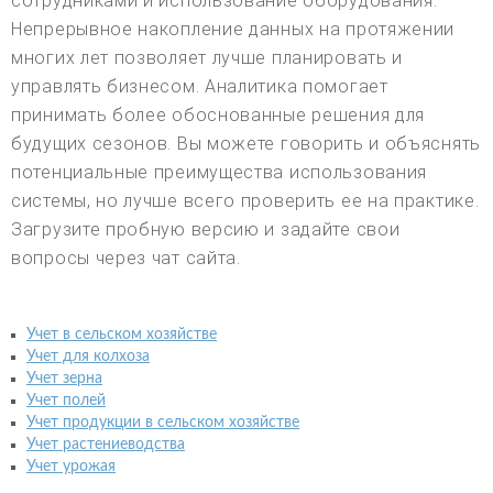
сотрудниками и использование оборудования.
Непрерывное накопление данных на протяжении
многих лет позволяет лучше планировать и
управлять бизнесом. Аналитика помогает
принимать более обоснованные решения для
будущих сезонов. Вы можете говорить и объяснять
потенциальные преимущества использования
системы, но лучше всего проверить ее на практике.
Загрузите пробную версию и задайте свои
вопросы через чат сайта.
Учет в сельском хозяйстве
Учет для колхоза
Учет зерна
Учет полей
Учет продукции в сельском хозяйстве
Учет растениеводства
Учет урожая