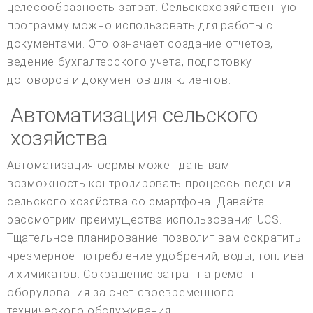
целесообразность затрат. Сельскохозяйственную
программу можно использовать для работы с
документами. Это означает создание отчетов,
ведение бухгалтерского учета, подготовку
договоров и документов для клиентов.
Автоматизация сельского
хозяйства
Автоматизация фермы может дать вам
возможность контролировать процессы ведения
сельского хозяйства со смартфона. Давайте
рассмотрим преимущества использования UCS.
Тщательное планирование позволит вам сократить
чрезмерное потребление удобрений, воды, топлива
и химикатов. Сокращение затрат на ремонт
оборудования за счет своевременного
технического обслуживания.