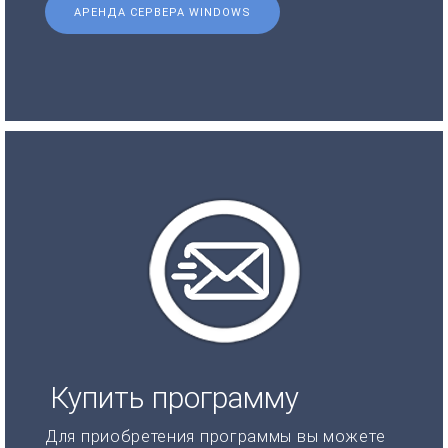
АРЕНДА СЕРВЕРА WINDOWS
Купить программу
Для приобретения программы вы можете