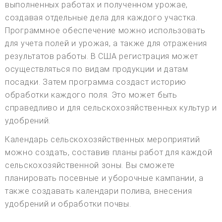
выполненных работах и полученном урожае,
создавая отдельные дела для каждого участка.
Программное обеспечение можно использовать
для учета полей и урожая, а также для отражения
результатов работы. В США регистрация может
осуществляться по видам продукции и датам
посадки. Затем программа создаст историю
обработки каждого поля. Это может быть
справедливо и для сельскохозяйственных культур и
удобрений.
Календарь сельскохозяйственных мероприятий
можно создать, составив планы работ для каждой
сельскохозяйственной зоны. Вы сможете
планировать посевные и уборочные кампании, а
также создавать календари полива, внесения
удобрений и обработки почвы.