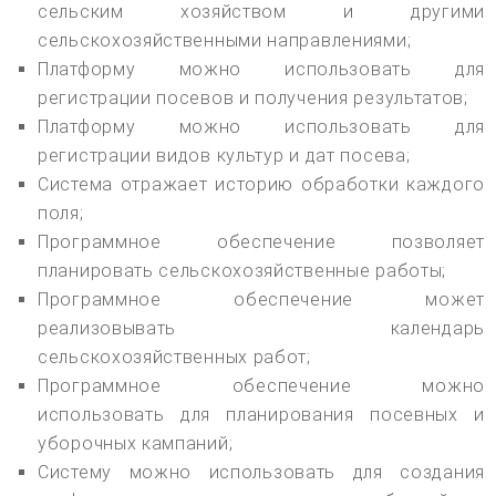
сельским хозяйством и другими
сельскохозяйственными направлениями;
Платформу можно использовать для
регистрации посевов и получения результатов;
Платформу можно использовать для
регистрации видов культур и дат посева;
Система отражает историю обработки каждого
поля;
Программное обеспечение позволяет
планировать сельскохозяйственные работы;
Программное обеспечение может
реализовывать календарь
сельскохозяйственных работ;
Программное обеспечение можно
использовать для планирования посевных и
уборочных кампаний;
Систему можно использовать для создания