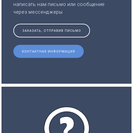
написать нам письмо или сообщение
через мессенджеры
ЗАКАЗАТЬ, ОТПРАВИВ ПИСЬМО
КОНТАКТНАЯ ИНФОРМАЦИЯ