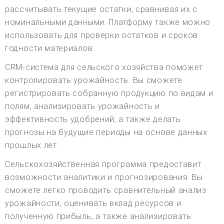
рассчитывать текущие остатки, сравнивая их с
номинальными данными. Платформу также можно
использовать для проверки остатков и сроков
годности материалов.
CRM-система для сельского хозяйства поможет
контролировать урожайность. Вы сможете
регистрировать собранную продукцию по видам и
полям, анализировать урожайность и
эффективность удобрений, а также делать
прогнозы на будущие периоды на основе данных
прошлых лет.
Сельскохозяйственная программа предоставит
возможности аналитики и прогнозирования. Вы
сможете легко проводить сравнительный анализ
урожайности, оценивать вклад ресурсов и
полученную прибыль, а также анализировать