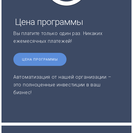
Цена программы
Вы платите только один раз. Никаких
ежемесячных платежей!
ЦЕНА ПРОГРАММЫ
Автоматизация от нашей организации –
это полноценные инвестиции в ваш
бизнес!