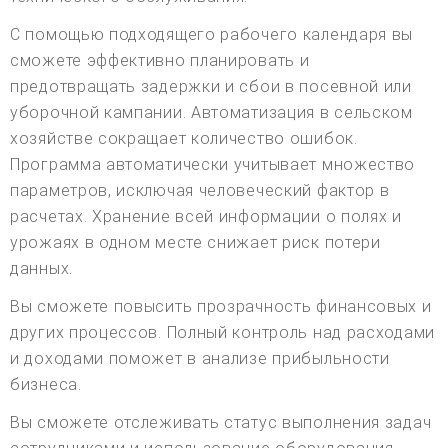
С помощью подходящего рабочего календаря вы
сможете эффективно планировать и
предотвращать задержки и сбои в посевной или
уборочной кампании. Автоматизация в сельском
хозяйстве сокращает количество ошибок.
Программа автоматически учитывает множество
параметров, исключая человеческий фактор в
расчетах. Хранение всей информации о полях и
урожаях в одном месте снижает риск потери
данных.
Вы сможете повысить прозрачность финансовых и
других процессов. Полный контроль над расходами
и доходами поможет в анализе прибыльности
бизнеса.
Вы сможете отслеживать статус выполнения задач