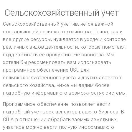
Сельскохозяйственный учет
Сельскохозяйственный учет является важной
составляющей сельского хозяйства. Почва, как и
все другие ресурсы, нуждается в уходе и контроле
различных видов деятельности, которые помогают
поддерживать ее продуктивные свойства. Мы
хотели бы рекомендовать вам использовать
программное обеспечение USU для
сельскохозяйственного учета и других аспектов
сельского хозяйства, ниже мы дадим более
подробную информацию о возможностях системы.
Программное обеспечение позволяет вести
подробный учет всех аспектов вашего бизнеса. В
США в отношении обрабатываемых земельных
участков можно вести полную информацию о