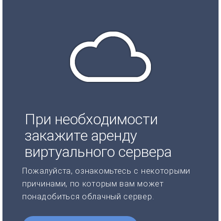
При необходимости
закажите аренду
виртуального сервера
Пожалуйста, ознакомьтесь с некоторыми
причинами, по которым вам может
понадобиться облачный сервер.