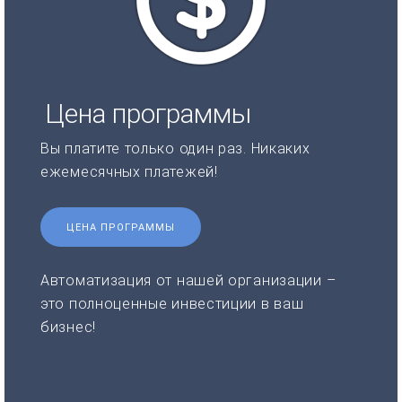
Цена программы
Вы платите только один раз. Никаких
ежемесячных платежей!
ЦЕНА ПРОГРАММЫ
Автоматизация от нашей организации –
это полноценные инвестиции в ваш
бизнес!