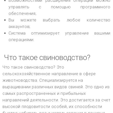
Возможностями расширения операций можно
управлять с помощью программного
обеспечения;
Вы можете выбрать любое количество
аккаунтов;
Система оптимизирует управление вашими
операциями.
Что такое свиноводство?
Что такое свиноводство? Это
сельскохозяйственное направление в сфере
животноводства. Специализируется на
выращивании различных видов свиней. Это одно из
самых распространенных и прибыльных
направлений деятельности. Это достигается за счет
высокой плодовитости особей, их способности