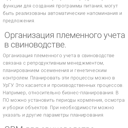
функции для создания программы питания; могут
быть реализованы автоматические напоминания и
предложения.
Организация племенного учета
в свиноводстве.
Организация племенного учета в свиноводстве
связана с репродуктивным менеджментом,
планированием осеменения и генетическим
контролем. Планировать эти процессы можно в
УрГУ. Это касается и производственных процессов.
Например, относительно бизнес-планирования. В
ПО можно установить периоды кормления, осмотра
и уборки объектов. При необходимости можно
указать и другие параметры планирования.