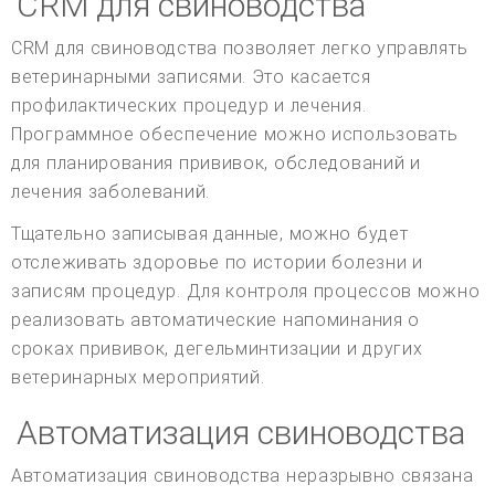
CRM для свиноводства
CRM для свиноводства позволяет легко управлять
ветеринарными записями. Это касается
профилактических процедур и лечения.
Программное обеспечение можно использовать
для планирования прививок, обследований и
лечения заболеваний.
Тщательно записывая данные, можно будет
отслеживать здоровье по истории болезни и
записям процедур. Для контроля процессов можно
реализовать автоматические напоминания о
сроках прививок, дегельминтизации и других
ветеринарных мероприятий.
Автоматизация свиноводства
Автоматизация свиноводства неразрывно связана