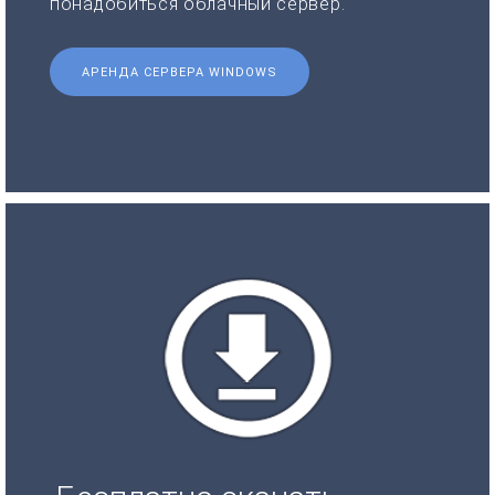
понадобиться облачный сервер.
АРЕНДА СЕРВЕРА WINDOWS