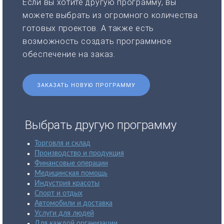
Если вы хотите другую программу, вы
можете выбрать из огромного количества
готовых проектов. А также есть
возможность создать программное
обеспечение на заказ.
ЗАКАЗАТЬ НОВУЮ ПРОГРАММУ
Выбрать другую программу
Торговля и склад
Производство и продукция
Финансовые операции
Медицинская помощь
Индустрия красоты
Спорт и отдых
Автомобили и доставка
Услуги для людей
Для каждой организации