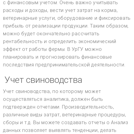
с финансовым учетом. Очень важно учитывать
расходы и доходы, вести учет затрат на корма,
ветеринарные услуги, оборудование и фиксировать
прибыль от реализации продукции. Таким образом,
можно будет окончательно рассчитать
рентабельность и определить экономический
эффект от работы фермы. В УрГУ можно
планировать и прогнозировать финансовые
последствия предпринимательской деятельности.
Учет свиноводства
Учет свиноводства, по которому может
осуществляться аналитика, должен быть
подтвержден отчетами. Производительность,
различные виды затрат, ветеринарные процедуры,
сборы и т.д. Вы можете создавать отчеты о Анализ
данных позволяет выявлять тенденции, делать