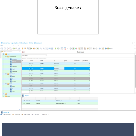
Знак доверия