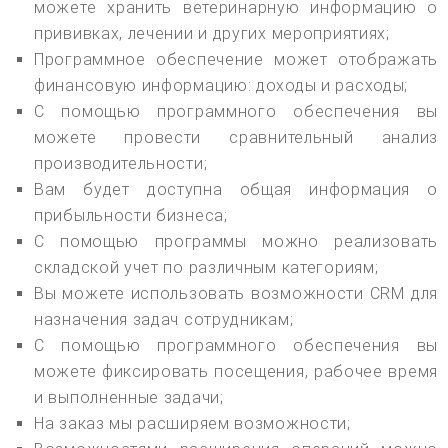
можете хранить ветеринарную информацию о
прививках, лечении и других мероприятиях;
Программное обеспечение может отображать
финансовую информацию: доходы и расходы;
С помощью программного обеспечения вы
можете провести сравнительный анализ
производительности;
Вам будет доступна общая информация о
прибыльности бизнеса;
С помощью программы можно реализовать
складской учет по различным категориям;
Вы можете использовать возможности CRM для
назначения задач сотрудникам;
С помощью программного обеспечения вы
можете фиксировать посещения, рабочее время
и выполненные задачи;
На заказ мы расширяем возможности;