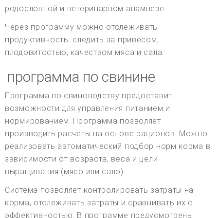
родословной и ветеринарном анамнезе.
Через программу можно отслеживать
продуктивность: следить за привесом,
плодовитостью, качеством мяса и сала.
программа по свинине
Программа по свиноводству предоставит
возможности для управления питанием и
нормированием. Программа позволяет
производить расчеты на основе рационов. Можно
реализовать автоматический подбор норм корма в
зависимости от возраста, веса и цели
выращивания (мясо или сало).
Система позволяет контролировать затраты на
корма, отслеживать затраты и сравнивать их с
эффективностью. В программе предусмотрены