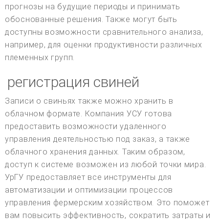
прогнозы на будущие периоды и принимать
обоснованные решения. Также могут быть
доступны возможности сравнительного анализа,
например, для оценки продуктивности различных
племенных групп.
регистрация свиней
Записи о свиньях также можно хранить в
облачном формате. Компания УСУ готова
предоставить возможности удаленного
управления деятельностью под заказ, а также
облачного хранения данных. Таким образом,
доступ к системе возможен из любой точки мира.
УрГУ предоставляет все инструменты для
автоматизации и оптимизации процессов
управления фермерским хозяйством. Это поможет
вам повысить эффективность, сократить затраты и