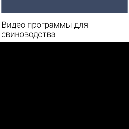
Видео программы для
свиноводства