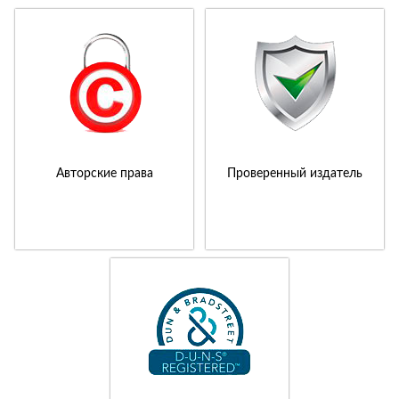
Авторские права
Проверенный издатель