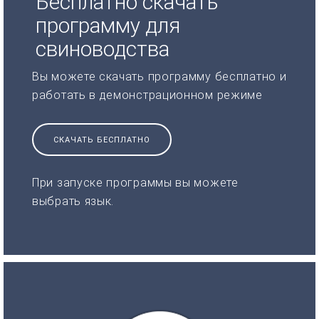
Бесплатно скачать
программу для
свиноводства
Вы можете скачать программу бесплатно и
работать в демонстрационном режиме
СКАЧАТЬ БЕСПЛАТНО
При запуске программы вы можете
выбрать язык.