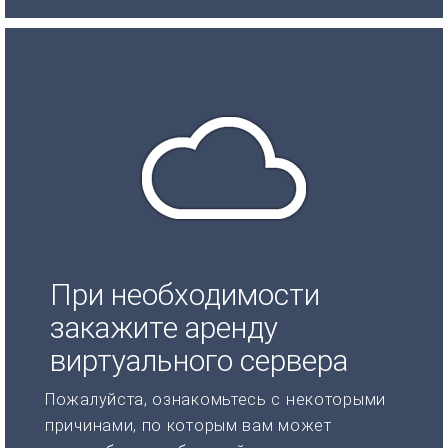
При необходимости
закажите аренду
виртуального сервера
Пожалуйста, ознакомьтесь с некоторыми
причинами, по которым вам может