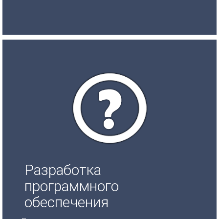
Разработка
программного
обеспечения