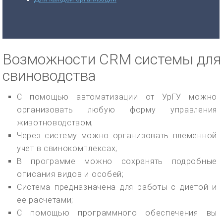
Возможности CRM системы для
свиноводства
С помощью автоматизации от УрГУ можно
организовать любую форму управления
животноводством;
Через систему можно организовать племенной
учет в свинокомплексах;
В программе можно сохранять подробные
описания видов и особей;
Система предназначена для работы с диетой и
ее расчетами;
С помощью программного обеспечения вы