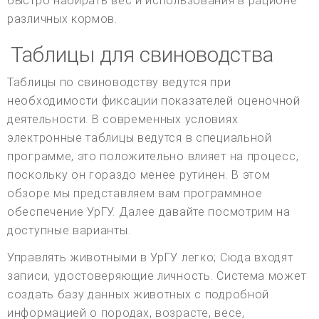
быстро набирать вес и использования в рационе
различных кормов.
Таблицы для свиноводства
Таблицы по свиноводству ведутся при
необходимости фиксации показателей оценочной
деятельности. В современных условиях
электронные таблицы ведутся в специальной
программе, это положительно влияет на процесс,
поскольку он гораздо менее рутинен. В этом
обзоре мы представляем вам программное
обеспечение УрГУ. Далее давайте посмотрим на
доступные варианты.
Управлять животными в УрГУ легко; Сюда входят
записи, удостоверяющие личность. Система может
создать базу данных животных с подробной
информацией о породах, возрасте, весе,