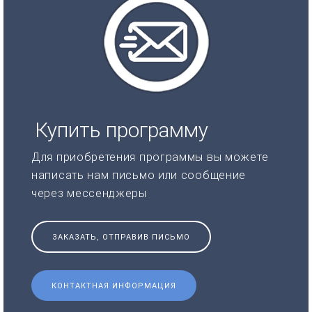
Купить программу
Для приобретения программы вы можете
написать нам письмо или сообщение
через мессенджеры
ЗАКАЗАТЬ, ОТПРАВИВ ПИСЬМО
КОНТАКТНАЯ ИНФОРМАЦИЯ