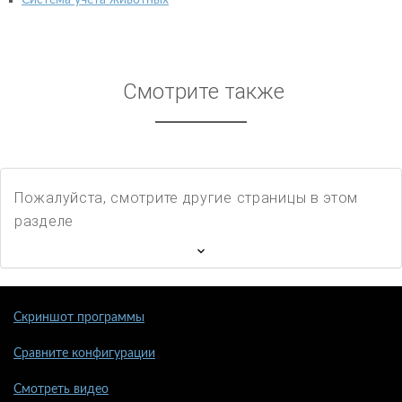
Смотрите также
Пожалуйста, смотрите другие страницы в этом
разделе
Скриншот программы
Сравните конфигурации
Смотреть видео