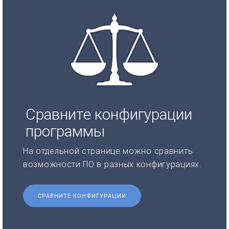
Сравните конфигурации
программы
На отдельной странице можно сравнить
возможности ПО в разных конфигурациях.
СРАВНИТЕ КОНФИГУРАЦИИ