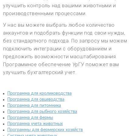
улучшить контроль над вашими животными и
производственными процессами.
У нас вы можете выбрать любое количество
аккаунтов и подобрать функции под свои нужды,
без стандартного подхода. По запросу мы можем
подключить интеграции с оборудованием и
предложить возможности масштабирования.
Программное обеспечение УрГУ поможет вам
улучшить бухгалтерский учет.
Программа для кролиководства
Программа для овцеводства
Программа для питомника
Программа для рыбного хозяйства
Программа для фермы
Программа учета животных
Программы для фермерских хозяйств
Система учета животных