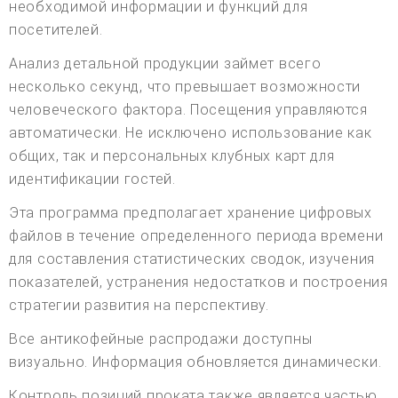
необходимой информации и функций для
посетителей.
Анализ детальной продукции займет всего
несколько секунд, что превышает возможности
человеческого фактора. Посещения управляются
автоматически. Не исключено использование как
общих, так и персональных клубных карт для
идентификации гостей.
Эта программа предполагает хранение цифровых
файлов в течение определенного периода времени
для составления статистических сводок, изучения
показателей, устранения недостатков и построения
стратегии развития на перспективу.
Все антикофейные распродажи доступны
визуально. Информация обновляется динамически.
Контроль позиций проката также является частью