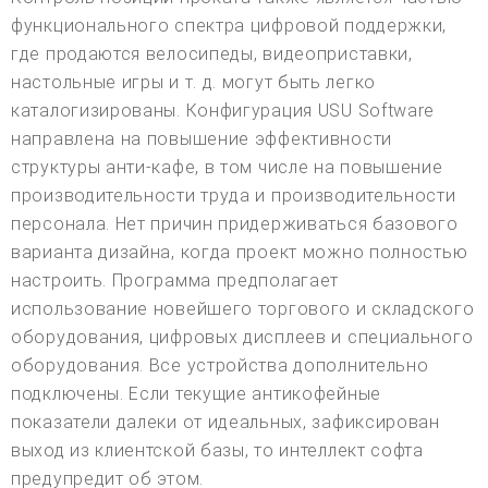
функционального спектра цифровой поддержки,
где продаются велосипеды, видеоприставки,
настольные игры и т. д. могут быть легко
каталогизированы. Конфигурация USU Software
направлена на повышение эффективности
структуры анти-кафе, в том числе на повышение
производительности труда и производительности
персонала. Нет причин придерживаться базового
варианта дизайна, когда проект можно полностью
настроить. Программа предполагает
использование новейшего торгового и складского
оборудования, цифровых дисплеев и специального
оборудования. Все устройства дополнительно
подключены. Если текущие антикофейные
показатели далеки от идеальных, зафиксирован
выход из клиентской базы, то интеллект софта
предупредит об этом.