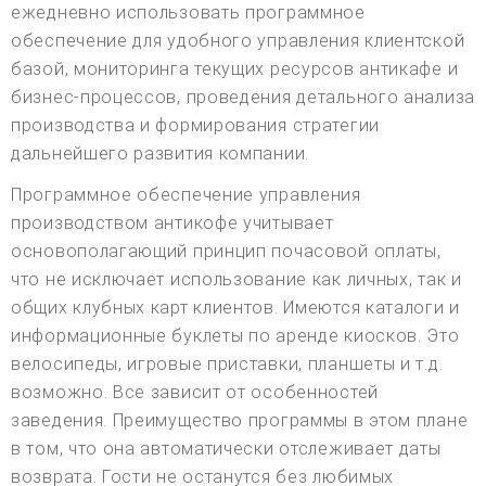
ежедневно использовать программное
обеспечение для удобного управления клиентской
базой, мониторинга текущих ресурсов антикафе и
бизнес-процессов, проведения детального анализа
производства и формирования стратегии
дальнейшего развития компании.
Программное обеспечение управления
производством антикофе учитывает
основополагающий принцип почасовой оплаты,
что не исключает использование как личных, так и
общих клубных карт клиентов. Имеются каталоги и
информационные буклеты по аренде киосков. Это
велосипеды, игровые приставки, планшеты и т.д.
возможно. Все зависит от особенностей
заведения. Преимущество программы в этом плане
в том, что она автоматически отслеживает даты
возврата. Гости не останутся без любимых