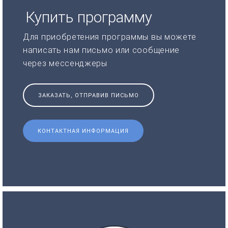
Купить программу
Для приобретения программы вы можете
написать нам письмо или сообщение
через мессенджеры
ЗАКАЗАТЬ, ОТПРАВИВ ПИСЬМО
КОНТАКТНАЯ ИНФОРМАЦИЯ