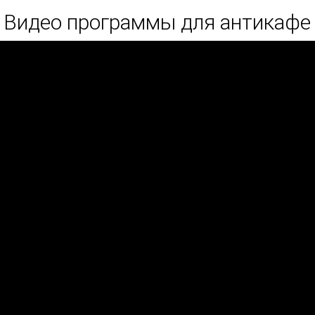
Видео программы для антикафе