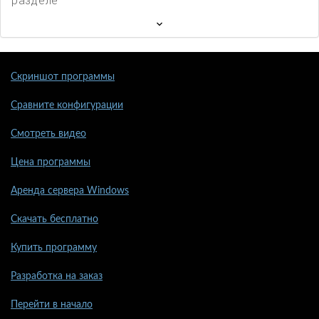
разделе
Скриншот программы
Сравните конфигурации
Смотреть видео
Цена программы
Аренда сервера Windows
Скачать бесплатно
Купить программу
Разработка на заказ
Перейти в начало