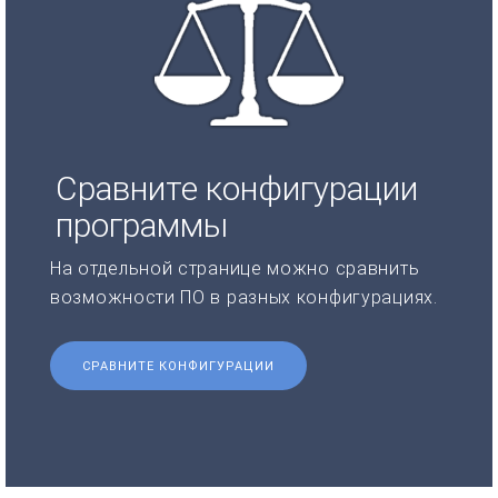
Сравните конфигурации
программы
На отдельной странице можно сравнить
возможности ПО в разных конфигурациях.
СРАВНИТЕ КОНФИГУРАЦИИ