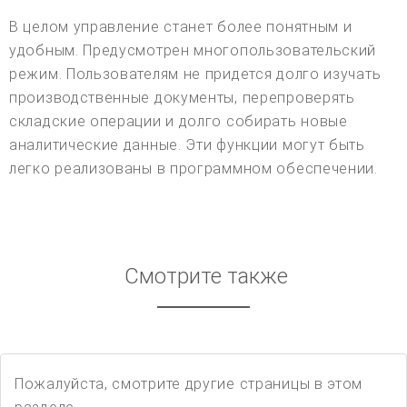
В целом управление станет более понятным и
удобным. Предусмотрен многопользовательский
режим. Пользователям не придется долго изучать
производственные документы, перепроверять
складские операции и долго собирать новые
аналитические данные. Эти функции могут быть
легко реализованы в программном обеспечении.
Смотрите также
Пожалуйста, смотрите другие страницы в этом