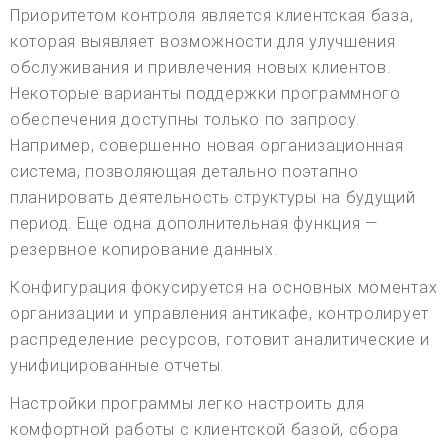
Приоритетом контроля является клиентская база,
которая выявляет возможности для улучшения
обслуживания и привлечения новых клиентов.
Некоторые варианты поддержки программного
обеспечения доступны только по запросу.
Например, совершенно новая организационная
система, позволяющая детально поэтапно
планировать деятельность структуры на будущий
период. Еще одна дополнительная функция —
резервное копирование данных.
Конфигурация фокусируется на основных моментах
организации и управления антикафе, контролирует
распределение ресурсов, готовит аналитические и
унифицированные отчеты.
Настройки программы легко настроить для
комфортной работы с клиентской базой, сбора