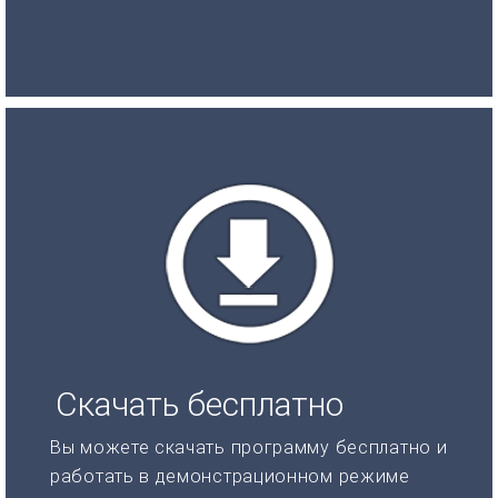
Скачать бесплатно
Вы можете скачать программу бесплатно и
работать в демонстрационном режиме