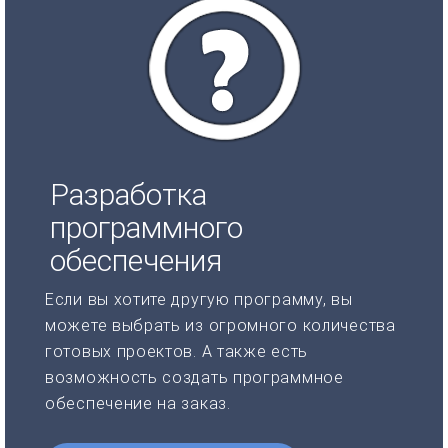
Разработка
программного
обеспечения
Если вы хотите другую программу, вы
можете выбрать из огромного количества
готовых проектов. А также есть
возможность создать программное
обеспечение на заказ.