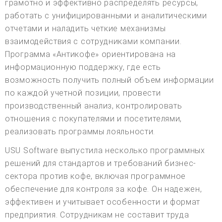
грамотно и эффективно распределять ресурсы,
работать с унифицированными и аналитическими
отчетами и наладить четкие механизмы
взаимодействия с сотрудниками компании.
Программа «Антикофе» ориентирована на
информационную поддержку, где есть
возможность получить полный объем информации
по каждой учетной позиции, провести
производственный анализ, контролировать
отношения с покупателями и посетителями,
реализовать программы лояльности.
USU Software выпустила несколько программных
решений для стандартов и требований бизнес-
сектора против кофе, включая программное
обеспечение для контроля за кофе. Он надежен,
эффективен и учитывает особенности и формат
предприятия. Сотрудникам не составит труда