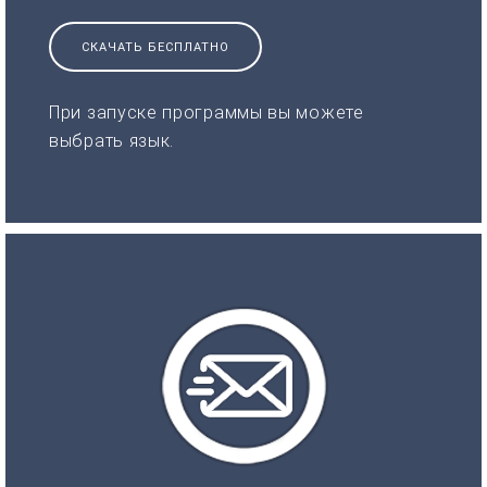
СКАЧАТЬ БЕСПЛАТНО
При запуске программы вы можете
выбрать язык.