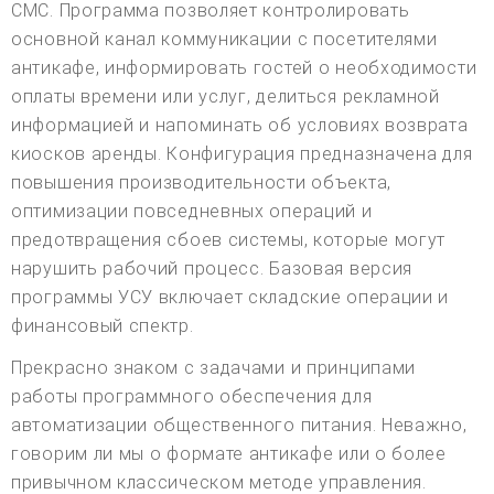
СМС. Программа позволяет контролировать
основной канал коммуникации с посетителями
антикафе, информировать гостей о необходимости
оплаты времени или услуг, делиться рекламной
информацией и напоминать об условиях возврата
киосков аренды. Конфигурация предназначена для
повышения производительности объекта,
оптимизации повседневных операций и
предотвращения сбоев системы, которые могут
нарушить рабочий процесс. Базовая версия
программы УСУ включает складские операции и
финансовый спектр.
Прекрасно знаком с задачами и принципами
работы программного обеспечения для
автоматизации общественного питания. Неважно,
говорим ли мы о формате антикафе или о более
привычном классическом методе управления.