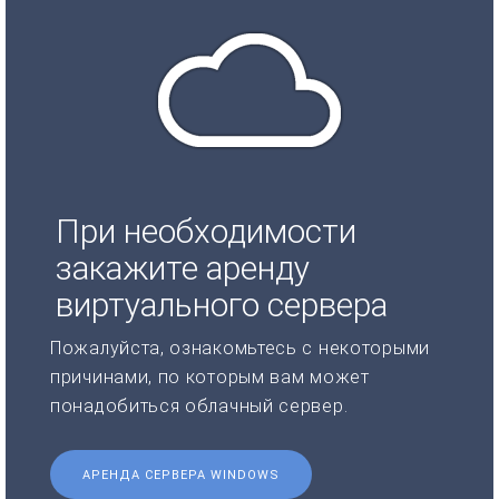
При необходимости
закажите аренду
виртуального сервера
Пожалуйста, ознакомьтесь с некоторыми
причинами, по которым вам может
понадобиться облачный сервер.
АРЕНДА СЕРВЕРА WINDOWS