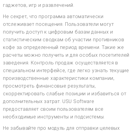
гаджетов, игр и развлечений.
Не секрет, что программа автоматически
отслеживает посещения. Пользователи могут
получить доступ к цифровым базам данных и
статистическим сводкам об участии противников
кофе за определенный период времени. Такие же
расчеты можно получить и для особых посетителей
заведения. Контроль продаж осуществляется в
специальном интерфейсе, где легко узнать текущие
производственные характеристики компании,
просмотреть финансовые результаты,
скорректировать слабые позиции и избавиться от
дополнительных затрат. USU Software
предоставляет своим пользователям все
необходимые инструменты и подсистемы.
Не забывайте про модуль для отправки целевых