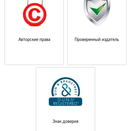
Авторские права
Проверенный издатель
Знак доверия