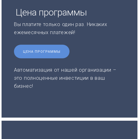
Цена программы
Вы платите только один раз. Никаких
ежемесячных платежей!
ЦЕНА ПРОГРАММЫ
Автоматизация от нашей организации –
это полноценные инвестиции в ваш
бизнес!