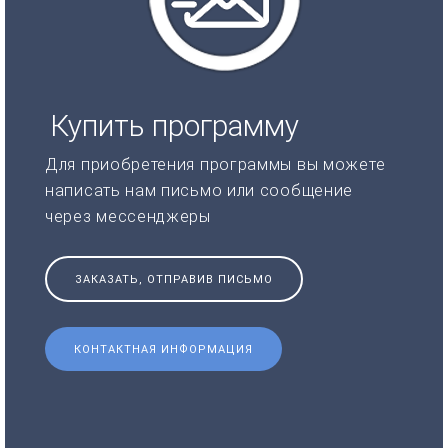
Купить программу
Для приобретения программы вы можете
написать нам письмо или сообщение
через мессенджеры
ЗАКАЗАТЬ, ОТПРАВИВ ПИСЬМО
КОНТАКТНАЯ ИНФОРМАЦИЯ