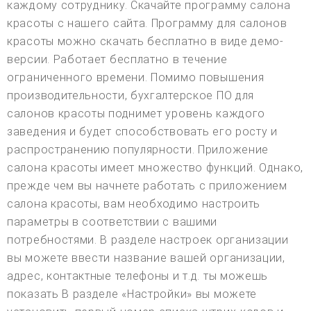
каждому сотруднику. Скачайте программу салона
красоты с нашего сайта. Программу для салонов
красоты можно скачать бесплатно в виде демо-
версии. Работает бесплатно в течение
ограниченного времени. Помимо повышения
производительности, бухгалтерское ПО для
салонов красоты поднимет уровень каждого
заведения и будет способствовать его росту и
распространению популярности. Приложение
салона красоты имеет множество функций. Однако,
прежде чем вы начнете работать с приложением
салона красоты, вам необходимо настроить
параметры в соответствии с вашими
потребностями. В разделе настроек организации
вы можете ввести название вашей организации,
адрес, контактные телефоны и т.д. ты можешь
показать В разделе «Настройки» вы можете