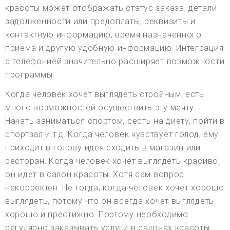
красоты может отображать статус заказа, детали
задолженности или предоплаты, реквизиты и
контактную информацию, время назначенного
приема и другую удобную информацию. Интеграция
с телефонией значительно расширяет возможности
программы.
Когда человек хочет выглядеть стройным, есть
много возможностей осуществить эту мечту.
Начать заниматься спортом, сесть на диету, пойти в
спортзал и т.д. Когда человек чувствует голод, ему
приходит в голову идея сходить в магазин или
ресторан. Когда человек хочет выглядеть красиво,
он идет в салон красоты. Хотя сам вопрос
некорректен. Не тогда, когда человек хочет хорошо
выглядеть, потому что он всегда хочет выглядеть
хорошо и престижно. Поэтому необходимо
регулярно заказывать услуги в салонах красоты,