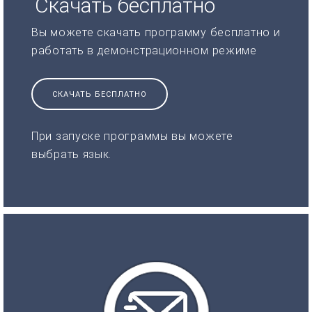
Скачать бесплатно
Вы можете скачать программу бесплатно и
работать в демонстрационном режиме
СКАЧАТЬ БЕСПЛАТНО
При запуске программы вы можете
выбрать язык.