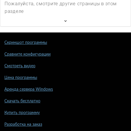
Пожалуйста, смотрите другие страницы в этом
разделе
Скриншот программы
Сравните конфигурации
Смотреть видео
Цена программы
Аренда сервера Windows
Скачать бесплатно
Купить программу
Разработка на заказ