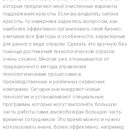
которые предлагают многочисленные варианты
поддержания красоты. Если вы владелец салона
красоты, то наверняка задаетесь вопросом, как
наиболее эффективно организовать свой бизнес,
учитывая все факторы и особенности, характерные
для данного вида отрасли. Сделать это вручную без
помощи достижений технологической отрасли
очень сложно. Многие уже отказываются от
традиционного метода управления
технологическими процессами в
производственных и различных сервисных
компаниях. Сегодня они внедряют новые
технологии и устанавливают специальные
программы, которые могут выполнять большую
часть работы сами, высвобождая большую часть
времени сотрудников. Это время можно и нужно
использовать иначе, более эффективно, например,