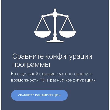
Сравните конфигурации
программы
На отдельной странице можно сравнить
возможности ПО в разных конфигурациях.
СРАВНИТЕ КОНФИГУРАЦИИ