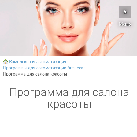
Меню
Комплексная автоматизация
›
Программы для автоматизации бизнеса
›
Программа для салона красоты
Программа для салона
красоты