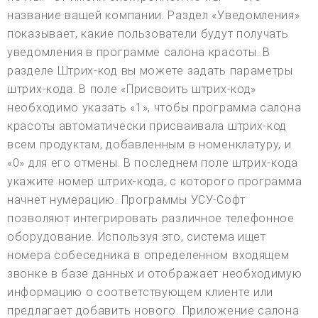
название вашей компании. Раздел «Уведомления»
показывает, какие пользователи будут получать
уведомления в программе салона красоты. В
разделе Штрих-код вы можете задать параметры
штрих-кода. В поле «Присвоить штрих-код»
необходимо указать «1», чтобы программа салона
красоты автоматически присваивала штрих-код
всем продуктам, добавленным в номенклатуру, и
«0» для его отмены. В последнем поле штрих-кода
укажите номер штрих-кода, с которого программа
начнет нумерацию. Программы УСУ-Софт
позволяют интегрировать различное телефонное
оборудование. Используя это, система ищет
номера собеседника в определенном входящем
звонке в базе данных и отображает необходимую
информацию о соответствующем клиенте или
предлагает добавить нового. Приложение салона