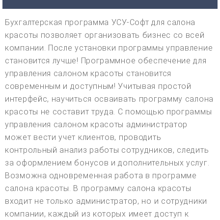
Бухгалтерская программа УСУ-Софт для салона
красоты позволяет организовать бизнес со всей
компании. После установки программы управление
становится лучше! Программное обеспечение для
управления салоном красоты становится
современным и доступным! Учитывая простой
интерфейс, научиться осваивать программу салона
красоты не составит труда. С помощью программы
управления салоном красоты администратор
может вести учет клиентов, проводить
контрольный анализ работы сотрудников, следить
за оформлением бонусов и дополнительных услуг.
Возможна одновременная работа в программе
салона красоты. В программу салона красоты
входит не только администратор, но и сотрудники
компании, каждый из которых имеет доступ к