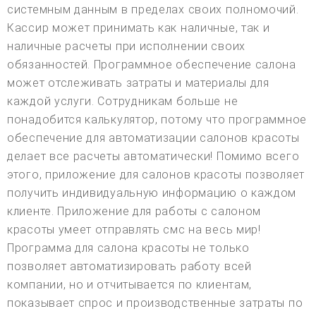
системным данным в пределах своих полномочий.
Кассир может принимать как наличные, так и
наличные расчеты при исполнении своих
обязанностей. Программное обеспечение салона
может отслеживать затраты и материалы для
каждой услуги. Сотрудникам больше не
понадобится калькулятор, потому что программное
обеспечение для автоматизации салонов красоты
делает все расчеты автоматически! Помимо всего
этого, приложение для салонов красоты позволяет
получить индивидуальную информацию о каждом
клиенте. Приложение для работы с салоном
красоты умеет отправлять смс на весь мир!
Программа для салона красоты не только
позволяет автоматизировать работу всей
компании, но и отчитывается по клиентам,
показывает спрос и производственные затраты по