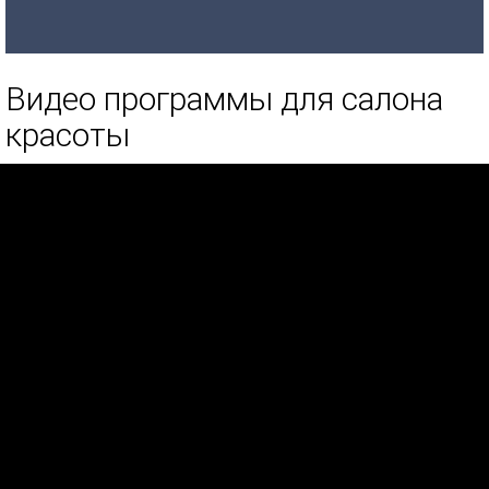
Видео программы для салона
красоты