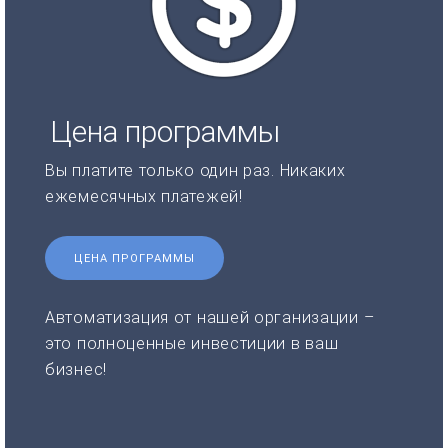
Цена программы
Вы платите только один раз. Никаких
ежемесячных платежей!
ЦЕНА ПРОГРАММЫ
Автоматизация от нашей организации –
это полноценные инвестиции в ваш
бизнес!