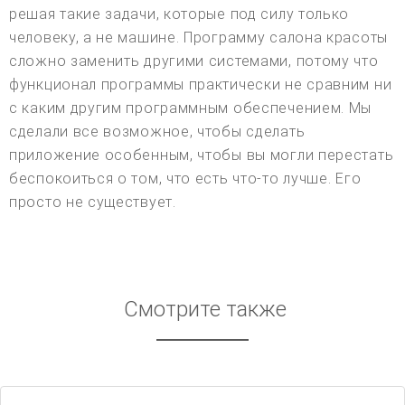
решая такие задачи, которые под силу только
человеку, а не машине. Программу салона красоты
сложно заменить другими системами, потому что
функционал программы практически не сравним ни
с каким другим программным обеспечением. Мы
сделали все возможное, чтобы сделать
приложение особенным, чтобы вы могли перестать
беспокоиться о том, что есть что-то лучше. Его
просто не существует.
Смотрите также