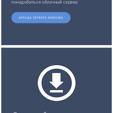
понадобиться облачный сервер.
АРЕНДА СЕРВЕРА WINDOWS