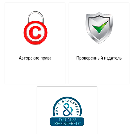
Авторские права
Проверенный издатель