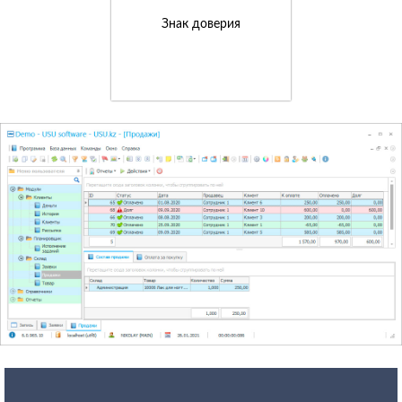
Знак доверия