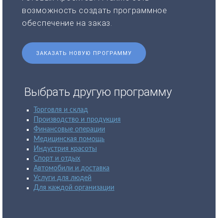
возможность создать программное
обеспечение на заказ.
ЗАКАЗАТЬ НОВУЮ ПРОГРАММУ
Выбрать другую программу
Торговля и склад
Производство и продукция
Финансовые операции
Медицинская помощь
Индустрия красоты
Спорт и отдых
Автомобили и доставка
Услуги для людей
Для каждой организации