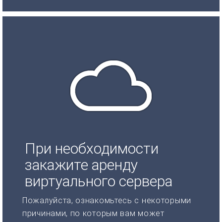
При необходимости
закажите аренду
виртуального сервера
Пожалуйста, ознакомьтесь с некоторыми
причинами, по которым вам может