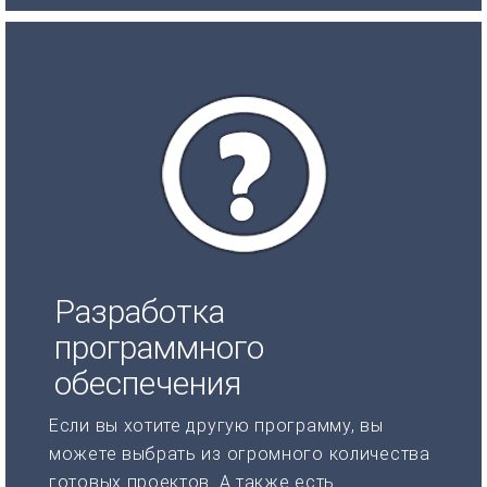
Разработка
программного
обеспечения
Если вы хотите другую программу, вы
можете выбрать из огромного количества
готовых проектов. А также есть