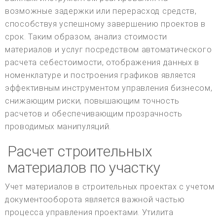
возможные задержки или перерасход средств,
способствуя успешному завершению проектов в
срок. Таким образом, анализ стоимости
материалов и услуг посредством автоматического
расчета себестоимости, отображения данных в
номенклатуре и построения графиков является
эффективным инструментом управления бизнесом,
снижающим риски, повышающим точность
расчетов и обеспечивающим прозрачность
проводимых манипуляций.
Расчет строительных
материалов по участку
Учет материалов в строительных проектах с учетом
документооборота является важной частью
процесса управления проектами. Утилита