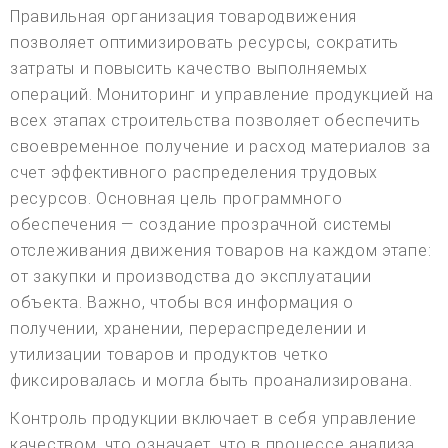
Правильная организация товародвижения
позволяет оптимизировать ресурсы, сократить
затраты и повысить качество выполняемых
операций. Мониторинг и управление продукцией на
всех этапах строительства позволяет обеспечить
своевременное получение и расход материалов за
счет эффективного распределения трудовых
ресурсов. Основная цель программного
обеспечения — создание прозрачной системы
отслеживания движения товаров на каждом этапе:
от закупки и производства до эксплуатации
объекта. Важно, чтобы вся информация о
получении, хранении, перераспределении и
утилизации товаров и продуктов четко
фиксировалась и могла быть проанализирована.
Контроль продукции включает в себя управление
качеством, что означает, что в процессе анализа