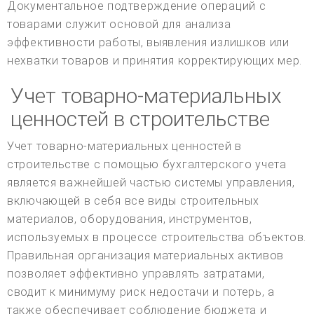
Документальное подтверждение операций с
товарами служит основой для анализа
эффективности работы, выявления излишков или
нехватки товаров и принятия корректирующих мер.
Учет товарно-материальных
ценностей в строительстве
Учет товарно-материальных ценностей в
строительстве с помощью бухгалтерского учета
является важнейшей частью системы управления,
включающей в себя все виды строительных
материалов, оборудования, инструментов,
используемых в процессе строительства объектов.
Правильная организация материальных активов
позволяет эффективно управлять затратами,
сводит к минимуму риск недостачи и потерь, а
также обеспечивает соблюдение бюджета и