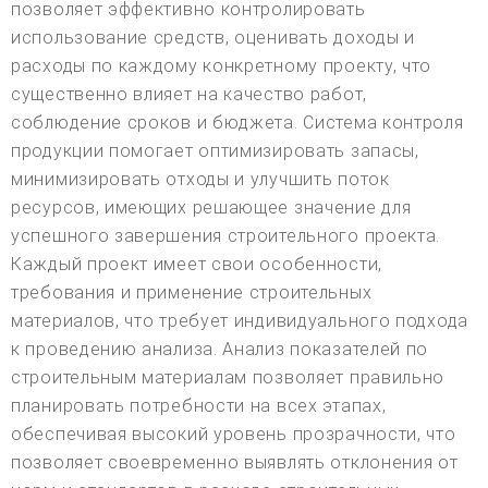
позволяет эффективно контролировать
использование средств, оценивать доходы и
расходы по каждому конкретному проекту, что
существенно влияет на качество работ,
соблюдение сроков и бюджета. Система контроля
продукции помогает оптимизировать запасы,
минимизировать отходы и улучшить поток
ресурсов, имеющих решающее значение для
успешного завершения строительного проекта.
Каждый проект имеет свои особенности,
требования и применение строительных
материалов, что требует индивидуального подхода
к проведению анализа. Анализ показателей по
строительным материалам позволяет правильно
планировать потребности на всех этапах,
обеспечивая высокий уровень прозрачности, что
позволяет своевременно выявлять отклонения от