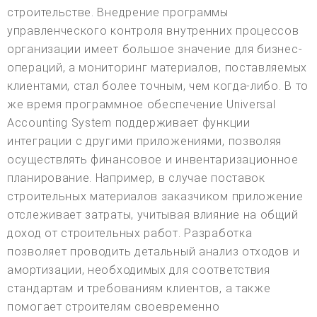
строительстве. Внедрение программы
управленческого контроля внутренних процессов
организации имеет большое значение для бизнес-
операций, а мониторинг материалов, поставляемых
клиентами, стал более точным, чем когда-либо. В то
же время программное обеспечение Universal
Accounting System поддерживает функции
интеграции с другими приложениями, позволяя
осуществлять финансовое и инвентаризационное
планирование. Например, в случае поставок
строительных материалов заказчиком приложение
отслеживает затраты, учитывая влияние на общий
доход от строительных работ. Разработка
позволяет проводить детальный анализ отходов и
амортизации, необходимых для соответствия
стандартам и требованиям клиентов, а также
помогает строителям своевременно