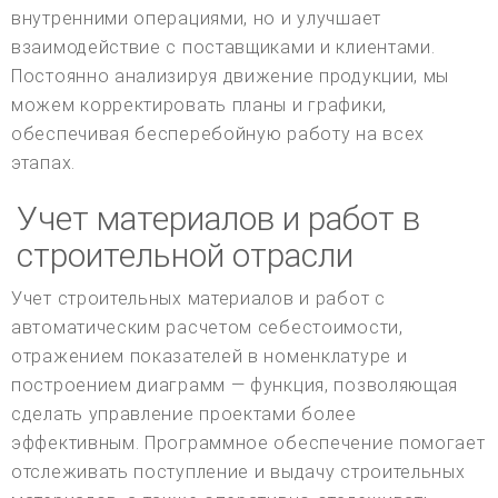
внутренними операциями, но и улучшает
взаимодействие с поставщиками и клиентами.
Постоянно анализируя движение продукции, мы
можем корректировать планы и графики,
обеспечивая бесперебойную работу на всех
этапах.
Учет материалов и работ в
строительной отрасли
Учет строительных материалов и работ с
автоматическим расчетом себестоимости,
отражением показателей в номенклатуре и
построением диаграмм — функция, позволяющая
сделать управление проектами более
эффективным. Программное обеспечение помогает
отслеживать поступление и выдачу строительных