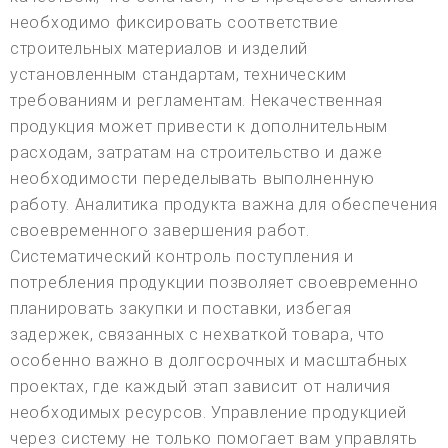
необходимо фиксировать соответствие
строительных материалов и изделий
установленным стандартам, техническим
требованиям и регламентам. Некачественная
продукция может привести к дополнительным
расходам, затратам на строительство и даже
необходимости переделывать выполненную
работу. Аналитика продукта важна для обеспечения
своевременного завершения работ.
Систематический контроль поступления и
потребления продукции позволяет своевременно
планировать закупки и поставки, избегая
задержек, связанных с нехваткой товара, что
особенно важно в долгосрочных и масштабных
проектах, где каждый этап зависит от наличия
необходимых ресурсов. Управление продукцией
через систему не только помогает вам управлять