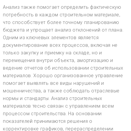
Анализ также помогает определить фактическую
потребность в каждом строительном материале,
что способствует более точному планированию
бюджета и упрощает анализ отклонений от плана.
Одним из ключевых элементов является
документирование всех процессов, включая не
только закупку и приемку на складе, но и
перемещения внутри объекта, амортизацию и
ведение отчетов об использовании строительных
материалов. Хорошо организованное управление
помогает выявлять все виды нарушений и
мошенничества, а также соблюдать отраслевые
нормы и стандарты. Анализ строительных
материалов тесно связан с управлением всем
процессом строительства. На основании
показателей принимаются решения о
корректировке графиков, перераспределении