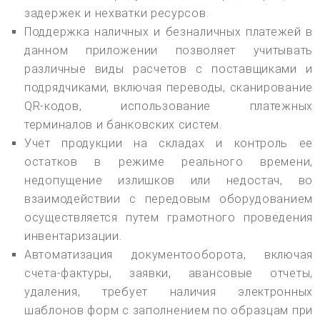
задержек и нехватки ресурсов.
Поддержка наличных и безналичных платежей в
данном приложении позволяет учитывать
различные виды расчетов с поставщиками и
подрядчиками, включая переводы, сканирование
QR-кодов, использование платежных
терминалов и банковских систем.
Учет продукции на складах и контроль ее
остатков в режиме реального времени,
недопущение излишков или недостач, во
взаимодействии с передовым оборудованием
осуществляется путем грамотного проведения
инвентаризации.
Автоматизация документооборота, включая
счета-фактуры, заявки, авансовые отчеты,
удаления, требует наличия электронных
шаблонов форм с заполнением по образцам при