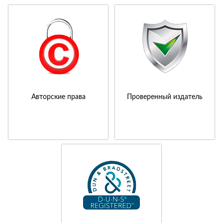
Авторские права
Проверенный издатель