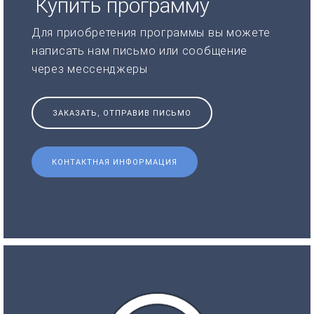
Купить программу
Для приобретения программы вы можете
написать нам письмо или сообщение
через мессенджеры
ЗАКАЗАТЬ, ОТПРАВИВ ПИСЬМО
КОНТАКТНАЯ ИНФОРМАЦИЯ