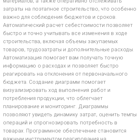
материалов, а также оперативно отслеживать
затраты на поэтапное строительство, что особенно
важно для соблюдения бюджетов и сроков.
Автоматический расчет себестоимости позволяет
быстро и точно учитывать все изменения в ходе
строительства, включая объемы закупаемых
товаров, трудозатраты и дополнительные расходы.
Автоматизация помогает вам получать точную
информацию о расходах и позволяет быстро
реагировать на отклонения от первоначального
бюджета. Создание диаграмм помогает
визуализировать ход выполнения работ и
потребления продукции, что облегчает
планирование и мониторинг. Диаграммы
позволяют увидеть динамику затрат, оценить темпы
операций и спрогнозировать потребность в
товарах. Программное обеспечение становится
важным инструментом реагирования на