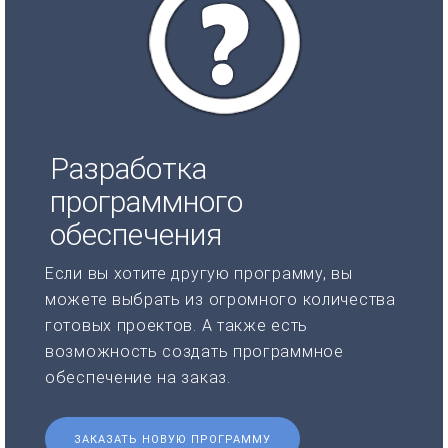
Разработка
программного
обеспечения
Если вы хотите другую программу, вы
можете выбрать из огромного количества
готовых проектов. А также есть
возможность создать программное
обеспечение на заказ.
ЗАКАЗАТЬ НОВУЮ ПРОГРАММУ