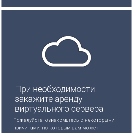
При необходимости
закажите аренду
виртуального сервера
Пожалуйста, ознакомьтесь с некоторыми
причинами, по которым вам может