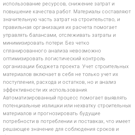
использование ресурсов, снижение затрат и
повышение качества работ. Материалы составляют
значительную часть затрат на строительство, и
правильная организация их расчета помогает
управлять балансами, отслеживать затраты и
минимизировать потери. Без четко
спланированного анализа невозможно
оптимизировать логистический контроль
организации бюджета проекта. Учет строительных
материалов включает в себя не только учет их
поступления, расхода и остатков, но и анализ
эффективности их использования.
Автоматизированный процесс помогает выявлять
потенциальные излишки или нехватку строительных
материалов и прогнозировать будущие
потребности в потреблении и поставках, что имеет
решающее значение для соблюдения сроков и