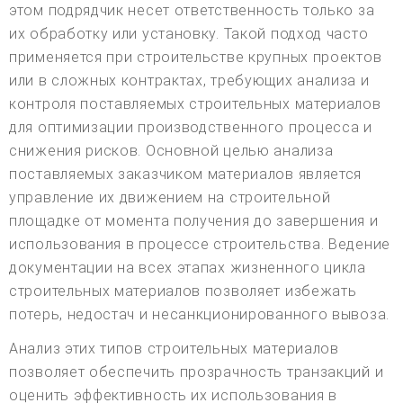
этом подрядчик несет ответственность только за
их обработку или установку. Такой подход часто
применяется при строительстве крупных проектов
или в сложных контрактах, требующих анализа и
контроля поставляемых строительных материалов
для оптимизации производственного процесса и
снижения рисков. Основной целью анализа
поставляемых заказчиком материалов является
управление их движением на строительной
площадке от момента получения до завершения и
использования в процессе строительства. Ведение
документации на всех этапах жизненного цикла
строительных материалов позволяет избежать
потерь, недостач и несанкционированного вывоза.
Анализ этих типов строительных материалов
позволяет обеспечить прозрачность транзакций и
оценить эффективность их использования в