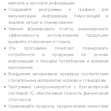
импорте и экспорте информации.
Создавайте диаграммы и графики для
визуализации информации, помогающей в
анализе затрат и планировании.
Умение формировать отчеты, анализировать
эффективность использования продукции,
выявлять отклонения от плана;
Эта программа помогает планировать
потребности в продукции на основе
информации о текущем потреблении и времени
выполнения.
Внедрение механизмов проверки соответствия
строительных материалов нормам и стандартам.
Программа синхронизируется с бухгалтерской
системой 1С, обеспечивая точность финансовой
отчетности.
Сравнивайте продукты, предлагаемые клиентами