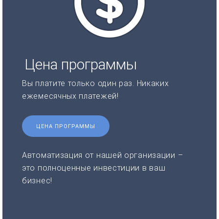
Цена программы
Вы платите только один раз. Никаких
ежемесячных платежей!
ЦЕНА ПРОГРАММЫ
Автоматизация от нашей организации –
это полноценные инвестиции в ваш
бизнес!