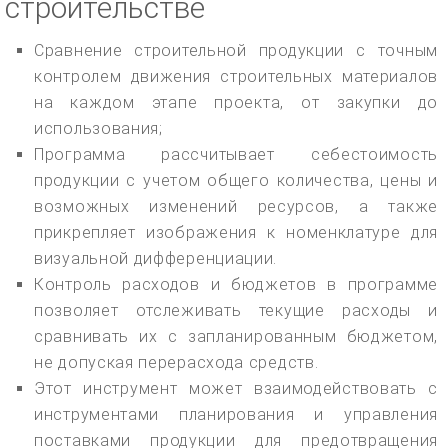
строительстве
Сравнение строительной продукции с точным
контролем движения строительных материалов
на каждом этапе проекта, от закупки до
использования;
Программа рассчитывает себестоимость
продукции с учетом общего количества, цены и
возможных изменений ресурсов, а также
прикрепляет изображения к номенклатуре для
визуальной дифференциации.
Контроль расходов и бюджетов в программе
позволяет отслеживать текущие расходы и
сравнивать их с запланированным бюджетом,
не допуская перерасхода средств.
Этот инструмент может взаимодействовать с
инструментами планирования и управления
поставками продукции для предотвращения