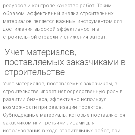
ресурсов и контроле качества работ. Таким
образом, эффективный анализ строительных
материалов является важным инструментом для
достижения высокой эффективности в
строительной отрасли и снижения затрат.
Учет материалов,
поставляемых заказчиками в
строительстве
Учет материалов, поставляемых заказчиком, в
строительстве играет непосредственную роль в
развитии бизнеса, эффективно используя
возможности при реализации проектов.
Субподрядные материалы, которые поставляются
заказчиком или третьими лицами для
использования в ходе строительных работ, при