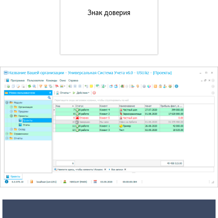
Знак доверия