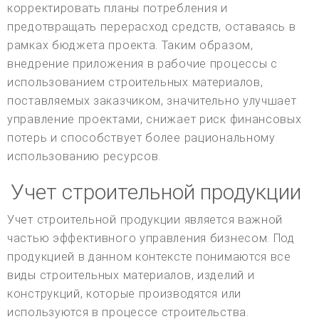
корректировать планы потребления и
предотвращать перерасход средств, оставаясь в
рамках бюджета проекта. Таким образом,
внедрение приложения в рабочие процессы с
использованием строительных материалов,
поставляемых заказчиком, значительно улучшает
управление проектами, снижает риск финансовых
потерь и способствует более рациональному
использованию ресурсов.
Учет строительной продукции
Учет строительной продукции является важной
частью эффективного управления бизнесом. Под
продукцией в данном контексте понимаются все
виды строительных материалов, изделий и
конструкций, которые производятся или
используются в процессе строительства.