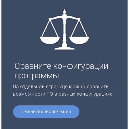
Сравните конфигурации
программы
На отдельной странице можно сравнить
возможности ПО в разных конфигурациях.
СРАВНИТЕ КОНФИГУРАЦИИ