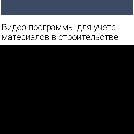
Видео программы для учета
материалов в строительстве