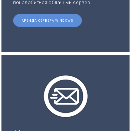
понадобиться облачный сервер.
АРЕНДА СЕРВЕРА WINDOWS