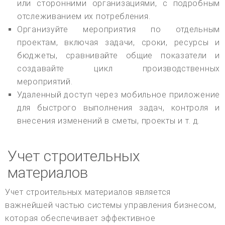
или сторонними организациями, с подробным
отслеживанием их потребления.
Организуйте мероприятия по отдельным
проектам, включая задачи, сроки, ресурсы и
бюджеты, сравнивайте общие показатели и
создавайте цикл производственных
мероприятий.
Удаленный доступ через мобильное приложение
для быстрого выполнения задач, контроля и
внесения изменений в сметы, проекты и т. д.
Учет строительных
материалов
Учет строительных материалов является
важнейшей частью системы управления бизнесом,
которая обеспечивает эффективное