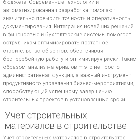
бюджета. Современные технологии и
автоматизированная разработка помогают
значительно повысить точность и оперативность
документирования. Интеграция новейших решений
в финансовые и бухгалтерские системы помогает
сотрудникам оптимизировать поэтапное
строительство объектов, обеспечивая
бесперебойную работу и оптимизируя риски. Таким
образом, анализ материалов — это не просто
административная функция, а важный инструмент
продуктивного управления бизнес-мероприятиями,
способствующий успешному завершению
строительных проектов в установленные сроки.
Учет строительных
материалов в строительстве
Учет строительных материалов в строительстве