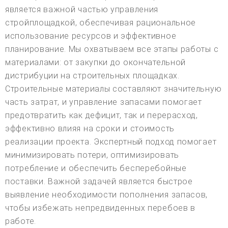
является важной частью управления
стройплощадкой, обеспечивая рациональное
использование ресурсов и эффективное
планирование. Мы охватываем все этапы работы с
материалами: от закупки до окончательной
дистрибуции на строительных площадках.
Строительные материалы составляют значительную
часть затрат, и управление запасами помогает
предотвратить как дефицит, так и перерасход,
эффективно влияя на сроки и стоимость
реализации проекта. Экспертный подход помогает
минимизировать потери, оптимизировать
потребление и обеспечить бесперебойные
поставки. Важной задачей является быстрое
выявление необходимости пополнения запасов,
чтобы избежать непредвиденных перебоев в
работе.