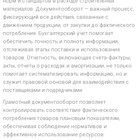
норм и стандартов в расходе строительных
материалов. Документооборот — важный процесс,
фиксирующий все действия, связанные с
движением продукции, от закупки до фактического
потребления. Бухгалтерский учет помогает
обеспечить точность и полноту информации,
отслеживая этапы поставки и использования
товаров. Отчетность, включающая счета-фактуры,
акты, отчеты о расходах и амортизации, не только
помогает систематизировать информацию, но и
служит правовой основой для взаимодействия с
поставщиками и подрядчиками.
Грамотный документооборот позволяет
контролировать соответствие фактического
потребления товаров плановым показателям,
обеспечивая соблюдение нормативов и
эффективное использование ресурсов.