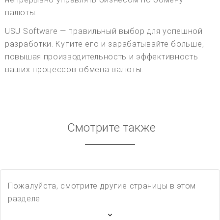
валюты.
USU Software — правильный выбор для успешной
разработки. Купите его и зарабатывайте больше,
повышая производительность и эффективность
ваших процессов обмена валюты.
Смотрите также
Пожалуйста, смотрите другие страницы в этом
разделе