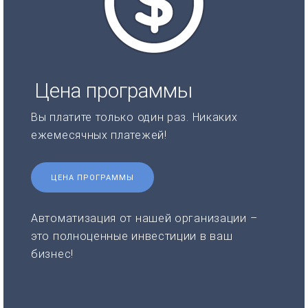
Цена программы
Вы платите только один раз. Никаких
ежемесячных платежей!
ЦЕНА ПРОГРАММЫ
Автоматизация от нашей организации –
это полноценные инвестиции в ваш
бизнес!