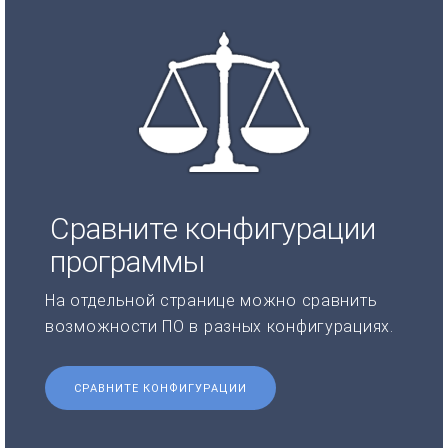
Сравните конфигурации
программы
На отдельной странице можно сравнить
возможности ПО в разных конфигурациях.
СРАВНИТЕ КОНФИГУРАЦИИ