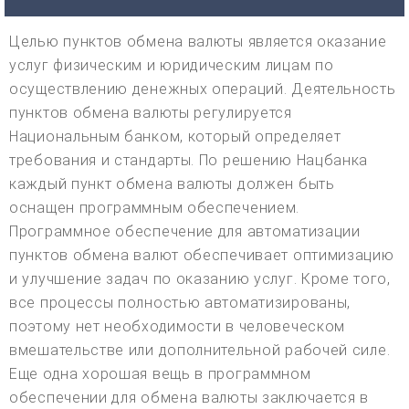
Целью пунктов обмена валюты является оказание
услуг физическим и юридическим лицам по
осуществлению денежных операций. Деятельность
пунктов обмена валюты регулируется
Национальным банком, который определяет
требования и стандарты. По решению Нацбанка
каждый пункт обмена валюты должен быть
оснащен программным обеспечением.
Программное обеспечение для автоматизации
пунктов обмена валют обеспечивает оптимизацию
и улучшение задач по оказанию услуг. Кроме того,
все процессы полностью автоматизированы,
поэтому нет необходимости в человеческом
вмешательстве или дополнительной рабочей силе.
Еще одна хорошая вещь в программном
обеспечении для обмена валюты заключается в