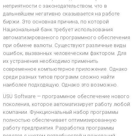
неприятности с законодательством, что в
дальнейшем негативно сказывается на работе
биржи. Это основная причина, по которой
Национальный банк требует использования
автоматизированного программного обеспечения
при обмене валюты. Существуют различные виды
ошибок, вызванных человеческим фактором. Для
их устранения необходимо применить
современное компьютерное приложение. Однако
среди разных типов программ сложно найти
наиболее подходящую. Однако это возможно.
USU Software — программное обеспечение нового
поколения, которое автоматизирует работу любой
компании. Функциональный набор программы
полностью обеспечивает оптимизированную
работу предприятия. Разработка программы
ведется с учетом потребностей и пожеланий