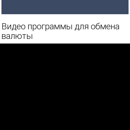
Видео программы для обмена
валюты