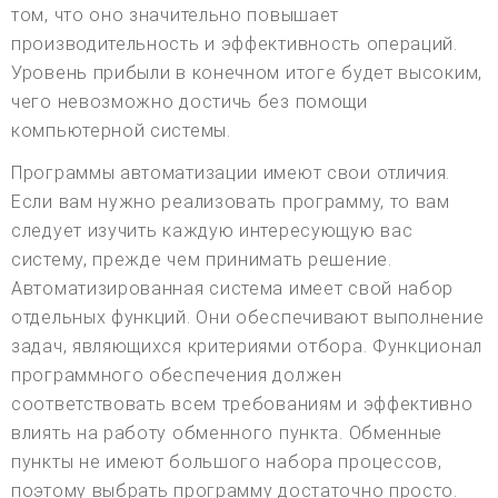
том, что оно значительно повышает
производительность и эффективность операций.
Уровень прибыли в конечном итоге будет высоким,
чего невозможно достичь без помощи
компьютерной системы.
Программы автоматизации имеют свои отличия.
Если вам нужно реализовать программу, то вам
следует изучить каждую интересующую вас
систему, прежде чем принимать решение.
Автоматизированная система имеет свой набор
отдельных функций. Они обеспечивают выполнение
задач, являющихся критериями отбора. Функционал
программного обеспечения должен
соответствовать всем требованиям и эффективно
влиять на работу обменного пункта. Обменные
пункты не имеют большого набора процессов,
поэтому выбрать программу достаточно просто.