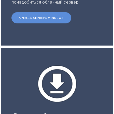
понадобиться облачный сервер.
АРЕНДА СЕРВЕРА WINDOWS