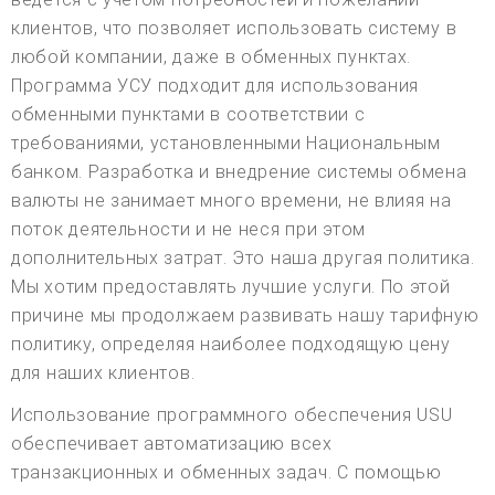
клиентов, что позволяет использовать систему в
любой компании, даже в обменных пунктах.
Программа УСУ подходит для использования
обменными пунктами в соответствии с
требованиями, установленными Национальным
банком. Разработка и внедрение системы обмена
валюты не занимает много времени, не влияя на
поток деятельности и не неся при этом
дополнительных затрат. Это наша другая политика.
Мы хотим предоставлять лучшие услуги. По этой
причине мы продолжаем развивать нашу тарифную
политику, определяя наиболее подходящую цену
для наших клиентов.
Использование программного обеспечения USU
обеспечивает автоматизацию всех
транзакционных и обменных задач. С помощью