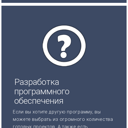
Разработка
программного
обеспечения
Если вы хотите другую программу, вы
можете выбрать из огромного количества
готовых проектов. А также есть