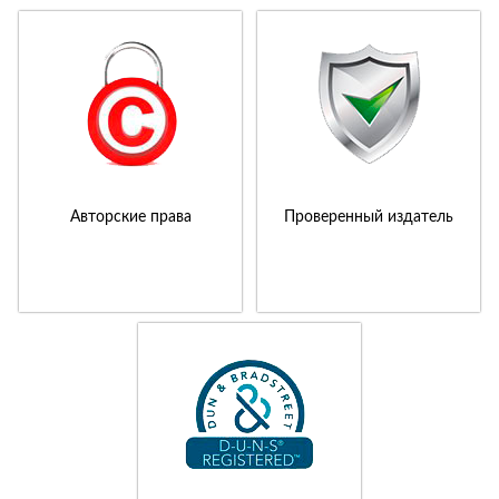
Авторские права
Проверенный издатель