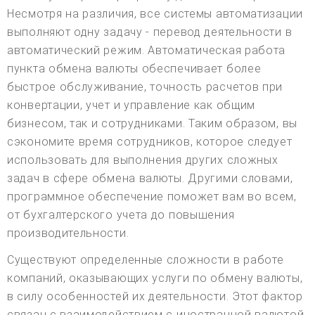
Несмотря на различия, все системы автоматизации
выполняют одну задачу - перевод деятельности в
автоматический режим. Автоматическая работа
пункта обмена валюты обеспечивает более
быстрое обслуживание, точность расчетов при
конвертации, учет и управление как общим
бизнесом, так и сотрудниками. Таким образом, вы
сэкономите время сотрудников, которое следует
использовать для выполнения других сложных
задач в сфере обмена валюты. Другими словами,
программное обеспечение поможет вам во всем,
от бухгалтерского учета до повышения
производительности.
Существуют определенные сложности в работе
компаний, оказывающих услуги по обмену валюты,
в силу особенностей их деятельности. Этот фактор
связан с взаимодействием с иностранной валютой