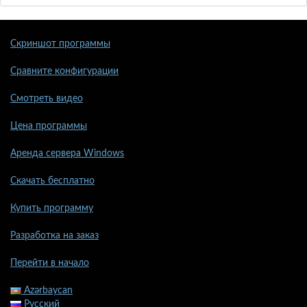
Скриншот программы
Сравните конфигурации
Смотреть видео
Цена программы
Аренда сервера Windows
Скачать бесплатно
Купить программу
Разработка на заказ
Перейти в начало
Azərbaycan
Русский