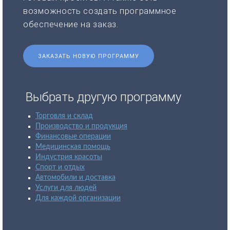
возможность создать программное
обеспечение на заказ.
ЗАКАЗАТЬ НОВУЮ ПРОГРАММУ
Выбрать другую программу
Торговля и склад
Производство и продукция
Финансовые операции
Медицинская помощь
Индустрия красоты
Спорт и отдых
Автомобили и доставка
Услуги для людей
Для каждой организации