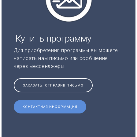
Купить программу
Для приобретения программы вы можете
написать нам письмо или сообщение
через мессенджеры
ЗАКАЗАТЬ, ОТПРАВИВ ПИСЬМО
КОНТАКТНАЯ ИНФОРМАЦИЯ