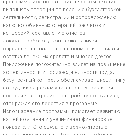
программы можно в автоматическом режиме
выполнять операции по ведению бухгалтерской
деятельности, регистрации и сопровождению
валютно-обменных операций, расчетов и
конверсий, составлению отчетов,
документообороту, контролю наличия.
определенная валюта в зависимости от вида и
остатка денежных средств и многое другое.
Приложение положительно влияет на повышение
эффективности и производительности труда,
безупречный контроль обеспечивает дисциплину
сотрудников, режим удаленного управления
позволяет контролировать работу сотрудника,
отображая его действия в программе.
Использование программы помогает развитию
вашей компании и увеличивает финансовые
показатели. Это связано с возможностью
непрерывно управлять бизнесом по обмену