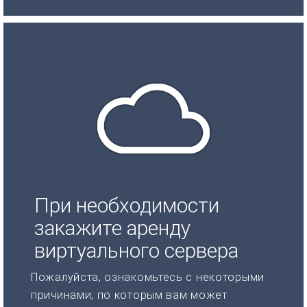
При необходимости
закажите аренду
виртуального сервера
Пожалуйста, ознакомьтесь с некоторыми
причинами, по которым вам может