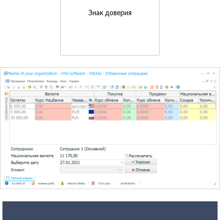
Знак доверия