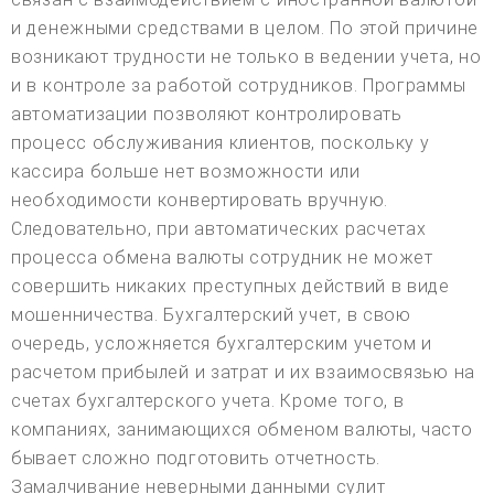
и денежными средствами в целом. По этой причине
возникают трудности не только в ведении учета, но
и в контроле за работой сотрудников. Программы
автоматизации позволяют контролировать
процесс обслуживания клиентов, поскольку у
кассира больше нет возможности или
необходимости конвертировать вручную.
Следовательно, при автоматических расчетах
процесса обмена валюты сотрудник не может
совершить никаких преступных действий в виде
мошенничества. Бухгалтерский учет, в свою
очередь, усложняется бухгалтерским учетом и
расчетом прибылей и затрат и их взаимосвязью на
счетах бухгалтерского учета. Кроме того, в
компаниях, занимающихся обменом валюты, часто
бывает сложно подготовить отчетность.
Замалчивание неверными данными сулит