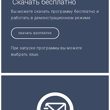
Скачать бесплатно
Вы можете скачать программу бесплатно и
работать в демонстрационном режиме
СКАЧАТЬ БЕСПЛАТНО
При запуске программы вы можете
выбрать язык.