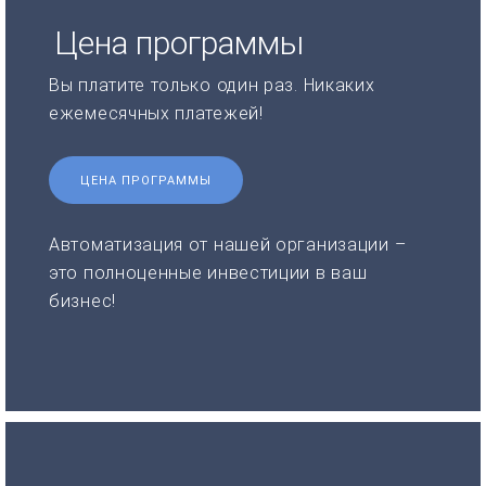
Цена программы
Вы платите только один раз. Никаких
ежемесячных платежей!
ЦЕНА ПРОГРАММЫ
Автоматизация от нашей организации –
это полноценные инвестиции в ваш
бизнес!