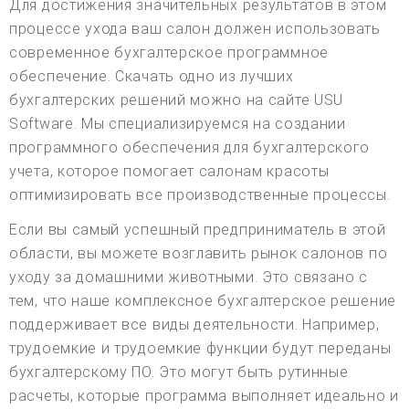
Для достижения значительных результатов в этом
процессе ухода ваш салон должен использовать
современное бухгалтерское программное
обеспечение. Скачать одно из лучших
бухгалтерских решений можно на сайте USU
Software. Мы специализируемся на создании
программного обеспечения для бухгалтерского
учета, которое помогает салонам красоты
оптимизировать все производственные процессы.
Если вы самый успешный предприниматель в этой
области, вы можете возглавить рынок салонов по
уходу за домашними животными. Это связано с
тем, что наше комплексное бухгалтерское решение
поддерживает все виды деятельности. Например,
трудоемкие и трудоемкие функции будут переданы
бухгалтерскому ПО. Это могут быть рутинные
расчеты, которые программа выполняет идеально и