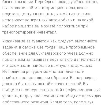
благо компании. Перейдя на вкладку «Транспорт»,
вы сможете найти информацию о том, какие
водители доступны в штате, какой тип топлива
использует конкретный автомобиль и на какой
набор прицепов вы можете положиться при
транспортировке инвентаря.
Ухаживайте за туалетом как следует, выполняйте
задания в салоне без труда. Наше программное
обеспечение для бухгалтерского учета должно
помочь вам записывать весь спектр деятельности
и отслеживать наиболее важную информацию.
Имеющиеся ресурсы можно использовать
наиболее рациональным образом. Ваша раздача
должна быть актуальной и качественной. Вы
выйдете на совершенно новый профессиональный
уровень, ведь у вас появится свободное время для
собственного развития. Кроме того, используя