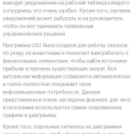
выводит уведомления на рабочий таблица каждого
сотрудника, что очень удобно. Кроме того, система
уведомлений может работать и на руководителя,
чтобы он мог принимать правильные
управленческие решения.
Программа USU была создана для работы салонов
по уходу за животными и помогает вам работать с
финансовыми элементами, чтобы найти источники
прибыли и причины существующих затрат. Вся
актуальная информация собирается автоматически
и салон полностью покрывает свои
информационные потребности. Данные
представлены в очень наглядном формате, для чего
в программе используются самые современные
графики и диаграммы.
Кроме того, отдельные сегменты на диаграммах