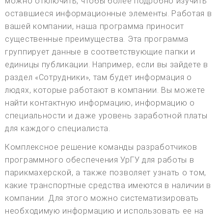
можно отключить, чтобы более подробно изучить
оставшиеся информационные элементы. Работая в
вашей компании, наша программа приносит
существенные преимущества. Эта программа
группирует данные в соответствующие папки и
единицы публикации. Например, если вы зайдете в
раздел «Сотрудники», там будет информация о
людях, которые работают в компании. Вы можете
найти контактную информацию, информацию о
специальности и даже уровень заработной платы
для каждого специалиста.
Комплексное решение команды разработчиков
программного обеспечения УрГУ для работы в
парикмахерской, а также позволяет узнать о том,
какие транспортные средства имеются в наличии в
компании. Для этого можно систематизировать
необходимую информацию и использовать ее на