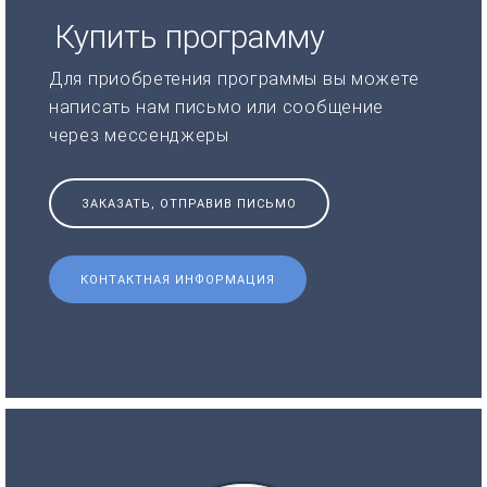
Купить программу
Для приобретения программы вы можете
написать нам письмо или сообщение
через мессенджеры
ЗАКАЗАТЬ, ОТПРАВИВ ПИСЬМО
КОНТАКТНАЯ ИНФОРМАЦИЯ