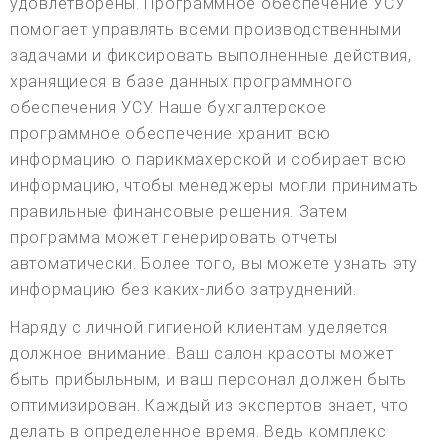
удовлетворены. Программное обеспечение УСУ
помогает управлять всеми производственными
задачами и фиксировать выполненные действия,
хранящиеся в базе данных программного
обеспечения УСУ. Наше бухгалтерское
программное обеспечение хранит всю
информацию о парикмахерской и собирает всю
информацию, чтобы менеджеры могли принимать
правильные финансовые решения. Затем
программа может генерировать отчеты
автоматически. Более того, вы можете узнать эту
информацию без каких-либо затруднений.
Наряду с личной гигиеной клиентам уделяется
должное внимание. Ваш салон красоты может
быть прибыльным, и ваш персонал должен быть
оптимизирован. Каждый из экспертов знает, что
делать в определенное время. Ведь комплекс