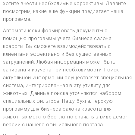
хотите внести необходимые коррективы. Давайте
посмотрим, какие еще функции предлагает наша
программа.
Автоматически формировать документы с
помощью программы учета бизнеса салона
красоты. Вы сможете взаимодействовать с
клиентами эффективно и без существенных
затруднений. Любая информация может быть
записана и изучена при необходимости. Поиск
актуальной информации осуществляет специальная
система, интегрированная в эту утилиту для
животных. Данные поиска уточняются набором
специальных фильтров. Нашу бухгалтерскую
программу для бизнеса салона красоты для
животных можно бесплатно скачать в виде демо-
версии с нашего официального портала.