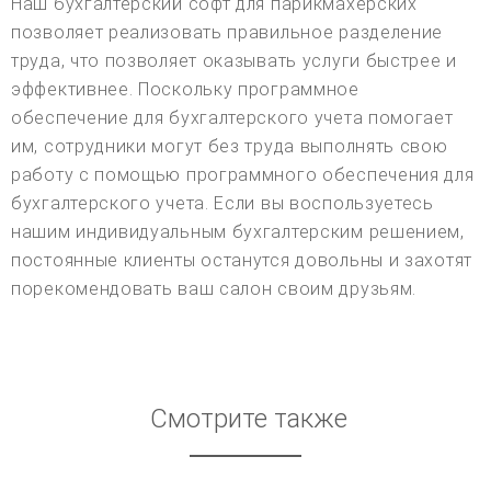
Наш бухгалтерский софт для парикмахерских
позволяет реализовать правильное разделение
труда, что позволяет оказывать услуги быстрее и
эффективнее. Поскольку программное
обеспечение для бухгалтерского учета помогает
им, сотрудники могут без труда выполнять свою
работу с помощью программного обеспечения для
бухгалтерского учета. Если вы воспользуетесь
нашим индивидуальным бухгалтерским решением,
постоянные клиенты останутся довольны и захотят
порекомендовать ваш салон своим друзьям.
Смотрите также