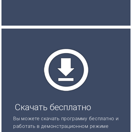
Скачать бесплатно
Вы можете скачать программу бесплатно и
работать в демонстрационном режиме