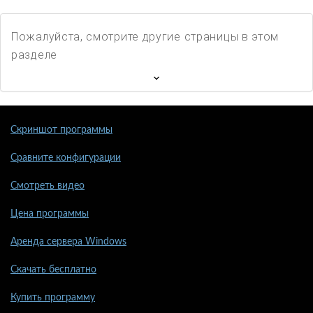
Пожалуйста, смотрите другие страницы в этом
разделе
Скриншот программы
Сравните конфигурации
Смотреть видео
Цена программы
Аренда сервера Windows
Скачать бесплатно
Купить программу