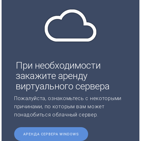
При необходимости
закажите аренду
виртуального сервера
Пожалуйста, ознакомьтесь с некоторыми
причинами, по которым вам может
понадобиться облачный сервер.
АРЕНДА СЕРВЕРА WINDOWS