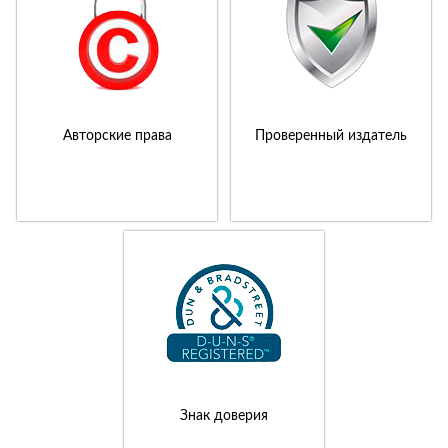
Авторские права
Проверенный издатель
Знак доверия