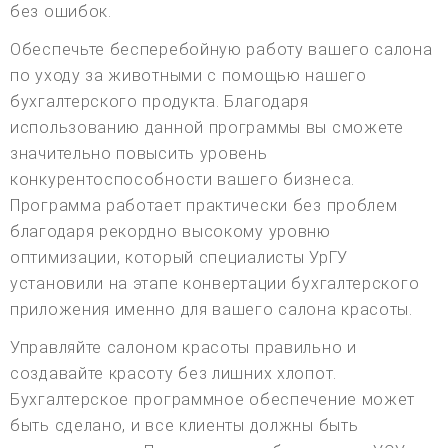
без ошибок.
Обеспечьте бесперебойную работу вашего салона
по уходу за животными с помощью нашего
бухгалтерского продукта. Благодаря
использованию данной программы вы сможете
значительно повысить уровень
конкурентоспособности вашего бизнеса.
Программа работает практически без проблем
благодаря рекордно высокому уровню
оптимизации, который специалисты УрГУ
установили на этапе конвертации бухгалтерского
приложения именно для вашего салона красоты.
Управляйте салоном красоты правильно и
создавайте красоту без лишних хлопот.
Бухгалтерское программное обеспечение может
быть сделано, и все клиенты должны быть