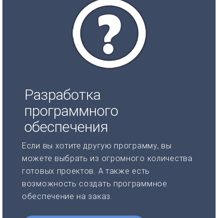
Разработка
программного
обеспечения
Если вы хотите другую программу, вы
можете выбрать из огромного количества
готовых проектов. А также есть
возможность создать программное
обеспечение на заказ.