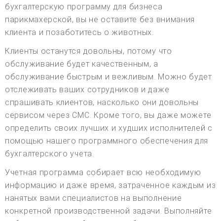
бухгалтерскую программу для бизнеса
парикмахерской, вы не оставите без внимания
клиента и позаботитесь о животных.
Клиенты останутся довольны, потому что
обслуживание будет качественным, а
обслуживание быстрым и вежливым. Можно будет
отслеживать ваших сотрудников и даже
спрашивать клиентов, насколько они довольны
сервисом через СМС. Кроме того, вы даже можете
определить своих лучших и худших исполнителей с
помощью нашего программного обеспечения для
бухгалтерского учета.
Учетная программа собирает всю необходимую
информацию и даже время, затраченное каждым из
нанятых вами специалистов на выполнение
конкретной производственной задачи. Выполняйте