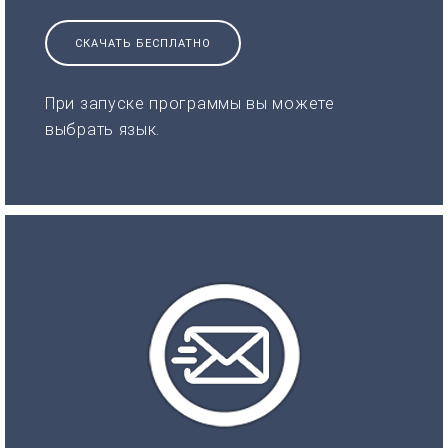
СКАЧАТЬ БЕСПЛАТНО
При запуске программы вы можете
выбрать язык.