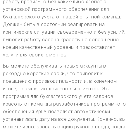
работу правильно без каких-либо хлопот с
установкой программного обеспечения для
бухгалтерского учета от нашей опытной команды.
Должен быть в состоянии реагировать на
критические ситуации своевременно и без усилий;
выводит работу салона красоты на совершенно
новый качественный уровень и предоставляет
услуги для своих клиентов
Вы можете обслуживать новые аккаунты в
рекордно короткие сроки, что приводит к
повышению производительности и, в конечном
итоге, повышению лояльности клиентов. Эта
программа для бухгалтерского учета салонов
красоты от команды разработчиков программного
обеспечения УрГУ позволяет автоматически
устанавливать дату на все документы. Конечно, вы
можете использовать опцию ручного ввода, когда