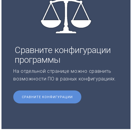
Сравните конфигурации
программы
На отдельной странице можно сравнить
возможности ПО в разных конфигурациях.
СРАВНИТЕ КОНФИГУРАЦИИ