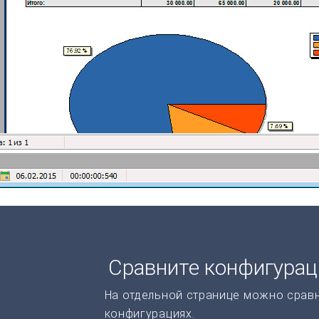
Сравните конфигура
На отдельной странице можно срав
конфигурациях.