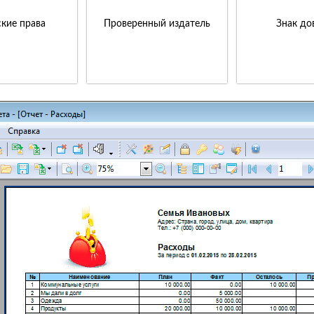
кие права
Проверенный издатель
Знак до