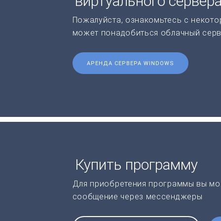
виртуального сервер
Пожалуйста, ознакомьтесь с некото
может понадобиться облачный серв
АРЕНДА СЕРВЕРА WINDOWS
Купить программу
Для приобретения программы вы мо
сообщение через мессенджеры