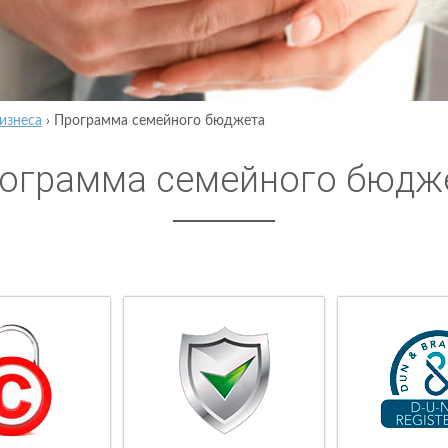
изнеса
›
Программа семейного бюджета
ограмма семейного бюдж