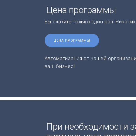
Цена программы
Вы платите только один раз. Никаки
ЦЕНА ПРОГРАММЫ
Автоматизация от нашей организаци
ваш бизнес!
При необходимости з