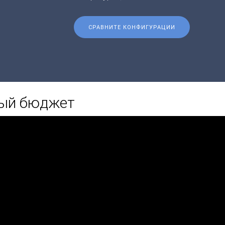
СРАВНИТЕ КОНФИГУРАЦИИ
ный бюджет