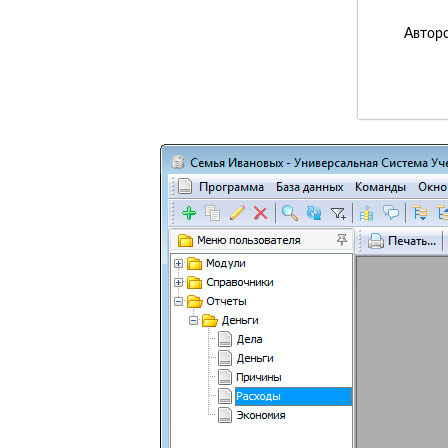
Авторс