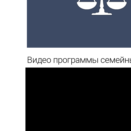
Видео программы семей