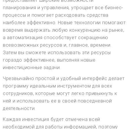
предоставляет широкие возможности
планирования и управления, упрощает все бизнес-
процессы и помогает расходовать средства
наиболее эффективно. Новые технологии помогают
вовремя выдержать любую конкуренцию на рынке,
а автоматизация способствует сокращению
всевозможных ресурсов и, главное, времени.
Затем вы сможете использовать эти ресурсы
гораздо эффективнее, выполняя новые
инвестиционные задачи.
Чрезвычайно простой и удобный интерфейс делает
программу идеальным инструментом для всех
сотрудников, которые могут легко привыкнуть к
ней и использовать ее в своей повседневной
деятельности.
Каждая инвестиция будет отмечена всей
необходимой для работы информацией, поэтому