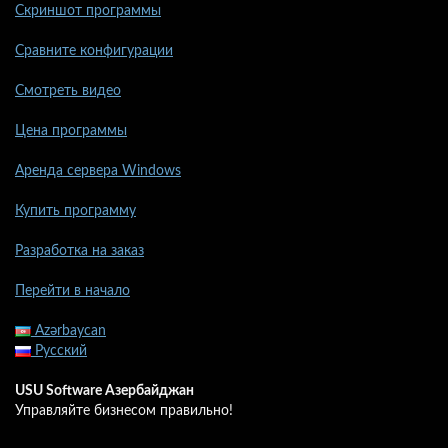
Скриншот программы
Сравните конфигурации
Смотреть видео
Цена программы
Аренда сервера Windows
Купить программу
Разработка на заказ
Перейти в начало
Azərbaycan
Русский
USU Software Азербайджан
Управляйте бизнесом правильно!