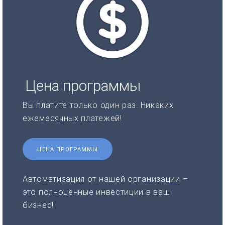
Цена программы
Вы платите только один раз. Никаких
ежемесячных платежей!
ЦЕНА ПРОГРАММЫ
Автоматизация от нашей организации –
это полноценные инвестиции в ваш
бизнес!