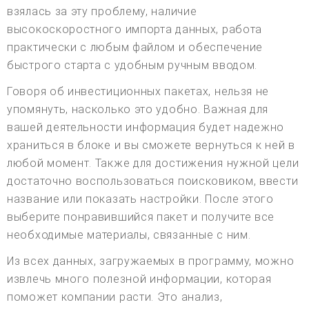
взялась за эту проблему, наличие
высокоскоростного импорта данных, работа
практически с любым файлом и обеспечение
быстрого старта с удобным ручным вводом.
Говоря об инвестиционных пакетах, нельзя не
упомянуть, насколько это удобно. Важная для
вашей деятельности информация будет надежно
храниться в блоке и вы сможете вернуться к ней в
любой момент. Также для достижения нужной цели
достаточно воспользоваться поисковиком, ввести
название или показать настройки. После этого
выберите понравившийся пакет и получите все
необходимые материалы, связанные с ним.
Из всех данных, загружаемых в программу, можно
извлечь много полезной информации, которая
поможет компании расти. Это анализ,