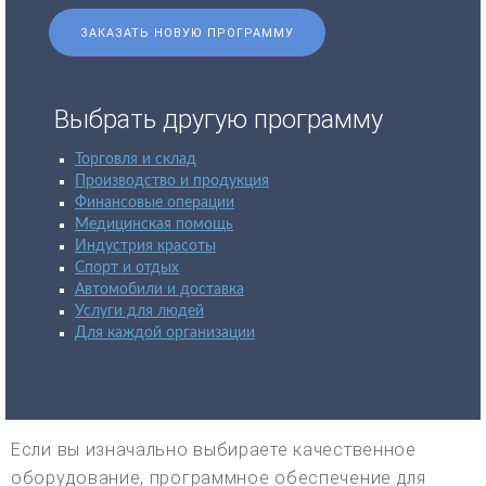
ЗАКАЗАТЬ НОВУЮ ПРОГРАММУ
Выбрать другую программу
Торговля и склад
Производство и продукция
Финансовые операции
Медицинская помощь
Индустрия красоты
Спорт и отдых
Автомобили и доставка
Услуги для людей
Для каждой организации
Если вы изначально выбираете качественное
оборудование, программное обеспечение для