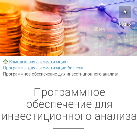
Меню
Комплексная автоматизация
›
Программы для автоматизации бизнеса
›
Программное обеспечение для инвестиционного анализа
Программное
обеспечение для
инвестиционного анализа