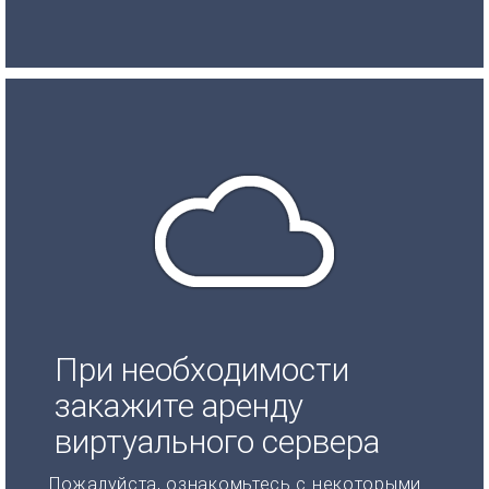
При необходимости
закажите аренду
виртуального сервера
Пожалуйста, ознакомьтесь с некоторыми