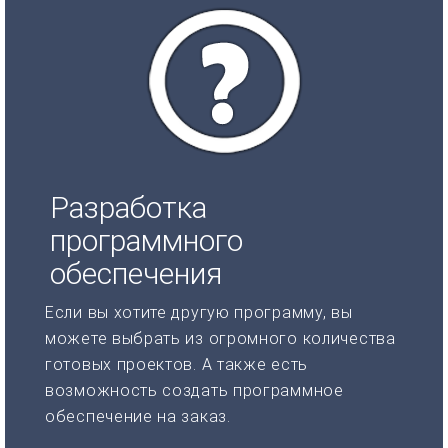
Разработка
программного
обеспечения
Если вы хотите другую программу, вы
можете выбрать из огромного количества
готовых проектов. А также есть
возможность создать программное
обеспечение на заказ.