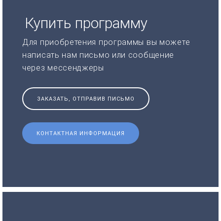
Купить программу
Для приобретения программы вы можете
написать нам письмо или сообщение
через мессенджеры
ЗАКАЗАТЬ, ОТПРАВИВ ПИСЬМО
КОНТАКТНАЯ ИНФОРМАЦИЯ