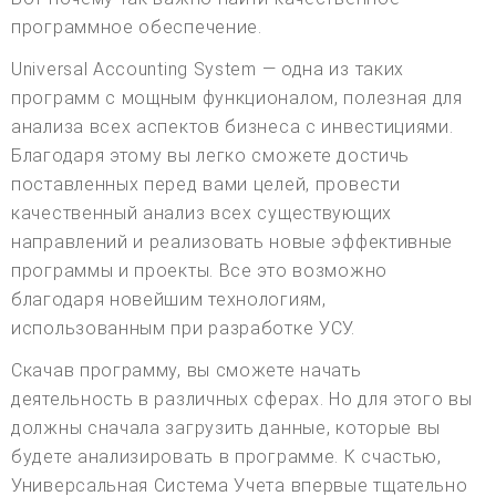
программное обеспечение.
Universal Accounting System — одна из таких
программ с мощным функционалом, полезная для
анализа всех аспектов бизнеса с инвестициями.
Благодаря этому вы легко сможете достичь
поставленных перед вами целей, провести
качественный анализ всех существующих
направлений и реализовать новые эффективные
программы и проекты. Все это возможно
благодаря новейшим технологиям,
использованным при разработке УСУ.
Скачав программу, вы сможете начать
деятельность в различных сферах. Но для этого вы
должны сначала загрузить данные, которые вы
будете анализировать в программе. К счастью,
Универсальная Система Учета впервые тщательно