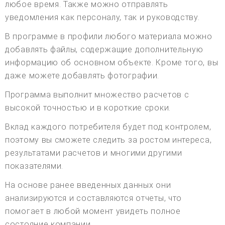
любое время. Также можно отправлять
уведомления как персоналу, так и руководству.
В программе в профили любого материала можно
добавлять файлы, содержащие дополнительную
информацию об основном объекте. Кроме того, вы
даже можете добавлять фотографии.
Программа выполнит множество расчетов с
высокой точностью и в короткие сроки.
Вклад каждого потребителя будет под контролем,
поэтому вы сможете следить за ростом интереса,
результатами расчетов и многими другими
показателями.
На основе ранее введенных данных они
анализируются и составляются отчеты, что
помогает в любой момент увидеть полное
состояние компании.