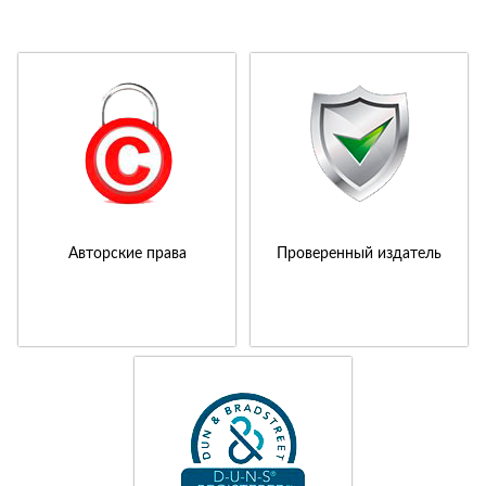
Авторские права
Проверенный издатель