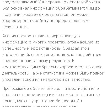
предоставляемый Универсальной системой учета.
Вся основная информация обрабатывается им до
получения желаемых результатов, он может
корректировать работу по представленным
результатам.
Анализ предоставляет исчерпывающую
информацию о многих проектах, отражающую их
успешность и эффективность. Обладая этой
информацией, очень легко понять, какие действия
приводят к наилучшему результату. И
соответствующим образом скорректировать свою
деятельность. Та же статистика может быть полной
управленческой или налоговой отчетностью.
Программное обеспечение для инвестиционного
анализа становится одним из самых эффективных
помощников в управлении бизнесом. Он