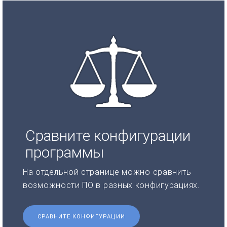
Сравните конфигурации
программы
На отдельной странице можно сравнить
возможности ПО в разных конфигурациях.
СРАВНИТЕ КОНФИГУРАЦИИ