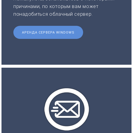
причинами, по которым вам может
понадобиться облачный сервер.
АРЕНДА СЕРВЕРА WINDOWS