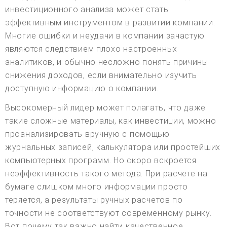
инвестиционного анализа может стать
эффективным инструментом в развитии компании.
Многие ошибки и неудачи в компании зачастую
являются следствием плохо настроенных
аналитиков, и обычно несложно понять причины
снижения доходов, если внимательно изучить
доступную информацию о компании.
Высокомерный лидер может полагать, что даже
такие сложные материалы, как инвестиции, можно
проанализировать вручную с помощью
журнальных записей, калькулятора или простейших
компьютерных программ. Но скоро вскроется
неэффективность такого метода. При расчете на
бумаге слишком много информации просто
теряется, а результаты ручных расчетов по
точности не соответствуют современному рынку.
Вот почему так важно найти качественное