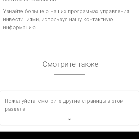
Узнайте больше о наших программах управления
инвестициями, используя нашу контактную
информацию.
Смотрите также
Пожалуйста, смотрите другие страницы в этом
разделе