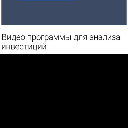
Видео программы для анализа
инвестиций