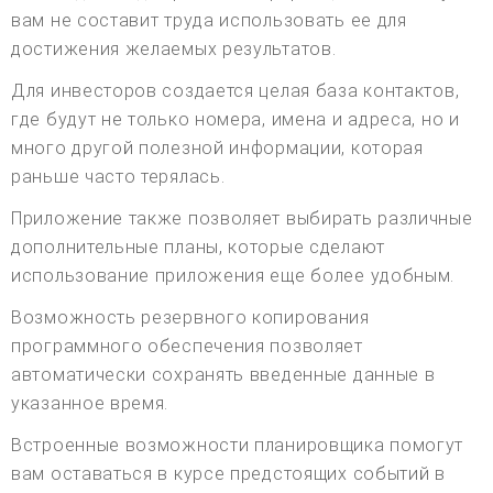
вам не составит труда использовать ее для
достижения желаемых результатов.
Для инвесторов создается целая база контактов,
где будут не только номера, имена и адреса, но и
много другой полезной информации, которая
раньше часто терялась.
Приложение также позволяет выбирать различные
дополнительные планы, которые сделают
использование приложения еще более удобным.
Возможность резервного копирования
программного обеспечения позволяет
автоматически сохранять введенные данные в
указанное время.
Встроенные возможности планировщика помогут
вам оставаться в курсе предстоящих событий в