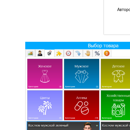
Авторс