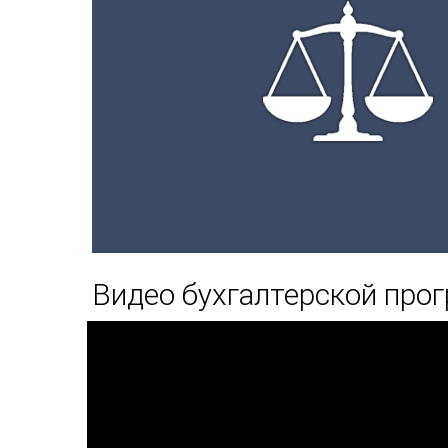
Видео бухгалтерской про