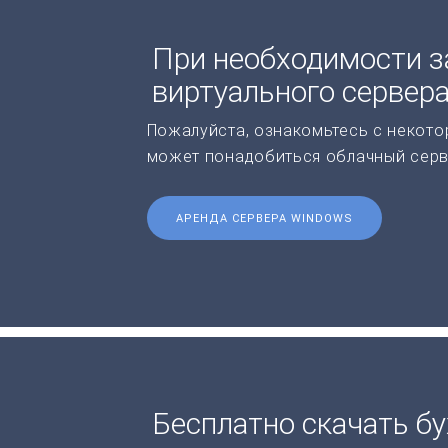
При необходимости з
виртуального сервер
Пожалуйста, ознакомьтесь с некото
может понадобиться облачный серв
АРЕНДА СЕРВЕРА WINDOWS
Бесплатно скачать б