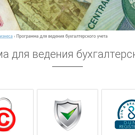
изнеса
›
Программа для ведения бухгалтерского учета
а для ведения бухгалтерс