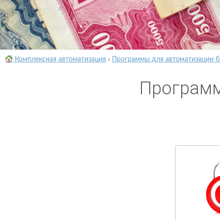
Комплексная автоматизация
›
Программы для автоматизации б
Программ