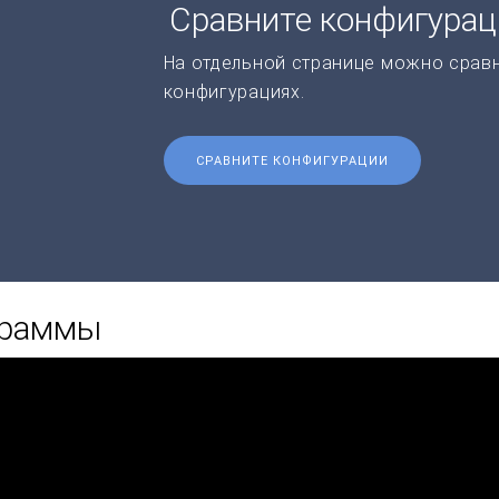
Сравните конфигура
На отдельной странице можно срав
конфигурациях.
СРАВНИТЕ КОНФИГУРАЦИИ
граммы