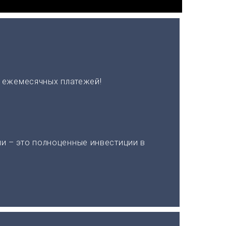
х ежемесячных платежей!
и – это полноценные инвестиции в