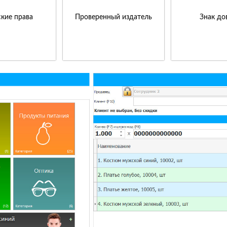
кие права
Проверенный издатель
Знак до