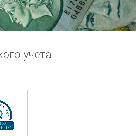
кого учета