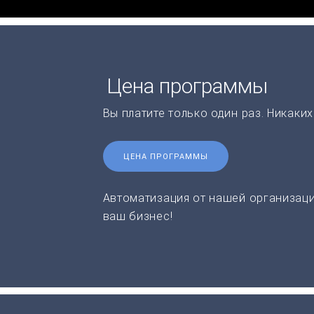
Цена программы
Вы платите только один раз. Никаки
ЦЕНА ПРОГРАММЫ
Автоматизация от нашей организаци
ваш бизнес!