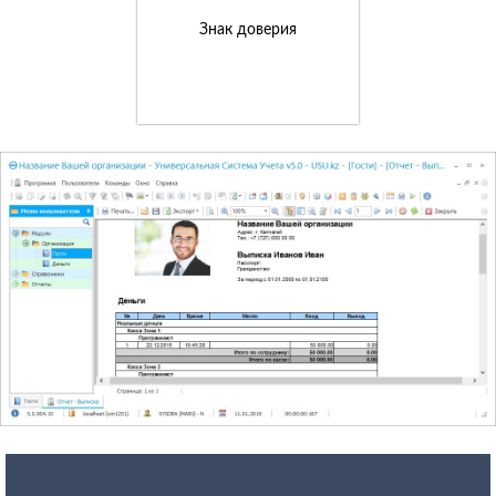
Знак доверия