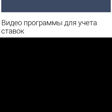
Видео программы для учета
ставок