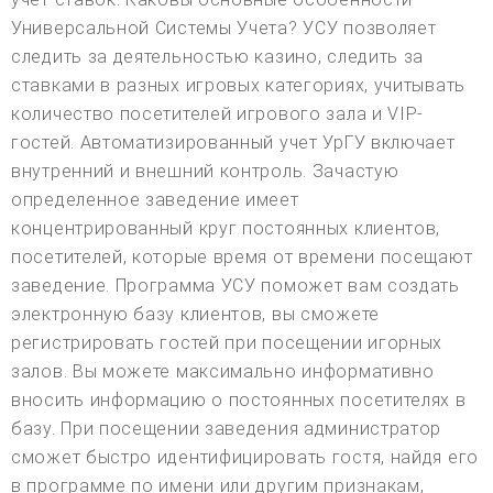
Универсальной Системы Учета? УСУ позволяет
следить за деятельностью казино, следить за
ставками в разных игровых категориях, учитывать
количество посетителей игрового зала и VIP-
гостей. Автоматизированный учет УрГУ включает
внутренний и внешний контроль. Зачастую
определенное заведение имеет
концентрированный круг постоянных клиентов,
посетителей, которые время от времени посещают
заведение. Программа УСУ поможет вам создать
электронную базу клиентов, вы сможете
регистрировать гостей при посещении игорных
залов. Вы можете максимально информативно
вносить информацию о постоянных посетителях в
базу. При посещении заведения администратор
сможет быстро идентифицировать гостя, найдя его
в программе по имени или другим признакам,