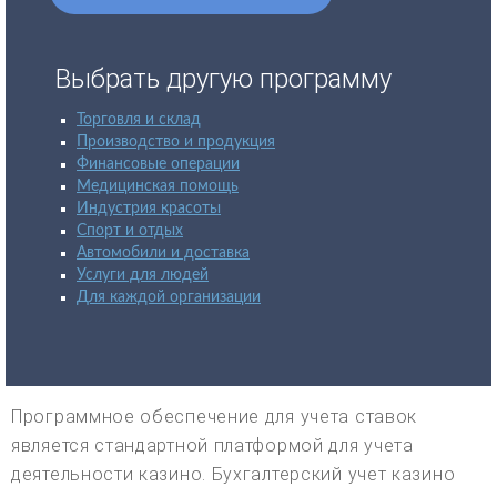
Выбрать другую программу
Торговля и склад
Производство и продукция
Финансовые операции
Медицинская помощь
Индустрия красоты
Спорт и отдых
Автомобили и доставка
Услуги для людей
Для каждой организации
Программное обеспечение для учета ставок
является стандартной платформой для учета
деятельности казино. Бухгалтерский учет казино