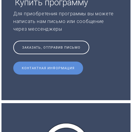
Купить программу
Для приобретения программы вы можете
написать нам письмо или сообщение
через мессенджеры
ЗАКАЗАТЬ, ОТПРАВИВ ПИСЬМО
КОНТАКТНАЯ ИНФОРМАЦИЯ