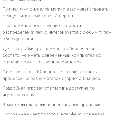
При наличии филиалов можно взаимодействовать
между филиалами через Интернет.
Программное обеспечение скорости
распределения легко интегрируется с любым типом
оборудования.
Для настройки программного обеспечения
достаточно иметь современный компьютер со
стандартной операционной системой.
Отчетная часть ПО позволяет анализировать
процессы на разных этапах игорного бизнеса.
Подробная игровая статистика доступна по
игровым зонам.
Возможны плановые и внеплановые проверки.
Программа имеет простой интерфейс, оснащена