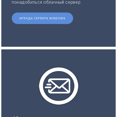
понадобиться облачный сервер.
АРЕНДА СЕРВЕРА WINDOWS