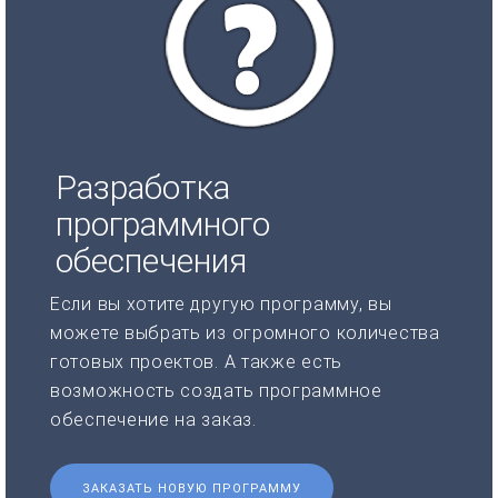
Разработка
программного
обеспечения
Если вы хотите другую программу, вы
можете выбрать из огромного количества
готовых проектов. А также есть
возможность создать программное
обеспечение на заказ.
ЗАКАЗАТЬ НОВУЮ ПРОГРАММУ