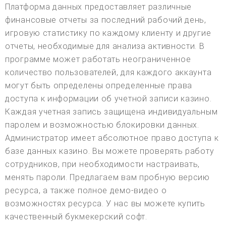
Платформа данных предоставляет различные
финансовые отчеты за последний рабочий день,
игровую статистику по каждому клиенту и другие
отчеты, необходимые для анализа активности. В
программе может работать неограниченное
количество пользователей, для каждого аккаунта
могут быть определены определенные права
доступа к информации об учетной записи казино.
Каждая учетная запись защищена индивидуальным
паролем и возможностью блокировки данных.
Администратор имеет абсолютное право доступа к
базе данных казино. Вы можете проверять работу
сотрудников, при необходимости настраивать,
менять пароли. Предлагаем вам пробную версию
ресурса, а также полное демо-видео о
возможностях ресурса. У нас вы можете купить
качественный букмекерский софт.