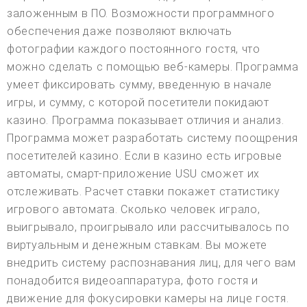
заложенным в ПО. Возможности программного
обеспечения даже позволяют включать
фотографии каждого постоянного гостя, что
можно сделать с помощью веб-камеры. Программа
умеет фиксировать сумму, введенную в начале
игры, и сумму, с которой посетители покидают
казино. Программа показывает отличия и анализ.
Программа может разработать систему поощрения
посетителей казино. Если в казино есть игровые
автоматы, смарт-приложение USU сможет их
отслеживать. Расчет ставки покажет статистику
игрового автомата. Сколько человек играло,
выигрывало, проигрывало или рассчитывалось по
виртуальным и денежным ставкам. Вы можете
внедрить систему распознавания лиц, для чего вам
понадобится видеоаппаратура, фото гостя и
движение для фокусировки камеры на лице гостя.