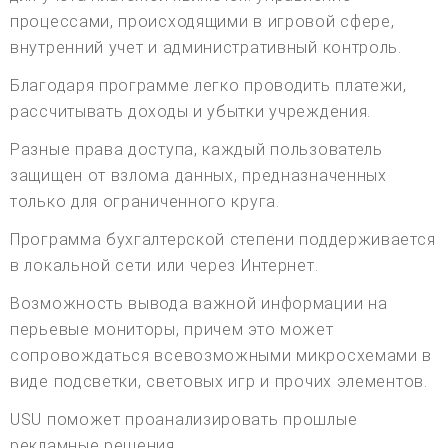
процессами, происходящими в игровой сфере,
внутренний учет и административный контроль.
Благодаря программе легко проводить платежи,
рассчитывать доходы и убытки учреждения.
Разные права доступа, каждый пользователь
защищен от взлома данных, предназначенных
только для ограниченного круга.
Программа бухгалтерской степени поддерживается
в локальной сети или через Интернет.
Возможность вывода важной информации на
перьевые мониторы, причем это может
сопровождаться всевозможными микросхемами в
виде подсветки, световых игр и прочих элементов.
USU поможет проанализировать прошлые
рекламные решения.