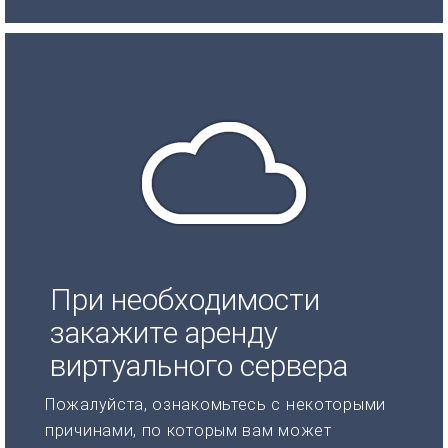
При необходимости
закажите аренду
виртуального сервера
Пожалуйста, ознакомьтесь с некоторыми
причинами, по которым вам может