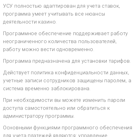
УСУ полностью адаптирован для учета ставок,
программа умеет учитывать все нюансы
деятельности казино.
Программное обеспечение поддерживает работу
неограниченного количества пользователей,
работу можно вести одновременно.
Программа предназначена для установки тарифов.
Действует политика конфиденциальности данных,
учетные записи сотрудников защищены паролем, а
система временно заблокирована.
При необходимости вы можете изменить пароли
доступа самостоятельно или обратиться к
администратору программы.
Основными функциями программного обеспечения
для учета платежей являются: управление