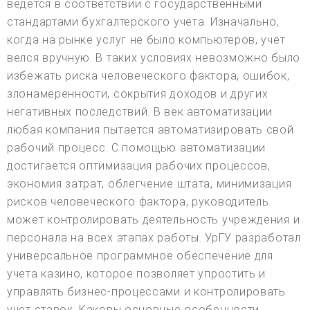
ведется в соответствии с государственными
стандартами бухгалтерского учета. Изначально,
когда на рынке услуг не было компьютеров, учет
велся вручную. В таких условиях невозможно было
избежать риска человеческого фактора, ошибок,
злонамеренности, сокрытия доходов и других
негативных последствий. В век автоматизации
любая компания пытается автоматизировать свой
рабочий процесс. С помощью автоматизации
достигается оптимизация рабочих процессов,
экономия затрат, облегчение штата, минимизация
рисков человеческого фактора, руководитель
может контролировать деятельность учреждения и
персонала на всех этапах работы. УрГУ разработал
универсальное программное обеспечение для
учета казино, которое позволяет упростить и
управлять бизнес-процессами и контролировать
учет ставок. Каковы основные особенности