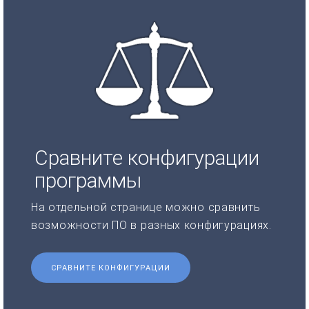
Сравните конфигурации
программы
На отдельной странице можно сравнить
возможности ПО в разных конфигурациях.
СРАВНИТЕ КОНФИГУРАЦИИ