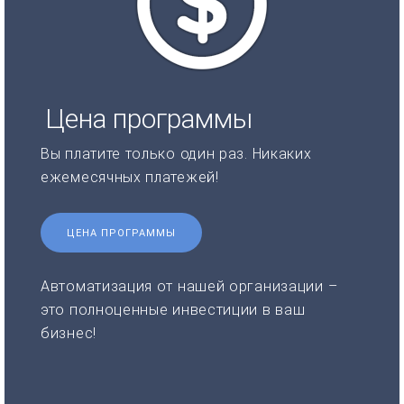
Цена программы
Вы платите только один раз. Никаких
ежемесячных платежей!
ЦЕНА ПРОГРАММЫ
Автоматизация от нашей организации –
это полноценные инвестиции в ваш
бизнес!