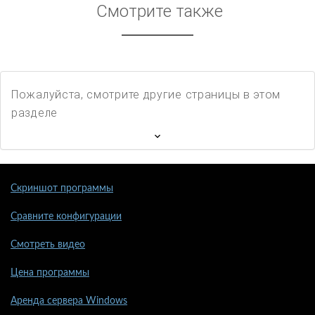
Смотрите также
Пожалуйста, смотрите другие страницы в этом
разделе
Скриншот программы
Сравните конфигурации
Смотреть видео
Цена программы
Аренда сервера Windows