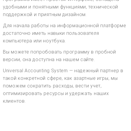
удобными и понятными функциями, технической
поддержкой и приятным дизайном.
Для начала работы на информационной платформе
достаточно иметь навыки пользователя
компьютера или ноутбука.
Вы можете попробовать программу в пробной
версии, она доступна на нашем сайте.
Universal Accounting System — надежный партнер в
такой конкретной сфере, как азартные игры, мы
поможем сократить расходы, вести учет,
оптимизировать ресурсы и удержать наших
клиентов.