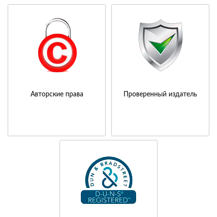
Авторские права
Проверенный издатель