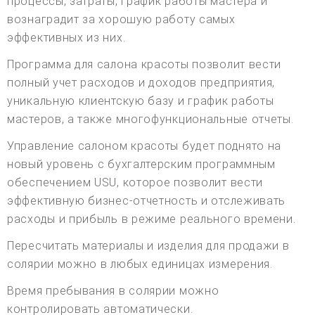
процессы, затраты, график работы мастера и
вознаградит за хорошую работу самых
эффективных из них.
Программа для салона красоты позволит вести
полный учет расходов и доходов предприятия,
уникальную клиентскую базу и график работы
мастеров, а также многофункциональные отчеты.
Управление салоном красоты будет поднято на
новый уровень с бухгалтерским программным
обеспечением USU, которое позволит вести
эффективную бизнес-отчетность и отслеживать
расходы и прибыль в режиме реального времени.
Пересчитать материалы и изделия для продажи в
солярии можно в любых единицах измерения.
Время пребывания в солярии можно
контролировать автоматически.