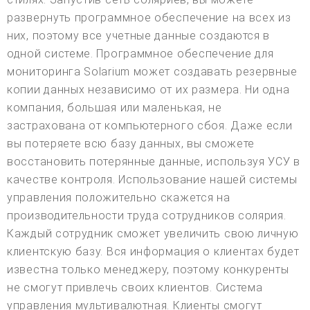
развернуть программное обеспечение на всех из
них, поэтому все учетные данные создаются в
одной системе. Программное обеспечение для
мониторинга Solarium может создавать резервные
копии данных независимо от их размера. Ни одна
компания, большая или маленькая, не
застрахована от компьютерного сбоя. Даже если
вы потеряете всю базу данных, вы сможете
восстановить потерянные данные, используя УСУ в
качестве контроля. Использование нашей системы
управления положительно скажется на
производительности труда сотрудников солярия.
Каждый сотрудник сможет увеличить свою личную
клиентскую базу. Вся информация о клиентах будет
известна только менеджеру, поэтому конкуренты
не смогут привлечь своих клиентов. Система
управления мультивалютная. Клиенты смогут