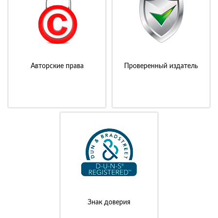
Авторские права
Проверенный издатель
Знак доверия