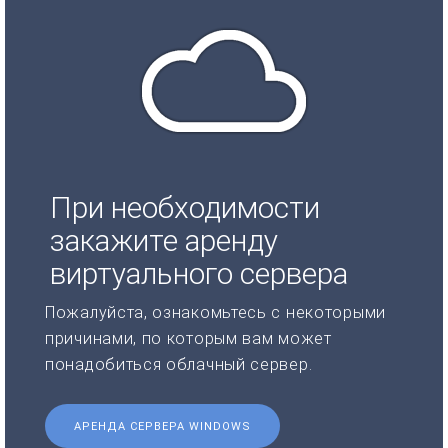
При необходимости
закажите аренду
виртуального сервера
Пожалуйста, ознакомьтесь с некоторыми
причинами, по которым вам может
понадобиться облачный сервер.
АРЕНДА СЕРВЕРА WINDOWS