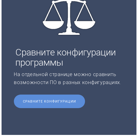
Сравните конфигурации
программы
На отдельной странице можно сравнить
возможности ПО в разных конфигурациях.
СРАВНИТЕ КОНФИГУРАЦИИ