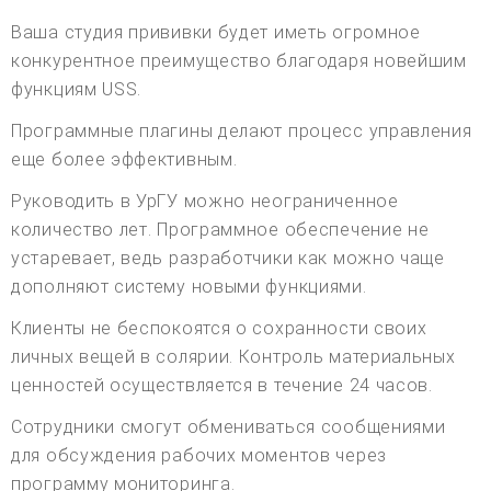
Ваша студия прививки будет иметь огромное
конкурентное преимущество благодаря новейшим
функциям USS.
Программные плагины делают процесс управления
еще более эффективным.
Руководить в УрГУ можно неограниченное
количество лет. Программное обеспечение не
устаревает, ведь разработчики как можно чаще
дополняют систему новыми функциями.
Клиенты не беспокоятся о сохранности своих
личных вещей в солярии. Контроль материальных
ценностей осуществляется в течение 24 часов.
Сотрудники смогут обмениваться сообщениями
для обсуждения рабочих моментов через
программу мониторинга.