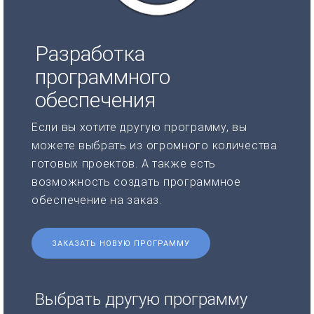
Разработка
программного
обеспечения
Если вы хотите другую программу, вы
можете выбрать из огромного количества
готовых проектов. А также есть
возможность создать программное
обеспечение на заказ.
ЗАКАЗАТЬ НОВУЮ ПРОГРАММУ
Выбрать другую программу