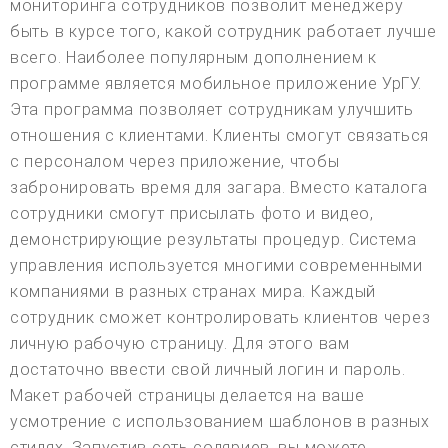
мониторинга сотрудников позволит менеджеру
быть в курсе того, какой сотрудник работает лучше
всего. Наиболее популярным дополнением к
программе является мобильное приложение УрГУ.
Эта программа позволяет сотрудникам улучшить
отношения с клиентами. Клиенты смогут связаться
с персоналом через приложение, чтобы
забронировать время для загара. Вместо каталога
сотрудники смогут присылать фото и видео,
демонстрирующие результаты процедур. Система
управления используется многими современными
компаниями в разных странах мира. Каждый
сотрудник сможет контролировать клиентов через
личную рабочую страницу. Для этого вам
достаточно ввести свой личный логин и пароль.
Макет рабочей страницы делается на ваше
усмотрение с использованием шаблонов в разных
стилях. Запустив сеть соляриев, вы можете