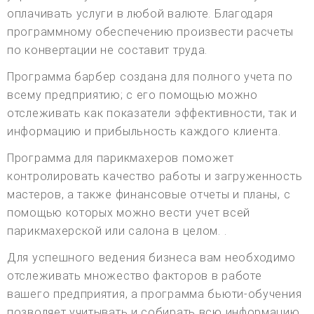
оплачивать услуги в любой валюте. Благодаря
программному обеспечению произвести расчеты
по конвертации не составит труда.
Программа барбер создана для полного учета по
всему предприятию; с его помощью можно
отслеживать как показатели эффективности, так и
информацию и прибыльность каждого клиента.
Программа для парикмахеров поможет
контролировать качество работы и загруженность
мастеров, а также финансовые отчеты и планы, с
помощью которых можно вести учет всей
парикмахерской или салона в целом. .
Для успешного ведения бизнеса вам необходимо
отслеживать множество факторов в работе
вашего предприятия, а программа бьюти-обучения
позволяет учитывать и собирать всю информацию