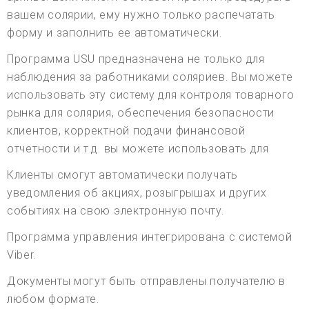
вашем солярии, ему нужно только распечатать
форму и заполнить ее автоматически.
Программа USU предназначена не только для
наблюдения за работниками соляриев. Вы можете
использовать эту систему для контроля товарного
рынка для солярия, обеспечения безопасности
клиентов, корректной подачи финансовой
отчетности и т.д. вы можете использовать для
Клиенты смогут автоматически получать
уведомления об акциях, розыгрышах и других
событиях на свою электронную почту.
Программа управления интегрирована с системой
Viber.
Документы могут быть отправлены получателю в
любом формате.