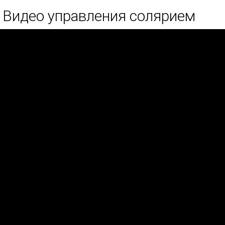
Видео управления солярием