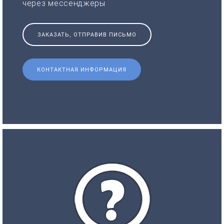
через мессенджеры
ЗАКАЗАТЬ, ОТПРАВИВ ПИСЬМО
КОНТАКТНАЯ ИНФОРМАЦИЯ