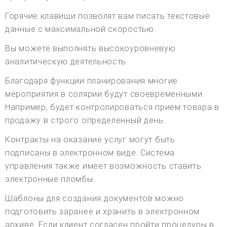
Горячие клавиши позволят вам писать текстовые
данные с максимальной скоростью.
Вы можете выполнять высокоуровневую
аналитическую деятельность.
Благодаря функции планирования многие
мероприятия в солярии будут своевременными.
Например, будет контролироваться прием товара в
продажу в строго определенный день.
Контракты на оказание услуг могут быть
подписаны в электронном виде. Система
управления также имеет возможность ставить
электронные пломбы.
Шаблоны для создания документов можно
подготовить заранее и хранить в электронном
архиве. Если клиент согласен пройти процедуры в