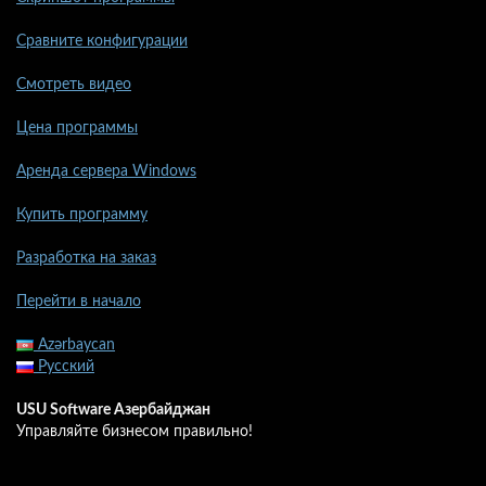
Сравните конфигурации
Смотреть видео
Цена программы
Аренда сервера Windows
Купить программу
Разработка на заказ
Перейти в начало
Azərbaycan
Русский
USU Software Азербайджан
Управляйте бизнесом правильно!