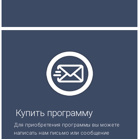
Купить программу
Для приобретения программы вы можете
написать нам письмо или сообщение