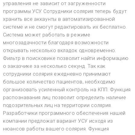
управления не зависит от загруженности
программы УСУ. Сотрудники солярия теперь будут
хранить все аккаунты в автоматизированной
системе и не смогут редактировать их бесплатно.
Система может работать в режиме
многозадачности благодаря возможности
открывать несколько вкладок одновременно.
Фильтр в поисковике позволит найти информацию
о заказчике за несколько секунд. Так как
сотрудники солярия ежедневно принимают
большое количество пациентов, необходимо
организовать усиленный контроль на КПП. Функция
распознавания лиц позволит определить наличие
подозрительных лиц на территории солярия.
Разработчики программного обеспечения нашей
компании предложат вариант УСУ исходя из
нюансов работы вашего солярия. Функция