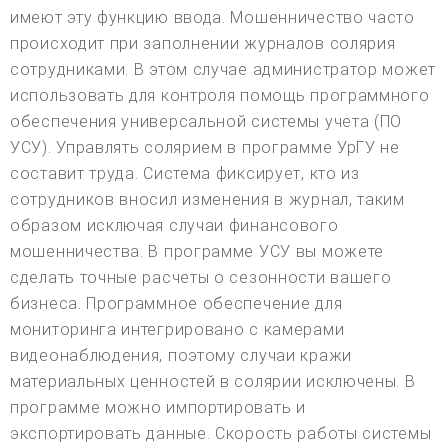
имеют эту функцию ввода. Мошенничество часто
происходит при заполнении журналов солярия
сотрудниками. В этом случае администратор может
использовать для контроля помощь программного
обеспечения универсальной системы учета (ПО
УСУ). Управлять солярием в программе УрГУ не
составит труда. Система фиксирует, кто из
сотрудников вносил изменения в журнал, таким
образом исключая случаи финансового
мошенничества. В программе УСУ вы можете
сделать точные расчеты о сезонности вашего
бизнеса. Программное обеспечение для
мониторинга интегрировано с камерами
видеонаблюдения, поэтому случаи кражи
материальных ценностей в солярии исключены. В
программе можно импортировать и
экспортировать данные. Скорость работы системы