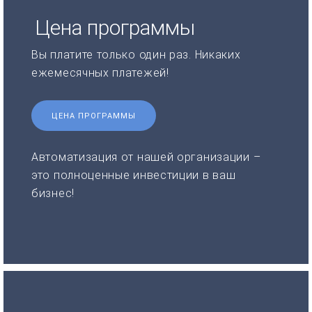
Цена программы
Вы платите только один раз. Никаких
ежемесячных платежей!
ЦЕНА ПРОГРАММЫ
Автоматизация от нашей организации –
это полноценные инвестиции в ваш
бизнес!