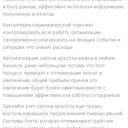
в базу данных, эффективно используя информацию,
полученную в отчетах.
Бухгалтерия парикмахерской поможет
контролировать всю работу организации,
своевременно реагировать на текущие события и
ситуации, что снизит расходы.
Автоматизация салона красоты важна в любом
бизнесе, даже небольшом, потому что этот
процесс приведет к оптимизации затрат и
увеличению общей прибыли, причем это
увеличение будет более заметным вместе с
повышением эффективности работы сотрудников.
Сделайте учет салона красоты еще проще,
воспользовавшись предложением Универсальной
Системы Учета, которая оптимизирует рабочие