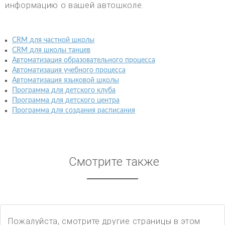
информацию о вашей автошколе.
CRM для частной школы
CRM для школы танцев
Автоматизация образовательного процесса
Автоматизация учебного процесса
Автоматизация языковой школы
Программа для детского клуба
Программа для детского центра
Программа для создания расписания
Смотрите также
Пожалуйста, смотрите другие страницы в этом