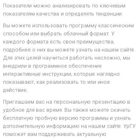
Показатели можно анализировать по ключевым
показателям качества и определять тенденции.
Вы можете использовать программу классическим
способом или выбрать облачный формат. У
каждого формата есть свои преимущества,
подробнее о них вы можете узнать на нашем сайте.
Для этих целей научиться работать несложно, мы
внедрили в программное обеспечение
интерактивные инструкции, которые наглядно
показывают, как реализовать то или иное
действие;
Приглашаем вас на персональную презентацию в
удобное для вас время. Вы также можете скачать
бесплатную пробную версию программы и узнать
дополнительную информацию на нашем сайте. УрГУ
поможет вам поддерживать актуальную