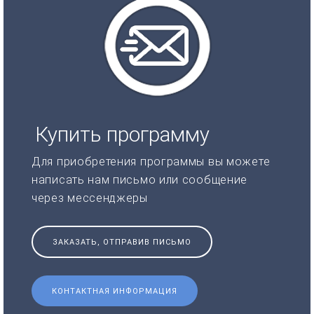
Купить программу
Для приобретения программы вы можете
написать нам письмо или сообщение
через мессенджеры
ЗАКАЗАТЬ, ОТПРАВИВ ПИСЬМО
КОНТАКТНАЯ ИНФОРМАЦИЯ