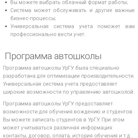
Вы можете выбрать облачный формат работы;
Система может обслуживать и другие важные
бизнес-процессы;
Универсальная система учета поможет вам
профессионально вести учет.
Программа автошколы
Программа автошколы УрГУ была специально
разработана для оптимизации производительности.
Универсальная система учета предоставляет
широкие возможности по управлению автошколой.
Программа автошколы УрГУ предоставляет
возможности для обучения вождению и студентов.
Вы можете записать студентов в УрГУ. При этом
может учитываться различная информация:
контакты, договор, оплата, история обучения и т.д.