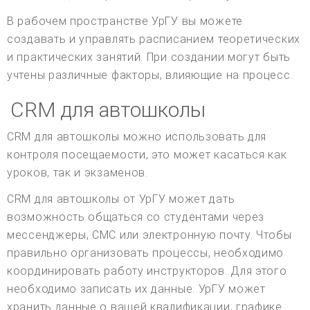
В рабочем пространстве УрГУ вы можете
создавать и управлять расписанием теоретических
и практических занятий. При создании могут быть
учтены различные факторы, влияющие на процесс.
CRM для автошколы
CRM для автошколы можно использовать для
контроля посещаемости, это может касаться как
уроков, так и экзаменов.
CRM для автошколы от УрГУ может дать
возможность общаться со студентами через
мессенджеры, СМС или электронную почту. Чтобы
правильно организовать процессы, необходимо
координировать работу инструкторов. Для этого
необходимо записать их данные. УрГУ может
хранить данные о вашей квалификации, графике