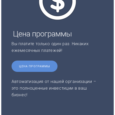
Цена программы
Вы платите только один раз. Никаких
ежемесячных платежей!
ЦЕНА ПРОГРАММЫ
Автоматизация от нашей организации –
это полноценные инвестиции в ваш
бизнес!