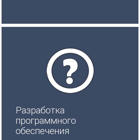
Разработка
программного
обеспечения