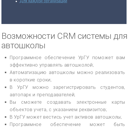
Для каждой организации
Возможности CRM системы для
автошколы
Программное обеспечение УрГУ поможет вам
эффективно управлять автошколой;
Автоматизацию автошколы можно реализовать
в короткие сроки;
В УрГУ можно зарегистрировать студентов,
автопарк и преподавателей;
Вы сможете создавать электронные карты
объектов учета, с указанием реквизитов;
В УрГУ может вестись учет активов автошколы;
Программное обеспечение может быть