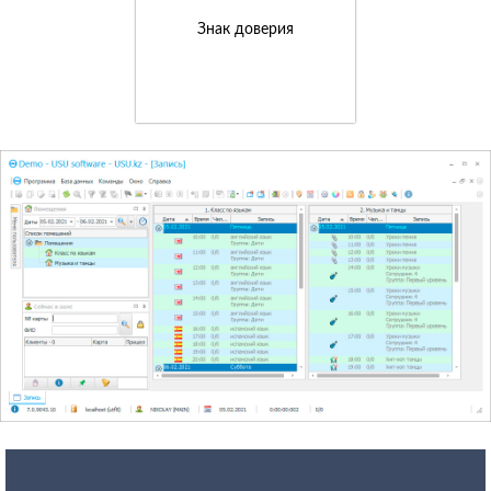
Знак доверия