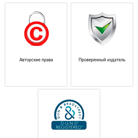
Авторские права
Проверенный издатель