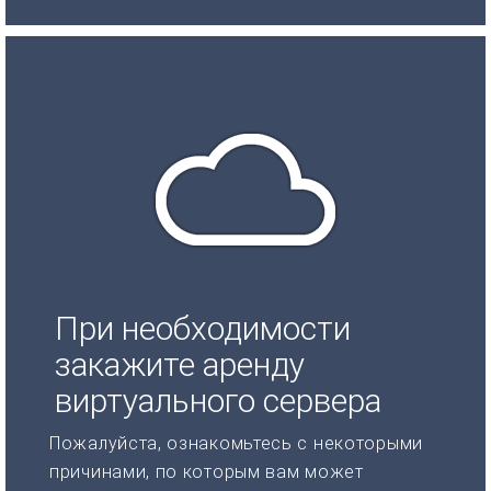
При необходимости
закажите аренду
виртуального сервера
Пожалуйста, ознакомьтесь с некоторыми
причинами, по которым вам может