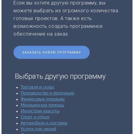
Если вы хотите другую программу, вы
можете выбрать из огромного количества
готовых проектов. А также есть
возможность создать программное
обеспечение на заказ.
ЗАКАЗАТЬ НОВУЮ ПРОГРАММУ
Выбрать другую программу
Торговля и склад
Производство и продукция
Финансовые операции
Медицинская помощь
Индустрия красоты
Спорт и отдых
Автомобили и доставка
Услуги для людей