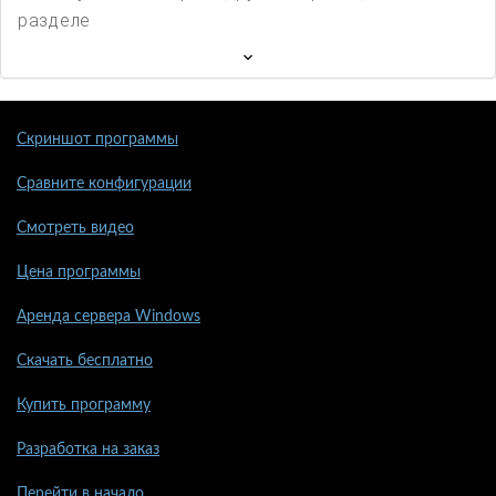
разделе
Скриншот программы
Сравните конфигурации
Смотреть видео
Цена программы
Аренда сервера Windows
Скачать бесплатно
Купить программу
Разработка на заказ
Перейти в начало