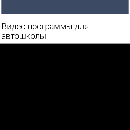
Видео программы для
автошколы