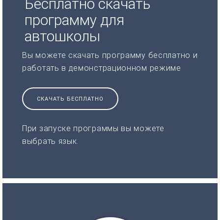
Бесплатно скачать
программу для
автошколы
Вы можете скачать программу бесплатно и
работать в демонстрационном режиме
СКАЧАТЬ БЕСПЛАТНО
При запуске программы вы можете
выбрать язык.