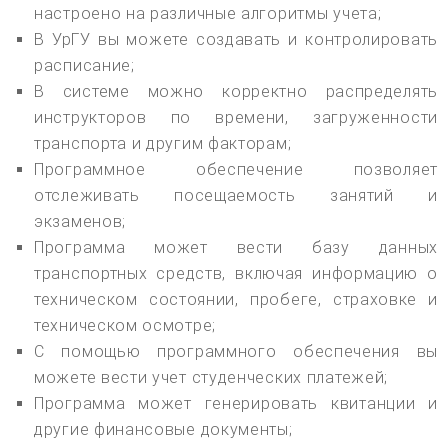
настроено на различные алгоритмы учета;
В УрГУ вы можете создавать и контролировать
расписание;
В системе можно корректно распределять
инструкторов по времени, загруженности
транспорта и другим факторам;
Программное обеспечение позволяет
отслеживать посещаемость занятий и
экзаменов;
Программа может вести базу данных
транспортных средств, включая информацию о
техническом состоянии, пробеге, страховке и
техническом осмотре;
С помощью программного обеспечения вы
можете вести учет студенческих платежей;
Программа может генерировать квитанции и
другие финансовые документы;