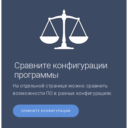
Сравните конфигурации
программы
На отдельной странице можно сравнить
возможности ПО в разных конфигурациях.
СРАВНИТЕ КОНФИГУРАЦИИ