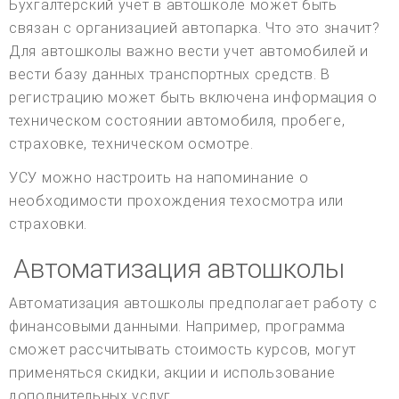
Бухгалтерский учет в автошколе может быть
связан с организацией автопарка. Что это значит?
Для автошколы важно вести учет автомобилей и
вести базу данных транспортных средств. В
регистрацию может быть включена информация о
техническом состоянии автомобиля, пробеге,
страховке, техническом осмотре.
УСУ можно настроить на напоминание о
необходимости прохождения техосмотра или
страховки.
Автоматизация автошколы
Автоматизация автошколы предполагает работу с
финансовыми данными. Например, программа
сможет рассчитывать стоимость курсов, могут
применяться скидки, акции и использование
дополнительных услуг.