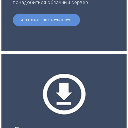
понадобиться облачный сервер.
АРЕНДА СЕРВЕРА WINDOWS