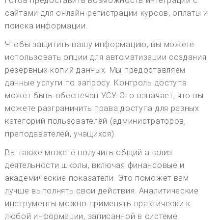
готов предоставить возможность интеграции с
сайтами для онлайн-регистрации курсов, оплаты и
поиска информации.
Чтобы защитить вашу информацию, вы можете
использовать опции для автоматизации создания
резервных копий данных. Мы предоставляем
данные услуги по запросу. Контроль доступа
может быть обеспечен УСУ. Это означает, что вы
можете разграничить права доступа для разных
категорий пользователей (администраторов,
преподавателей, учащихся).
Вы также можете получить общий анализ
деятельности школы, включая финансовые и
академические показатели. Это поможет вам
лучше выполнять свои действия. Аналитические
инструменты можно применять практически к
любой информации, записанной в системе.