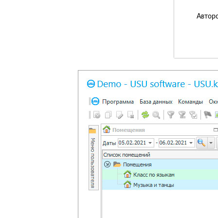
Авторс