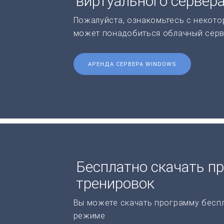
виртуального сервер
Пожалуйста, ознакомьтесь с некото
может понадобиться облачный серв
АРЕНДА СЕРВЕРА WINDOWS
Бесплатно скачать п
тренировок
Вы можете скачать программу бесп
режиме