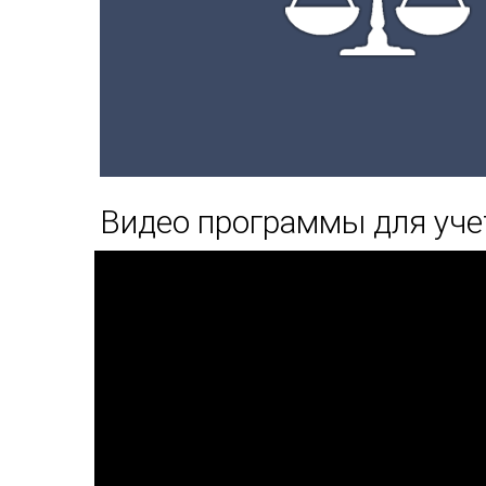
Видео программы для уче