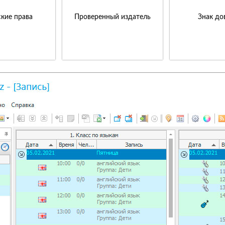
кие права
Проверенный издатель
Знак до