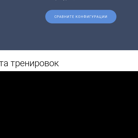
СРАВНИТЕ КОНФИГУРАЦИИ
та тренировок