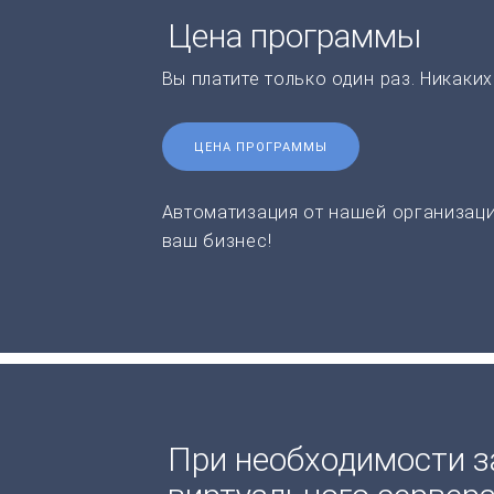
Цена программы
Вы платите только один раз. Никаки
ЦЕНА ПРОГРАММЫ
Автоматизация от нашей организаци
ваш бизнес!
При необходимости з