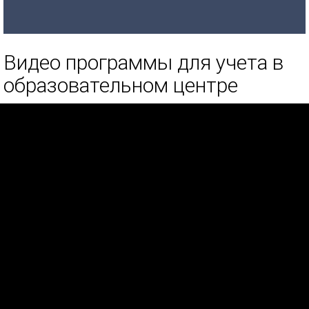
Видео программы для учета в
образовательном центре