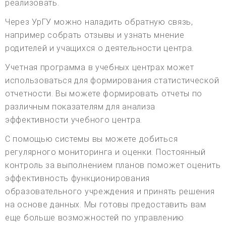
реализовать.
Через УрГУ можно наладить обратную связь,
например собрать отзывы и узнать мнение
родителей и учащихся о деятельности центра.
Учетная программа в учебных центрах может
использоваться для формирования статистической
отчетности. Вы можете формировать отчеты по
различным показателям для анализа
эффективности учебного центра.
С помощью системы вы можете добиться
регулярного мониторинга и оценки. Постоянный
контроль за выполнением планов поможет оценить
эффективность функционирования
образовательного учреждения и принять решения
на основе данных. Мы готовы предоставить вам
еще больше возможностей по управлению