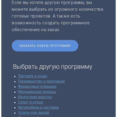
Если вы хотите другую программу, вы
можете выбрать из огромного количества
готовых проектов. А также есть
возможность создать программное
обеспечение на заказ.
ЗАКАЗАТЬ НОВУЮ ПРОГРАММУ
Выбрать другую программу
Торговля и склад
Производство и продукция
Финансовые операции
Медицинская помощь
Индустрия красоты
Спорт и отдых
Автомобили и доставка
Услуги для людей