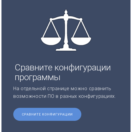
Сравните конфигурации
программы
На отдельной странице можно сравнить
возможности ПО в разных конфигурациях.
СРАВНИТЕ КОНФИГУРАЦИИ