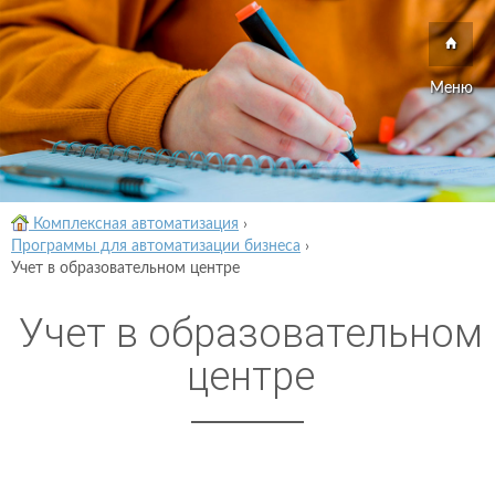
Меню
Комплексная автоматизация
›
Программы для автоматизации бизнеса
›
Учет в образовательном центре
Учет в образовательном
центре