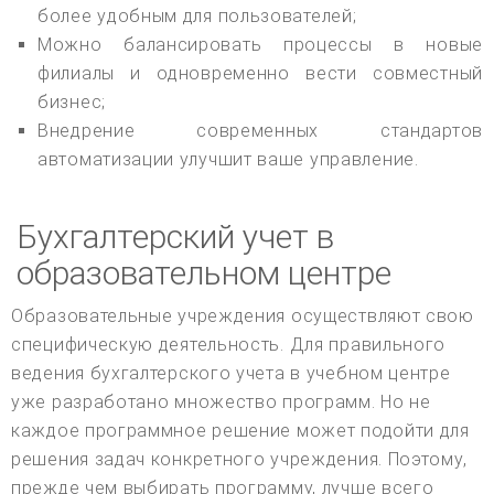
более удобным для пользователей;
Можно балансировать процессы в новые
филиалы и одновременно вести совместный
бизнес;
Внедрение современных стандартов
автоматизации улучшит ваше управление.
Бухгалтерский учет в
образовательном центре
Образовательные учреждения осуществляют свою
специфическую деятельность. Для правильного
ведения бухгалтерского учета в учебном центре
уже разработано множество программ. Но не
каждое программное решение может подойти для
решения задач конкретного учреждения. Поэтому,
прежде чем выбирать программу, лучше всего