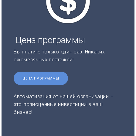
Цена программы
Вы платите только один раз. Никаких
ежемесячных платежей!
ЦЕНА ПРОГРАММЫ
Автоматизация от нашей организации –
это полноценные инвестиции в ваш
бизнес!