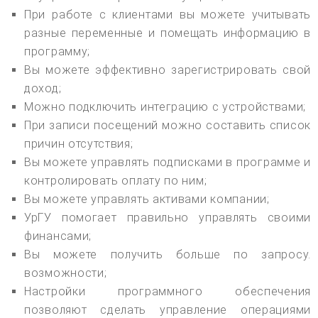
При работе с клиентами вы можете учитывать
разные переменные и помещать информацию в
программу;
Вы можете эффективно зарегистрировать свой
доход;
Можно подключить интеграцию с устройствами;
При записи посещений можно составить список
причин отсутствия;
Вы можете управлять подписками в программе и
контролировать оплату по ним;
Вы можете управлять активами компании;
УрГУ помогает правильно управлять своими
финансами;
Вы можете получить больше по запросу.
возможности;
Настройки программного обеспечения
позволяют сделать управление операциями