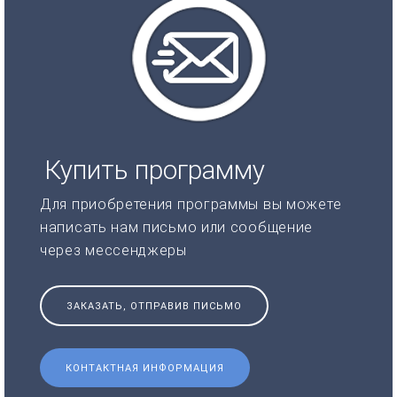
Купить программу
Для приобретения программы вы можете
написать нам письмо или сообщение
через мессенджеры
ЗАКАЗАТЬ, ОТПРАВИВ ПИСЬМО
КОНТАКТНАЯ ИНФОРМАЦИЯ