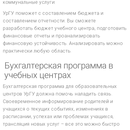
коммунальные услуги.
УрГУ поможет с составлением бюджета и
составлением отчетности. Вы сможете
разработать бюджет учебного центра, подготовить
финансовые отчеты и проанализировать
финансовую устойчивость. Анализировать можно
практически любую область.
Бухгалтерская программа в
учебных центрах
Бухгалтерская программа для образовательных
центров УрГУ должна помочь наладить связь.
Своевременное информирование родителей и
учащихся о текущих событиях, изменениях в
расписании, успехах или проблемах учащихся,
трансляция новых услуг – все это можно быстро