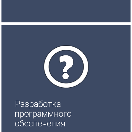
Разработка
программного
обеспечения