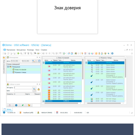
Знак доверия