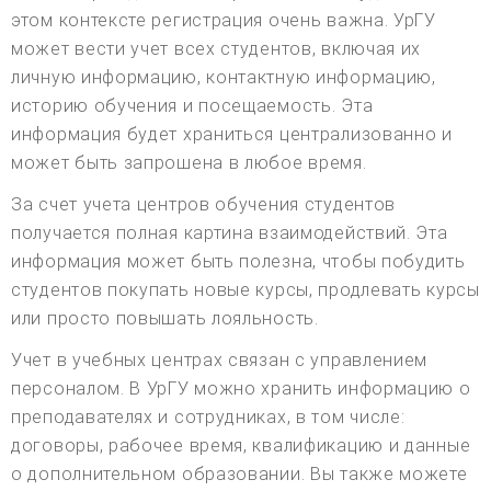
этом контексте регистрация очень важна. УрГУ
может вести учет всех студентов, включая их
личную информацию, контактную информацию,
историю обучения и посещаемость. Эта
информация будет храниться централизованно и
может быть запрошена в любое время.
За счет учета центров обучения студентов
получается полная картина взаимодействий. Эта
информация может быть полезна, чтобы побудить
студентов покупать новые курсы, продлевать курсы
или просто повышать лояльность.
Учет в учебных центрах связан с управлением
персоналом. В УрГУ можно хранить информацию о
преподавателях и сотрудниках, в том числе:
договоры, рабочее время, квалификацию и данные
о дополнительном образовании. Вы также можете