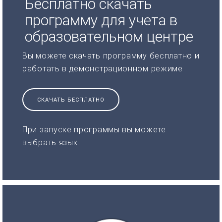
Бесплатно скачать
программу для учета в
образовательном центре
Вы можете скачать программу бесплатно и
работать в демонстрационном режиме
СКАЧАТЬ БЕСПЛАТНО
При запуске программы вы можете
выбрать язык.