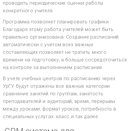
проводить периодические оценки работы
конкретного учителя.
Программа позволяет планировать графики.
Благодаря этому работа учителей может быть
правильно организована. Создание расписаний
автоматически с учетом всех важных
составляющих позволяет не тратить много
времени на подготовку, а больше сосредоточиться
на контроле за выполнением расписания.
В учете учебных центров по расписанию через
УрГУ будут отражены все важные категории:
сравнение занятий по группам, занятость
преподавателей и аудиторий, время, перерывы
между уроками, формат уроков, потребность в
специальных услугах. класс и так далее.