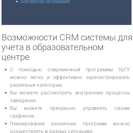
Для каждой организации
Возможности CRM системы для
учета в образовательном
центре
С помощью современной программы УрГУ
можно легко и эффективно зарегистрировать
различные категории;
Вы можете рассмотреть внутренние процессы
заведения;
Вы можете прекрасно управлять своим
графиком;
Планирование различных программ можно
осуществлять в разных ситуациях;