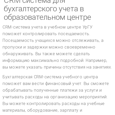
CRM система для
бухгалтерского учета в
образовательном центре
CRM-система учета в учебном центре УрГУ
поможет контролировать посещаемость.
Посещаемость учащихся можно отслеживать, а
пропуски и задержки можно своевременно
обнаруживать. Вы также можете сделать
информацию максимально подробной. Например,
вы можете указать причины отсутствия на занятиях.
Бухгалтерская CRM-система учебного центра
поможет вам вести финансовый учет. Вы сможете
обрабатывать полученные платежи за услуги и
учитывать расходы на организацию мероприятий.
Вы можете контролировать расходы на учебные
материалы, оборудование, зарплату и