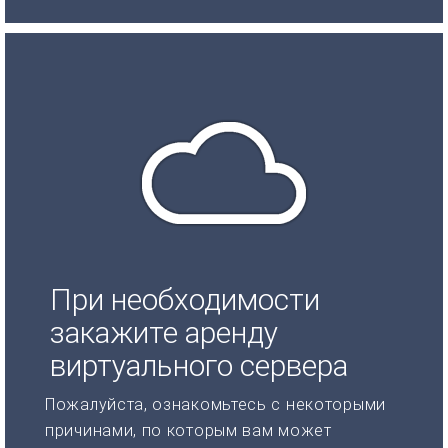
При необходимости
закажите аренду
виртуального сервера
Пожалуйста, ознакомьтесь с некоторыми
причинами, по которым вам может