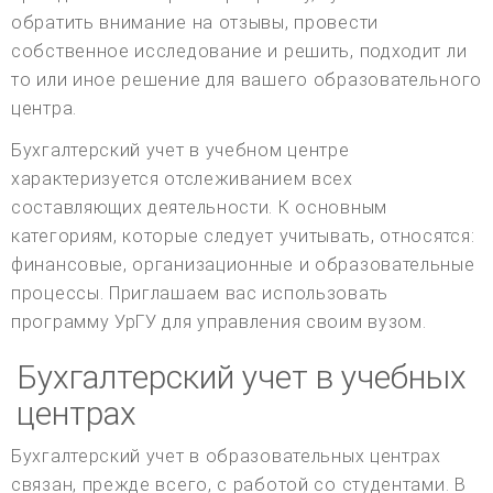
обратить внимание на отзывы, провести
собственное исследование и решить, подходит ли
то или иное решение для вашего образовательного
центра.
Бухгалтерский учет в учебном центре
характеризуется отслеживанием всех
составляющих деятельности. К основным
категориям, которые следует учитывать, относятся:
финансовые, организационные и образовательные
процессы. Приглашаем вас использовать
программу УрГУ для управления своим вузом.
Бухгалтерский учет в учебных
центрах
Бухгалтерский учет в образовательных центрах
связан, прежде всего, с работой со студентами. В