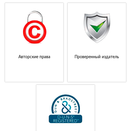
Авторские права
Проверенный издатель