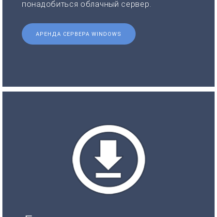
понадобиться облачный сервер.
АРЕНДА СЕРВЕРА WINDOWS