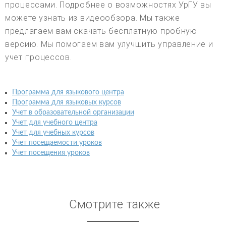
процессами. Подробнее о возможностях УрГУ вы
можете узнать из видеообзора. Мы также
предлагаем вам скачать бесплатную пробную
версию. Мы помогаем вам улучшить управление и
учет процессов.
Программа для языкового центра
Программа для языковых курсов
Учет в образовательной организации
Учет для учебного центра
Учет для учебных курсов
Учет посещаемости уроков
Учет посещения уроков
Смотрите также