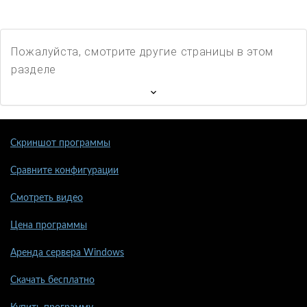
Пожалуйста, смотрите другие страницы в этом
разделе
Скриншот программы
Сравните конфигурации
Смотреть видео
Цена программы
Аренда сервера Windows
Скачать бесплатно