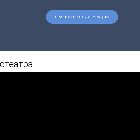
СРАВНИТЕ КОНФИГУРАЦИИ
отеатра