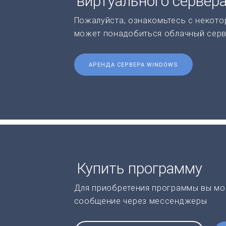
виртуального сервер
Пожалуйста, ознакомьтесь с некото
может понадобиться облачный серв
АРЕНДА СЕРВЕРА WINDOWS
Купить программу
Для приобретения программы вы мо
сообщение через мессенджеры