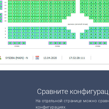
Сравните конфигура
На отдельной странице можно срав
конфигурациях.