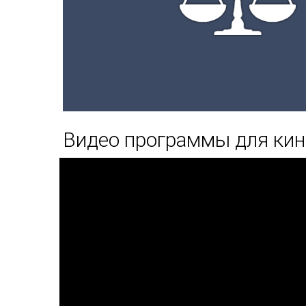
Видео программы для кин