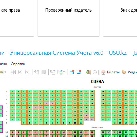
кие права
Проверенный издатель
Знак до