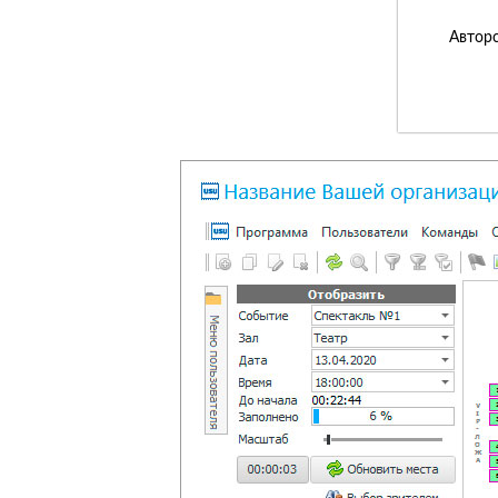
Авторс