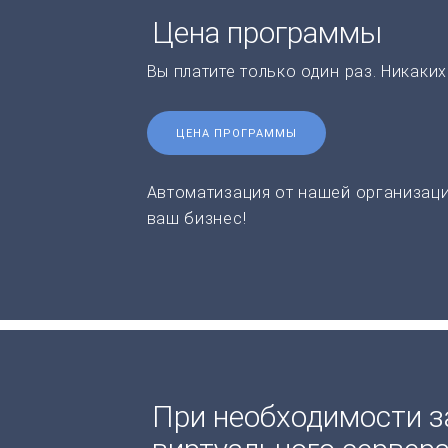
Цена программы
Вы платите только один раз. Никаки
ЦЕНА ПРОГРАММЫ
Автоматизация от нашей организаци
ваш бизнес!
При необходимости з