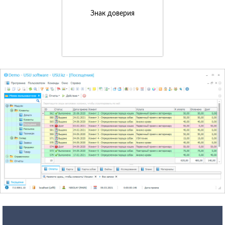
Знак доверия