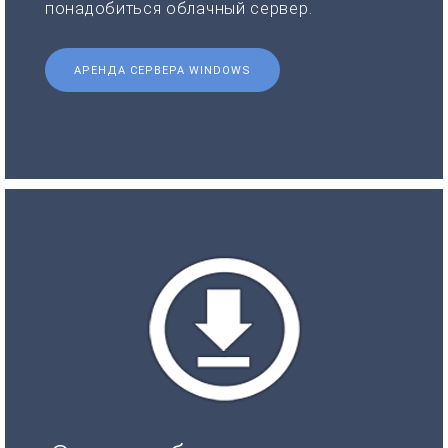
понадобиться облачный сервер.
АРЕНДА СЕРВЕРА WINDOWS