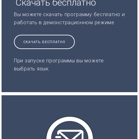
Скачать бесплатно
Вы можете скачать программу бесплатно и
работать в демонстрационном режиме
СКАЧАТЬ БЕСПЛАТНО
При запуске программы вы можете
выбрать язык.