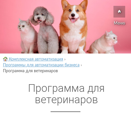
Меню
Комплексная автоматизация
›
Программы для автоматизации бизнеса
›
Программа для ветеринаров
Программа для
ветеринаров