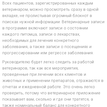
Всех пациентов, зарегистрированных каждым
ветеринаром, можно просмотреть сразу в одной
вкладке, не пролистывая огромный блокнот в
поисках нужной информации. Ветеринарные записи
в программе включают записи о состоянии
каждого питомца, записи о лекарствах,
необходимых для лечения конкретного
заболевания, а также записи о посещениях и
прогрессировании или регрессе заболевания.
Руководителю будет легко следить за работой
ветеринаров, так как все мероприятия,
проведенные при лечении всех клиентов и
животных и применении препаратов, отражаются в
отчетах и ежедневной работе. Это очень легко
проверить, потому что ветеринарное приложение
показывает вам, сколько и где они тратятся, а
также номинальный баланс для конкретного