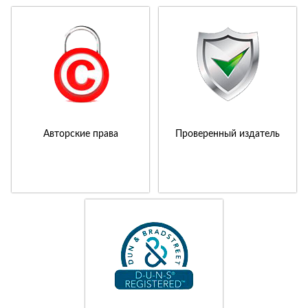
Авторские права
Проверенный издатель