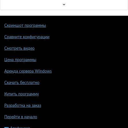
Скриншот программы
Сравните конфигурации
Смотреть видео
Цена программы
Аренда сервера Windows
Скачать бесплатно
Купить программу
Разработка на заказ
Перейти в начало