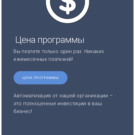
Цена программы
Вы платите только один раз. Никаких
ежемесячных платежей!
ЦЕНА ПРОГРАММЫ
Автоматизация от нашей организации –
это полноценные инвестиции в ваш
бизнес!