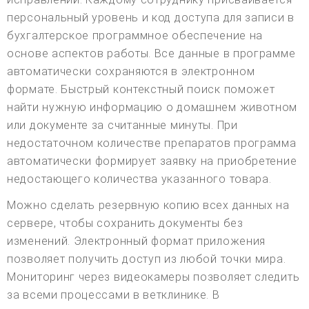
персональный уровень и код доступа для записи в
бухгалтерское программное обеспечение на
основе аспектов работы. Все данные в программе
автоматически сохраняются в электронном
формате. Быстрый контекстный поиск поможет
найти нужную информацию о домашнем животном
или документе за считанные минуты. При
недостаточном количестве препаратов программа
автоматически формирует заявку на приобретение
недостающего количества указанного товара.
Можно сделать резервную копию всех данных на
сервере, чтобы сохранить документы без
изменений. Электронный формат приложения
позволяет получить доступ из любой точки мира.
Мониторинг через видеокамеры позволяет следить
за всеми процессами в ветклинике. В