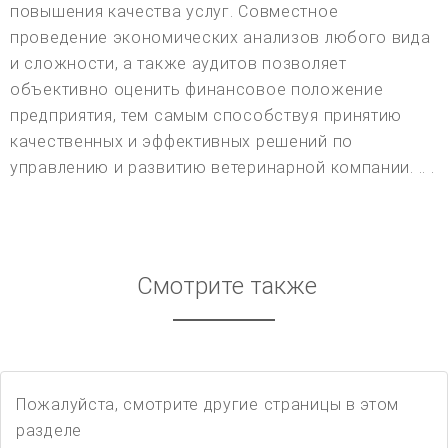
повышения качества услуг. Совместное
проведение экономических анализов любого вида
и сложности, а также аудитов позволяет
объективно оценить финансовое положение
предприятия, тем самым способствуя принятию
качественных и эффективных решений по
управлению и развитию ветеринарной компании. .. .
Смотрите также
Пожалуйста, смотрите другие страницы в этом
разделе