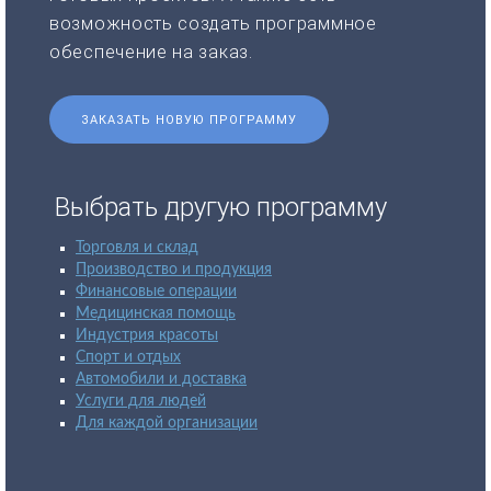
возможность создать программное
обеспечение на заказ.
ЗАКАЗАТЬ НОВУЮ ПРОГРАММУ
Выбрать другую программу
Торговля и склад
Производство и продукция
Финансовые операции
Медицинская помощь
Индустрия красоты
Спорт и отдых
Автомобили и доставка
Услуги для людей
Для каждой организации