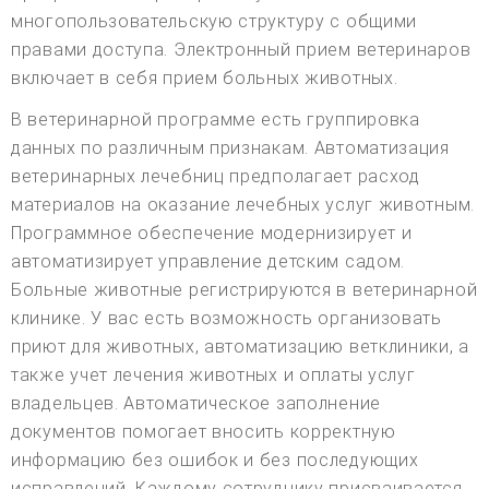
многопользовательскую структуру с общими
правами доступа. Электронный прием ветеринаров
включает в себя прием больных животных.
В ветеринарной программе есть группировка
данных по различным признакам. Автоматизация
ветеринарных лечебниц предполагает расход
материалов на оказание лечебных услуг животным.
Программное обеспечение модернизирует и
автоматизирует управление детским садом.
Больные животные регистрируются в ветеринарной
клинике. У вас есть возможность организовать
приют для животных, автоматизацию ветклиники, а
также учет лечения животных и оплаты услуг
владельцев. Автоматическое заполнение
документов помогает вносить корректную
информацию без ошибок и без последующих
исправлений. Каждому сотруднику присваивается