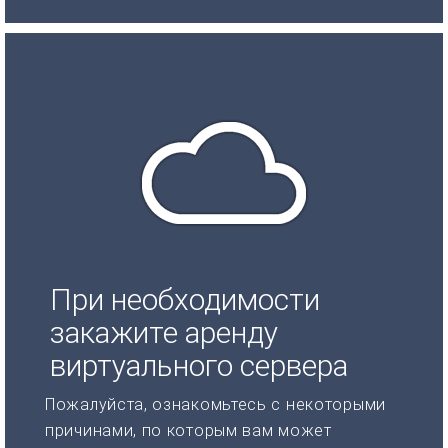
При необходимости
закажите аренду
виртуального сервера
Пожалуйста, ознакомьтесь с некоторыми
причинами, по которым вам может