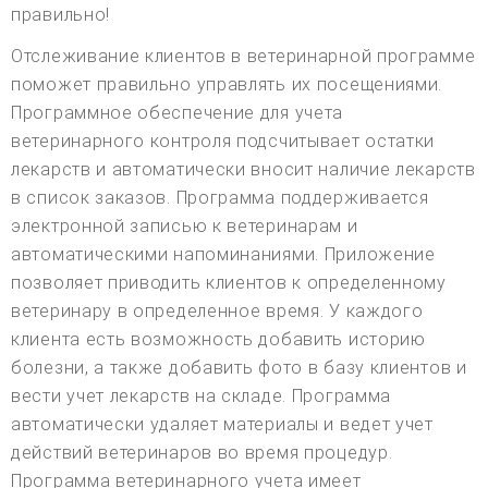
правильно!
Отслеживание клиентов в ветеринарной программе
поможет правильно управлять их посещениями.
Программное обеспечение для учета
ветеринарного контроля подсчитывает остатки
лекарств и автоматически вносит наличие лекарств
в список заказов. Программа поддерживается
электронной записью к ветеринарам и
автоматическими напоминаниями. Приложение
позволяет приводить клиентов к определенному
ветеринару в определенное время. У каждого
клиента есть возможность добавить историю
болезни, а также добавить фото в базу клиентов и
вести учет лекарств на складе. Программа
автоматически удаляет материалы и ведет учет
действий ветеринаров во время процедур.
Программа ветеринарного учета имеет