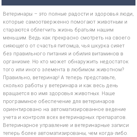
Ветеринары – это полные радости и здоровья люди,
которые самоотверженно помогают животным и
стараются облегчить жизнь братьям нашим
меньшим. Ведь как прекрасно смотреть на своего
сияющего от счастья питомца, чья шкурка сияет
без правильного питания и обилия витаминов в
организме. Но кто может обнаружить недостаток
того или иного элемента в любимом животном?
Правильно, ветеринар! А теперь представьте,
сколько работы у ветеринара и как весь день
вращается во имя здоровья животных. Наше
программное обеспечение для ветеринаров
ориентировано на автоматизированное ведение
учета и контроля всех ветеринарных препаратов.
Ветеринарное управление и ветеринарные записи
теперь более автоматизированы, чем когда-либо.