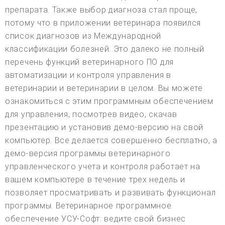
препарата. Также выбор диагноза стал проще,
потому что в приложении ветеринара появился
список диагнозов из Международной
классификации болезней. Это далеко не полный
перечень функций ветеринарного ПО для
автоматизации и контроля управления в
ветеринарии и ветеринарии в целом. Вы можете
ознакомиться с этим программным обеспечением
для управления, посмотрев видео, скачав
презентацию и установив демо-версию на свой
компьютер. Все делается совершенно бесплатно, а
демо-версия программы ветеринарного
управленческого учета и контроля работает на
вашем компьютере в течение трех недель и
позволяет просматривать и развивать функционал
программы. Ветеринарное программное
обеспечение УСУ-Софт: ведите свой бизнес