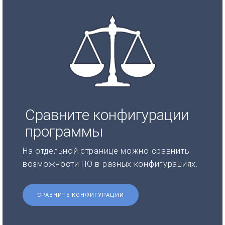
Сравните конфигурации
программы
На отдельной странице можно сравнить
возможности ПО в разных конфигурациях.
СРАВНИТЕ КОНФИГУРАЦИИ