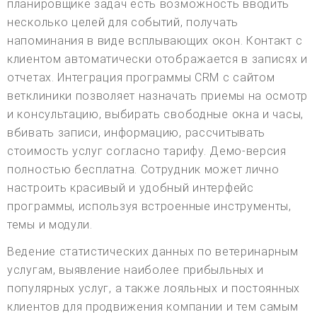
планировщике задач есть возможность вводить
несколько целей для событий, получать
напоминания в виде всплывающих окон. Контакт с
клиентом автоматически отображается в записях и
отчетах. Интеграция программы CRM с сайтом
ветклиники позволяет назначать приемы на осмотр
и консультацию, выбирать свободные окна и часы,
вбивать записи, информацию, рассчитывать
стоимость услуг согласно тарифу. Демо-версия
полностью бесплатна. Сотрудник может лично
настроить красивый и удобный интерфейс
программы, используя встроенные инструменты,
темы и модули.
Ведение статистических данных по ветеринарным
услугам, выявление наиболее прибыльных и
популярных услуг, а также лояльных и постоянных
клиентов для продвижения компании и тем самым