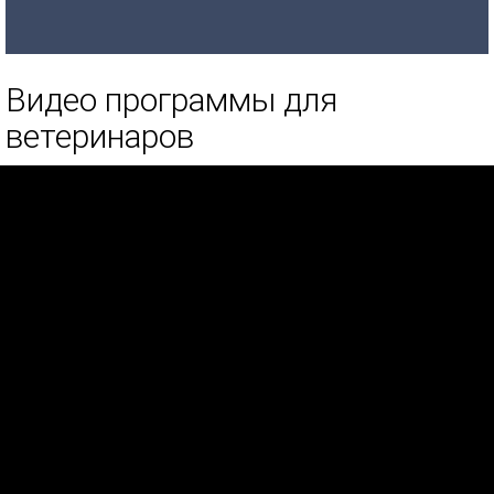
Видео программы для
ветеринаров