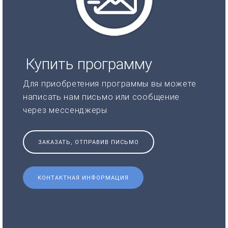
Купить программу
Для приобретения программы вы можете
написать нам письмо или сообщение
через мессенджеры
ЗАКАЗАТЬ, ОТПРАВИВ ПИСЬМО
КОНТАКТНАЯ ИНФОРМАЦИЯ