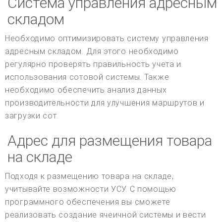
Система управления адресным
складом
Необходимо оптимизировать систему управления
адресным складом. Для этого необходимо
регулярно проверять правильность учета и
использования сотовой системы. Также
необходимо обеспечить анализ данных
производительности для улучшения маршрутов и
загрузки сот.
Адрес для размещения товара
на складе
Подходя к размещению товара на складе,
учитывайте возможности УСУ. С помощью
программного обеспечения вы сможете
реализовать создание ячеичной системы и вести