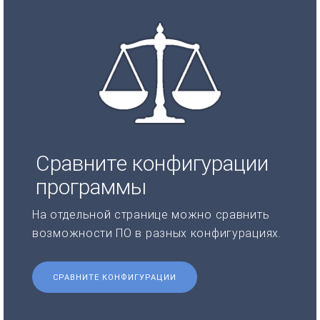
Сравните конфигурации
программы
На отдельной странице можно сравнить
возможности ПО в разных конфигурациях.
СРАВНИТЕ КОНФИГУРАЦИИ