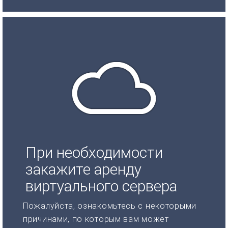
При необходимости
закажите аренду
виртуального сервера
Пожалуйста, ознакомьтесь с некоторыми
причинами, по которым вам может