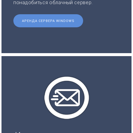
понадобиться облачный сервер.
АРЕНДА СЕРВЕРА WINDOWS