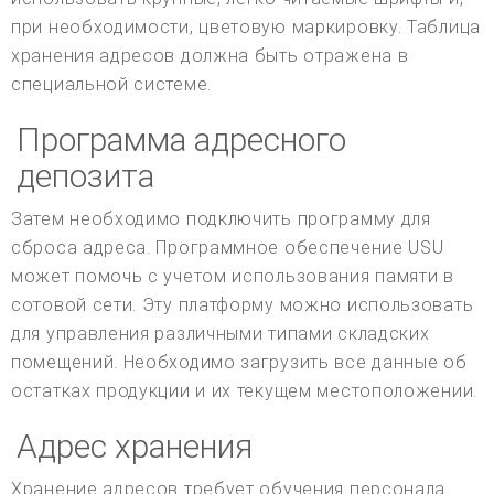
при необходимости, цветовую маркировку. Таблица
хранения адресов должна быть отражена в
специальной системе.
Программа адресного
депозита
Затем необходимо подключить программу для
сброса адреса. Программное обеспечение USU
может помочь с учетом использования памяти в
сотовой сети. Эту платформу можно использовать
для управления различными типами складских
помещений. Необходимо загрузить все данные об
остатках продукции и их текущем местоположении.
Адрес хранения
Хранение адресов требует обучения персонала.