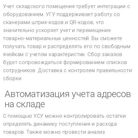
Учет складского помещения требует интеграции с
оборудованием. УГУ поддерживает работу со
сканерами штрих-кодов и QR-кодов, что
значительно ускоряет учет и перемещение
товарно-материальных ценностей. Вы сможете
получать товар и распределять его по свободным
ячейкам с учетом характеристик. Сбор заказов
будет сопровождаться формированием списков
сотрудников. Доставка с контролем правильности
сборки.
Автоматизация учета адресов
на складе
С помощью УСУ можно контролировать остатки:
определять динамику поступления и расхода
товаров. Также можно провести анализ