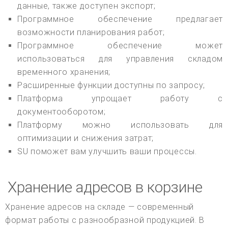
данные, также доступен экспорт;
Программное обеспечение предлагает
возможности планирования работ;
Программное обеспечение может
использоваться для управления складом
временного хранения;
Расширенные функции доступны по запросу;
Платформа упрощает работу с
документооборотом;
Платформу можно использовать для
оптимизации и снижения затрат;
SU поможет вам улучшить ваши процессы.
Хранение адресов в корзине
Хранение адресов на складе — современный
формат работы с разнообразной продукцией. В