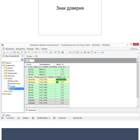
Знак доверия