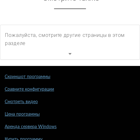
Пожалуйста, смотрите другие страницы в этом
разделе
Скриншот программы
Сравните конфигурации
Смотреть видео
Цена программы
Аренда сервера Windows
Купить программу