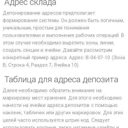
Адрес склада
Депонирование адресов предполагает
формирование системы. Он должен быть логичным,
уникальным, простым для понимания
пользователями и выполнения рабочих операций. В
этом случае необходимо выделить зоны, линии,
создать секции и ячейки. Давайте рассмотрим
конкретный пример адреса: Адрес: B-04-07-10 (Зона
B, Строка 4, Раздел 7, Ячейка 10).
Таблица для адреса депозита
Далее необходимо обратить внимание на
маркировку мест хранения. Для этого необходимо
нанести на ячейки адреса депозитов с помощью
наклеек, табличек или других маркировок. Для этих
целей часто используется штрих-код. Следует
использовать крупные, легко читаемые шрифты и,