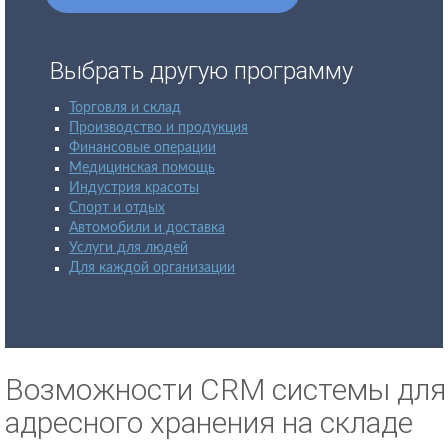
Выбрать другую программу
Торговля и склад
Производство и продукция
Финансовые операции
Медицинская помощь
Индустрия красоты
Спорт и отдых
Автомобили и доставка
Услуги для людей
Для каждой организации
Возможности CRM системы для
адресного хранения на складе