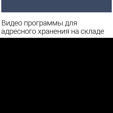
Видео программы для
адресного хранения на складе