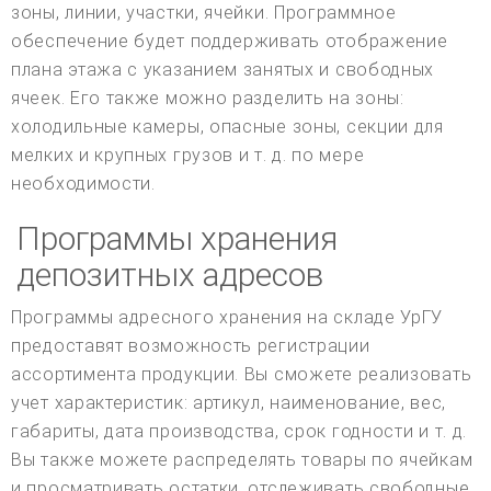
зоны, линии, участки, ячейки. Программное
обеспечение будет поддерживать отображение
плана этажа с указанием занятых и свободных
ячеек. Его также можно разделить на зоны:
холодильные камеры, опасные зоны, секции для
мелких и крупных грузов и т. д. по мере
необходимости.
Программы хранения
депозитных адресов
Программы адресного хранения на складе УрГУ
предоставят возможность регистрации
ассортимента продукции. Вы сможете реализовать
учет характеристик: артикул, наименование, вес,
габариты, дата производства, срок годности и т. д.
Вы также можете распределять товары по ячейкам
и просматривать остатки, отслеживать свободные