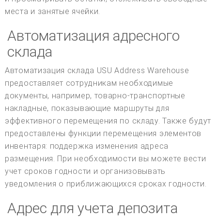
места и занятые ячейки.
Автоматизация адресного
склада
Автоматизация склада USU Address Warehouse
предоставляет сотрудникам необходимые
документы, например, товарно-транспортные
накладные, показывающие маршруты для
эффективного перемещения по складу. Также будут
предоставлены функции перемещения элементов
инвентаря: поддержка изменения адреса
размещения. При необходимости вы можете вести
учет сроков годности и организовывать
уведомления о приближающихся сроках годности.
Адрес для учета депозита