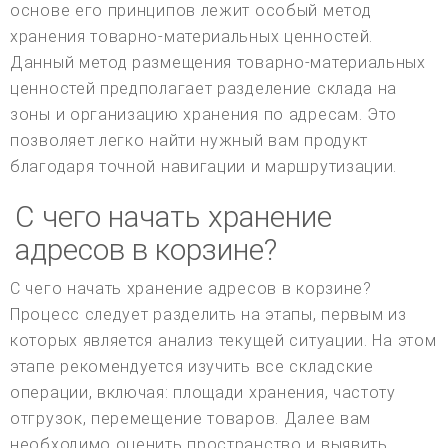
основе его принципов лежит особый метод
хранения товарно-материальных ценностей.
Данный метод размещения товарно-материальных
ценностей предполагает разделение склада на
зоны и организацию хранения по адресам. Это
позволяет легко найти нужный вам продукт
благодаря точной навигации и маршрутизации.
С чего начать хранение
адресов в корзине?
С чего начать хранение адресов в корзине?
Процесс следует разделить на этапы, первым из
которых является анализ текущей ситуации. На этом
этапе рекомендуется изучить все складские
операции, включая: площади хранения, частоту
отгрузок, перемещение товаров. Далее вам
необходимо оценить пространство и выявить