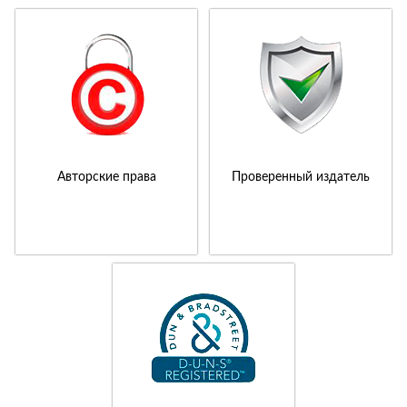
Авторские права
Проверенный издатель