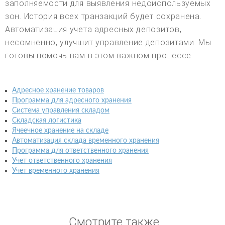
заполняемости для выявления недоиспользуемых
зон. История всех транзакций будет сохранена.
Автоматизация учета адресных депозитов,
несомненно, улучшит управление депозитами. Мы
готовы помочь вам в этом важном процессе.
Адресное хранение товаров
Программа для адресного хранения
Система управления складом
Складская логистика
Ячеечное хранение на складе
Автоматизация склада временного хранения
Программа для ответственного хранения
Учет ответственного хранения
Учет временного хранения
Смотрите также