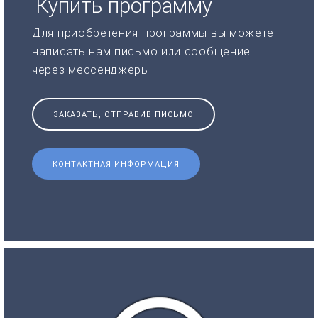
Купить программу
Для приобретения программы вы можете
написать нам письмо или сообщение
через мессенджеры
ЗАКАЗАТЬ, ОТПРАВИВ ПИСЬМО
КОНТАКТНАЯ ИНФОРМАЦИЯ