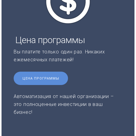
Цена программы
Вы платите только один раз. Никаких
ежемесячных платежей!
ЦЕНА ПРОГРАММЫ
Автоматизация от нашей организации –
это полноценные инвестиции в ваш
бизнес!