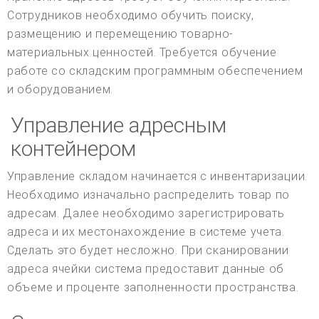
Сотрудников необходимо обучить поиску,
размещению и перемещению товарно-
материальных ценностей. Требуется обучение
работе со складским программным обеспечением
и оборудованием.
Управление адресным
контейнером
Управление складом начинается с инвентаризации.
Необходимо изначально распределить товар по
адресам. Далее необходимо зарегистрировать
адреса и их местонахождение в системе учета.
Сделать это будет несложно. При сканировании
адреса ячейки система предоставит данные об
объеме и проценте заполненности пространства.