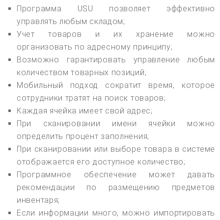
Программа USU позволяет эффективно
управлять любым складом;
Учет товаров и их хранение можно
организовать по адресному принципу;
Возможно гарантировать управление любым
количеством товарных позиций;
Мобильный подход сократит время, которое
сотрудники тратят на поиск товаров;
Каждая ячейка имеет свой адрес;
При сканировании имени ячейки можно
определить процент заполнения;
При сканировании или выборе товара в системе
отображается его доступное количество;
Программное обеспечение может давать
рекомендации по размещению предметов
инвентаря;
Если информации много, можно импортировать