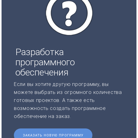
Разработка
программного
обеспечения
Если вы хотите другую программу, вы
можете выбрать из огромного количества
готовых проектов. А также есть
возможность создать программное
обеспечение на заказ.
ЗАКАЗАТЬ НОВУЮ ПРОГРАММУ