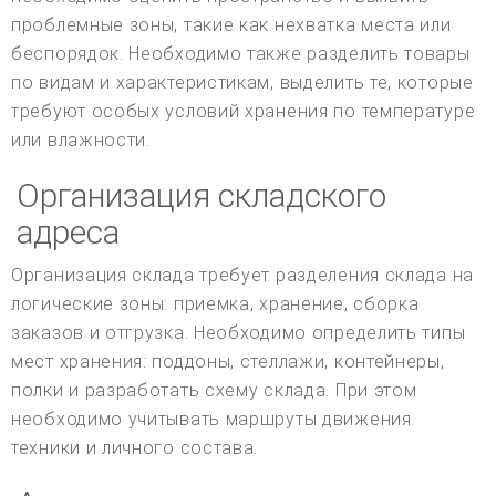
проблемные зоны, такие как нехватка места или
беспорядок. Необходимо также разделить товары
по видам и характеристикам, выделить те, которые
требуют особых условий хранения по температуре
или влажности.
Организация складского
адреса
Организация склада требует разделения склада на
логические зоны: приемка, хранение, сборка
заказов и отгрузка. Необходимо определить типы
мест хранения: поддоны, стеллажи, контейнеры,
полки и разработать схему склада. При этом
необходимо учитывать маршруты движения
техники и личного состава.