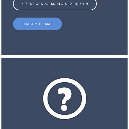
E-POÇT GÖNDƏRMƏKLƏ SIFARIŞ EDIN
ƏLAQƏ MƏLUMATI