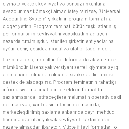
qiymətə yüksək keyfiyyət və sonsuz imkanlarla
əvəzolunmaz köməkçi almaq istəyirsinizsə, “Universal
Accounting System” şirkətinin proqram təminatına
diqqət yetirin. Proqram təminatı bütün təşkilatların iş
performansının keyfiyyətini yaxşılaşdırmaq üçün
nəzərdə tutulmuşdur, istənilən şirkətin ehtiyaclarına
uyğun geniş çeşiddə modul və alətlər təqdim edir.
Lazım gələrsə, modulları fərdi formatda əlavə etmək
mümkündür. Lisenziyalı versiyanı sərfəli qiymətə aylıq
abunə haqqı olmadan almaqla siz iki saatlıq texniki
dəstək də alacaqsınız. Proqram təminatının rahatlığı
informasiya məlumatlarının elektron formatda
saxlanmasında, istifadəçilərə məlumatın operativ daxil
edilməsi və çıxarılmasının təmin edilməsində,
mərkəzləşdirilmiş saxlama anbarında qeyri-məhdud
həcmdə uzun illər yüksək keyfiyyətli saxlanmasını
nəzərə almaqdan ibarətdir. Müxtəlif fayl formatları, o