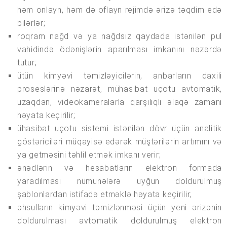
həm onlayn, həm də oflayn rejimdə ərizə təqdim edə
bilərlər;
roqram nağd və ya nağdsız qaydada istənilən pul
vahidində ödənişlərin aparılması imkanını nəzərdə
tutur;
ütün kimyəvi təmizləyicilərin, anbarların daxili
proseslərinə nəzarət, mühasibat uçotu avtomatik,
uzaqdan, videokameralarla qarşılıqlı əlaqə zamanı
həyata keçirilir;
ühasibat uçotu sistemi istənilən dövr üçün analitik
göstəriciləri müqayisə edərək müştərilərin artımını və
ya getməsini təhlil etmək imkanı verir;
ənədlərin və hesabatların elektron formada
yaradılması nümunələrə uyğun doldurulmuş
şablonlardan istifadə etməklə həyata keçirilir;
əhsulların kimyəvi təmizlənməsi üçün yeni ərizənin
doldurulması avtomatik doldurulmuş elektron