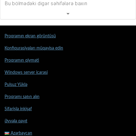
Bu bölmədəki digər səhifələrə baxın
Proqramın ekran görüntüsü
Konfiqurasiyaları müqayisə edin
Proqramın qiyməti
Windows server icarəsi
Pulsuz Yüklə
Proqramı satın alın
Sifarişlə inkişaf
Əvvələ qayıt
Azərbaycan