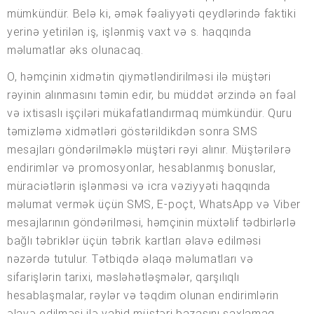
mümkündür. Belə ki, əmək fəaliyyəti qeydlərində faktiki
yerinə yetirilən iş, işlənmiş vaxt və s. haqqında
məlumatlar əks olunacaq.
O, həmçinin xidmətin qiymətləndirilməsi ilə müştəri
rəyinin alınmasını təmin edir, bu müddət ərzində ən fəal
və ixtisaslı işçiləri mükafatlandırmaq mümkündür. Quru
təmizləmə xidmətləri göstərildikdən sonra SMS
mesajları göndərilməklə müştəri rəyi alınır. Müştərilərə
endirimlər və promosyonlar, hesablanmış bonuslar,
müraciətlərin işlənməsi və icra vəziyyəti haqqında
məlumat vermək üçün SMS, E-poçt, WhatsApp və Viber
mesajlarının göndərilməsi, həmçinin müxtəlif tədbirlərlə
bağlı təbriklər üçün təbrik kartları əlavə edilməsi
nəzərdə tutulur. Tətbiqdə əlaqə məlumatları və
sifarişlərin tarixi, məsləhətləşmələr, qarşılıqlı
hesablaşmalar, rəylər və təqdim olunan endirimlərin
əlavə edilməsi ilə vahid müştəri bazasını saxlamaq