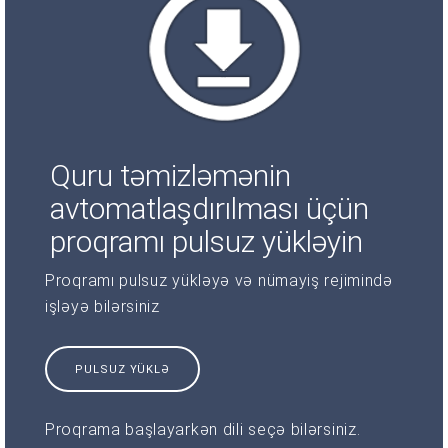
Quru təmizləmənin
avtomatlaşdırılması üçün
proqramı pulsuz yükləyin
Proqramı pulsuz yükləyə və nümayiş rejimində
işləyə bilərsiniz
PULSUZ YÜKLƏ
Proqrama başlayarkən dili seçə bilərsiniz.