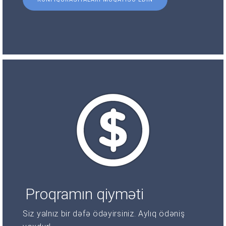
Proqramın qiyməti
Siz yalnız bir dəfə ödəyirsiniz. Aylıq ödəniş