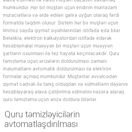
mümkündür. Hər bir müştəri üçün endirim müntəzəm
müraciətlərə və əldə edilən gəlirə uyğun olaraq fərdi
formatda təqdim olunur. Sistem hər bir müştəri üçün
limitsiz sayda qiymət siyahılarından istifadə edə bilər.
Beləliklə, elektron kalkulyatordan istifadə edərək
hesablamalar müəyyən bir müştəri üçün müəyyən
şərtlərin oxunması ilə tez həyata keçiriləcəkdir. Quru
təmizləmə üçün ərizələrin doldurulması zamanı
məlumatların avtomatik doldurulması ilə elektron
formalar açmaq mümkündür. Müştərilər əvvəlcədən
qiymət cədvəli ilə tanış olduqdan və xidmətlərin dəyərini
hesablayaraq əlavə çatdırılma xidmətini nəzərə alaraq
quru təmizləmə üçün ərizə doldura bilərlər.
Quru təmizləyicilərin
avtomatlaşdırılması