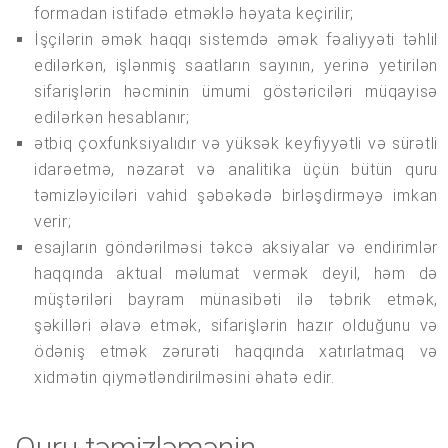
formadan istifadə etməklə həyata keçirilir;
İşçilərin əmək haqqı sistemdə əmək fəaliyyəti təhlil
edilərkən, işlənmiş saatların sayının, yerinə yetirilən
sifarişlərin həcminin ümumi göstəriciləri müqayisə
edilərkən hesablanır;
ətbiq çoxfunksiyalıdır və yüksək keyfiyyətli və sürətli
idarəetmə, nəzarət və analitika üçün bütün quru
təmizləyiciləri vahid şəbəkədə birləşdirməyə imkan
verir;
esajların göndərilməsi təkcə aksiyalar və endirimlər
haqqında aktual məlumat vermək deyil, həm də
müştəriləri bayram münasibəti ilə təbrik etmək,
şəkilləri əlavə etmək, sifarişlərin hazır olduğunu və
ödəniş etmək zərurəti haqqında xatırlatmaq və
xidmətin qiymətləndirilməsini əhatə edir.
Quru təmizləmənin