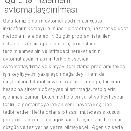
avtomatlaşdırılması
Quru təmizləmənin avtomatlaşdırılması xüsusi
inkişafların köməyi ilə müasir idarəetmə, nəzarət və uçot
metodları ilə əldə edilir. Bu gün proqram istənilən
sahədə biznesin aparılmasının, proseslərin
tənzimlənməsinin və istifadəçi hərəkətlərinin
avtomatlaşdırılmasının tərkib hissəsidir.
Avtomatlaşdırma və kimyəvi təmizləmə proqramı təkcə
işin keyfiyyətini yaxşılaşdırmağa deyil, həm də
müştərilərin tələbatını və marağını artırmağa, tanınma
hesabına şirkətin dövriyyəsini artırmağa, tətbiqlərin
işlənməsi zamanı bütün mərhələləri sürət və keyfiyyətin
təhlili ilə göstərməyə imkan verir. həyata keçirilən
tədbirlərdən. Hətta onlarla ixtisaslı mütəxəssis xüsusi
proqram təminatı ilə müqayisədə tapşırıqların həcmini
düzgün və tez yerinə yetirə bilməyəcək. Əgər siz sərfəli