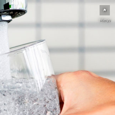
Menyu