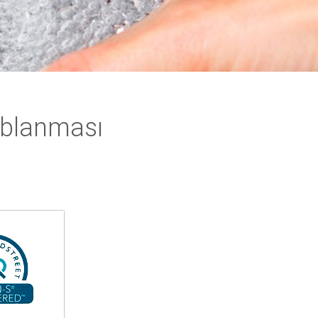
ablanması