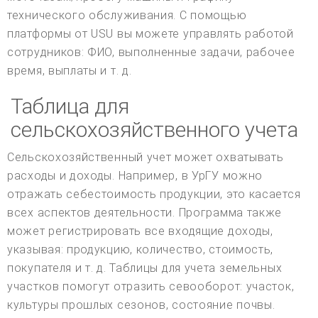
технического обслуживания. С помощью
платформы от USU вы можете управлять работой
сотрудников: ФИО, выполненные задачи, рабочее
время, выплаты и т. д.
Таблица для
сельскохозяйственного учета
Сельскохозяйственный учет может охватывать
расходы и доходы. Например, в УрГУ можно
отражать себестоимость продукции, это касается
всех аспектов деятельности. Программа также
может регистрировать все входящие доходы,
указывая: продукцию, количество, стоимость,
покупателя и т. д. Таблицы для учета земельных
участков помогут отразить севооборот: участок,
культуры прошлых сезонов, состояние почвы.