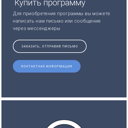
Купить программу
Для приобретения программы вы можете
написать нам письмо или сообщение
через мессенджеры
ЗАКАЗАТЬ, ОТПРАВИВ ПИСЬМО
КОНТАКТНАЯ ИНФОРМАЦИЯ