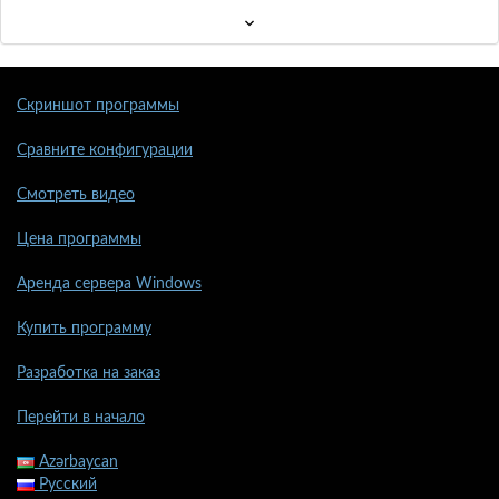
Скриншот программы
Сравните конфигурации
Смотреть видео
Цена программы
Аренда сервера Windows
Купить программу
Разработка на заказ
Перейти в начало
Azərbaycan
Русский