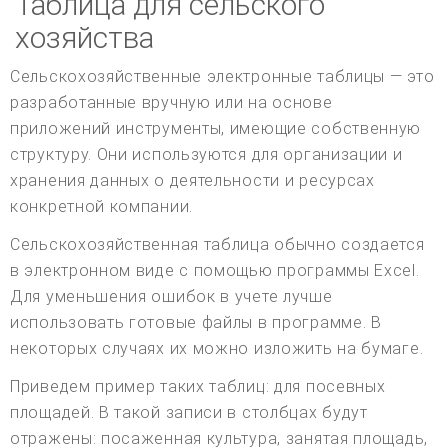
Таблица для сельского
хозяйства
Сельскохозяйственные электронные таблицы — это
разработанные вручную или на основе
приложений инструменты, имеющие собственную
структуру. Они используются для организации и
хранения данных о деятельности и ресурсах
конкретной компании.
Сельскохозяйственная таблица обычно создается
в электронном виде с помощью программы Excel.
Для уменьшения ошибок в учете лучше
использовать готовые файлы в программе. В
некоторых случаях их можно изложить на бумаге.
Приведем пример таких таблиц: для посевных
площадей. В такой записи в столбцах будут
отражены: посаженная культура, занятая площадь,