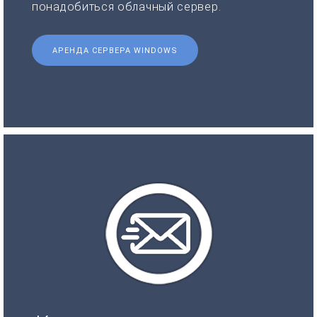
понадобиться облачный сервер.
АРЕНДА СЕРВЕРА WINDOWS