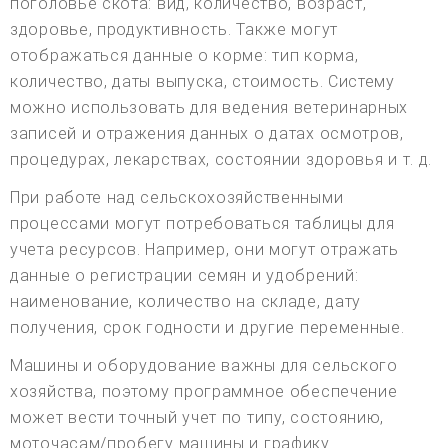
поголовье скота: вид, количество, возраст,
здоровье, продуктивность. Также могут
отображаться данные о корме: тип корма,
количество, даты выпуска, стоимость. Систему
можно использовать для ведения ветеринарных
записей и отражения данных о датах осмотров,
процедурах, лекарствах, состоянии здоровья и т. д.
При работе над сельскохозяйственными
процессами могут потребоваться таблицы для
учета ресурсов. Например, они могут отражать
данные о регистрации семян и удобрений:
наименование, количество на складе, дату
получения, срок годности и другие переменные.
Машины и оборудование важны для сельского
хозяйства, поэтому программное обеспечение
может вести точный учет по типу, состоянию,
моточасам/пробегу машины и графику