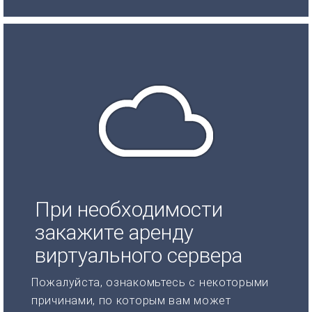
При необходимости
закажите аренду
виртуального сервера
Пожалуйста, ознакомьтесь с некоторыми
причинами, по которым вам может