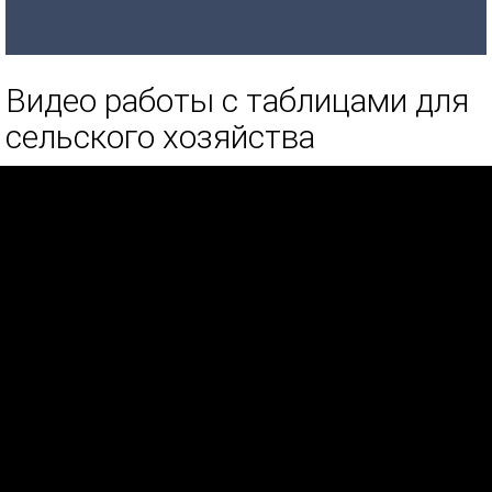
Видео работы с таблицами для
сельского хозяйства