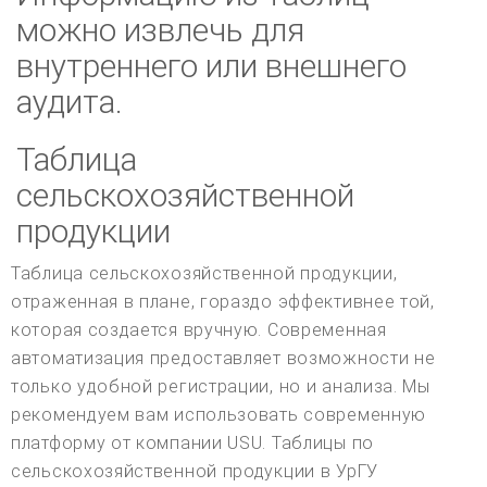
можно извлечь для
внутреннего или внешнего
аудита.
Таблица
сельскохозяйственной
продукции
Таблица сельскохозяйственной продукции,
отраженная в плане, гораздо эффективнее той,
которая создается вручную. Современная
автоматизация предоставляет возможности не
только удобной регистрации, но и анализа. Мы
рекомендуем вам использовать современную
платформу от компании USU. Таблицы по
сельскохозяйственной продукции в УрГУ