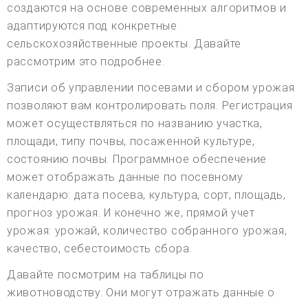
создаются на основе современных алгоритмов и
адаптируются под конкретные
сельскохозяйственные проекты. Давайте
рассмотрим это подробнее.
Записи об управлении посевами и сбором урожая
позволяют вам контролировать поля. Регистрация
может осуществляться по названию участка,
площади, типу почвы, посаженной культуре,
состоянию почвы. Программное обеспечение
может отображать данные по посевному
календарю: дата посева, культура, сорт, площадь,
прогноз урожая. И конечно же, прямой учет
урожая: урожай, количество собранного урожая,
качество, себестоимость сбора.
Давайте посмотрим на таблицы по
животноводству. Они могут отражать данные о