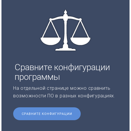
Сравните конфигурации
программы
На отдельной странице можно сравнить
возможности ПО в разных конфигурациях.
СРАВНИТЕ КОНФИГУРАЦИИ