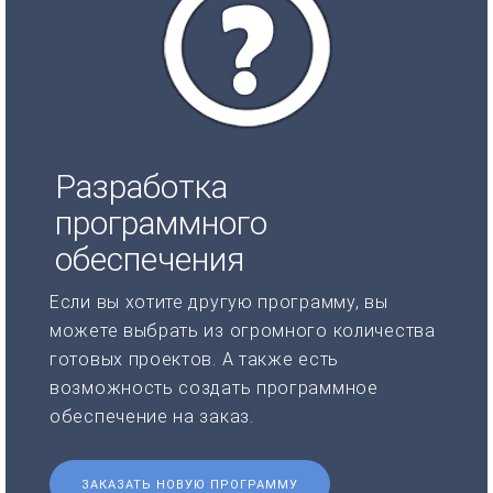
Разработка
программного
обеспечения
Если вы хотите другую программу, вы
можете выбрать из огромного количества
готовых проектов. А также есть
возможность создать программное
обеспечение на заказ.
ЗАКАЗАТЬ НОВУЮ ПРОГРАММУ