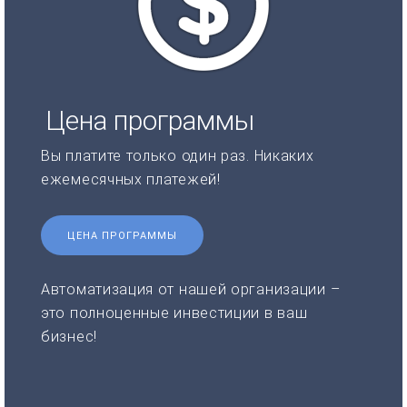
Цена программы
Вы платите только один раз. Никаких
ежемесячных платежей!
ЦЕНА ПРОГРАММЫ
Автоматизация от нашей организации –
это полноценные инвестиции в ваш
бизнес!