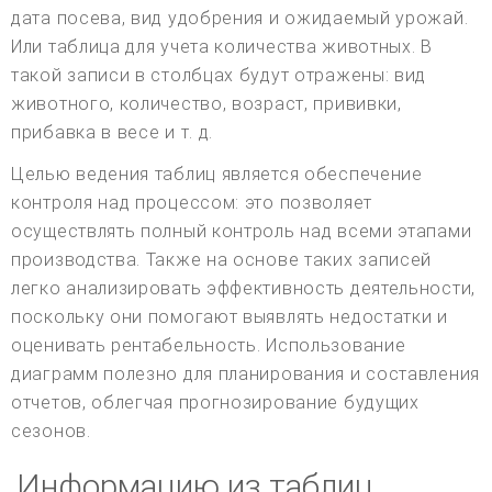
дата посева, вид удобрения и ожидаемый урожай.
Или таблица для учета количества животных. В
такой записи в столбцах будут отражены: вид
животного, количество, возраст, прививки,
прибавка в весе и т. д.
Целью ведения таблиц является обеспечение
контроля над процессом: это позволяет
осуществлять полный контроль над всеми этапами
производства. Также на основе таких записей
легко анализировать эффективность деятельности,
поскольку они помогают выявлять недостатки и
оценивать рентабельность. Использование
диаграмм полезно для планирования и составления
отчетов, облегчая прогнозирование будущих
сезонов.
Информацию из таблиц