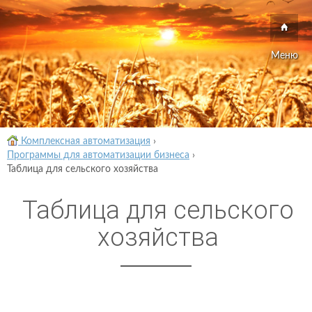
Меню
Комплексная автоматизация
›
Программы для автоматизации бизнеса
›
Таблица для сельского хозяйства
Таблица для сельского
хозяйства