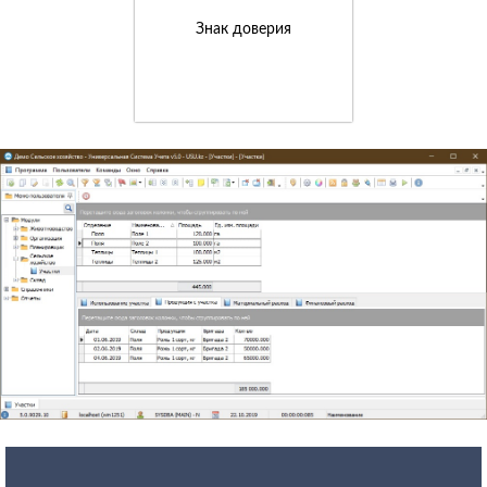
Знак доверия