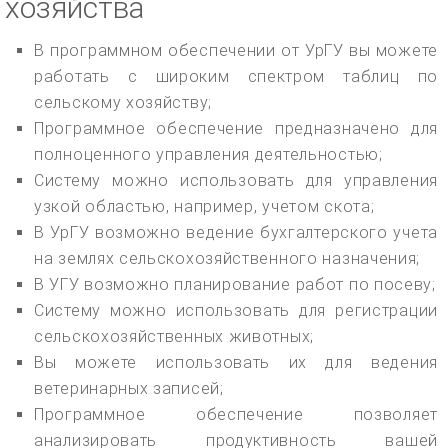
хозяйства
В программном обеспечении от УрГУ вы можете
работать с широким спектром таблиц по
сельскому хозяйству;
Программное обеспечение предназначено для
полноценного управления деятельностью;
Систему можно использовать для управления
узкой областью, например, учетом скота;
В УрГУ возможно ведение бухгалтерского учета
на землях сельскохозяйственного назначения;
В УГУ возможно планирование работ по посеву;
Систему можно использовать для регистрации
сельскохозяйственных животных;
Вы можете использовать их для ведения
ветеринарных записей;
Программное обеспечение позволяет
анализировать продуктивность вашей