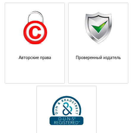
Авторские права
Проверенный издатель