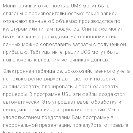
Мониторинг и отчетность в UMS могут быть
связаны с производительностью: такие записи
отражают данные об объемах производства по
культурам или типам продуктов. Они также могут
быть связаны с расходами. На основании этих
данных можно сопоставить затраты с полученной
прибылью. Таблицы интеграции UCS могут быть
подключены к внешним источникам данных.
Электронная таблица сельскохозяйственного учета
не только регистрирует данные, но и позволяет
анализировать, планировать и прогнозировать
процессы. В программе USU эти файлы создаются
автоматически. Это упрощает ввод, обработку и
вывод информации для принятия решений. Мы с
удовольствием представим Вам программу в
персональной презентации, пожалуйста, отправьте
Ваш запрос немедленно.