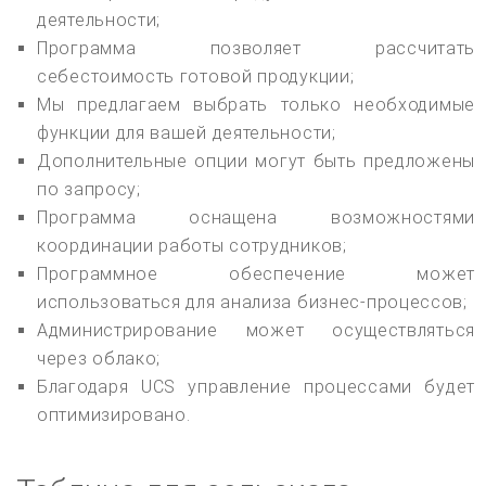
деятельности;
Программа позволяет рассчитать
себестоимость готовой продукции;
Мы предлагаем выбрать только необходимые
функции для вашей деятельности;
Дополнительные опции могут быть предложены
по запросу;
Программа оснащена возможностями
координации работы сотрудников;
Программное обеспечение может
использоваться для анализа бизнес-процессов;
Администрирование может осуществляться
через облако;
Благодаря UCS управление процессами будет
оптимизировано.