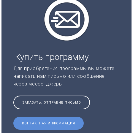
Купить программу
Для приобретения программы вы можете
написать нам письмо или сообщение
через мессенджеры
ЗАКАЗАТЬ, ОТПРАВИВ ПИСЬМО
КОНТАКТНАЯ ИНФОРМАЦИЯ