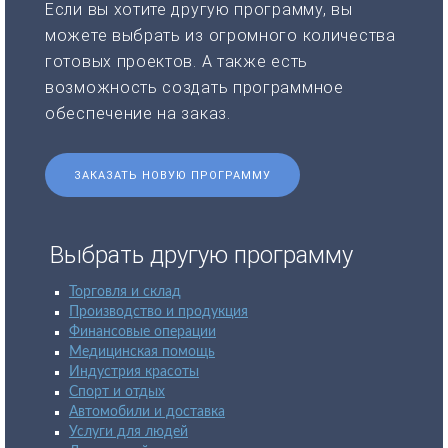
Если вы хотите другую программу, вы
можете выбрать из огромного количества
готовых проектов. А также есть
возможность создать программное
обеспечение на заказ.
ЗАКАЗАТЬ НОВУЮ ПРОГРАММУ
Выбрать другую программу
Торговля и склад
Производство и продукция
Финансовые операции
Медицинская помощь
Индустрия красоты
Спорт и отдых
Автомобили и доставка
Услуги для людей