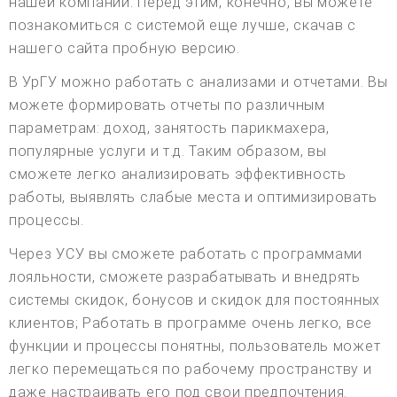
нашей компании. Перед этим, конечно, вы можете
познакомиться с системой еще лучше, скачав с
нашего сайта пробную версию.
В УрГУ можно работать с анализами и отчетами. Вы
можете формировать отчеты по различным
параметрам: доход, занятость парикмахера,
популярные услуги и т.д. Таким образом, вы
сможете легко анализировать эффективность
работы, выявлять слабые места и оптимизировать
процессы.
Через УСУ вы сможете работать с программами
лояльности, сможете разрабатывать и внедрять
системы скидок, бонусов и скидок для постоянных
клиентов; Работать в программе очень легко, все
функции и процессы понятны, пользователь может
легко перемещаться по рабочему пространству и
даже настраивать его под свои предпочтения.