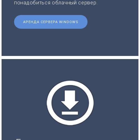
понадобиться облачный сервер.
АРЕНДА СЕРВЕРА WINDOWS