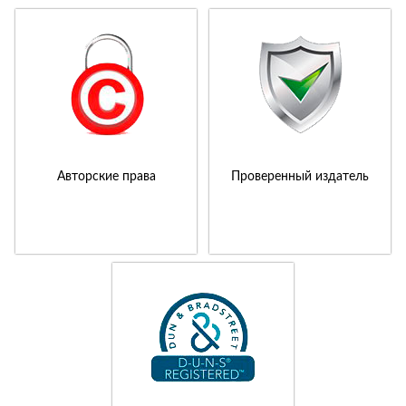
Авторские права
Проверенный издатель