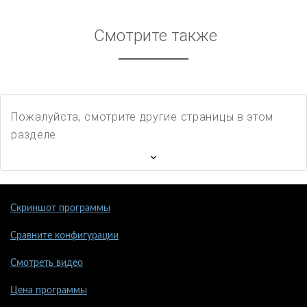
Смотрите также
Пожалуйста, смотрите другие страницы в этом
разделе
Скриншот программы
Сравните конфигурации
Смотреть видео
Цена программы