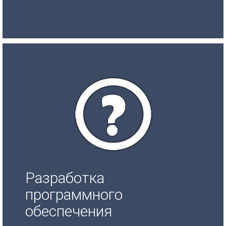
Разработка
программного
обеспечения