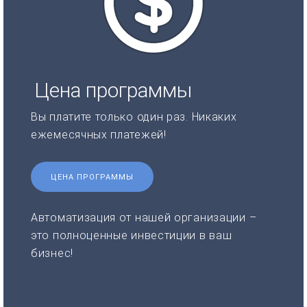
Цена программы
Вы платите только один раз. Никаких
ежемесячных платежей!
ЦЕНА ПРОГРАММЫ
Автоматизация от нашей организации –
это полноценные инвестиции в ваш
бизнес!