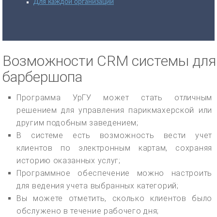
Для каждой организации
Возможности CRM системы для
барбершопа
Программа УрГУ может стать отличным
решением для управления парикмахерской или
другим подобным заведением;
В системе есть возможность вести учет
клиентов по электронным картам, сохраняя
историю оказанных услуг;
Программное обеспечение можно настроить
для ведения учета выбранных категорий;
Вы можете отметить, сколько клиентов было
обслужено в течение рабочего дня;