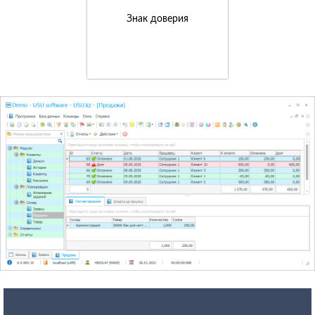
Знак доверия