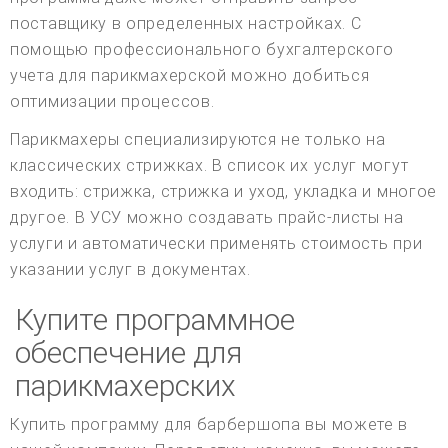
поставщику в определенных настройках. С
помощью профессионального бухгалтерского
учета для парикмахерской можно добиться
оптимизации процессов.
Парикмахеры специализируются не только на
классических стрижках. В список их услуг могут
входить: стрижка, стрижка и уход, укладка и многое
другое. В УСУ можно создавать прайс-листы на
услуги и автоматически применять стоимость при
указании услуг в документах.
Купите программное
обеспечение для
парикмахерских
Купить программу для барбершопа вы можете в