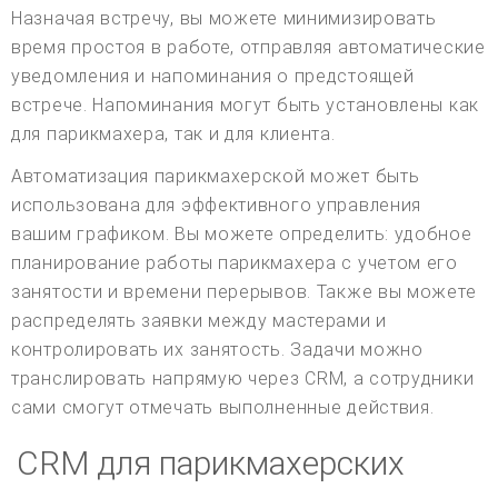
Назначая встречу, вы можете минимизировать
время простоя в работе, отправляя автоматические
уведомления и напоминания о предстоящей
встрече. Напоминания могут быть установлены как
для парикмахера, так и для клиента.
Автоматизация парикмахерской может быть
использована для эффективного управления
вашим графиком. Вы можете определить: удобное
планирование работы парикмахера с учетом его
занятости и времени перерывов. Также вы можете
распределять заявки между мастерами и
контролировать их занятость. Задачи можно
транслировать напрямую через CRM, а сотрудники
сами смогут отмечать выполненные действия.
CRM для парикмахерских