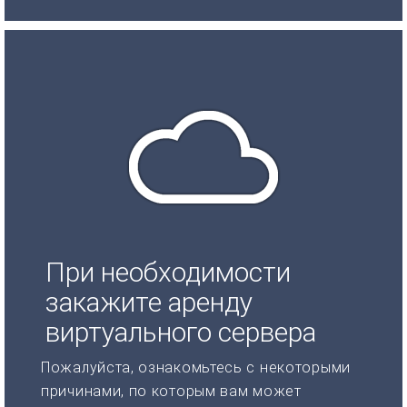
При необходимости
закажите аренду
виртуального сервера
Пожалуйста, ознакомьтесь с некоторыми
причинами, по которым вам может