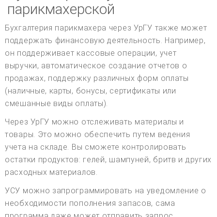
парикмахерской
Бухгалтерия парикмахера через УрГУ также может
поддержать финансовую деятельность. Например,
он поддерживает кассовые операции, учет
выручки, автоматическое создание отчетов о
продажах, поддержку различных форм оплаты
(наличные, карты, бонусы, сертификаты или
смешанные виды оплаты).
Через УрГУ можно отслеживать материалы и
товары. Это можно обеспечить путем ведения
учета на складе. Вы сможете контролировать
остатки продуктов: гелей, шампуней, бритв и других
расходных материалов.
УСУ можно запрограммировать на уведомление о
необходимости пополнения запасов, сама
программа даже может отправить запрос