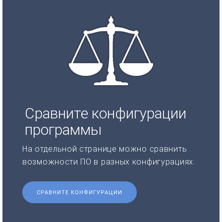
Сравните конфигурации
программы
На отдельной странице можно сравнить
возможности ПО в разных конфигурациях.
СРАВНИТЕ КОНФИГУРАЦИИ