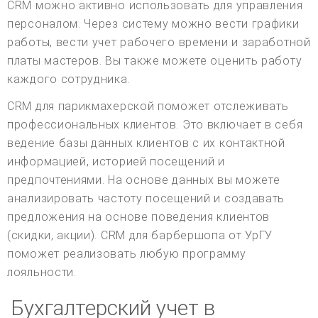
CRM можно активно использовать для управления
персоналом. Через систему можно вести графики
работы, вести учет рабочего времени и заработной
платы мастеров. Вы также можете оценить работу
каждого сотрудника.
CRM для парикмахерской поможет отслеживать
профессиональных клиентов. Это включает в себя
ведение базы данных клиентов с их контактной
информацией, историей посещений и
предпочтениями. На основе данных вы можете
анализировать частоту посещений и создавать
предложения на основе поведения клиентов
(скидки, акции). CRM для барбершопа от УрГУ
поможет реализовать любую программу
лояльности.
Бухгалтерский учет в