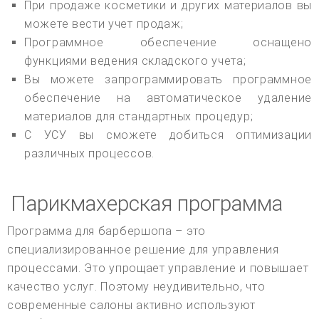
При продаже косметики и других материалов вы
можете вести учет продаж;
Программное обеспечение оснащено
функциями ведения складского учета;
Вы можете запрограммировать программное
обеспечение на автоматическое удаление
материалов для стандартных процедур;
С УСУ вы сможете добиться оптимизации
различных процессов.
Парикмахерская программа
Программа для барбершопа – это
специализированное решение для управления
процессами. Это упрощает управление и повышает
качество услуг. Поэтому неудивительно, что
современные салоны активно используют