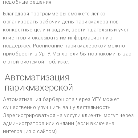
подобные решения.
Благодаря программе вы сможете легко
организовать рабочий день парикмахера под
конкретные цели и задачи, вести тщательный учет
клиентов и оказывать им информационную
поддержку. Расписание парикмахерской можно
приобрести в УрГУ. Мы хотели бы познакомить вас
с этой системой поближе.
Автоматизация
парикмахерской
Автоматизация барбершопа через УГУ может
существенно улучшить вашу деятельность.
Зарегистрироваться на услуги клиенты могут через
администратора или онлайн (если включена
интеграция с сайтом).