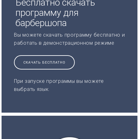
Бесплатно скачать
программу для
барбершопа
Вы можете скачать программу бесплатно и
работать в демонстрационном режиме
СКАЧАТЬ БЕСПЛАТНО
При запуске программы вы можете
выбрать язык.