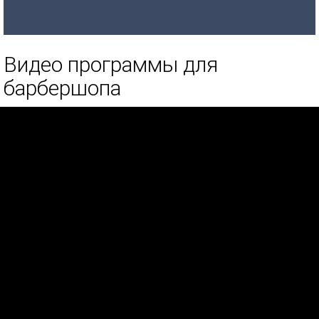
Видео программы для
барбершопа