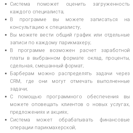
Система поможет оценить загруженность
каждого специалиста;
В программе вы можете записаться на
консультацию к специалисту;
Вы можете вести общий график или отдельные
записи по каждому парикмахеру;
В программе возможен расчет заработной
платы в выбранном формате: оклад, проценты,
сдельная, смешанный формат;
Барберам можно распределять задачи через
CRM, где они могут отмечать выполненные
задачи;
С помощью программного обеспечения вы
можете оповещать клиентов о новых услугах,
предложениях и акциях;
Система может обрабатывать финансовые
операции парикмахерской;