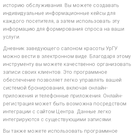
историю обслуживания. Вы можете создавать
индивидуальные информационные кейсы для
каждого посетителя, а затем использовать эту
информацию для формирования спроса на ваши
услуги.
Дневник заведующего салоном красоты УрГУ
можно вести в электронном виде. Благодаря этому
инструменту вы можете качественно организовать
записи своих клиентов. Это программное
обеспечение позволяет легко управлять вашей
системой бронирования, включая онлайн-
приложения и телефонные приложения. Онлайн-
регистрация может быть возможна посредством
интеграции с сайтом Центра. Данные легко
интегрируются с существующими записями.
Вы также можете использовать программное