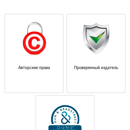
Авторские права
Проверенный издатель