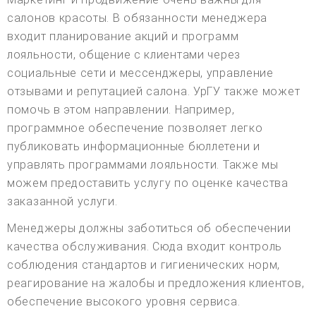
салонов красоты. В обязанности менеджера
входит планирование акций и программ
лояльности, общение с клиентами через
социальные сети и мессенджеры, управление
отзывами и репутацией салона. УрГУ также может
помочь в этом направлении. Например,
программное обеспечение позволяет легко
публиковать информационные бюллетени и
управлять программами лояльности. Также мы
можем предоставить услугу по оценке качества
заказанной услуги.
Менеджеры должны заботиться об обеспечении
качества обслуживания. Сюда входит контроль
соблюдения стандартов и гигиенических норм,
реагирование на жалобы и предложения клиентов,
обеспечение высокого уровня сервиса.