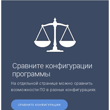
Сравните конфигурации
программы
На отдельной странице можно сравнить
возможности ПО в разных конфигурациях.
СРАВНИТЕ КОНФИГУРАЦИИ