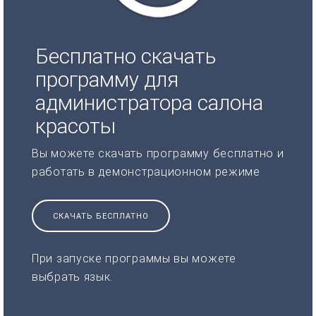
Бесплатно скачать
программу для
администратора салона
красоты
Вы можете скачать программу бесплатно и
работать в демонстрационном режиме
СКАЧАТЬ БЕСПЛАТНО
При запуске программы вы можете
выбрать язык.