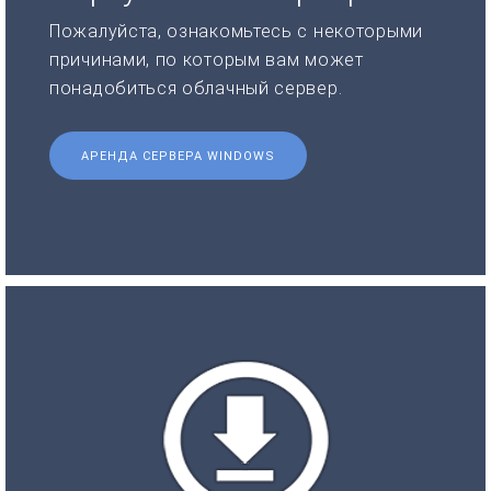
Пожалуйста, ознакомьтесь с некоторыми
причинами, по которым вам может
понадобиться облачный сервер.
АРЕНДА СЕРВЕРА WINDOWS