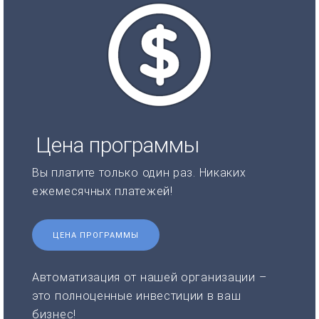
Цена программы
Вы платите только один раз. Никаких
ежемесячных платежей!
ЦЕНА ПРОГРАММЫ
Автоматизация от нашей организации –
это полноценные инвестиции в ваш
бизнес!