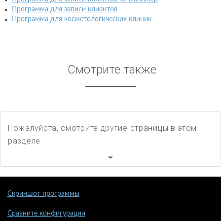
Программа для записи клиентов
Программа для косметологических клиник
Смотрите также
Пожалуйста, смотрите другие страницы в этом
разделе
Скриншот программы
Сравните конфигурации