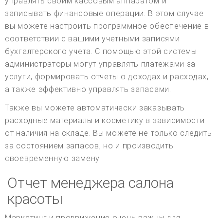
управлять своим кассовым аппаратом и
записывать финансовые операции. В этом случае
вы можете настроить программное обеспечение в
соответствии с вашими учетными записями
бухгалтерского учета. С помощью этой системы
администраторы могут управлять платежами за
услуги, формировать отчеты о доходах и расходах,
а также эффективно управлять запасами.
Также вы можете автоматически заказывать
расходные материалы и косметику в зависимости
от наличия на складе. Вы можете не только следить
за состоянием запасов, но и производить
своевременную замену.
Отчет менеджера салона
красоты
Маркетинг и продвижение очень важны для