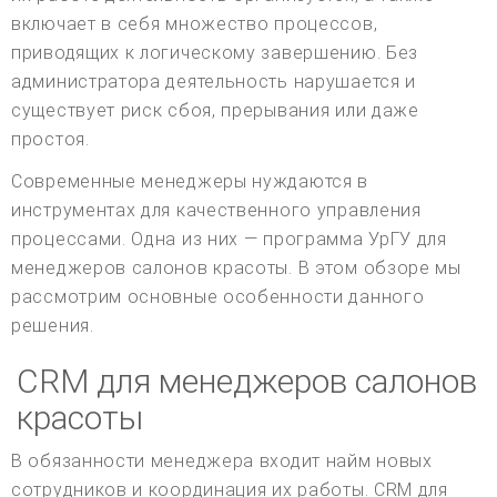
включает в себя множество процессов,
приводящих к логическому завершению. Без
администратора деятельность нарушается и
существует риск сбоя, прерывания или даже
простоя.
Современные менеджеры нуждаются в
инструментах для качественного управления
процессами. Одна из них — программа УрГУ для
менеджеров салонов красоты. В этом обзоре мы
рассмотрим основные особенности данного
решения.
CRM для менеджеров салонов
красоты
В обязанности менеджера входит найм новых
сотрудников и координация их работы. CRM для