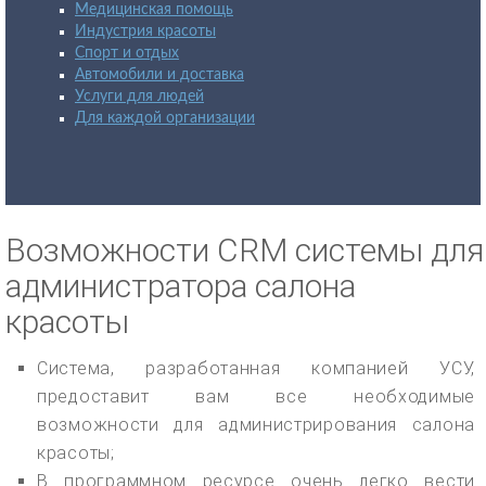
Медицинская помощь
Индустрия красоты
Спорт и отдых
Автомобили и доставка
Услуги для людей
Для каждой организации
Возможности CRM системы для
администратора салона
красоты
Система, разработанная компанией УСУ,
предоставит вам все необходимые
возможности для администрирования салона
красоты;
В программном ресурсе очень легко вести