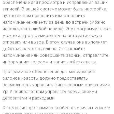
обеспечение для просмотра и исправления ваших
записей. В вашей системе может быть настройка,
нужно ли вам позвонить или отправить
напоминание клиенту за день до встречи (можно
использовать любой период). Эту программу также
можно запрограммировать на автоматическую
отправку или вызов. В этом случае она выполняет
действия самостоятельно. Отправляйте
напоминания или совершайте звонки, отправляйте
информацию голосом и записывайте ответы.
Программное обеспечение для менеджеров
салонов красоты должно предоставлять
возможность управлять финансовыми операциями.
УрГУ позволяет вам управлять всеми своими
депозитами и расходами.
С помощью программного обеспечения вы можете