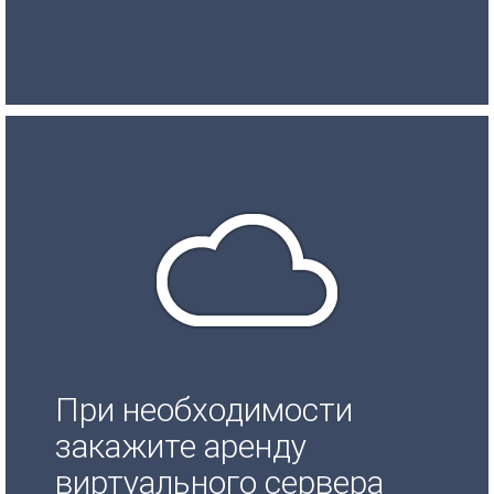
При необходимости
закажите аренду
виртуального сервера