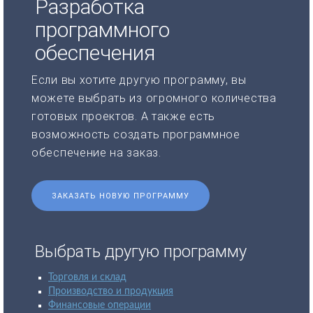
Разработка
программного
обеспечения
Если вы хотите другую программу, вы
можете выбрать из огромного количества
готовых проектов. А также есть
возможность создать программное
обеспечение на заказ.
ЗАКАЗАТЬ НОВУЮ ПРОГРАММУ
Выбрать другую программу
Торговля и склад
Производство и продукция
Финансовые операции