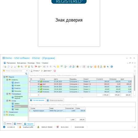
Знак доверия