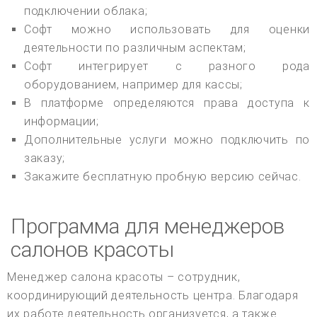
подключении облака;
Софт можно использовать для оценки
деятельности по различным аспектам;
Софт интегрирует с разного рода
оборудованием, например для кассы;
В платформе определяются права доступа к
информации;
Дополнительные услуги можно подключить по
заказу;
Закажите бесплатную пробную версию сейчас.
Программа для менеджеров
салонов красоты
Менеджер салона красоты – сотрудник,
координирующий деятельность центра. Благодаря
их работе деятельность организуется, а также