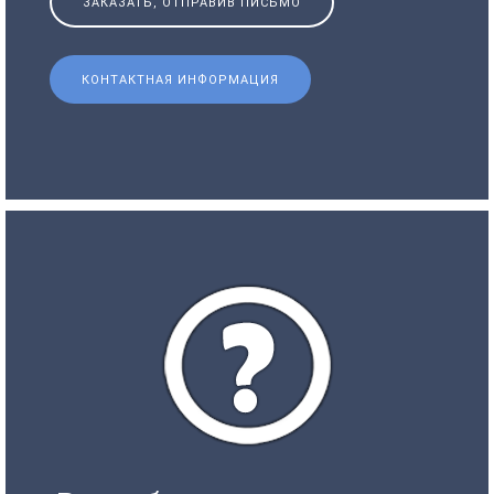
ЗАКАЗАТЬ, ОТПРАВИВ ПИСЬМО
КОНТАКТНАЯ ИНФОРМАЦИЯ