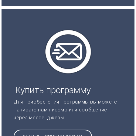
Купить программу
Для приобретения программы вы можете
написать нам письмо или сообщение
через мессенджеры