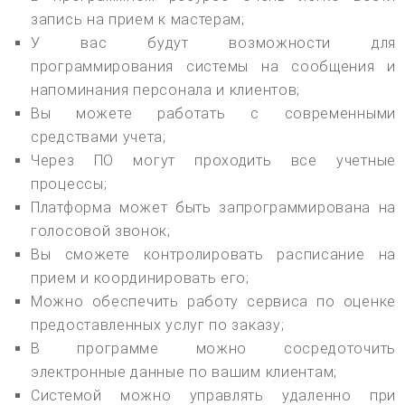
запись на прием к мастерам;
У вас будут возможности для
программирования системы на сообщения и
напоминания персонала и клиентов;
Вы можете работать с современными
средствами учета;
Через ПО могут проходить все учетные
процессы;
Платформа может быть запрограммирована на
голосовой звонок;
Вы сможете контролировать расписание на
прием и координировать его;
Можно обеспечить работу сервиса по оценке
предоставленных услуг по заказу;
В программе можно сосредоточить
электронные данные по вашим клиентам;
Системой можно управлять удаленно при