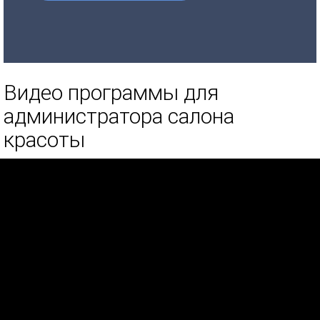
Видео программы для
администратора салона
красоты