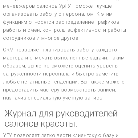
менеджеров салонов УрГУ поможет лучше
организовать работу с персоналом. К этим
функциям относятся распределение графиков
работы и смен, контроль эффективности работы
сотрудников и многое другое.
CRM позволяет планировать работу каждого
мастера и отмечать выполненные задачи. Таким
образом, вы легко сможете оценить уровень
загруженности персонала и быстро заметить
любые негативные тенденции. Вы также можете
предоставить мастеру возможность записи,
назначив специальную учетную запись.
Журнал для руководителей
салонов красоты.
УГУ позволяет легко вести клиентскую базу и