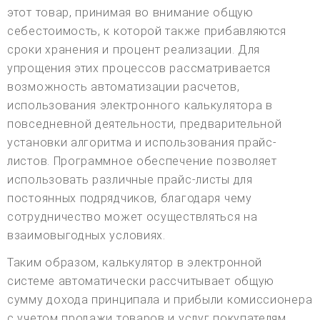
этот товар, принимая во внимание общую
себестоимость, к которой также прибавляются
сроки хранения и процент реализации. Для
упрощения этих процессов рассматривается
возможность автоматизации расчетов,
использования электронного калькулятора в
повседневной деятельности, предварительной
установки алгоритма и использования прайс-
листов. Программное обеспечение позволяет
использовать различные прайс-листы для
постоянных подрядчиков, благодаря чему
сотрудничество может осуществляться на
взаимовыгодных условиях.
Таким образом, калькулятор в электронной
системе автоматически рассчитывает общую
сумму дохода принципала и прибыли комиссионера
с учетом продажи товаров и услуг покупателям.