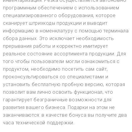
инвентаризация. Резка осуществляется автономно
программным обеспечением с использованием
специализированного оборудования, которое
сканирует штрихкоды продукции и выводит
информацию в номенклатуру с помощью терминала
сбора данных. Это исключает необходимость
прерывания работы и корректно имитирует
реальное состояние ассортимента продукции. Для
того чтобы пользователи могли ознакомиться с
продуктом, необходимо посетить сам сайт,
проконсультироваться со специалистами и
установить бесплатную пробную версию, которая
позволит вам лично освоить функционал, что
гарантирует безграничные возможности для
развития вашего бизнеса. Подарки на этом не
заканчиваются: в качестве бонуса вы получите два
часа технической поддержки.