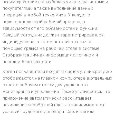
взаимодействие с зарубежными специалистами и
покупателями, а также выполнение данных
операций в любой точке мира. У каждого
пользователя свой рабочий процесс, в
зависимости от его обязанностей и функций.
Каждый сотрудник должен зарегистрироваться
индивидуально, а затем авторизоваться с
помощью ярлыка на рабочем столе в системе.
Отобразится личная информация с логином и
паролем безопасности.
Когда пользователи входят в систему, они сразу же
отображаются на главном компьютере в отдельных
окнах с рабочим столом для удаленного
мониторинга и управления. Также учитывается, что
приложение автоматически рассчитывает
начисление заработной платы в зависимости от
условий трудового договора. Сдельная или