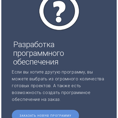
Разработка
программного
обеспечения
Если вы хотите другую программу, вы
можете выбрать из огромного количества
готовых проектов. А также есть
возможность создать программное
обеспечение на заказ.
ЗАКАЗАТЬ НОВУЮ ПРОГРАММУ