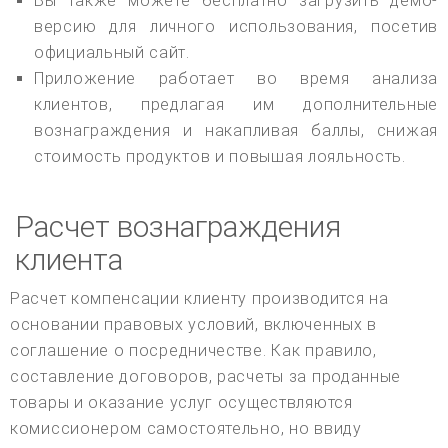
Вы также можете бесплатно загрузить демо-
версию для личного использования, посетив
официальный сайт.
Приложение работает во время анализа
клиентов, предлагая им дополнительные
вознаграждения и накапливая баллы, снижая
стоимость продуктов и повышая лояльность.
Расчет вознаграждения
клиента
Расчет компенсации клиенту производится на
основании правовых условий, включенных в
соглашение о посредничестве. Как правило,
составление договоров, расчеты за проданные
товары и оказание услуг осуществляются
комиссионером самостоятельно, но ввиду