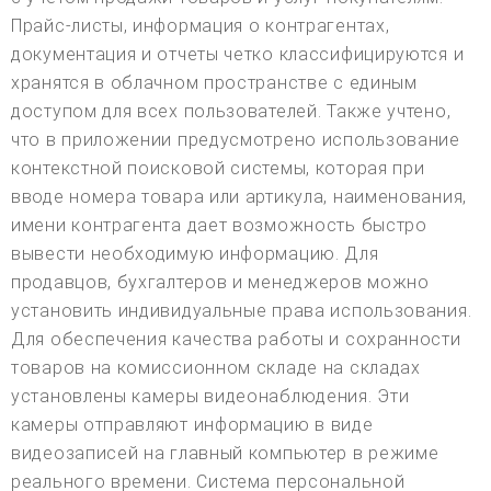
Прайс-листы, информация о контрагентах,
документация и отчеты четко классифицируются и
хранятся в облачном пространстве с единым
доступом для всех пользователей. Также учтено,
что в приложении предусмотрено использование
контекстной поисковой системы, которая при
вводе номера товара или артикула, наименования,
имени контрагента дает возможность быстро
вывести необходимую информацию. Для
продавцов, бухгалтеров и менеджеров можно
установить индивидуальные права использования.
Для обеспечения качества работы и сохранности
товаров на комиссионном складе на складах
установлены камеры видеонаблюдения. Эти
камеры отправляют информацию в виде
видеозаписей на главный компьютер в режиме
реального времени. Система персональной