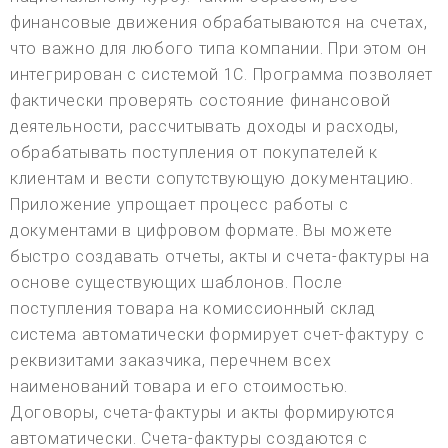
финансовые движения обрабатываются на счетах,
что важно для любого типа компании. При этом он
интегрирован с системой 1С. Программа позволяет
фактически проверять состояние финансовой
деятельности, рассчитывать доходы и расходы,
обрабатывать поступления от покупателей к
клиентам и вести сопутствующую документацию.
Приложение упрощает процесс работы с
документами в цифровом формате. Вы можете
быстро создавать отчеты, акты и счета-фактуры на
основе существующих шаблонов. После
поступления товара на комиссионный склад
система автоматически формирует счет-фактуру с
реквизитами заказчика, перечнем всех
наименований товара и его стоимостью.
Договоры, счета-фактуры и акты формируются
автоматически. Счета-фактуры создаются с