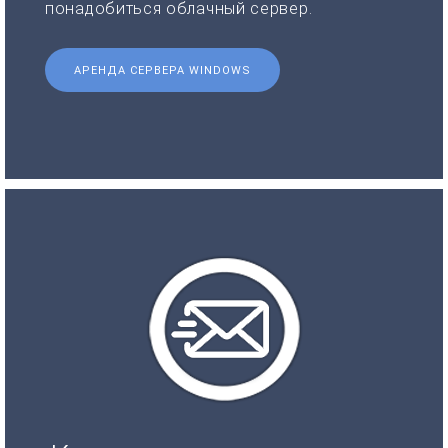
понадобиться облачный сервер.
АРЕНДА СЕРВЕРА WINDOWS