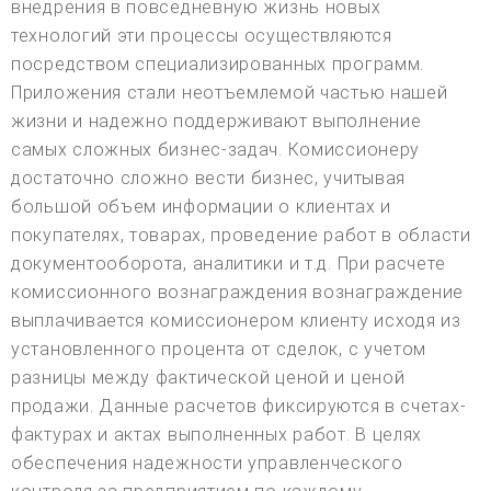
внедрения в повседневную жизнь новых
технологий эти процессы осуществляются
посредством специализированных программ.
Приложения стали неотъемлемой частью нашей
жизни и надежно поддерживают выполнение
самых сложных бизнес-задач. Комиссионеру
достаточно сложно вести бизнес, учитывая
большой объем информации о клиентах и
покупателях, товарах, проведение работ в области
документооборота, аналитики и т.д. При расчете
комиссионного вознаграждения вознаграждение
выплачивается комиссионером клиенту исходя из
установленного процента от сделок, с учетом
разницы между фактической ценой и ценой
продажи. Данные расчетов фиксируются в счетах-
фактурах и актах выполненных работ. В целях
обеспечения надежности управленческого