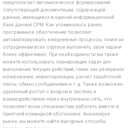
предполагает автоматическое формирование
сопутствующей документации, содержащей
данные, имеющиеся в единой информационной
базе данных СРМ. Как упоминалось ранее,
программное обеспечение позволяет
автоматизировать ежедневные процессы, помогая
сотрудникам всех отделов выполнять свои задачи
более эффективно. При необходимости вы также
можете использовать планировщик задач для
выполнения текущих действий, таких как резервное
копирование, инвентаризация, расчет заработной
платы, обмен сообщениями и т. д. Также возможен
удаленный доступ с входом в систему и
взаимодействием через внутреннюю сеть, что
позволяет всем специалистам работать вместе в
приятной командной обстановке. Анализируя
рынок, вы можете найти выгодные способы