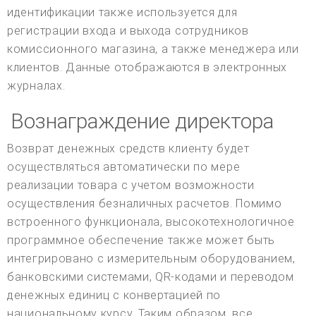
идентификации также используется для
регистрации входа и выхода сотрудников
комиссионного магазина, а также менеджера или
клиентов. Данные отображаются в электронных
журналах.
Вознаграждение директора
Возврат денежных средств клиенту будет
осуществляться автоматически по мере
реализации товара с учетом возможности
осуществления безналичных расчетов. Помимо
встроенного функционала, высокотехнологичное
программное обеспечение также может быть
интегрировано с измерительным оборудованием,
банковскими системами, QR-кодами и переводом
денежных единиц с конвертацией по
национальному курсу. Таким образом, все