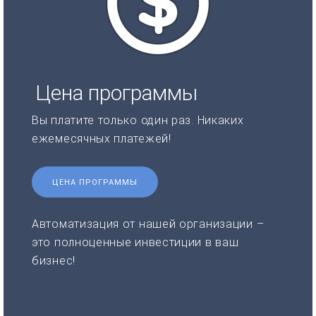
Цена программы
Вы платите только один раз. Никаких
ежемесячных платежей!
ЦЕНА ПРОГРАММЫ
Автоматизация от нашей организации –
это полноценные инвестиции в ваш
бизнес!