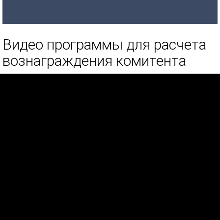
Видео программы для расчета
вознаграждения комитента