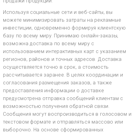
продажи продукции.
Используя социальные сети и веб-сайты, вы
можете минимизировать затраты на рекламные
инвестиции, одновременно формируя клиентскую
базу по всему миру. Принимаю онлайн-заказы,
возможна доставка по всему миру с
использованием интерактивных карт с указанием
регионов, районов и точных адресов. Доставка
осуществляется точно в срок, а стоимость
рассчитывается заранее. В целях координации и
согласования размещения заказов, а также
предоставления информации о доставке
предусмотрена отправка сообщений клиентам с
возможностью получения обратной связи.
Сообщения могут воспроизводиться в голосовом и
текстовом формате и отправляться массово или
выборочно. На основе сформированных