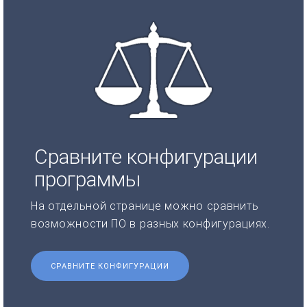
Сравните конфигурации
программы
На отдельной странице можно сравнить
возможности ПО в разных конфигурациях.
СРАВНИТЕ КОНФИГУРАЦИИ