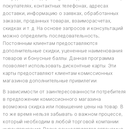
покупателях, контактных телефонах, адресах
доставки, информацию о заявках, обработанных
заказах, проданных товарах, взаиморасчетах,
скидках и т. д. На основе запросов и консультаций
можно определить последовательность;
Постоянным клиентам предоставляются
дополнительные скидки, уцененные наименования
товаров и бонусные баллы. Данная программа
позволяет использовать дисконтные карты. Эти
карты предоставляют клиентам комиссионных
магазинов дополнительные привилегии.
В зависимости от заинтересованности потребителя
в предложении комиссионного магазина
возможна скидка или повышение цены на товар. В
то же время нельзя забывать о важном процессе,
который необходим в любой торговой компании: