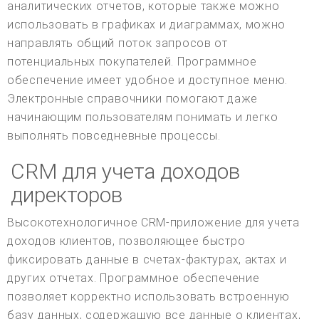
аналитических отчетов, которые также можно
использовать в графиках и диаграммах, можно
направлять общий поток запросов от
потенциальных покупателей. Программное
обеспечение имеет удобное и доступное меню.
Электронные справочники помогают даже
начинающим пользователям понимать и легко
выполнять повседневные процессы.
CRM для учета доходов
директоров
Высокотехнологичное CRM-приложение для учета
доходов клиентов, позволяющее быстро
фиксировать данные в счетах-фактурах, актах и
других отчетах. Программное обеспечение
позволяет корректно использовать встроенную
базу данных, содержащую все данные о клиентах,