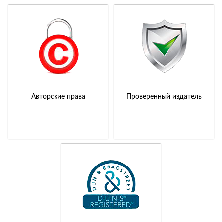
Авторские права
Проверенный издатель