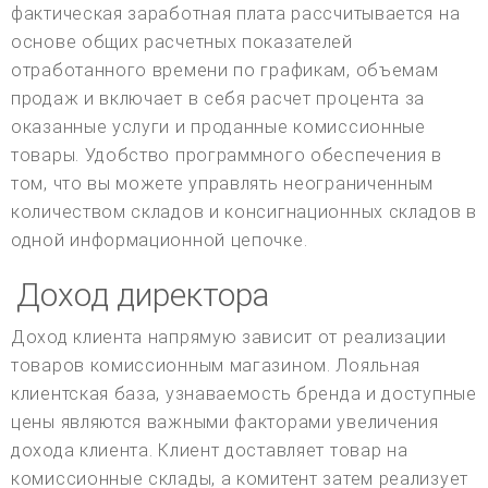
фактическая заработная плата рассчитывается на
основе общих расчетных показателей
отработанного времени по графикам, объемам
продаж и включает в себя расчет процента за
оказанные услуги и проданные комиссионные
товары. Удобство программного обеспечения в
том, что вы можете управлять неограниченным
количеством складов и консигнационных складов в
одной информационной цепочке.
Доход директора
Доход клиента напрямую зависит от реализации
товаров комиссионным магазином. Лояльная
клиентская база, узнаваемость бренда и доступные
цены являются важными факторами увеличения
дохода клиента. Клиент доставляет товар на
комиссионные склады, а комитент затем реализует