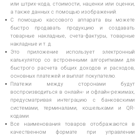
или штрих-кода, стоимости, наценки или оценки,
а также данных с помощью изображений.
С помощью кассового аппарата вы можете
быстро продавать продукцию и создавать
товарные накладные, счета-фактуры, товарные
накладные и т. д.
Это приложение использует электронный
калькулятор со встроенными алгоритмами для
быстрого расчета общих доходов и расходов,
основных платежей и выплат покупателю.
Платежи между сторонами будут
воспроизводиться в онлайн- и офлайн-режимах,
предусматривая интеграцию с банковскими
системами, терминалами, кошельками и QR-
кодами.
Все наименования товаров отображаются в
качественном формате при управлении