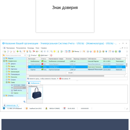
Знак доверия