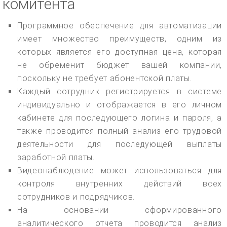
комитента
Программное обеспечение для автоматизации
имеет множество преимуществ, одним из
которых является его доступная цена, которая
не обременит бюджет вашей компании,
поскольку не требует абонентской платы.
Каждый сотрудник регистрируется в системе
индивидуально и отображается в его личном
кабинете для последующего логина и пароля, а
также проводится полный анализ его трудовой
деятельности для последующей выплаты
заработной платы.
Видеонаблюдение может использоваться для
контроля внутренних действий всех
сотрудников и подрядчиков.
На основании сформированного
аналитического отчета проводится анализ