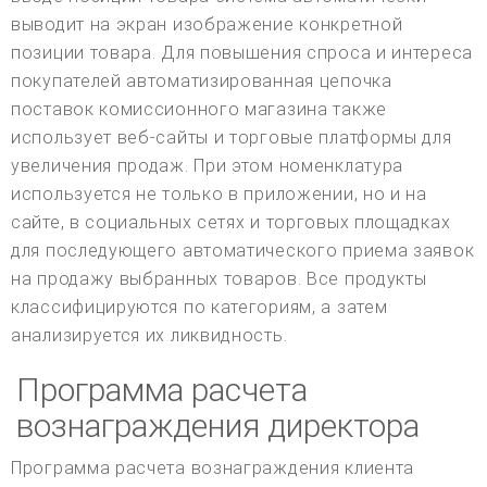
выводит на экран изображение конкретной
позиции товара. Для повышения спроса и интереса
покупателей автоматизированная цепочка
поставок комиссионного магазина также
использует веб-сайты и торговые платформы для
увеличения продаж. При этом номенклатура
используется не только в приложении, но и на
сайте, в социальных сетях и торговых площадках
для последующего автоматического приема заявок
на продажу выбранных товаров. Все продукты
классифицируются по категориям, а затем
анализируется их ликвидность.
Программа расчета
вознаграждения директора
Программа расчета вознаграждения клиента