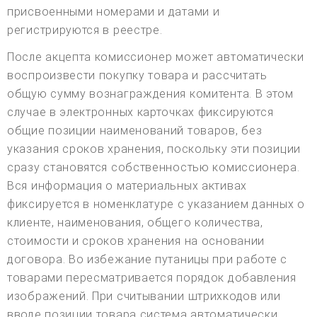
присвоенными номерами и датами и
регистрируются в реестре.
После акцепта комиссионер может автоматически
воспроизвести покупку товара и рассчитать
общую сумму вознаграждения комитента. В этом
случае в электронных карточках фиксируются
общие позиции наименований товаров, без
указания сроков хранения, поскольку эти позиции
сразу становятся собственностью комиссионера.
Вся информация о материальных активах
фиксируется в номенклатуре с указанием данных о
клиенте, наименования, общего количества,
стоимости и сроков хранения на основании
договора. Во избежание путаницы при работе с
товарами пересматривается порядок добавления
изображений. При считывании штрихкодов или
вводе позиции товара система автоматически