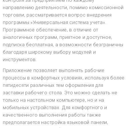
контроля за предприятием по каждому
направлению деятельности, помимо комиссионной
торговли, рассматривается вопрос внедрения
программы «Универсальная система учета».
Программное обеспечение, в отличие от
аналогичных программ, приятное и доступное,
подписка бесплатная, а возможности безграничны
благодаря широкому выбору модулей и
инструментов.
Приложение позволяет выполнять рабочие
процессы в комфортных условиях, используя более
пятидесяти различных тем оформления для
заставки рабочего стола. Это можно сделать не
только на настольном компьютере, но и на
мобильных устройствах. Для комфортного и
качественного выполнения работы также
предполагается настройка языковой панели,