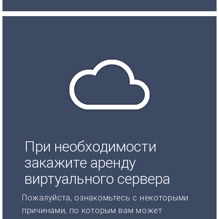
При необходимости
закажите аренду
виртуального сервера
Пожалуйста, ознакомьтесь с некоторыми
причинами, по которым вам может