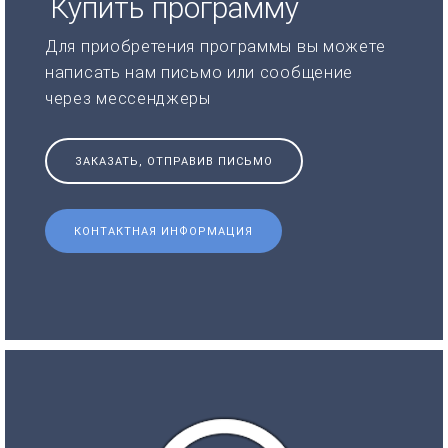
Купить программу
Для приобретения программы вы можете
написать нам письмо или сообщение
через мессенджеры
ЗАКАЗАТЬ, ОТПРАВИВ ПИСЬМО
КОНТАКТНАЯ ИНФОРМАЦИЯ