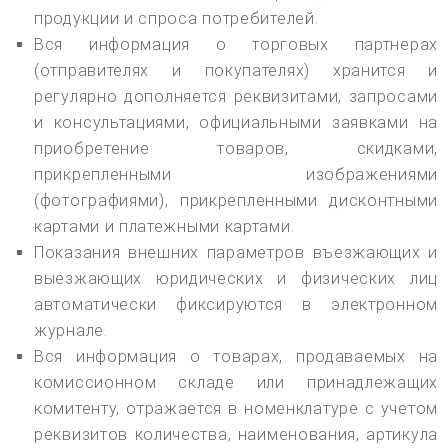
продукции и спроса потребителей.
Вся информация о торговых партнерах
(отправителях и покупателях) хранится и
регулярно дополняется реквизитами, запросами
и консультациями, официальными заявками на
приобретение товаров, скидками,
прикрепленными изображениями
(фотографиями), прикрепленными дисконтными
картами и платежными картами.
Показания внешних параметров въезжающих и
выезжающих юридических и физических лиц
автоматически фиксируются в электронном
журнале.
Вся информация о товарах, продаваемых на
комиссионном складе или принадлежащих
комитенту, отражается в номенклатуре с учетом
реквизитов количества, наименования, артикула