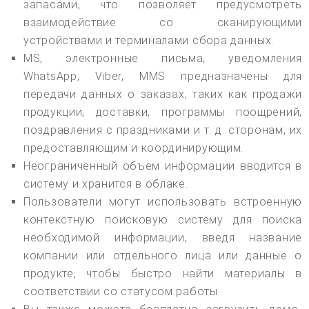
запасами, что позволяет предусмотреть
взаимодействие со сканирующими
устройствами и терминалами сбора данных.
MS, электронные письма, уведомления
WhatsApp, Viber, MMS предназначены для
передачи данных о заказах, таких как продажи
продукции, доставки, программы поощрений,
поздравления с праздниками и т. д. сторонам, их
предоставляющим и координирующим.
Неограниченный объем информации вводится в
систему и хранится в облаке.
Пользователи могут использовать встроенную
контекстную поисковую систему для поиска
необходимой информации, введя название
компании или отдельного лица или данные о
продукте, чтобы быстро найти материалы в
соответствии со статусом работы.