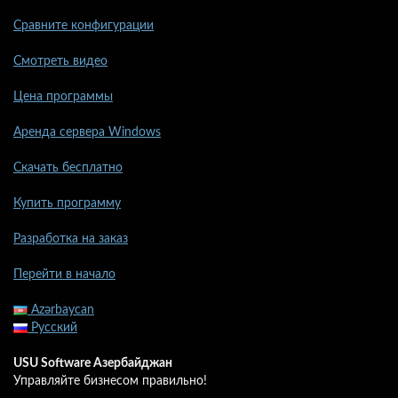
Сравните конфигурации
Смотреть видео
Цена программы
Аренда сервера Windows
Скачать бесплатно
Купить программу
Разработка на заказ
Перейти в начало
Azərbaycan
Русский
USU Software Азербайджан
Управляйте бизнесом правильно!