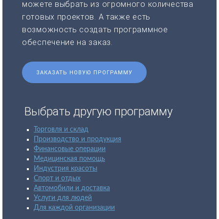
можете выбрать из огромного количества
готовых проектов. А также есть
возможность создать программное
обеспечение на заказ.
ЗАКАЗАТЬ НОВУЮ ПРОГРАММУ
Выбрать другую программу
Торговля и склад
Производство и продукция
Финансовые операции
Медицинская помощь
Индустрия красоты
Спорт и отдых
Автомобили и доставка
Услуги для людей
Для каждой организации