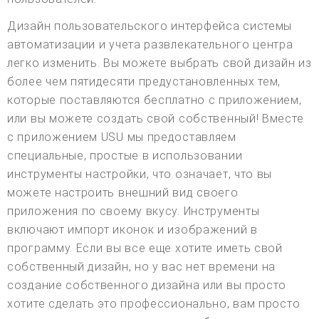
Дизайн пользовательского интерфейса системы
автоматизации и учета развлекательного центра
легко изменить. Вы можете выбрать свой дизайн из
более чем пятидесяти предустановленных тем,
которые поставляются бесплатно с приложением,
или вы можете создать свой собственный! Вместе
с приложением USU мы предоставляем
специальные, простые в использовании
инструменты настройки, что означает, что вы
можете настроить внешний вид своего
приложения по своему вкусу. Инструменты
включают импорт иконок и изображений в
программу. Если вы все еще хотите иметь свой
собственный дизайн, но у вас нет времени на
создание собственного дизайна или вы просто
хотите сделать это профессионально, вам просто