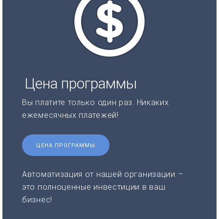
Цена программы
Вы платите только один раз. Никаких
ежемесячных платежей!
ЦЕНА ПРОГРАММЫ
Автоматизация от нашей организации –
это полноценные инвестиции в ваш
бизнес!