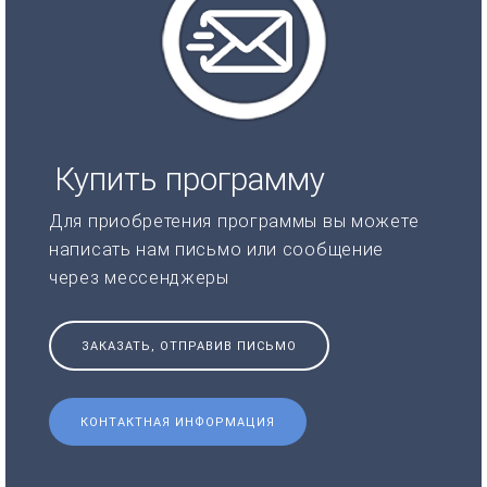
Купить программу
Для приобретения программы вы можете
написать нам письмо или сообщение
через мессенджеры
ЗАКАЗАТЬ, ОТПРАВИВ ПИСЬМО
КОНТАКТНАЯ ИНФОРМАЦИЯ