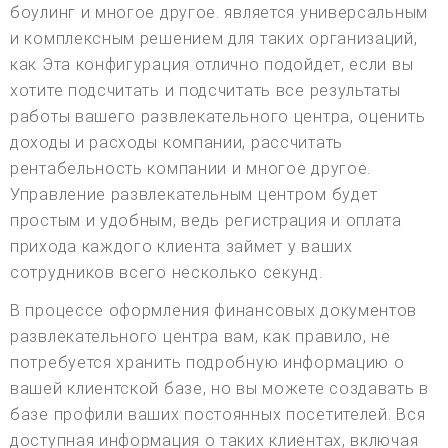
боулинг и многое другое. является универсальным
и комплексным решением для таких организаций,
как Эта конфигурация отлично подойдет, если вы
хотите подсчитать и подсчитать все результаты
работы вашего развлекательного центра, оценить
доходы и расходы компании, рассчитать
рентабельность компании и многое другое.
Управление развлекательным центром будет
простым и удобным, ведь регистрация и оплата
прихода каждого клиента займет у ваших
сотрудников всего несколько секунд.
В процессе оформления финансовых документов
развлекательного центра вам, как правило, не
потребуется хранить подробную информацию о
вашей клиентской базе, но вы можете создавать в
базе профили ваших постоянных посетителей. Вся
доступная информация о таких клиентах, включая