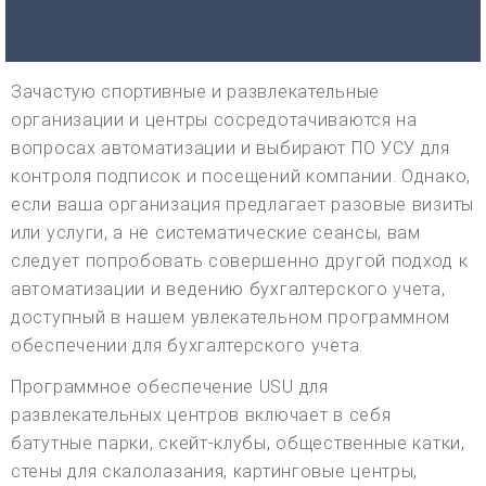
Зачастую спортивные и развлекательные
организации и центры сосредотачиваются на
вопросах автоматизации и выбирают ПО УСУ для
контроля подписок и посещений компании. Однако,
если ваша организация предлагает разовые визиты
или услуги, а не систематические сеансы, вам
следует попробовать совершенно другой подход к
автоматизации и ведению бухгалтерского учета,
доступный в нашем увлекательном программном
обеспечении для бухгалтерского учета.
Программное обеспечение USU для
развлекательных центров включает в себя
батутные парки, скейт-клубы, общественные катки,
стены для скалолазания, картинговые центры,