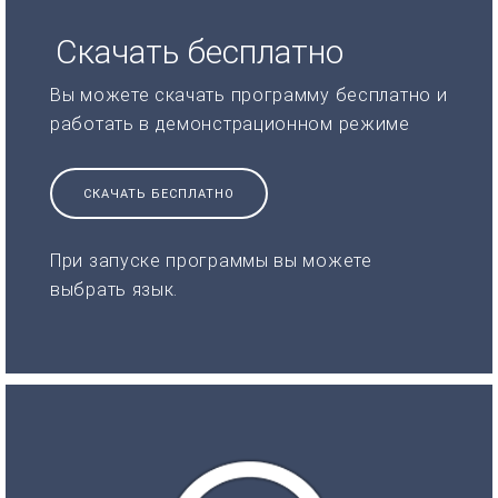
Скачать бесплатно
Вы можете скачать программу бесплатно и
работать в демонстрационном режиме
СКАЧАТЬ БЕСПЛАТНО
При запуске программы вы можете
выбрать язык.