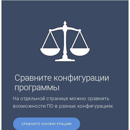
Сравните конфигурации
программы
На отдельной странице можно сравнить
возможности ПО в разных конфигурациях.
СРАВНИТЕ КОНФИГУРАЦИИ