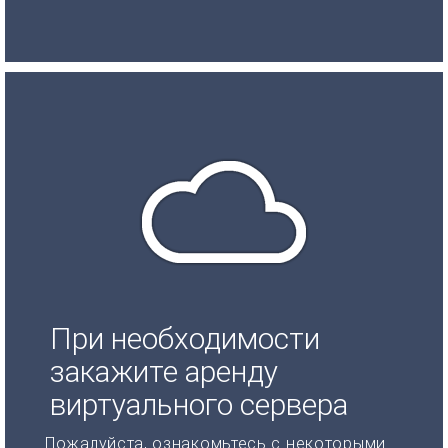
При необходимости
закажите аренду
виртуального сервера
Пожалуйста, ознакомьтесь с некоторыми