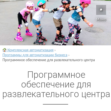
Меню
Комплексная автоматизация
›
Программы для автоматизации бизнеса
›
Программное обеспечение для развлекательного центра
Программное
обеспечение для
развлекательного центра