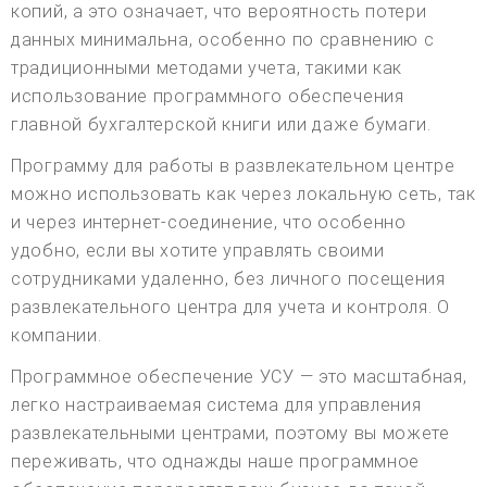
копий, а это означает, что вероятность потери
данных минимальна, особенно по сравнению с
традиционными методами учета, такими как
использование программного обеспечения
главной бухгалтерской книги или даже бумаги.
Программу для работы в развлекательном центре
можно использовать как через локальную сеть, так
и через интернет-соединение, что особенно
удобно, если вы хотите управлять своими
сотрудниками удаленно, без личного посещения
развлекательного центра для учета и контроля. О
компании.
Программное обеспечение УСУ — это масштабная,
легко настраиваемая система для управления
развлекательными центрами, поэтому вы можете
переживать, что однажды наше программное