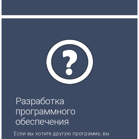
Разработка
программного
обеспечения
Если вы хотите другую программу, вы