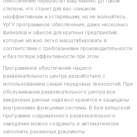
обеспечение перерастет ваш бизнес до такой
степени, что станет для вас слишком
неэффективным и устаревшим, но не волнуйтесь,
УрГУ программное обеспечение, даже несколько
филиалов и офисов для крупных предприятий,
которые можно легко масштабировать в
соответствии с требованиями производительности
и без потери эффективности при этом.
Программное обеспечение нашего
развлекательного центра разработано с
использованием самых передовых технологий. При
обслуживании развлекательного центра все
введенные данные надежно хранятся и защищены
внутренними функциями системы. В бухгалтерской
программе современного развлекательного
заведения можно создавать и автоматически
заполнять различные документы.