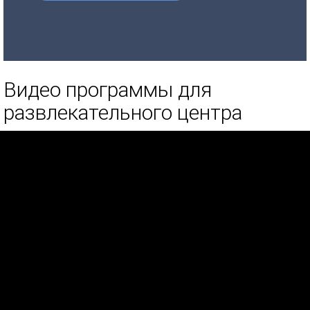
Видео программы для
развлекательного центра