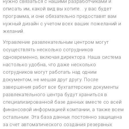
нужно связаться с нашими разработчиками и
описать им, какой вид вы хотите. . у вас будет
программа, и они обязательно предоставят вам
нужный дизайн с учетом всех ваших пожеланий и
желаний.
Управление развлекательным центром могут
осуществлять несколько сотрудников
одновременно, включая директора. Наша система
настолько удобна, что даже несколько
сотрудников могут работать над одним
документом, не мешая друг другу. После
завершения работ все бухгалтерские документы
развлекательного центра будут храниться в
специализированной базе данных вместе со всей
финансовой информацией компании, а также всем
остальным. Эта база данных постоянно защищена
за счет автоматического создания резервных