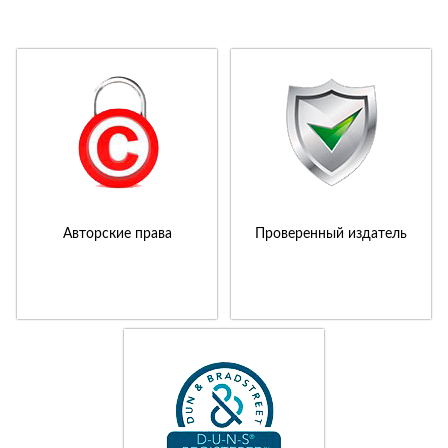
Авторские права
Проверенный издатель