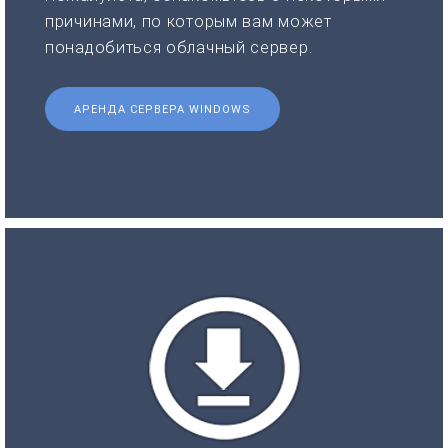
причинами, по которым вам может
понадобиться облачный сервер.
АРЕНДА СЕРВЕРА WINDOWS