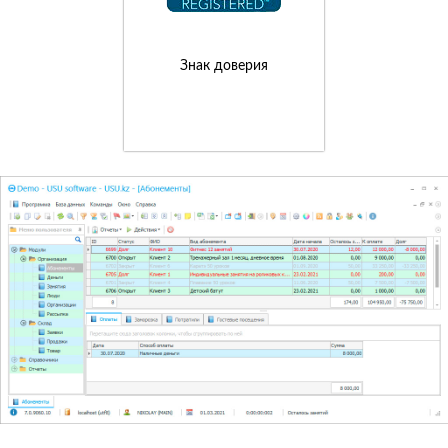
Знак доверия