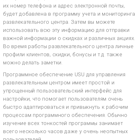
их номер телефона и адрес электронной почты,
будет добавлена в программу учета и мониторинга
развлекательного центра. Затем вы можете
использовать всю эту информацию для отправки
важной информации о скидках и различных акциях.
Во время работы развлекательного центра личные
профили клиентов, скидки, бонусы и т.д. также
можно делать заметки.
Программное обеспечение USU для управления
развлекательным центром имеет простой и
упрощенный пользовательский интерфейс для
настройки, что помогает пользователям очень
быстро адаптироваться и привыкнуть к рабочим
процессам программного обеспечения. Обычно
изучение всех тонкостей программы занимает
всего несколько часов даже у очень неопытных
пользователей.