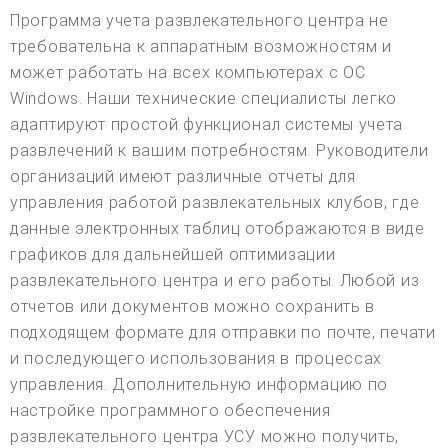
Программа учета развлекательного центра не
требовательна к аппаратным возможностям и
может работать на всех компьютерах с ОС
Windows. Наши технические специалисты легко
адаптируют простой функционал системы учета
развлечений к вашим потребностям. Руководители
организаций имеют различные отчеты для
управления работой развлекательных клубов, где
данные электронных таблиц отображаются в виде
графиков для дальнейшей оптимизации
развлекательного центра и его работы. Любой из
отчетов или документов можно сохранить в
подходящем формате для отправки по почте, печати
и последующего использования в процессах
управления. Дополнительную информацию по
настройке программного обеспечения
развлекательного центра УСУ можно получить,