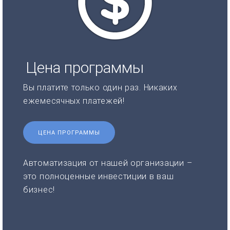
Цена программы
Вы платите только один раз. Никаких
ежемесячных платежей!
ЦЕНА ПРОГРАММЫ
Автоматизация от нашей организации –
это полноценные инвестиции в ваш
бизнес!