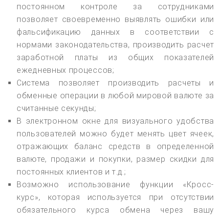
постоянном контроле за сотрудниками
позволяет своевременно выявлять ошибки или
фальсификацию данных в соответствии с
нормами законодательства, производить расчет
заработной платы из общих показателей
ежедневных процессов;
Система позволяет производить расчеты и
обменные операции в любой мировой валюте за
считанные секунды;
В электронном окне для визуального удобства
пользователей можно будет менять цвет ячеек,
отражающих баланс средств в определенной
валюте, продажи и покупки, размер скидки для
постоянных клиентов и т.д.;
Возможно использование функции «Кросс-
курс», которая используется при отсутствии
обязательного курса обмена через вашу