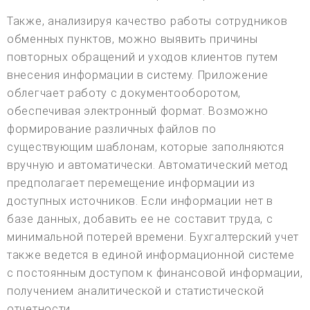
Также, анализируя качество работы сотрудников
обменных пунктов, можно выявить причины
повторных обращений и уходов клиентов путем
внесения информации в систему. Приложение
облегчает работу с документооборотом,
обеспечивая электронный формат. Возможно
формирование различных файлов по
существующим шаблонам, которые заполняются
вручную и автоматически. Автоматический метод
предполагает перемещение информации из
доступных источников. Если информации нет в
базе данных, добавить ее не составит труда, с
минимальной потерей времени. Бухгалтерский учет
также ведется в единой информационной системе
с постоянным доступом к финансовой информации,
получением аналитической и статистической
отчетности.