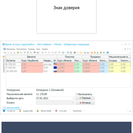
Знак доверия