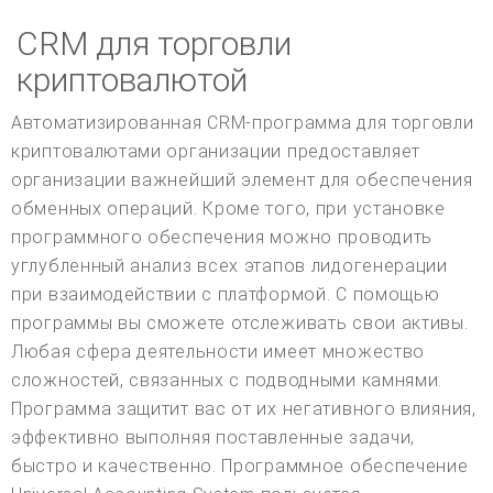
CRM для торговли
криптовалютой
Автоматизированная CRM-программа для торговли
криптовалютами организации предоставляет
организации важнейший элемент для обеспечения
обменных операций. Кроме того, при установке
программного обеспечения можно проводить
углубленный анализ всех этапов лидогенерации
при взаимодействии с платформой. С помощью
программы вы сможете отслеживать свои активы.
Любая сфера деятельности имеет множество
сложностей, связанных с подводными камнями.
Программа защитит вас от их негативного влияния,
эффективно выполняя поставленные задачи,
быстро и качественно. Программное обеспечение