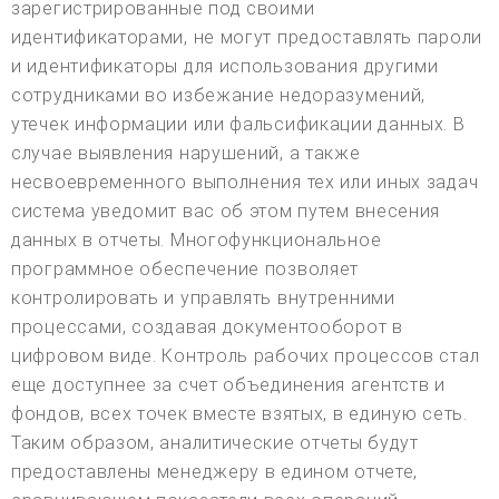
зарегистрированные под своими
идентификаторами, не могут предоставлять пароли
и идентификаторы для использования другими
сотрудниками во избежание недоразумений,
утечек информации или фальсификации данных. В
случае выявления нарушений, а также
несвоевременного выполнения тех или иных задач
система уведомит вас об этом путем внесения
данных в отчеты. Многофункциональное
программное обеспечение позволяет
контролировать и управлять внутренними
процессами, создавая документооборот в
цифровом виде. Контроль рабочих процессов стал
еще доступнее за счет объединения агентств и
фондов, всех точек вместе взятых, в единую сеть.
Таким образом, аналитические отчеты будут
предоставлены менеджеру в едином отчете,