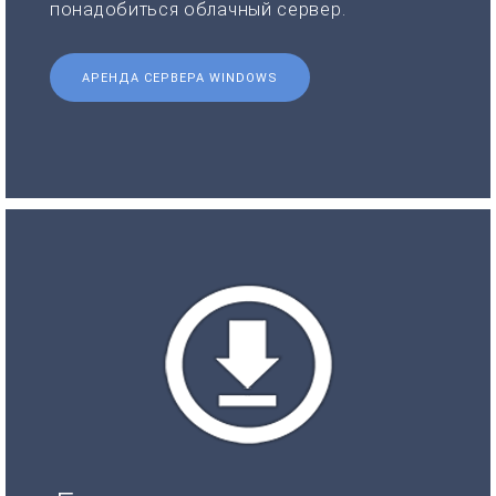
понадобиться облачный сервер.
АРЕНДА СЕРВЕРА WINDOWS