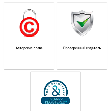
Авторские права
Проверенный издатель