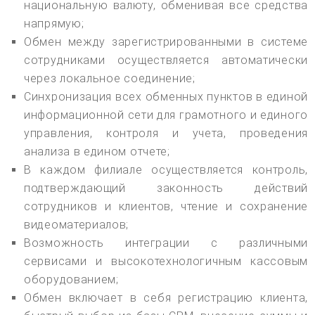
национальную валюту, обменивая все средства
напрямую;
Обмен между зарегистрированными в системе
сотрудниками осуществляется автоматически
через локальное соединение;
Синхронизация всех обменных пунктов в единой
информационной сети для грамотного и единого
управления, контроля и учета, проведения
анализа в едином отчете;
В каждом филиале осуществляется контроль,
подтверждающий законность действий
сотрудников и клиентов, чтение и сохранение
видеоматериалов;
Возможность интеграции с различными
сервисами и высокотехнологичным кассовым
оборудованием;
Обмен включает в себя регистрацию клиента,