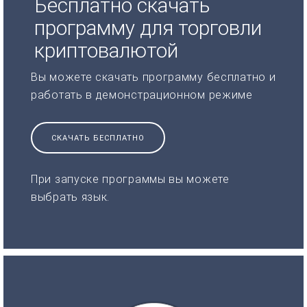
Бесплатно скачать
программу для торговли
криптовалютой
Вы можете скачать программу бесплатно и
работать в демонстрационном режиме
СКАЧАТЬ БЕСПЛАТНО
При запуске программы вы можете
выбрать язык.