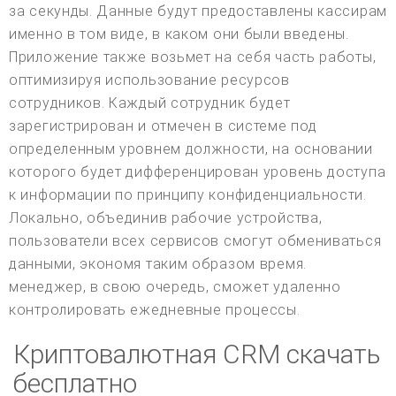
за секунды. Данные будут предоставлены кассирам
именно в том виде, в каком они были введены.
Приложение также возьмет на себя часть работы,
оптимизируя использование ресурсов
сотрудников. Каждый сотрудник будет
зарегистрирован и отмечен в системе под
определенным уровнем должности, на основании
которого будет дифференцирован уровень доступа
к информации по принципу конфиденциальности.
Локально, объединив рабочие устройства,
пользователи всех сервисов смогут обмениваться
данными, экономя таким образом время.
менеджер, в свою очередь, сможет удаленно
контролировать ежедневные процессы.
Криптовалютная CRM скачать
бесплатно