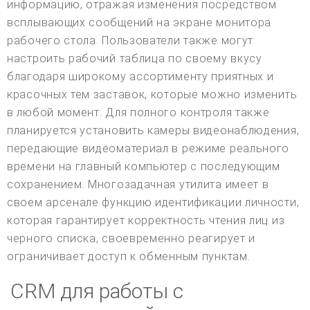
информацию, отражая изменения посредством
всплывающих сообщений на экране монитора
рабочего стола. Пользователи также могут
настроить рабочий таблица по своему вкусу
благодаря широкому ассортименту приятных и
красочных тем заставок, которые можно изменить
в любой момент. Для полного контроля также
планируется установить камеры видеонаблюдения,
передающие видеоматериал в режиме реального
времени на главный компьютер с последующим
сохранением. Многозадачная утилита имеет в
своем арсенале функцию идентификации личности,
которая гарантирует корректность чтения лиц из
черного списка, своевременно реагирует и
ограничивает доступ к обменным пунктам.
CRM для работы с