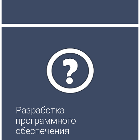
Разработка
программного
обеспечения