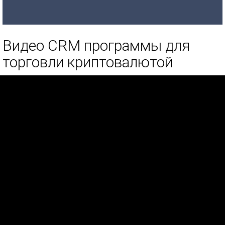
Видео CRM программы для
торговли криптовалютой