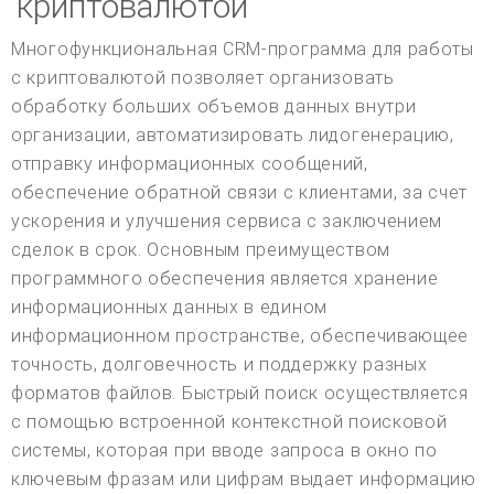
криптовалютой
Многофункциональная CRM-программа для работы
с криптовалютой позволяет организовать
обработку больших объемов данных внутри
организации, автоматизировать лидогенерацию,
отправку информационных сообщений,
обеспечение обратной связи с клиентами, за счет
ускорения и улучшения сервиса с заключением
сделок в срок. Основным преимуществом
программного обеспечения является хранение
информационных данных в едином
информационном пространстве, обеспечивающее
точность, долговечность и поддержку разных
форматов файлов. Быстрый поиск осуществляется
с помощью встроенной контекстной поисковой
системы, которая при вводе запроса в окно по
ключевым фразам или цифрам выдает информацию