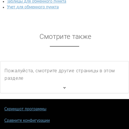
Таблицы для обменного пункта
Учет для обменного пункта
Смотрите также
Пожалуйста, смотрите другие страницы в этом
разделе
Скриншот программы
Сравните конфигурации