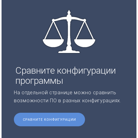
Сравните конфигурации
программы
На отдельной странице можно сравнить
возможности ПО в разных конфигурациях.
СРАВНИТЕ КОНФИГУРАЦИИ