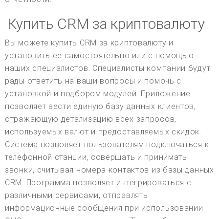
Купить CRM за криптовалюту
Вы можете купить CRM за криптовалюту и
установить ее самостоятельно или с помощью
наших специалистов. Специалисты компании будут
рады ответить на ваши вопросы и помочь с
установкой и подбором модулей. Приложение
позволяет вести единую базу данных клиентов,
отражающую детализацию всех запросов,
используемых валют и предоставляемых скидок.
Система позволяет пользователям подключаться к
телефонной станции, совершать и принимать
звонки, считывая номера контактов из базы данных
CRM. Программа позволяет интегрироваться с
различными сервисами, отправлять
информационные сообщения при использовании