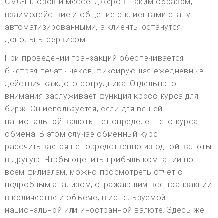
СМС-шлюзов и мессенджеров. Таким образом,
взаимодействие и общение с клиентами станут
автоматизированными, а клиенты останутся
довольны сервисом.
При проведении транзакций обеспечивается
быстрая печать чеков, фиксирующая ежедневные
действия каждого сотрудника. Отдельного
внимания заслуживает функция кросс-курса для
бирж. Он используется, если для вашей
национальной валюты нет определенного курса
обмена. В этом случае обменный курс
рассчитывается непосредственно из одной валюты
в другую. Чтобы оценить прибыль компании по
всем филиалам, можно просмотреть отчет с
подробным анализом, отражающим все транзакции
в количестве и объеме, в используемой
национальной или иностранной валюте. Здесь же