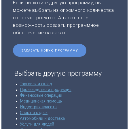
Если вы хотите другую программу, вы
можете выбрать из огромного количества
готовых проектов. А также есть
возможность создать программное
обеспечение на заказ.
ЗАКАЗАТЬ НОВУЮ ПРОГРАММУ
Выбрать другую программу
Торговля и склад
Производство и продукция
Финансовые операции
Медицинская помощь
Индустрия красоты
Спорт и отдых
Автомобили и доставка
Услуги для людей