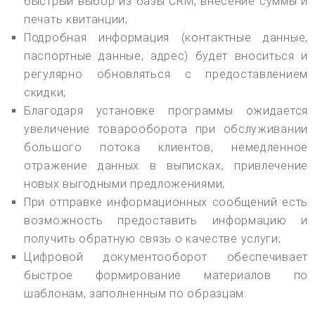
быстрый выбор из базы CRM, внесение суммы и
печать квитанции;
Подробная информация (контактные данные,
паспортные данные, адрес) будет вноситься и
регулярно обновляться с предоставлением
скидки;
Благодаря установке программы ожидается
увеличение товарооборота при обслуживании
большого потока клиентов, немедленное
отражение данных в выписках, привлечение
новых выгодными предложениями;
При отправке информационных сообщений есть
возможность предоставить информацию и
получить обратную связь о качестве услуги;
Цифровой документооборот обеспечивает
быстрое формирование материалов по
шаблонам, заполненным по образцам.