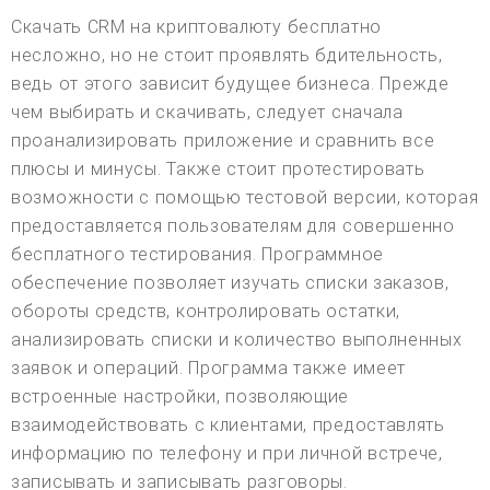
Скачать CRM на криптовалюту бесплатно
несложно, но не стоит проявлять бдительность,
ведь от этого зависит будущее бизнеса. Прежде
чем выбирать и скачивать, следует сначала
проанализировать приложение и сравнить все
плюсы и минусы. Также стоит протестировать
возможности с помощью тестовой версии, которая
предоставляется пользователям для совершенно
бесплатного тестирования. Программное
обеспечение позволяет изучать списки заказов,
обороты средств, контролировать остатки,
анализировать списки и количество выполненных
заявок и операций. Программа также имеет
встроенные настройки, позволяющие
взаимодействовать с клиентами, предоставлять
информацию по телефону и при личной встрече,
записывать и записывать разговоры.