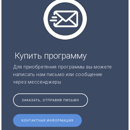
Купить программу
Для приобретения программы вы можете
написать нам письмо или сообщение
через мессенджеры
ЗАКАЗАТЬ, ОТПРАВИВ ПИСЬМО
КОНТАКТНАЯ ИНФОРМАЦИЯ