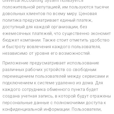
Universal Accounting System пользуется
положительной репутацией, им пользуются тысячи
довольных клиентов по всему миру. Ценовая
политика предусматривает единый платеж,
доступный для каждой организации, без
ежемесячных платежей, что существенно экономит
бюджет компании. Также стоит отметить удобство
и быстроту вовлечения каждого пользователя,
независимо от уровня его возможностей.
Приложение предусматривает использование
различных рабочих устройств со свободным
перемещением пользователей между сервисами и
подключением к системе удаленно из дома. Для
каждого сотрудника обменного пункта будет
создана учетная запись, в которой будут отражены
персональные данные с полномочиями доступа к
конфиденциальной информации. Пользователи,