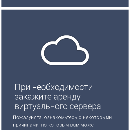
При необходимости
закажите аренду
виртуального сервера
Пожалуйста, ознакомьтесь с некоторыми
причинами, по которым вам может