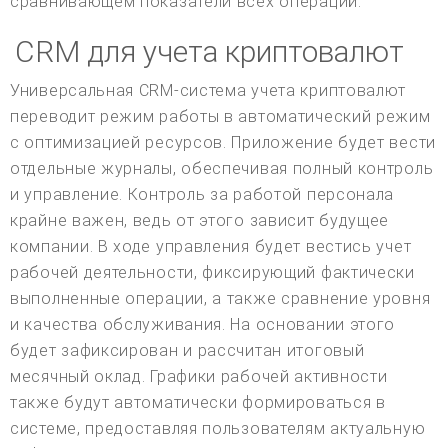
сравнивающем показатели всех операций.
CRM для учета криптовалют
Универсальная CRM-система учета криптовалют
переводит режим работы в автоматический режим
с оптимизацией ресурсов. Приложение будет вести
отдельные журналы, обеспечивая полный контроль
и управление. Контроль за работой персонала
крайне важен, ведь от этого зависит будущее
компании. В ходе управления будет вестись учет
рабочей деятельности, фиксирующий фактически
выполненные операции, а также сравнение уровня
и качества обслуживания. На основании этого
будет зафиксирован и рассчитан итоговый
месячный оклад. Графики рабочей активности
также будут автоматически формироваться в
системе, предоставляя пользователям актуальную