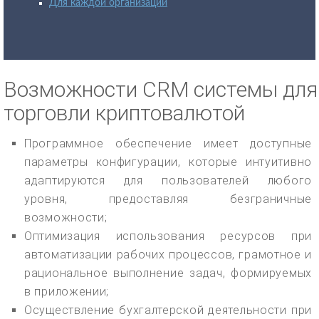
Для каждой организации
Возможности CRM системы для
торговли криптовалютой
Программное обеспечение имеет доступные
параметры конфигурации, которые интуитивно
адаптируются для пользователей любого
уровня, предоставляя безграничные
возможности;
Оптимизация использования ресурсов при
автоматизации рабочих процессов, грамотное и
рациональное выполнение задач, формируемых
в приложении;
Осуществление бухгалтерской деятельности при