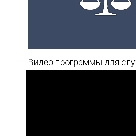
Видео программы для сл