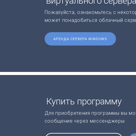
виртуального сервер
Пожалуйста, ознакомьтесь с некото
может понадобиться облачный серв
АРЕНДА СЕРВЕРА WINDOWS
Купить программу
Для приобретения программы вы мо
сообщение через мессенджеры