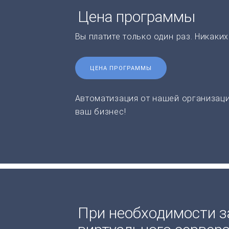
Цена программы
Вы платите только один раз. Никаки
ЦЕНА ПРОГРАММЫ
Автоматизация от нашей организаци
ваш бизнес!
При необходимости з