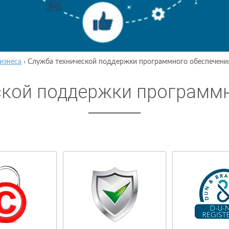
изнеса
›
Служба технической поддержки программного обеспечени
ской поддержки программ