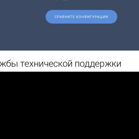
СРАВНИТЕ КОНФИГУРАЦИИ
ужбы технической поддержки