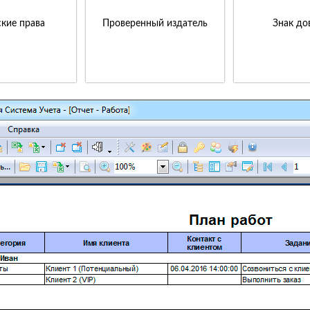
кие права
Проверенный издатель
Знак до