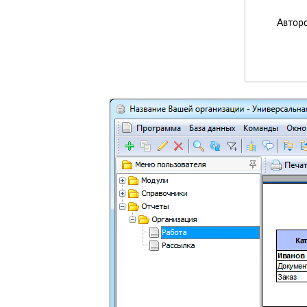
Авторс