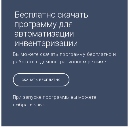
Бесплатно скачать
программу для
автоматизации
инвентаризации
Вы можете скачать программу бесплатно и
работать в демонстрационном режиме
СКАЧАТЬ БЕСПЛАТНО
При запуске программы вы можете
выбрать язык.