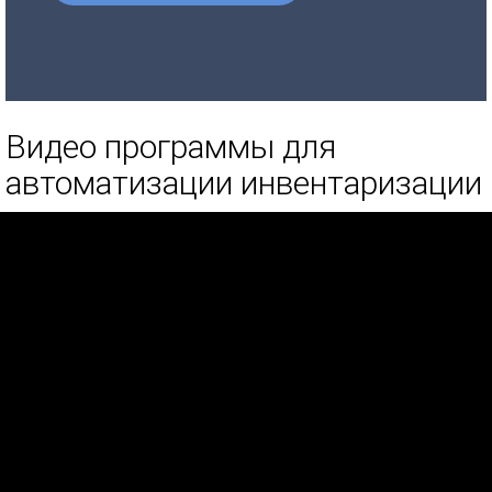
Видео программы для
автоматизации инвентаризации