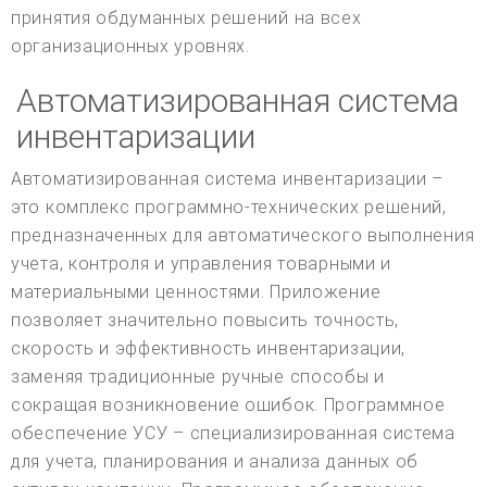
принятия обдуманных решений на всех
организационных уровнях.
Автоматизированная система
инвентаризации
Автоматизированная система инвентаризации –
это комплекс программно-технических решений,
предназначенных для автоматического выполнения
учета, контроля и управления товарными и
материальными ценностями. Приложение
позволяет значительно повысить точность,
скорость и эффективность инвентаризации,
заменяя традиционные ручные способы и
сокращая возникновение ошибок. Программное
обеспечение УСУ – специализированная система
для учета, планирования и анализа данных об