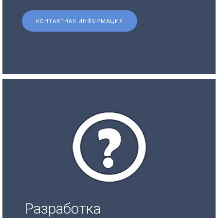
КОНТАКТНАЯ ИНФОРМАЦИЯ
Разработка