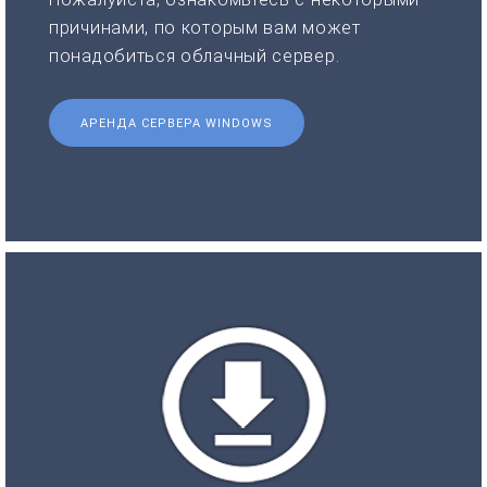
причинами, по которым вам может
понадобиться облачный сервер.
АРЕНДА СЕРВЕРА WINDOWS