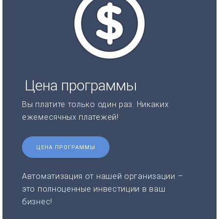
Цена программы
Вы платите только один раз. Никаких
ежемесячных платежей!
ЦЕНА ПРОГРАММЫ
Автоматизация от нашей организации –
это полноценные инвестиции в ваш
бизнес!