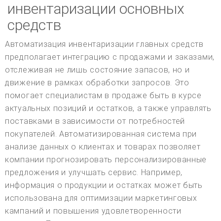
инвентаризации основных
средств
Автоматизация инвентаризации главных средств
предполагает интеграцию с продажами и заказами,
отслеживая не лишь состояние запасов, но и
движение в рамках обработки запросов. Это
помогает специалистам в продаже быть в курсе
актуальных позиций и остатков, а также управлять
поставками в зависимости от потребностей
покупателей. Автоматизированная система при
анализе данных о клиентах и товарах позволяет
компании прогнозировать персонализированные
предложения и улучшать сервис. Например,
информация о продукции и остатках может быть
использована для оптимизации маркетинговых
кампаний и повышения удовлетворенности