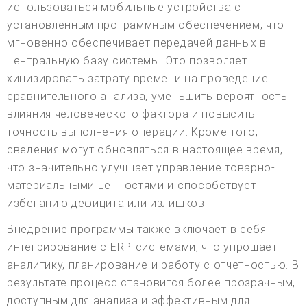
использоваться мобильные устройства с
установленным программным обеспечением, что
мгновенно обеспечивает передачей данных в
центральную базу системы. Это позволяет
хинизировать затрату времени на проведение
сравнительного анализа, уменьшить вероятность
влияния человеческого фактора и повысить
точность выполнения операции. Кроме того,
сведения могут обновляться в настоящее время,
что значительно улучшает управление товарно-
материальными ценностями и способствует
избеганию дефицита или излишков.
Внедрение программы также включает в себя
интегрирование с ERP-системами, что упрощает
аналитику, планирование и работу с отчетностью. В
результате процесс становится более прозрачным,
доступным для анализа и эффективным для