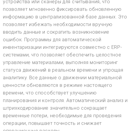
устройства или сканеры для считывания, что
позволяет мгновенно фиксировать обновленную
информацию в централизованной базе данных. Это
позволяет избежать необходимости вручную
вводить данные и сократить возникновение
ошибок. Программы для автоматической
инвентаризации интегрируются совместно с ERP-
системами, что позволяет обеспечить целостное
управление материалами, выполняя мониторинг
статуса движений в реальном времени и упрощая
аналитику. Все данные о движении материальной
ценности обновляются в режиме настоящего
времени, что способствует улучшению
планирования и контроля. Автоматический анализ и
штрихкодирование значительно сокращает
временные потери, необходимые для проведения
операции, повышает точность и снижает
операционные расходы.