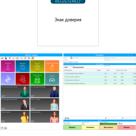
Знак доверия