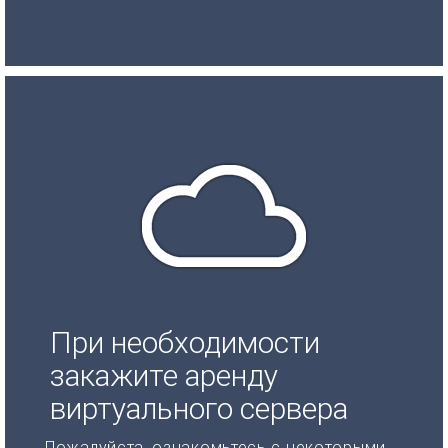
При необходимости
закажите аренду
виртуального сервера
Пожалуйста, ознакомьтесь с некоторыми