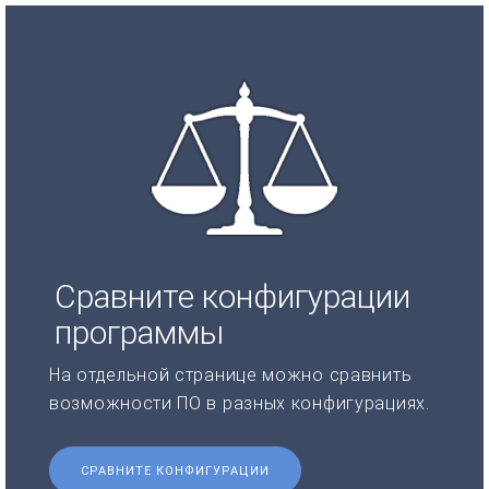
Сравните конфигурации
программы
На отдельной странице можно сравнить
возможности ПО в разных конфигурациях.
СРАВНИТЕ КОНФИГУРАЦИИ