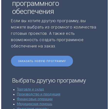
программного
обеспечения
Если вы хотите другую программу, вы
можете выбрать из огромного количества
готовых проектов. А также есть
возможность создать программное
обеспечение на заказ.
ЗАКАЗАТЬ НОВУЮ ПРОГРАММУ
Выбрать другую программу
Торговля и склад
Производство и продукция
Финансовые операции
Медицинская помощь
Индустрия красоты