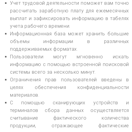
Учет трудовой деятельности поможет вам точно
рассчитать заработную плату для ежемесячных
выплат и зафиксировать информацию в табелях
учета рабочего времени.
Информационная база может хранить большие
объемы информации в различных
поддерживаемых форматах.
Пользователи могут мгновенно искать
информацию с помощью встроенной поисковой
системы всего за несколько минут.
Ограничения прав пользователей введены в
целях обеспечения конфиденциальности
материалов.
С помощью сканирующих устройств и
терминалов сбора данных осуществляется
считывание фактического количества
продукции, отражающее фактические