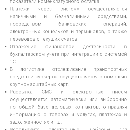
показатели номенклатурного остатка.
Платежи через систему осуществляются
наличными и безналичными средствами,
посредством банковских операций,
электронных кошельков и терминалов, а также
переводов с текущих счетов.
Отражение финансовой деятельности в
бухгалтерском учете при интеграции с системой
1С.
В логистике отслеживание транспортных
средств и курьеров осуществляется с помощью
крупномасштабных карт.
Рассылка СМС и электронных писем
осуществляется автоматически или выборочно
по общей базе деловых контактов, отправляя
информацию о товарах и услугах, платежах и
задолженностях и т.д.
Используйте электронные шаблоны для