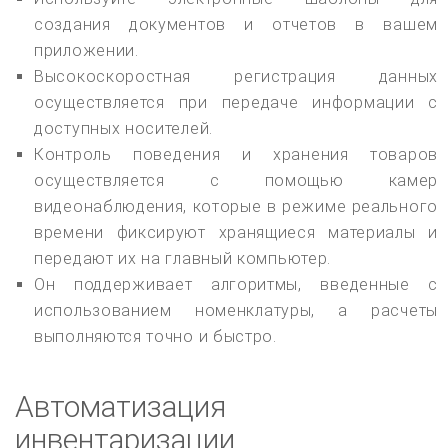
создания документов и отчетов в вашем
приложении.
Высокоскоростная регистрация данных
осуществляется при передаче информации с
доступных носителей.
Контроль поведения и хранения товаров
осуществляется с помощью камер
видеонаблюдения, которые в режиме реального
времени фиксируют хранящиеся материалы и
передают их на главный компьютер.
Он поддерживает алгоритмы, введенные с
использованием номенклатуры, а расчеты
выполняются точно и быстро.
Автоматизация
инвентаризации