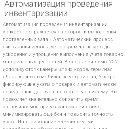
Автоматизация проведения
инвентаризации
Автоматизация проведения инвентаризации
конкретно отражается на скорости выполнения
поставленных задач. Автоматический процесс
считывания использует современные методы
ускорения и упрощения выполнения учета товарно-
материальных ценностей. В основе системы УСУ
используются сканеры штрих-кодов, терминал
сбора данных и мобильные устройства, быстро
фиксирующие укаты о товарах и автоматически
передающие данные в центральную систему. Это
позволяет значительно сократить время,
затрачиваемое при указанных действиях,
минимизировать ошибки и повысить точность
учета. Интегрирование ERP-системами