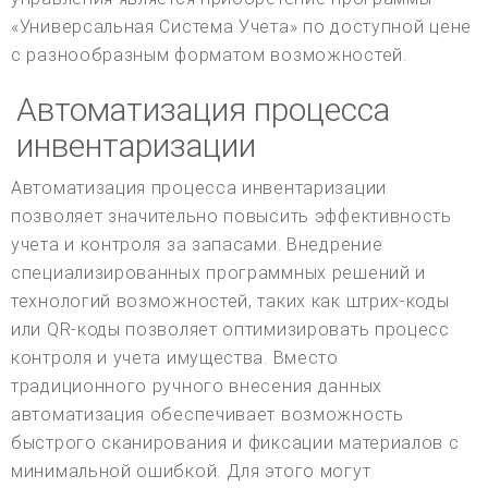
«Универсальная Система Учета» по доступной цене
с разнообразным форматом возможностей.
Автоматизация процесса
инвентаризации
Автоматизация процесса инвентаризации
позволяет значительно повысить эффективность
учета и контроля за запасами. Внедрение
специализированных программных решений и
технологий возможностей, таких как штрих-коды
или QR-коды позволяет оптимизировать процесс
контроля и учета имущества. Вместо
традиционного ручного внесения данных
автоматизация обеспечивает возможность
быстрого сканирования и фиксации материалов с
минимальной ошибкой. Для этого могут