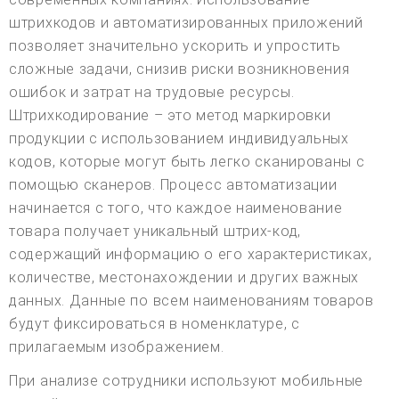
штрихкодов и автоматизированных приложений
позволяет значительно ускорить и упростить
сложные задачи, снизив риски возникновения
ошибок и затрат на трудовые ресурсы.
Штрихкодирование – это метод маркировки
продукции с использованием индивидуальных
кодов, которые могут быть легко сканированы с
помощью сканеров. Процесс автоматизации
начинается с того, что каждое наименование
товара получает уникальный штрих-код,
содержащий информацию о его характеристиках,
количестве, местонахождении и других важных
данных. Данные по всем наименованиям товаров
будут фиксироваться в номенклатуре, с
прилагаемым изображением.
При анализе сотрудники используют мобильные