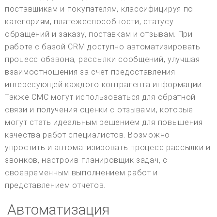
поставщикам и покупателям, классифицируя по
категориям, платежеспособности, статусу
обращений и заказу, поставкам и отзывам. При
работе с базой CRM доступно автоматизировать
процесс обзвона, рассылки сообщений, улучшая
взаимоотношения за счет предоставления
интересующей каждого контрагента информации.
Также СМС могут использоваться для обратной
связи и получения оценки с отзывами, которые
могут стать идеальным решением для повышения
качества работ специалистов. Возможно
упростить и автоматизировать процесс рассылки и
звонков, настроив планировщик задач, с
своевременным выполнением работ и
представлением отчетов.
Автоматизация