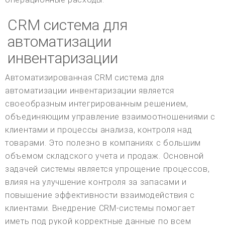
CRM система для
автоматизации
инвентаризации
Автоматизированная CRM система для
автоматизации инвентаризации является
своеобразным интегрированным решением,
объединяющим управление взаимоотношениями с
клиентами и процессы анализа, контроля над
товарами. Это полезно в компаниях с большим
объемом складского учета и продаж. Основной
задачей системы является упрощение процессов,
влияя на улучшение контроля за запасами и
повышение эффективности взаимодействия с
клиентами. Внедрение CRM-системы помогает
иметь под рукой корректные данные по всем