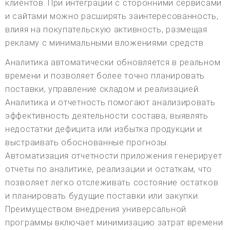
клиентов. При интеграции с сторонними сервисами
и сайтами можно расширять заинтересованность,
влияя на покупательскую активность, размещая
рекламу с минимальными вложениями средств.
Аналитика автоматически обновляется в реальном
времени и позволяет более точно планировать
поставки, управление складом и реализацией.
Аналитика и отчетность помогают анализировать
эффективность деятельности состава, выявлять
недостатки дефицита или избытка продукции и
выстраивать обоснованные прогнозы.
Автоматизация отчетности приложения генерирует
отчеты по аналитике, реализации и остаткам, что
позволяет легко отслеживать состояние остатков
и планировать будущие поставки или закупки.
Преимуществом внедрения универсальной
программы включает минимизацию затрат времени