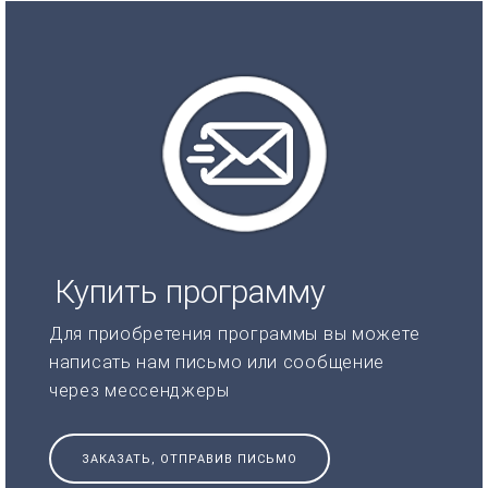
Купить программу
Для приобретения программы вы можете
написать нам письмо или сообщение
через мессенджеры
ЗАКАЗАТЬ, ОТПРАВИВ ПИСЬМО