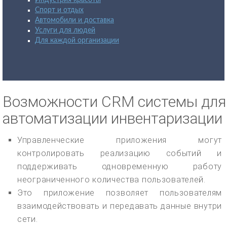
Спорт и отдых
Автомобили и доставка
Услуги для людей
Для каждой организации
Возможности CRM системы для
автоматизации инвентаризации
Управленческие приложения могут
контролировать реализацию событий и
поддерживать одновременную работу
неограниченного количества пользователей.
Это приложение позволяет пользователям
взаимодействовать и передавать данные внутри
сети.