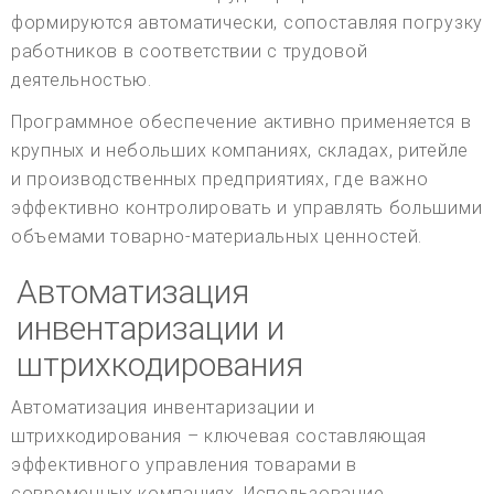
формируются автоматически, сопоставляя погрузку
работников в соответствии с трудовой
деятельностью.
Программное обеспечение активно применяется в
крупных и небольших компаниях, складах, ритейле
и производственных предприятиях, где важно
эффективно контролировать и управлять большими
объемами товарно-материальных ценностей.
Автоматизация
инвентаризации и
штрихкодирования
Автоматизация инвентаризации и
штрихкодирования – ключевая составляющая
эффективного управления товарами в
современных компаниях. Использование