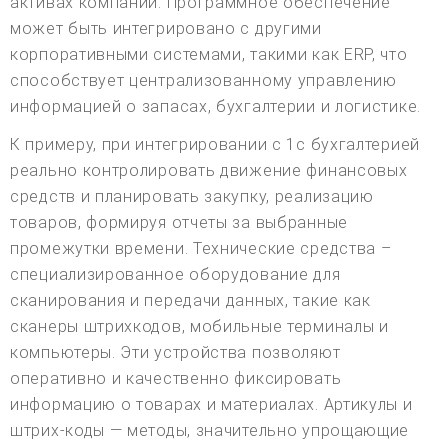
активах компании. Программное обеспечение
может быть интегрировано с другими
корпоративными системами, такими как ERP, что
способствует централизованному управлению
информацией о запасах, бухгалтерии и логистике.
К примеру, при интегрировании с 1с бухгалтерией
реально контролировать движение финансовых
средств и планировать закупку, реализацию
товаров, формируя отчеты за выбранные
промежутки времени. Технические средства –
специализированное оборудование для
сканирования и передачи данных, такие как
сканеры штрихкодов, мобильные терминалы и
компьютеры. Эти устройства позволяют
оперативно и качественно фиксировать
информацию о товарах и материалах. Артикулы и
штрих-коды — методы, значительно упрощающие