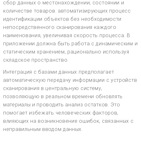
сбор данных о местонахождении, состоянии и
количестве товаров. автоматизирующих процесс
идентификации объектов без необходимости
непосредственного сканирования каждого
наименования, увеличивая скорость процесса. В
приложении должна быть работа с динамическим и
статическим хранением, рационально используя
складское пространство.
Интеграция с базами данных предполагает
автоматическую передачу информации с устройств
сканирования в центральную систему,
позволяющую в реальном времени обновлять
материалы и проводить анализ остатков. Это
помогает избежать человеческих факторов,
влияющих на возникновение ошибок, связанных с
неправильным вводом данных.