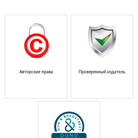
Авторские права
Проверенный издатель