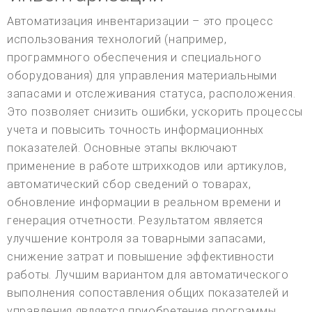
Автоматизация инвентаризации – это процесс
использования технологий (например,
программного обеспечения и специального
оборудования) для управления материальными
запасами и отслеживания статуса, расположения.
Это позволяет снизить ошибки, ускорить процессы
учета и повысить точность информационных
показателей. Основные этапы включают
применение в работе штрихкодов или артикулов,
автоматический сбор сведений о товарах,
обновление информации в реальном времени и
генерация отчетности. Результатом является
улучшение контроля за товарными запасами,
снижение затрат и повышение эффективности
работы. Лучшим вариантом для автоматического
выполнения сопоставления общих показателей и
управления является приобретение программы