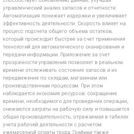
способствует обновлению данных, улучшая
управленческий анализ запасов и отчетности.
Автоматизация понижает издержки и увеличивает
эффективность деятельности. Скорость влияет на
процесс подсчета общего объема остатков,
который происходит быстрее за счет применения
технологий для автоматического сканирования и
передачи информации. Приложение за счет
прозрачности управления позволяет в реальном
времени отслеживать состояние запасов и их
передвижение по складам, магазинам или
производственным процессам. При этом
наблюдается экономия ресурсов: сокращение
времени, необходимого для проведения операции,
снижаются затраты на рабочую силу и повышается
общая производительность, отражаемая в табелях
учета рабочей деятельности с расчетом
ежемесячной оплаты труда. Графики также