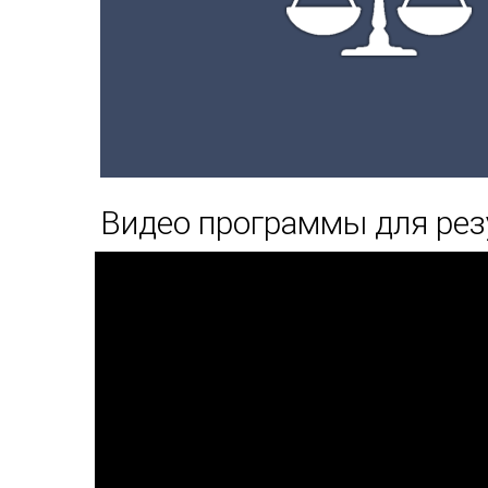
Видео программы для рез