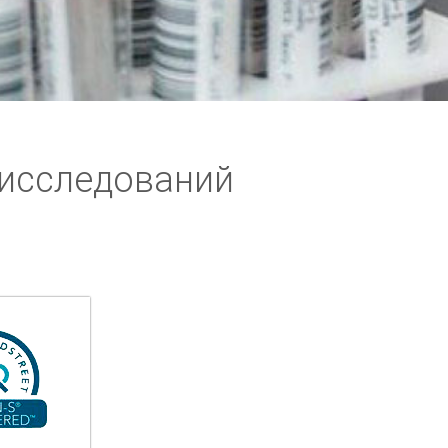
 исследований