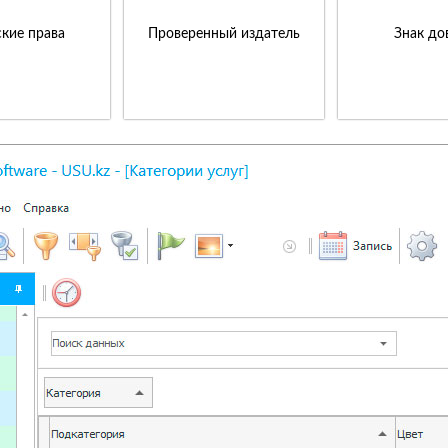
кие права
Проверенный издатель
Знак до