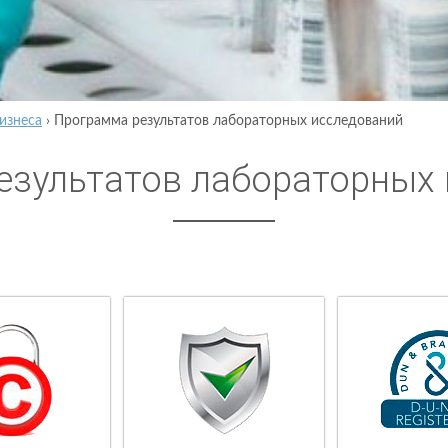
изнеса
›
Программа результатов лабораторных исследований
езультатов лабораторных