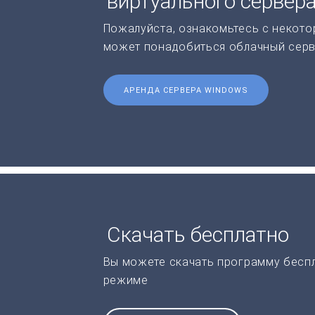
виртуального сервер
Пожалуйста, ознакомьтесь с некото
может понадобиться облачный серв
АРЕНДА СЕРВЕРА WINDOWS
Скачать бесплатно
Вы можете скачать программу бесп
режиме