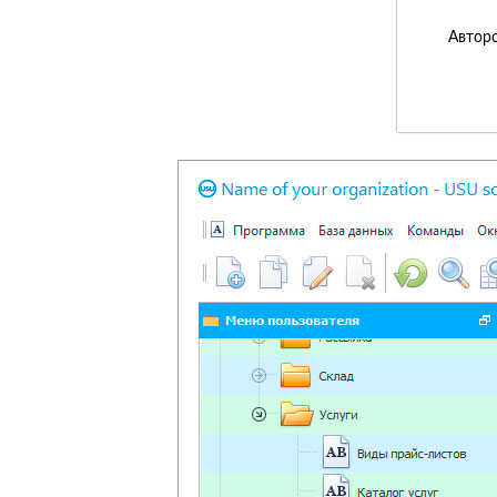
Авторс