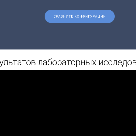
СРАВНИТЕ КОНФИГУРАЦИИ
ультатов лабораторных исследо