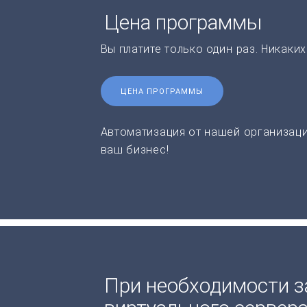
Цена программы
Вы платите только один раз. Никаки
ЦЕНА ПРОГРАММЫ
Автоматизация от нашей организаци
ваш бизнес!
При необходимости з