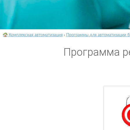
Комплексная автоматизация
›
Программы для автоматизации б
Программа р