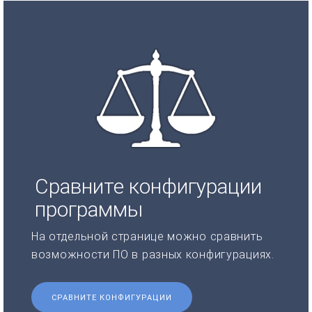
Сравните конфигурации
программы
На отдельной странице можно сравнить
возможности ПО в разных конфигурациях.
СРАВНИТЕ КОНФИГУРАЦИИ