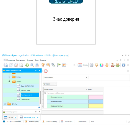
Знак доверия