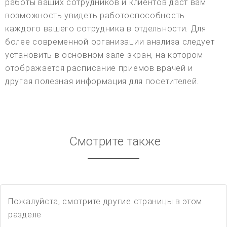
работы ваших сотрудников и клиентов даст вам
возможность увидеть работоспособность
каждого вашего сотрудника в отдельности. Для
более современной организации анализа следует
установить в основном зале экран, на котором
отображается расписание приемов врачей и
другая полезная информация для посетителей.
Смотрите также
Пожалуйста, смотрите другие страницы в этом
разделе