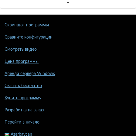
Скриншот программы
Сравните конфигурации
Смотреть видео
Цена программы
Аренда сервера Windows
Скачать бесплатно
Купить программу
Разработка на заказ
Перейти в начало
Azərbaycan