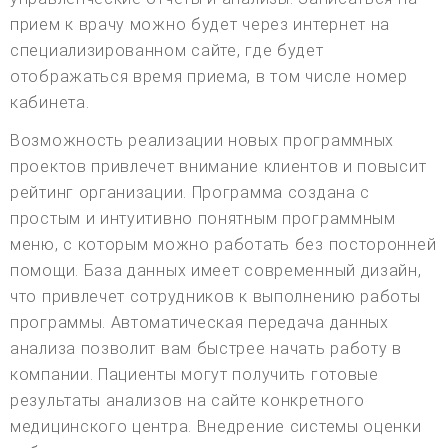
прием к врачу можно будет через интернет на
специализированном сайте, где будет
отображаться время приема, в том числе номер
кабинета.
Возможность реализации новых программных
проектов привлечет внимание клиентов и повысит
рейтинг организации. Программа создана с
простым и интуитивно понятным программным
меню, с которым можно работать без посторонней
помощи. База данных имеет современный дизайн,
что привлечет сотрудников к выполнению работы
программы. Автоматическая передача данных
анализа позволит вам быстрее начать работу в
компании. Пациенты могут получить готовые
результаты анализов на сайте конкретного
медицинского центра. Внедрение системы оценки