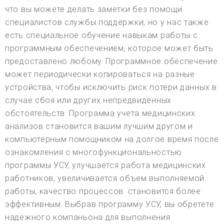
что вы можете делать заметки без помощи
специалистов службы поддержки, но у нас также
есть специальное обучение навыкам работы с
программным обеспечением, которое может быть
предоставлено любому. Программное обеспечение
может периодически копироваться на разные
устройства, чтобы исключить риск потери данных в
случае сбоя или других непредвиденных
обстоятельств. Программа учета медицинских
анализов становится вашим лучшим другом и
компьютерным помощником на долгое время после
ознакомления с многофункциональностью
программы УСУ, улучшается работа медицинских
работников, увеличивается объем выполняемой
работы, качество процессов. становится более
эффективным. Выбрав программу УСУ, вы обретете
надежного компаньона для выполнения