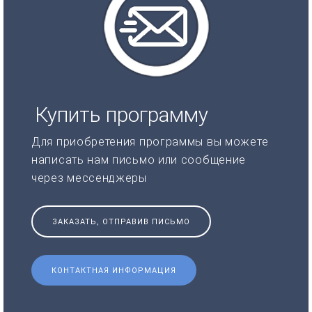
Купить программу
Для приобретения программы вы можете
написать нам письмо или сообщение
через мессенджеры
ЗАКАЗАТЬ, ОТПРАВИВ ПИСЬМО
КОНТАКТНАЯ ИНФОРМАЦИЯ