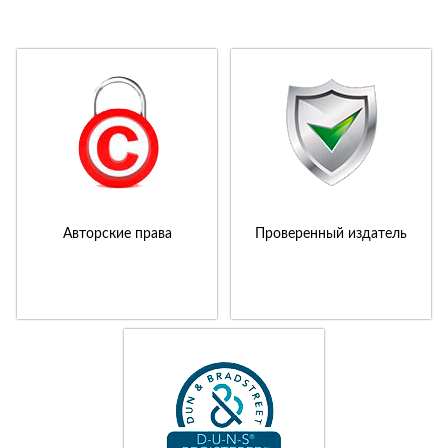
Авторские права
Проверенный издатель