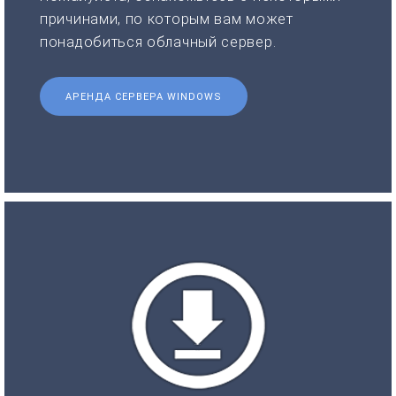
причинами, по которым вам может
понадобиться облачный сервер.
АРЕНДА СЕРВЕРА WINDOWS