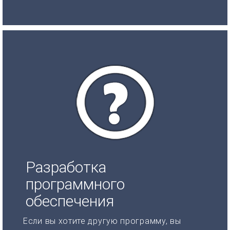
Разработка
программного
обеспечения
Если вы хотите другую программу, вы