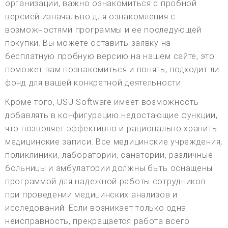
организации, важно ознакомиться с пробной
версией изначально для ознакомления с
возможностями программы и ее последующей
покупки. Вы можете оставить заявку на
бесплатную пробную версию на нашем сайте, это
поможет вам познакомиться и понять, подходит ли
фонд для вашей конкретной деятельности.
Кроме того, USU Software имеет возможность
добавлять в конфигурацию недостающие функции,
что позволяет эффективно и рационально хранить
медицинские записи. Все медицинские учреждения,
поликлиники, лаборатории, санатории, различные
больницы и амбулатории должны быть оснащены
программой для надежной работы сотрудников
при проведении медицинских анализов и
исследований. Если возникает только одна
неисправность, прекращается работа всего