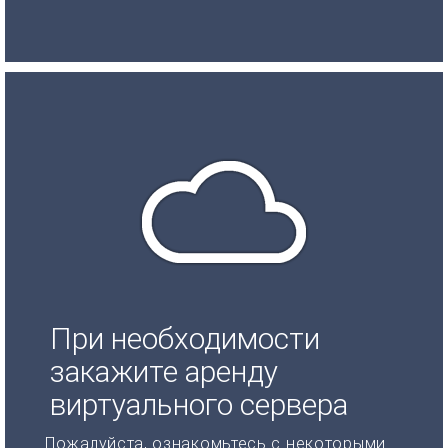
При необходимости
закажите аренду
виртуального сервера
Пожалуйста, ознакомьтесь с некоторыми