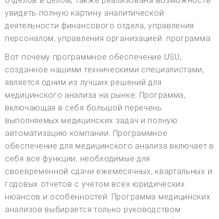
отделов в целом, также реализована возможность
увидеть полную картину аналитической
деятельности финансового отдела, управления
персоналом, управления организацией. программа.
Вот почему программное обеспечение USU,
созданное нашими техническими специалистами,
является одним из лучших решений для
медицинского анализа на рынке. Программа,
включающая в себя большой перечень
выполняемых медицинских задач и полную
автоматизацию компании. Программное
обеспечение для медицинского анализа включает в
себя все функции, необходимые для
своевременной сдачи ежемесячных, квартальных и
годовых отчетов с учетом всех юридических
нюансов и особенностей. Программа медицинских
анализов выбирается только руководством