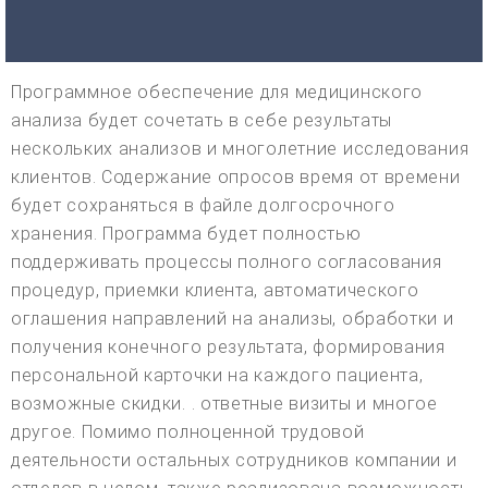
Программное обеспечение для медицинского
анализа будет сочетать в себе результаты
нескольких анализов и многолетние исследования
клиентов. Содержание опросов время от времени
будет сохраняться в файле долгосрочного
хранения. Программа будет полностью
поддерживать процессы полного согласования
процедур, приемки клиента, автоматического
оглашения направлений на анализы, обработки и
получения конечного результата, формирования
персональной карточки на каждого пациента,
возможные скидки. . ответные визиты и многое
другое. Помимо полноценной трудовой
деятельности остальных сотрудников компании и