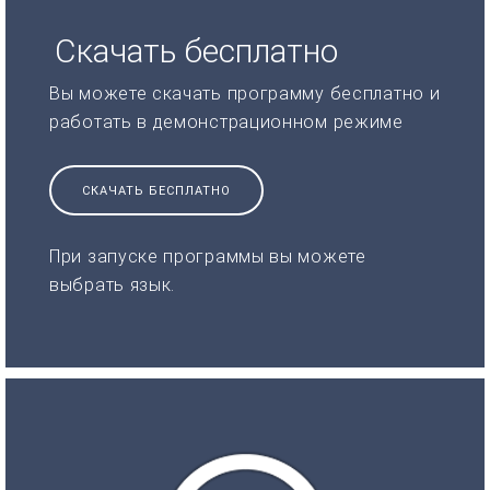
Скачать бесплатно
Вы можете скачать программу бесплатно и
работать в демонстрационном режиме
СКАЧАТЬ БЕСПЛАТНО
При запуске программы вы можете
выбрать язык.