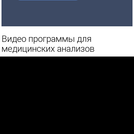
Видео программы для
медицинских анализов