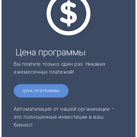
Цена программы
Вы платите только один раз. Никаких
ежемесячных платежей!
ЦЕНА ПРОГРАММЫ
Автоматизация от нашей организации –
это полноценные инвестиции в ваш
бизнес!