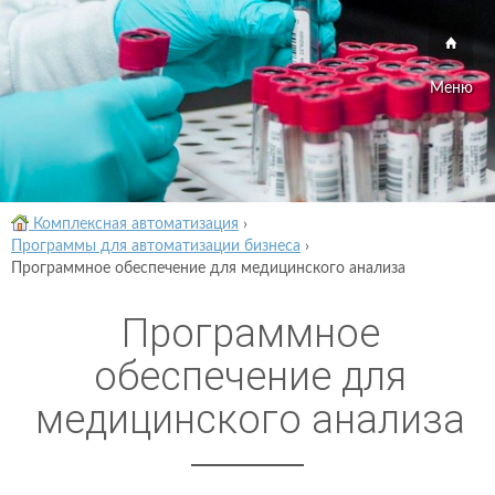
Меню
Комплексная автоматизация
›
Программы для автоматизации бизнеса
›
Программное обеспечение для медицинского анализа
Программное
обеспечение для
медицинского анализа