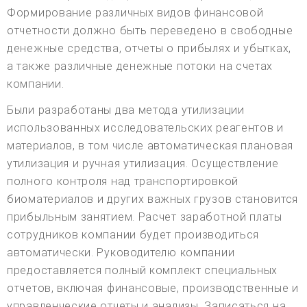
Формирование различных видов финансовой
отчетности должно быть переведено в свободные
денежные средства, отчеты о прибылях и убытках,
а также различные денежные потоки на счетах
компании.
Были разработаны два метода утилизации
использованных исследовательских реагентов и
материалов, в том числе автоматическая плановая
утилизация и ручная утилизация. Осуществление
полного контроля над транспортировкой
биоматериалов и других важных грузов становится
прибыльным занятием. Расчет заработной платы
сотрудников компании будет производиться
автоматически. Руководителю компании
предоставляется полный комплект специальных
отчетов, включая финансовые, производственные и
управленческие отчеты и анализы. Записаться на