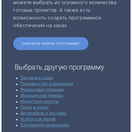
можете выбрать из огромного количества
готовых проектов. А также есть
возможность создать программное
обеспечение на заказ.
ЗАКАЗАТЬ НОВУЮ ПРОГРАММУ
Выбрать другую программу
Торговля и склад
Производство и продукция
Финансовые операции
Медицинская помощь
Индустрия красоты
Спорт и отдых
Автомобили и доставка
Услуги для людей
Для каждой организации