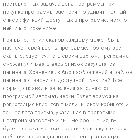
поставленных задач, а цена программы при
покупке программы вас приятно удивит. Полный
список функций, доступных в программе, можно
найти в списке ниже.
При выполнении сканов каждому может быть
назначен свой цвет в программе, поэтому все
сканы следует считать своим цветом. Программа
сможет учитывать весь список результатов
пациента. Хранение любых изображений и файлов
пациента становится доступной функцией. Все
формы, справки и заявления заполняются
программой автоматически. Будет возможна
регистрация клиентов в медицинском кабинете и
точная дата приема, указанная в программе.
Настроив массовые и личные сообщения, вы
будете держать своих посетителей в курсе всех
событий, происходящих в вашей организации.