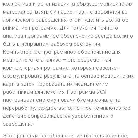
коллектива и организации, а образцы медицинских
материалов, взятых у пациентов, не доводятся до
логического завершения, стоит уделить должное
внимание программе. Для получения точного
анализа программное обеспечение всегда должно
быть в исправном рабочем состоянии.
Компьютерное программное обеспечение для
медицинского анализа — это современная
компьютерная программа, которая позволяет
формулировать результаты на основе медицинских
карт, а затем передавать их медицинским
работникам для лечения. Программа УСУ
настраивает систему подачи биоматериала на
переработку, каждое выполненное компьютерное
действие сопровождается уведомлением о
завершении.
Это программное обеспечение настолько умное,