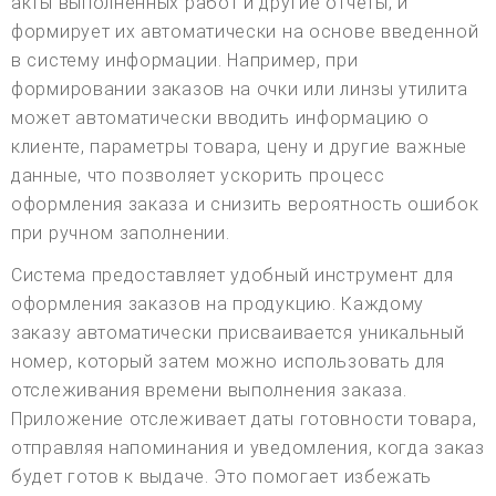
акты выполненных работ и другие отчеты, и
формирует их автоматически на основе введенной
в систему информации. Например, при
формировании заказов на очки или линзы утилита
может автоматически вводить информацию о
клиенте, параметры товара, цену и другие важные
данные, что позволяет ускорить процесс
оформления заказа и снизить вероятность ошибок
при ручном заполнении.
Система предоставляет удобный инструмент для
оформления заказов на продукцию. Каждому
заказу автоматически присваивается уникальный
номер, который затем можно использовать для
отслеживания времени выполнения заказа.
Приложение отслеживает даты готовности товара,
отправляя напоминания и уведомления, когда заказ
будет готов к выдаче. Это помогает избежать