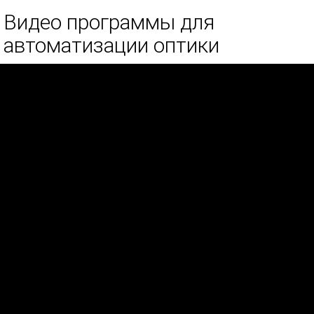
Видео программы для
автоматизации оптики