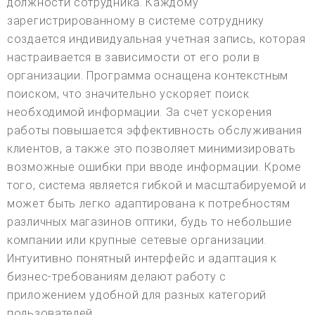
должности сотрудника. Каждому
зарегистрированному в системе сотруднику
создается индивидуальная учетная запись, которая
настраивается в зависимости от его роли в
организации. Программа оснащена контекстным
поиском, что значительно ускоряет поиск
необходимой информации. За счет ускорения
работы повышается эффективность обслуживания
клиентов, а также это позволяет минимизировать
возможные ошибки при вводе информации. Кроме
того, система является гибкой и масштабируемой и
может быть легко адаптирована к потребностям
различных магазинов оптики, будь то небольшие
компании или крупные сетевые организации.
Интуитивно понятный интерфейс и адаптация к
бизнес-требованиям делают работу с
приложением удобной для разных категорий
пользователей.