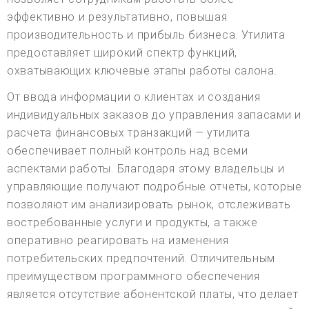
эффективно и результативно, повышая
производительность и прибыль бизнеса. Утилита
предоставляет широкий спектр функций,
охватывающих ключевые этапы работы салона.
От ввода информации о клиентах и создания
индивидуальных заказов до управления запасами и
расчета финансовых транзакций — утилита
обеспечивает полный контроль над всеми
аспектами работы. Благодаря этому владельцы и
управляющие получают подробные отчеты, которые
позволяют им анализировать рынок, отслеживать
востребованные услуги и продукты, а также
оперативно реагировать на изменения
потребительских предпочтений. Отличительным
преимуществом программного обеспечения
является отсутствие абонентской платы, что делает