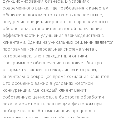
функционирования бизнеса. В условиях
современного рынка, где требования к качеству
обслуживания клиентов становятся все выше,
внедрение специализированного программного
обеспечения становится основой повышения
эффективности и улучшения взаимодействия с
клиентами. Одним из уникальных решений является
программа «Универсальная система учета»,
которая идеально подходит для оптики.
Программное обеспечение позволяет быстро
оформлять заказы на очки, линзы и оправы,
значительно сокращая время ожидания клиентов.
Это особенно важно в условиях жесткой
конкуренции, где каждый клиент ценит
собственную ценность, а быстрота обработки
заказа может стать решающим фактором при
выборе салона. Автоматизация процессов
позволяет сотрудникам работать более