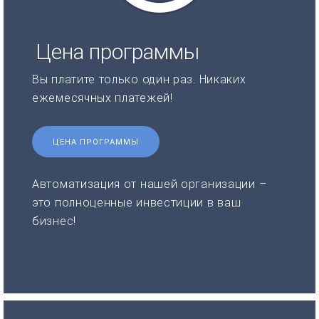
Цена программы
Вы платите только один раз. Никаких
ежемесячных платежей!
ЦЕНА ПРОГРАММЫ
Автоматизация от нашей организации –
это полноценные инвестиции в ваш
бизнес!