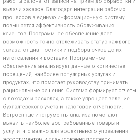
работы салона: от записи на прием до обработки и
выдачи заказов. Благодаря интеграции рабочих
процессов в единую информационную систему
повышается эффективность обслуживания
клиентов. Программное обеспечение дает
возможность точно отслеживать статус каждого
заказа, от диагностики и подбора очков до их
изготовления и доставки. Программное
обеспечение анализирует данные о количестве
посещений, наиболее популярных услугах и
продуктах, что помогает руководству принимать
рациональные решения. Система формирует отчеты
о доходах и расходах, а также упрощает ведение
бухгалтерского учета и налоговой отчетности.
Встроенные инструменты анализа помогают
выявить наиболее востребованные товары и
услуги, что важно для эффективного управления
ассортиментом и планирования поставок.