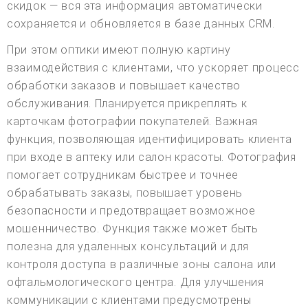
скидок — вся эта информация автоматически
сохраняется и обновляется в базе данных CRM.
При этом оптики имеют полную картину
взаимодействия с клиентами, что ускоряет процесс
обработки заказов и повышает качество
обслуживания. Планируется прикреплять к
карточкам фотографии покупателей. Важная
функция, позволяющая идентифицировать клиента
при входе в аптеку или салон красоты. Фотография
помогает сотрудникам быстрее и точнее
обрабатывать заказы, повышает уровень
безопасности и предотвращает возможное
мошенничество. Функция также может быть
полезна для удаленных консультаций и для
контроля доступа в различные зоны салона или
офтальмологического центра. Для улучшения
коммуникации с клиентами предусмотрены