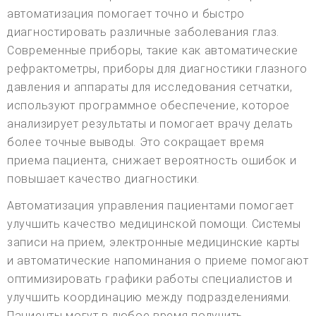
автоматизация помогает точно и быстро
диагностировать различные заболевания глаз.
Современные приборы, такие как автоматические
рефрактометры, приборы для диагностики глазного
давления и аппараты для исследования сетчатки,
используют программное обеспечение, которое
анализирует результаты и помогает врачу делать
более точные выводы. Это сокращает время
приема пациента, снижает вероятность ошибок и
повышает качество диагностики.
Автоматизация управления пациентами помогает
улучшить качество медицинской помощи. Системы
записи на прием, электронные медицинские карты
и автоматические напоминания о приеме помогают
оптимизировать графики работы специалистов и
улучшить координацию между подразделениями.
Пациенты могут в любое время получить