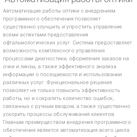
Автоматизация работы оптики с внедрением
программного обеспечения позволяет
существенно улучшить и упростить управление
всеми аспектами предоставления
офтальмологических услуг. Система предоставляет
возможность комплексного управления
процессами диагностики, оформления заказов на
очки и линзы, а также эффективного анализа
информации о посещаемости и использовании
различных услуг. Функциональное решение
позволяет не только повысить эффективность
работы, но и сократить количество ошибок,
связанных с ручным вводом, а также существенно
ускорить процессы обслуживания клиентов.
Главным преимуществом внедрения программного
обеспечения является автоматизация всего цикла