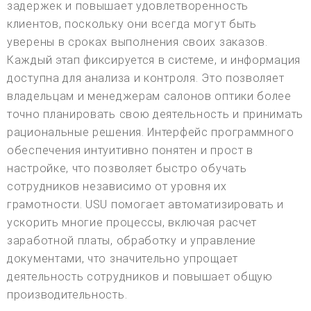
задержек и повышает удовлетворенность
клиентов, поскольку они всегда могут быть
уверены в сроках выполнения своих заказов.
Каждый этап фиксируется в системе, и информация
доступна для анализа и контроля. Это позволяет
владельцам и менеджерам салонов оптики более
точно планировать свою деятельность и принимать
рациональные решения. Интерфейс программного
обеспечения интуитивно понятен и прост в
настройке, что позволяет быстро обучать
сотрудников независимо от уровня их
грамотности. USU помогает автоматизировать и
ускорить многие процессы, включая расчет
заработной платы, обработку и управление
документами, что значительно упрощает
деятельность сотрудников и повышает общую
производительность.