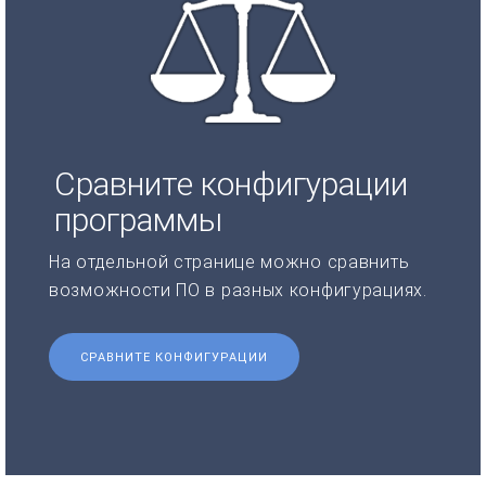
Сравните конфигурации
программы
На отдельной странице можно сравнить
возможности ПО в разных конфигурациях.
СРАВНИТЕ КОНФИГУРАЦИИ