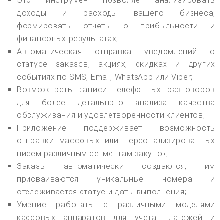
Этот инструмент позволяет анализировать
доходы и расходы вашего бизнеса,
формировать отчеты о прибыльности и
финансовых результатах;
Автоматическая отправка уведомлений о
статусе заказов, акциях, скидках и других
событиях по SMS, Email, WhatsApp или Viber;
Возможность записи телефонных разговоров
для более детального анализа качества
обслуживания и удовлетворенности клиентов;
Приложение поддерживает возможность
отправки массовых или персонализированных
писем различным сегментам закупок;
Заказы автоматически создаются, им
присваиваются уникальные номера и
отслеживается статус и даты выполнения;
Умение работать с различными моделями
кассовых аппаратов для учета платежей и