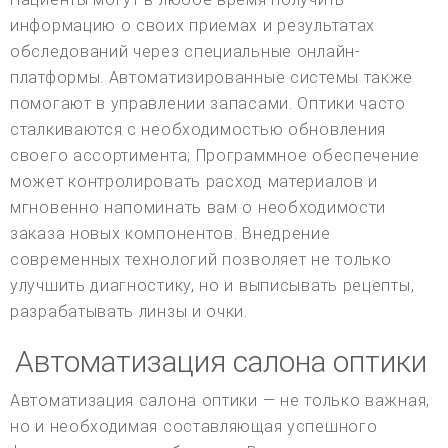
информацию о своих приемах и результатах
обследований через специальные онлайн-
платформы. Автоматизированные системы также
помогают в управлении запасами. Оптики часто
сталкиваются с необходимостью обновления
своего ассортимента; Программное обеспечение
может контролировать расход материалов и
мгновенно напоминать вам о необходимости
заказа новых компонентов. Внедрение
современных технологий позволяет не только
улучшить диагностику, но и выписывать рецепты,
разрабатывать линзы и очки.
Автоматизация салона оптики
Автоматизация салона оптики — не только важная,
но и необходимая составляющая успешного