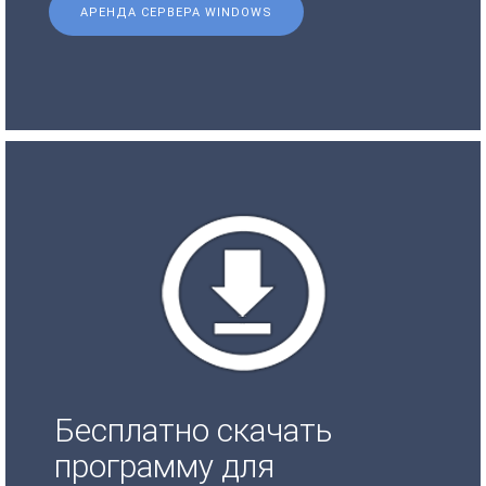
АРЕНДА СЕРВЕРА WINDOWS
Бесплатно скачать
программу для