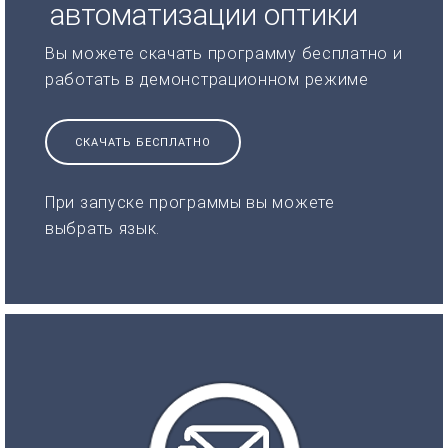
автоматизации оптики
Вы можете скачать программу бесплатно и
работать в демонстрационном режиме
СКАЧАТЬ БЕСПЛАТНО
При запуске программы вы можете
выбрать язык.