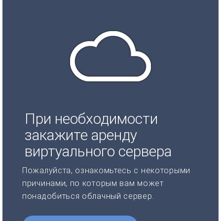
При необходимости
закажите аренду
виртуального сервера
Пожалуйста, ознакомьтесь с некоторыми
причинами, по которым вам может
понадобиться облачный сервер.