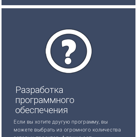
Разработка
программного
обеспечения
Если вы хотите другую программу, вы
можете выбрать из огромного количества