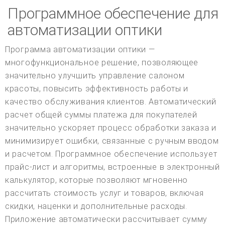
Программное обеспечение для
автоматизации оптики
Программа автоматизации оптики —
многофункциональное решение, позволяющее
значительно улучшить управление салоном
красоты, повысить эффективность работы и
качество обслуживания клиентов. Автоматический
расчет общей суммы платежа для покупателей
значительно ускоряет процесс обработки заказа и
минимизирует ошибки, связанные с ручным вводом
и расчетом. Программное обеспечение использует
прайс-лист и алгоритмы, встроенные в электронный
калькулятор, которые позволяют мгновенно
рассчитать стоимость услуг и товаров, включая
скидки, наценки и дополнительные расходы.
Приложение автоматически рассчитывает сумму