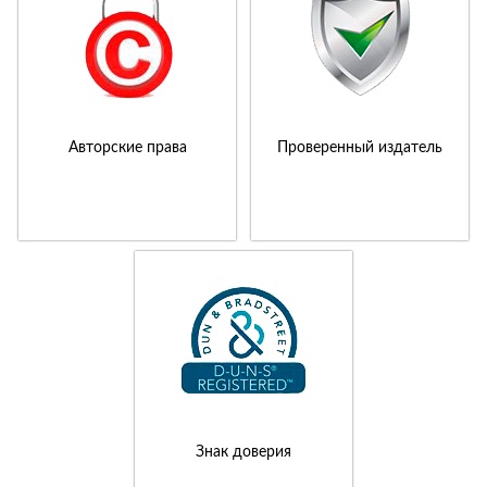
Авторские права
Проверенный издатель
Знак доверия