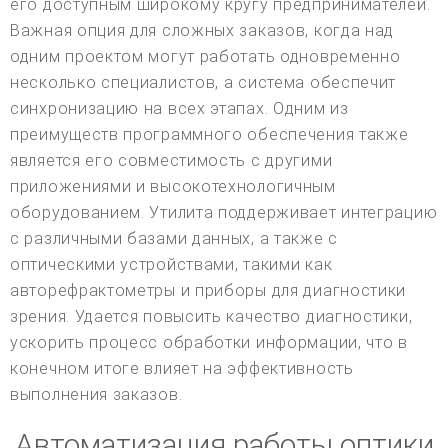
его доступным широкому кругу предпринимателей.
Важная опция для сложных заказов, когда над
одним проектом могут работать одновременно
несколько специалистов, а система обеспечит
синхронизацию на всех этапах. Одним из
преимуществ программного обеспечения также
является его совместимость с другими
приложениями и высокотехнологичным
оборудованием. Утилита поддерживает интеграцию
с различными базами данных, а также с
оптическими устройствами, такими как
авторефрактометры и приборы для диагностики
зрения. Удается повысить качество диагностики,
ускорить процесс обработки информации, что в
конечном итоге влияет на эффективность
выполнения заказов.
Автоматизация работы оптики