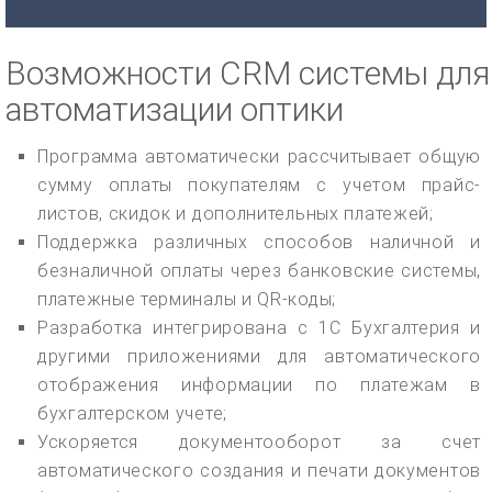
Возможности CRM системы для
автоматизации оптики
Программа автоматически рассчитывает общую
сумму оплаты покупателям с учетом прайс-
листов, скидок и дополнительных платежей;
Поддержка различных способов наличной и
безналичной оплаты через банковские системы,
платежные терминалы и QR-коды;
Разработка интегрирована с 1С Бухгалтерия и
другими приложениями для автоматического
отображения информации по платежам в
бухгалтерском учете;
Ускоряется документооборот за счет
автоматического создания и печати документов