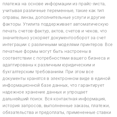
платежа на основе информации из прайс-листа,
учитывая различные переменные, такие как тип
оправы, линзы, дополнительные услуги и другие
факторы. Утилита поддерживает автоматическую
печать счетов-фактур, актов, счетов и чеков, что
значительно ускоряет документооборот за счет
интеграции с различными моделями принтеров. Все
печатные формы могут быть настроены в
соответствии с потребностями вашего бизнеса и
адаптированы к различным юридическим и
бухгалтерским требованиям. При этом все
документы хранятся в электронном виде в единой
информационной базе данных, что гарантирует
надежное хранение данных и упрощает
дальнейший поиск. Вся контактная информация,
история запросов, выполненные заказы, платежи,
обязательства и предоплаты, примененные ставки