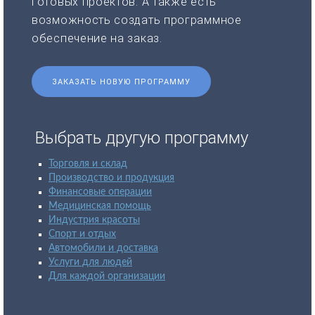
готовых проектов. А также есть
возможность создать программное
обеспечение на заказ.
ЗАКАЗАТЬ НОВУЮ ПРОГРАММУ
Выбрать другую программу
Торговля и склад
Производство и продукция
Финансовые операции
Медицинская помощь
Индустрия красоты
Спорт и отдых
Автомобили и доставка
Услуги для людей
Для каждой организации