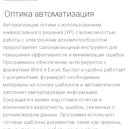
Оптика автоматизация
Автоматизация оптики с использованием
универсального решения (УР) с возможностью
работы с электронным документооборотом
предоставляет салонам мощный инструмент для
повышения эффективности и минимизации ошибок.
Программное обеспечение интегрируется с
форматами Word и Excel, быстро и удобно работает
с документами, формирует необходимые
материалы на основе шаблонов и автоматически
заполняет импортируемую информацию.
Сокращается время подготовки отчетов и
исключается вероятность ошибок, связанных с
ручным вводом данных. Программа использует
готовые шаблоны документов, таких как приказы,