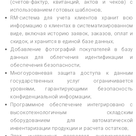
(счетов-фактур, квитанций, актов и чеков) с
использованием готовых шаблонов;
RM-система для учета клиентов хранит всю
информацию о клиентах в систематизированном
виде, включая историю заявок, заказов, оплат и
скидок, и хранится в единой базе данных;
Добавление фотографий покупателей в базу
данных для облегчения идентификации и
обеспечения безопасности;
Многоуровневая защита доступа к данным
государственных услуг ограничивается
уровнями, гарантирующими безопасность
конфиденциальной информации;
Программное обеспечение интегрировано с
высокотехнологичным складским
оборудованием для автоматической
инвентаризации продукции и расчета остатков;