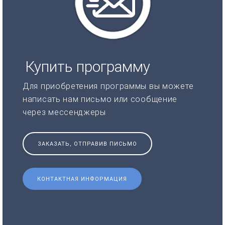
Купить программу
Для приобретения программы вы можете
написать нам письмо или сообщение
через мессенджеры
ЗАКАЗАТЬ, ОТПРАВИВ ПИСЬМО
КОНТАКТНАЯ ИНФОРМАЦИЯ