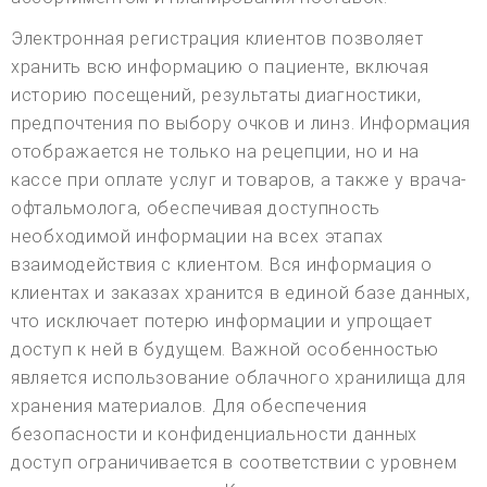
Электронная регистрация клиентов позволяет
хранить всю информацию о пациенте, включая
историю посещений, результаты диагностики,
предпочтения по выбору очков и линз. Информация
отображается не только на рецепции, но и на
кассе при оплате услуг и товаров, а также у врача-
офтальмолога, обеспечивая доступность
необходимой информации на всех этапах
взаимодействия с клиентом. Вся информация о
клиентах и заказах хранится в единой базе данных,
что исключает потерю информации и упрощает
доступ к ней в будущем. Важной особенностью
является использование облачного хранилища для
хранения материалов. Для обеспечения
безопасности и конфиденциальности данных
доступ ограничивается в соответствии с уровнем