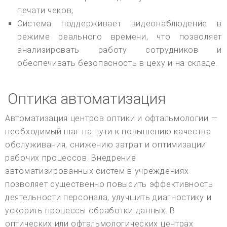
печати чеков;
Система поддерживает видеонаблюдение в
режиме реального времени, что позволяет
анализировать работу сотрудников и
обеспечивать безопасность в цеху и на складе.
Оптика автоматизация
Автоматизация центров оптики и офтальмологии —
необходимый шаг на пути к повышению качества
обслуживания, снижению затрат и оптимизации
рабочих процессов. Внедрение
автоматизированных систем в учреждениях
позволяет существенно повысить эффективность
деятельности персонала, улучшить диагностику и
ускорить процессы обработки данных. В
оптических или офтальмологических центрах