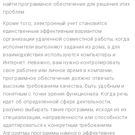
найти программное обеспечение для решения этих
проблем.
Кроме того, электронный учет становится
единственным эффективным вариантом
организации удаленной совместной работы, когда
исполнители выполняют задания из дома, а для
взаимодействия используются компьютеры и
Интернет. Неважно, вам нужно контролировать
свое рабочее или личное время в компании,
программное обеспечение должно отвечать
высоким требованиям качества, быть удобным и
понятным с точки зрения функционала. Когда речь
идет об определенной сфере деятельности,
разумно выбирать такие программы, исходя из их
специализации, направленности или способности
адаптироваться к конкретным требованиям.
Алгоритмы программы намного эффективнее