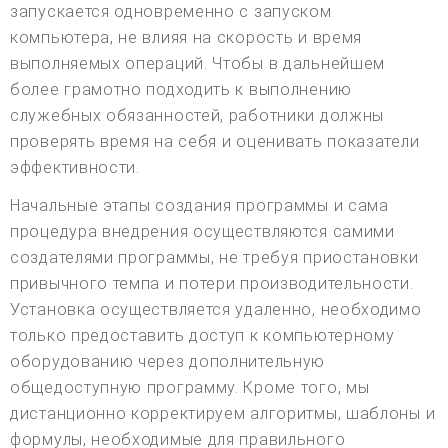
запускается одновременно с запуском
компьютера, не влияя на скорость и время
выполняемых операций. Чтобы в дальнейшем
более грамотно подходить к выполнению
служебных обязанностей, работники должны
проверять время на себя и оценивать показатели
эффективности.
Начальные этапы создания программы и сама
процедура внедрения осуществляются самими
создателями программы, не требуя приостановки
привычного темпа и потери производительности.
Установка осуществляется удаленно, необходимо
только предоставить доступ к компьютерному
оборудованию через дополнительную
общедоступную программу. Кроме того, мы
дистанционно корректируем алгоритмы, шаблоны и
формулы, необходимые для правильного