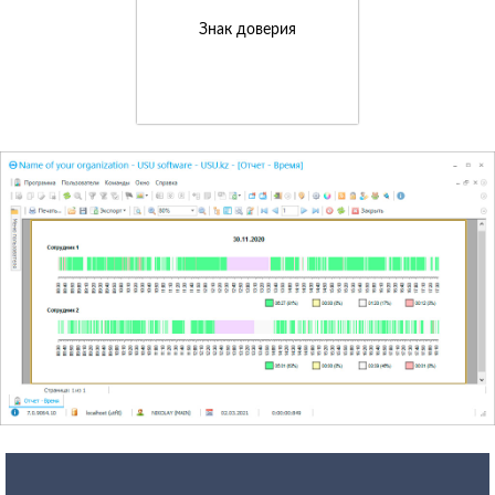
Знак доверия