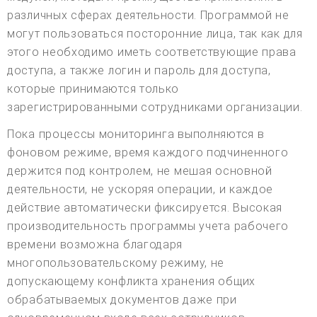
различных сферах деятельности. Программой не
могут пользоваться посторонние лица, так как для
этого необходимо иметь соответствующие права
доступа, а также логин и пароль для доступа,
которые принимаются только
зарегистрированными сотрудниками организации.
Пока процессы мониторинга выполняются в
фоновом режиме, время каждого подчиненного
держится под контролем, не мешая основной
деятельности, не ускоряя операции, и каждое
действие автоматически фиксируется. Высокая
производительность программы учета рабочего
времени возможна благодаря
многопользовательскому режиму, не
допускающему конфликта хранения общих
обрабатываемых документов даже при