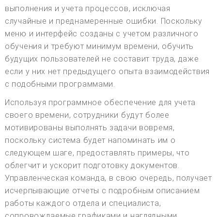
выполнения и учета процессов, исключая
случайные и преднамеренные ошибки. Поскольку
меню и интерфейс созданы с учетом различного
обучения и требуют минимум времени, обучить
будущих пользователей не составит труда, даже
если у них нет предыдущего опыта взаимодействия
с подобными программами.
Используя программное обеспечение для учета
своего времени, сотрудники будут более
мотивированы выполнять задачи вовремя,
поскольку система будет напоминать им о
следующем шаге, предоставлять примеры, что
облегчит и ускорит подготовку документов.
Управленческая команда, в свою очередь, получает
исчерпывающие отчеты с подробным описанием
работы каждого отдела и специалиста,
сопровождаемые графиками и наглядными