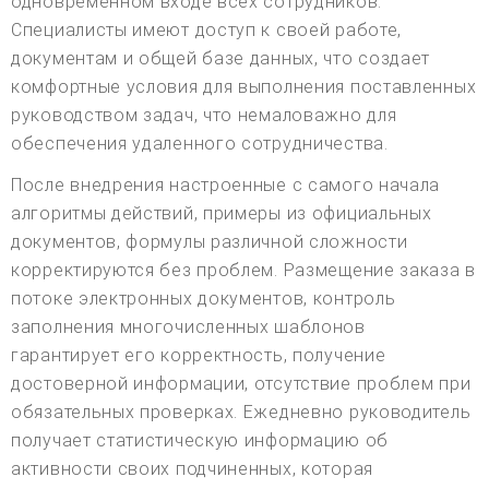
одновременном входе всех сотрудников.
Специалисты имеют доступ к своей работе,
документам и общей базе данных, что создает
комфортные условия для выполнения поставленных
руководством задач, что немаловажно для
обеспечения удаленного сотрудничества.
После внедрения настроенные с самого начала
алгоритмы действий, примеры из официальных
документов, формулы различной сложности
корректируются без проблем. Размещение заказа в
потоке электронных документов, контроль
заполнения многочисленных шаблонов
гарантирует его корректность, получение
достоверной информации, отсутствие проблем при
обязательных проверках. Ежедневно руководитель
получает статистическую информацию об
активности своих подчиненных, которая