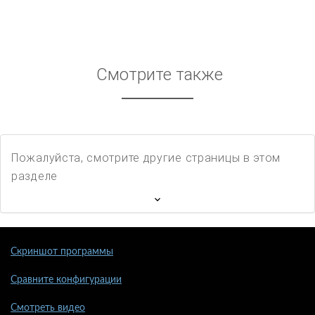
Смотрите также
Пожалуйста, смотрите другие страницы в этом
разделе
Скриншот программы
Сравните конфигурации
Смотреть видео