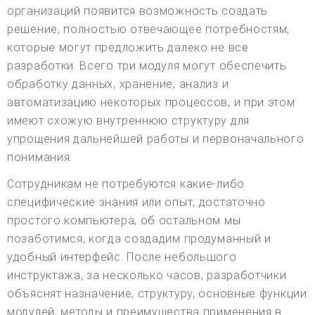
организаций появится возможность создать
решение, полностью отвечающее потребностям,
которые могут предложить далеко не все
разработки. Всего три модуля могут обеспечить
обработку данных, хранение, анализ и
автоматизацию некоторых процессов, и при этом
имеют схожую внутреннюю структуру для
упрощения дальнейшей работы и первоначального
понимания.
Сотрудникам не потребуются какие-либо
специфические знания или опыт, достаточно
простого компьютера, об остальном мы
позаботимся, когда создадим продуманный и
удобный интерфейс. После небольшого
инструктажа, за несколько часов, разработчики
объяснят назначение, структуру, основные функции
модулей, методы и преимущества применения в