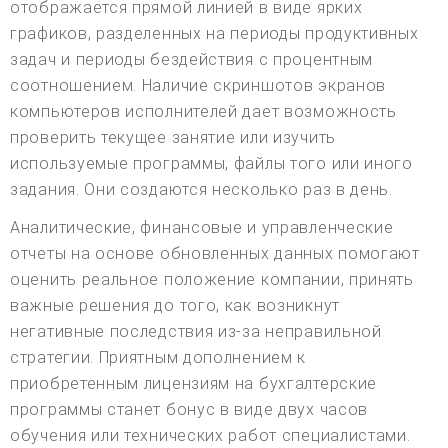
отображается прямой линией в виде ярких
графиков, разделенных на периоды продуктивных
задач и периоды бездействия с процентным
соотношением. Наличие скриншотов экранов
компьютеров исполнителей дает возможность
проверить текущее занятие или изучить
используемые программы, файлы того или иного
задания. Они создаются несколько раз в день.
Аналитические, финансовые и управленческие
отчеты на основе обновленных данных помогают
оценить реальное положение компании, принять
важные решения до того, как возникнут
негативные последствия из-за неправильной
стратегии. Приятным дополнением к
приобретенным лицензиям на бухгалтерские
программы станет бонус в виде двух часов
обучения или технических работ специалистами.