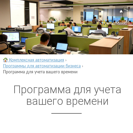
Меню
Комплексная автоматизация
›
Программы для автоматизации бизнеса
›
Программа для учета вашего времени
Программа для учета
вашего времени