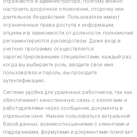
отражаются в администраторе, поэтому можно
настроить досрочное отключение, отсрочку или
длительное бездействие. Пользователи имеют
ограниченные права доступа к информации,
опциям и в зависимости от должности, полномочия
регламентируются руководством. Даже вход в
учетную программу осуществляется
зарегистрированными специалистами, каждый раз,
когда вы выбираете роль, вводите свое имя
пользователя и пароль, вы проходите
аутентификацию.
Система удобна для удаленных работников, так как
обеспечивает качественную связь с коллегами и
работодателями через сообщения, документы в
отдельном окне. Умение пользоваться актуальной
базой данных, взаимоотношениями с клиентами и
подрядчиками, формулами и документами помогает