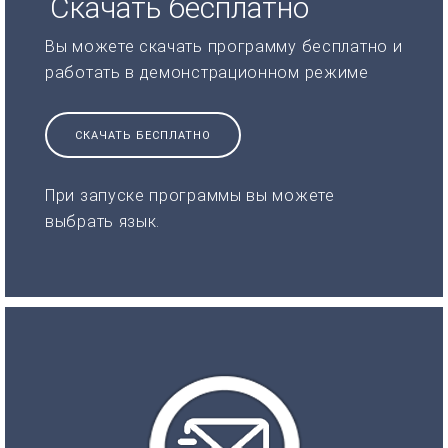
Скачать бесплатно
Вы можете скачать программу бесплатно и
работать в демонстрационном режиме
СКАЧАТЬ БЕСПЛАТНО
При запуске программы вы можете
выбрать язык.