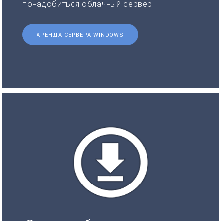
понадобиться облачный сервер.
АРЕНДА СЕРВЕРА WINDOWS