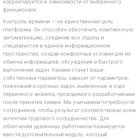
корректируется в зависимости от выбранного
функционала.
Контроль времени — не единственная цель
платформы. Он способен обеспечить комплексную
автоматизацию, соединив все отделы и
специалистов в едином информационном
пространстве, создав комфортные условия для их
обмена информацией, обсуждения и быстрого
выполнения задач. Какими станут ваши
собственные параметры, зависит от параметров,
пожеланий и срочных задач, выявленных в ходе
первичного анализа, проводимого разработчиками
после принятия заявки. Мы учитываем потребности
сотрудников, чтобы результат соответствовал всем
аспектам трудового сотрудничества. Для
облегчения удаленных работников планируется
ввести дополнительный модуль, который