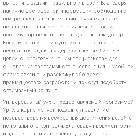
выполнять задачи правильно и в срок. Благодаря
наличию достоверной информации, соблюдению
внутренних правил компании появятся новые
перспективы для расширения деятельности,
поэтому партнеры и клиенты должны вам доверять.
Если существующей функциональности уже
недостаточно для поддержки текущих бизнес-
целей, обратитесь к нашим специалистам для
обновления программного обеспечения. В удобной
форме связи они расскажут обо всех
преимуществах разработки и помогут подобрать
оптимальный контент.
Универсальный учет, предоставляемый программой
УрГУ, в корне меняет подход к управлению,
перераспределяя ресурсы для достижения целей, а
не тотального контроля. Благодаря продуманности
и адаптивности интерфейса у владельцев