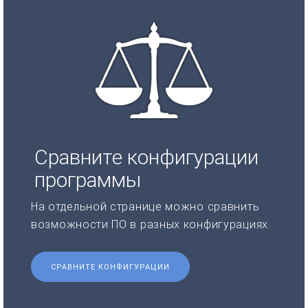
Сравните конфигурации
программы
На отдельной странице можно сравнить
возможности ПО в разных конфигурациях.
СРАВНИТЕ КОНФИГУРАЦИИ