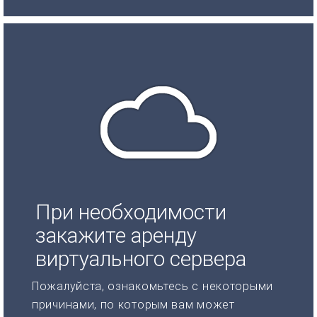
При необходимости
закажите аренду
виртуального сервера
Пожалуйста, ознакомьтесь с некоторыми
причинами, по которым вам может