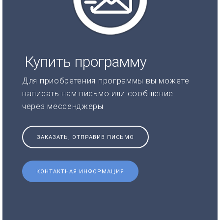
Купить программу
Для приобретения программы вы можете
написать нам письмо или сообщение
через мессенджеры
ЗАКАЗАТЬ, ОТПРАВИВ ПИСЬМО
КОНТАКТНАЯ ИНФОРМАЦИЯ