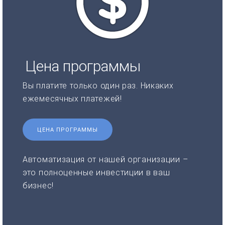
Цена программы
Вы платите только один раз. Никаких
ежемесячных платежей!
ЦЕНА ПРОГРАММЫ
Автоматизация от нашей организации –
это полноценные инвестиции в ваш
бизнес!