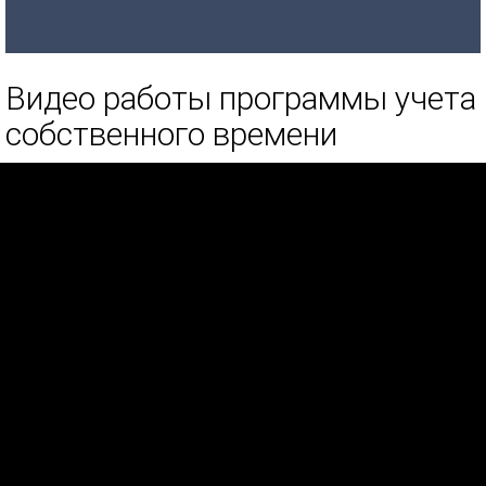
Видео работы программы учета
собственного времени