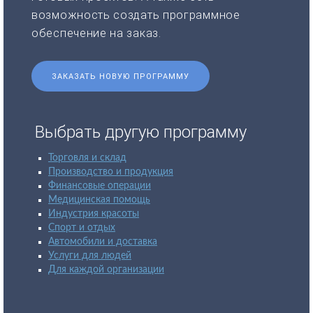
возможность создать программное
обеспечение на заказ.
ЗАКАЗАТЬ НОВУЮ ПРОГРАММУ
Выбрать другую программу
Торговля и склад
Производство и продукция
Финансовые операции
Медицинская помощь
Индустрия красоты
Спорт и отдых
Автомобили и доставка
Услуги для людей
Для каждой организации