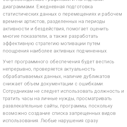
диаграммами. Ежедневная подготовка
статистических данных о перемещениях и рабочем
времени артистов, разделенных на периоды
активности и бездействия, помогает оценить
многие показатели, а также разработать
эффективную стратегию мотивации путем
поощрения наиболее активных подчиненных.
Учет программного обеспечения будет вестись
непрерывно, проверяется актуальность
обрабатываемых данных, наличие дубликатов
снижает объем документации с ошибками.
Сотрудникам не следует использовать должность и
тратить часы на личные нужды, просматривать
развлекательные сайты, программы, поскольку
возможно создание списка запрещенных видов
использования. Любые нарушения сразу