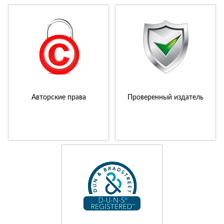
Авторские права
Проверенный издатель