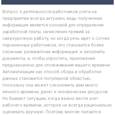
Вопрос о деятельности работников учета на
предприятии всегда актуален, ведь полученная
информация является основой для определения
заработной платы, начисления премий за
сверхурочную работу, но когда речь идет о сотнях
подчиненных работников, это становится более
сложным. релевантная информация. и заполнить
документы, и, чтобы упростить, приложение
предназначено для отслеживания вашего времени.
Автоматизация как способ сбора и обработки
данных становится популярной областью,
поскольку она может сэкономить вам много
личного времени, денег и человеческих ресурсов.
Но бывают ситуации, когда важно вести учет
рабочего времени, которое не всегда рационально
оценивать вручную. Поэтому многие пытаются