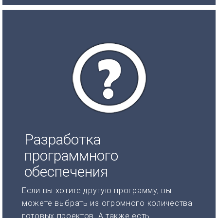
Разработка
программного
обеспечения
Если вы хотите другую программу, вы
можете выбрать из огромного количества
готовых проектов. А также есть