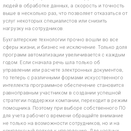
людей в обработке данных, а скорость и точность
выше в несколько раз, что позволяет отказаться от
услуг некоторых специалистов или снизить
нагрузку на сотрудников.
Бухгалтерские технологии прочно вошли во все
сферы жизни, и бизнес не исключение. Только доля
программ автоматизации увеличивается с каждым
годом. Если сначала речь шла только об
управлении или расчете электронных документов,
то теперь с различными формами искусственного
интеллекта программное обеспечение становится
равноправным участником в создании успешной
стратегии поддержки компании, переходит в режим
помощника. Поэтому при выборе собственного ПО
для учета рабочего времени обращайте внимание
не только на возможности сотрудников, но и на
комплексный подход к управлению. Для частных