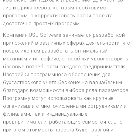
лиц и фрилансеров, которым необходимо
программно корректировать сроки проекта,
достаточно простых программ.
Компания USU Software занимается разработкой
приложений в различных сферах деятельности, что
позволило нам разработать оптимальный
механизм и интерфейс, способный удовлетворить
базовые потребности каждого предпринимателя.
Настройки программного обеспечения для
бухгалтерского учета бесконечно вариабельны
благодаря возможности выбора ряда параметров.
Программу могут использовать как крупные
организации с многочисленными сотрудниками и
филиалами, так и индивидуальные
предприниматели, работающие самостоятельно,
при этом стоимость проекта будет разной и