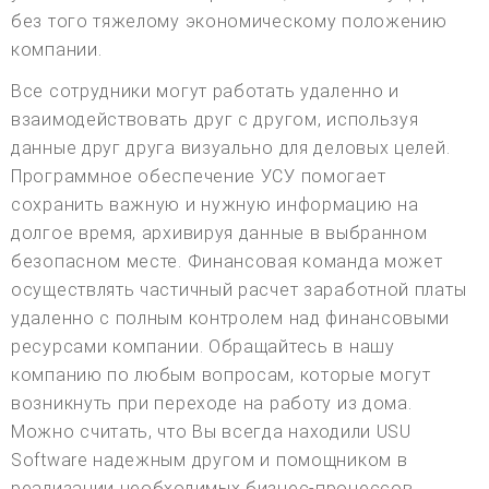
без того тяжелому экономическому положению
компании.
Все сотрудники могут работать удаленно и
взаимодействовать друг с другом, используя
данные друг друга визуально для деловых целей.
Программное обеспечение УСУ помогает
сохранить важную и нужную информацию на
долгое время, архивируя данные в выбранном
безопасном месте. Финансовая команда может
осуществлять частичный расчет заработной платы
удаленно с полным контролем над финансовыми
ресурсами компании. Обращайтесь в нашу
компанию по любым вопросам, которые могут
возникнуть при переходе на работу из дома.
Можно считать, что Вы всегда находили USU
Software надежным другом и помощником в
реализации необходимых бизнес-процессов.