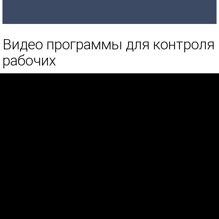
Видео программы для контроля
рабочих