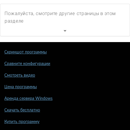
Пожалуйста, смотрите другие страницы в этом
разделе
Скриншот программы
Сравните конфигурации
Смотреть видео
Цена программы
Аренда сервера Windows
Скачать бесплатно
Купить программу