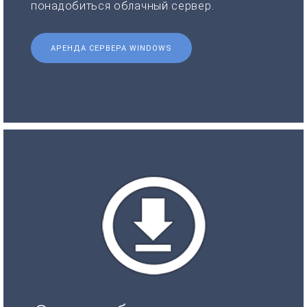
понадобиться облачный сервер.
АРЕНДА СЕРВЕРА WINDOWS