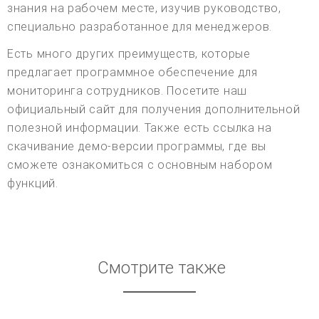
знания на рабочем месте, изучив руководство,
специально разработанное для менеджеров.
Есть много других преимуществ, которые
предлагает программное обеспечение для
мониторинга сотрудников. Посетите наш
официальный сайт для получения дополнительной
полезной информации. Также есть ссылка на
скачивание демо-версии программы, где вы
сможете ознакомиться с основным набором
функций.
Смотрите также