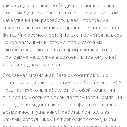
для осуществления необходимого мониторинга.
Поэтому будьте уверены в полезности и высоком
качестве нашей разработки, ведь программа
мониторинга сотрудников предлагает множество
функций и возможностей. Также, несмотря на весь
набор различных инструментов и сложных
алгоритмов, заложенных в программный код, эта
программа не сложна в освоении, поэтому с ней
справятся даже новички.
Созданная мобильная база сможет помочь с
активной стороны. Программное обеспечение УСУ
предназначено для абсолютно любой компании,
вне зависимости от сферы деятельности компании,
с внедрением дополнительного функционала для
возможности удаленной работы. Контроль за
каждым сотрудником не позволяет сотрудникам
брать отгулы в течение рабочего дня для отдыха и