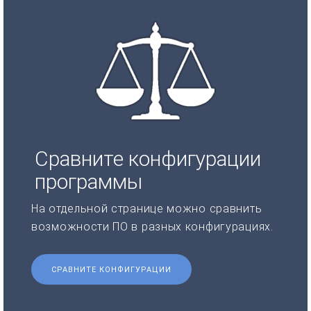
Сравните конфигурации
программы
На отдельной странице можно сравнить
возможности ПО в разных конфигурациях.
СРАВНИТЕ КОНФИГУРАЦИИ