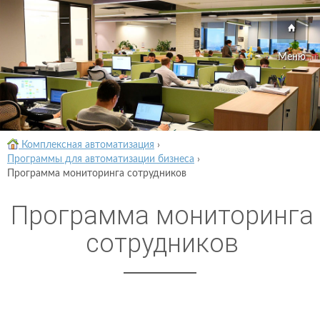
Меню
Комплексная автоматизация
›
Программы для автоматизации бизнеса
›
Программа мониторинга сотрудников
Программа мониторинга
сотрудников