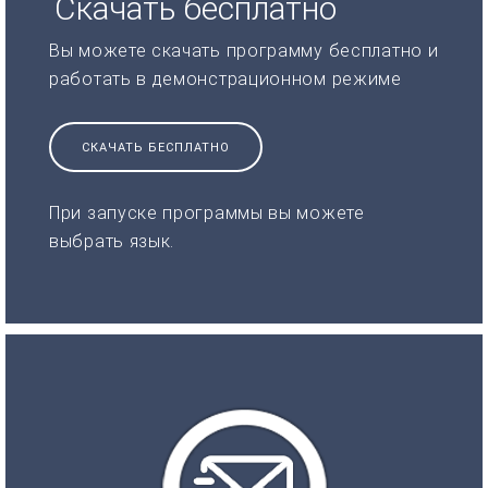
Скачать бесплатно
Вы можете скачать программу бесплатно и
работать в демонстрационном режиме
СКАЧАТЬ БЕСПЛАТНО
При запуске программы вы можете
выбрать язык.