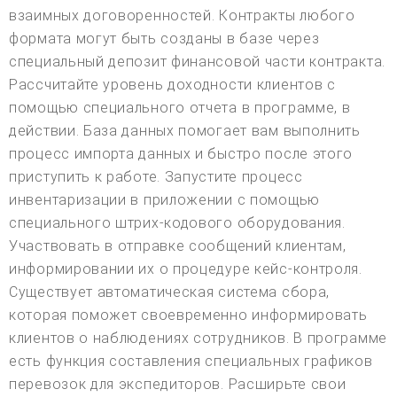
взаимных договоренностей. Контракты любого
формата могут быть созданы в базе через
специальный депозит финансовой части контракта.
Рассчитайте уровень доходности клиентов с
помощью специального отчета в программе, в
действии. База данных помогает вам выполнить
процесс импорта данных и быстро после этого
приступить к работе. Запустите процесс
инвентаризации в приложении с помощью
специального штрих-кодового оборудования.
Участвовать в отправке сообщений клиентам,
информировании их о процедуре кейс-контроля.
Существует автоматическая система сбора,
которая поможет своевременно информировать
клиентов о наблюдениях сотрудников. В программе
есть функция составления специальных графиков
перевозок для экспедиторов. Расширьте свои