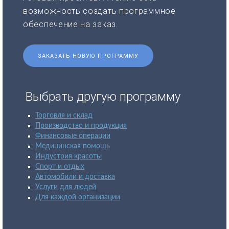
возможность создать программное
обеспечение на заказ.
ЗАКАЗАТЬ НОВУЮ ПРОГРАММУ
Выбрать другую программу
Торговля и склад
Производство и продукция
Финансовые операции
Медицинская помощь
Индустрия красоты
Спорт и отдых
Автомобили и доставка
Услуги для людей
Для каждой организации