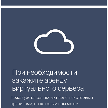
При необходимости
закажите аренду
виртуального сервера
Пожалуйста, ознакомьтесь с некоторыми
причинами, по которым вам может