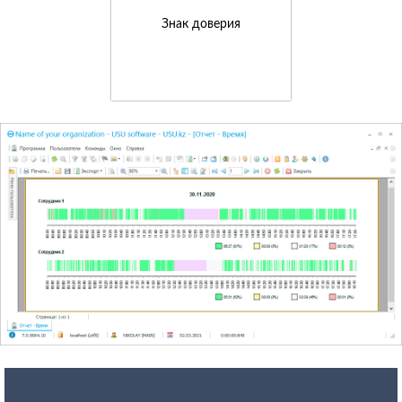
Знак доверия