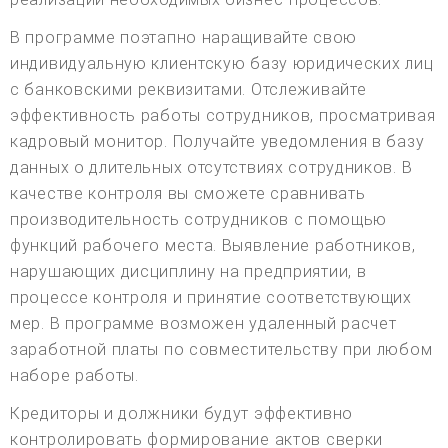
В программе поэтапно наращивайте свою
индивидуальную клиентскую базу юридических лиц
с банковскими реквизитами. Отслеживайте
эффективность работы сотрудников, просматривая
кадровый монитор. Получайте уведомления в базу
данных о длительных отсутствиях сотрудников. В
качестве контроля вы сможете сравнивать
производительность сотрудников с помощью
функций рабочего места. Выявление работников,
нарушающих дисциплину на предприятии, в
процессе контроля и принятие соответствующих
мер. В программе возможен удаленный расчет
заработной платы по совместительству при любом
наборе работы.
Кредиторы и должники будут эффективно
контролировать формирование актов сверки