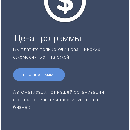
Цена программы
Вы платите только один раз. Никаких
ежемесячных платежей!
ЦЕНА ПРОГРАММЫ
Автоматизация от нашей организации –
это полноценные инвестиции в ваш
бизнес!