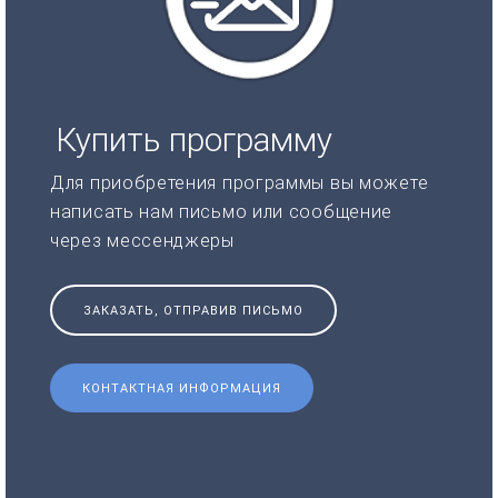
Купить программу
Для приобретения программы вы можете
написать нам письмо или сообщение
через мессенджеры
ЗАКАЗАТЬ, ОТПРАВИВ ПИСЬМО
КОНТАКТНАЯ ИНФОРМАЦИЯ