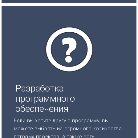
Разработка
программного
обеспечения
Если вы хотите другую программу, вы
можете выбрать из огромного количества
готовых проектов. А также есть