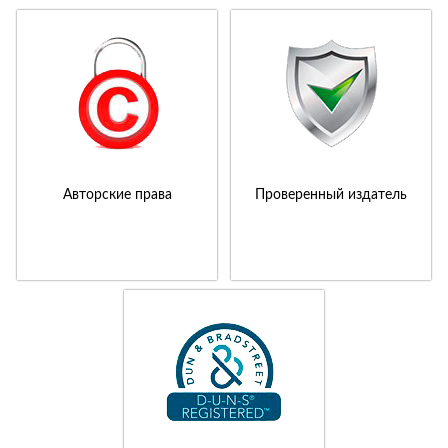
Авторские права
Проверенный издатель