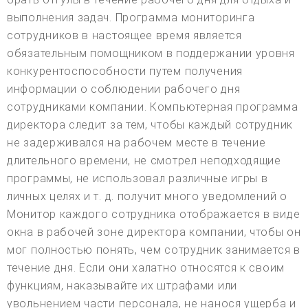
выполнения задач. Программа мониторинга
сотрудников в настоящее время является
обязательным помощником в поддержании уровня
конкурентоспособности путем получения
информации о соблюдении рабочего дня
сотрудниками компании. Компьютерная программа
директора следит за тем, чтобы каждый сотрудник
не задерживался на рабочем месте в течение
длительного времени, не смотрел неподходящие
программы, не использовал различные игры в
личных целях и т. д. получит много уведомлений о
Монитор каждого сотрудника отображается в виде
окна в рабочей зоне директора компании, чтобы он
мог полностью понять, чем сотрудник занимается в
течение дня. Если они халатно относятся к своим
функциям, наказывайте их штрафами или
увольнением части персонала, не нанося ущерба и