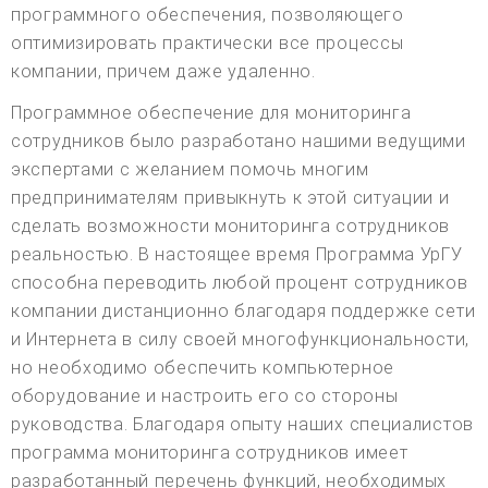
программного обеспечения, позволяющего
оптимизировать практически все процессы
компании, причем даже удаленно.
Программное обеспечение для мониторинга
сотрудников было разработано нашими ведущими
экспертами с желанием помочь многим
предпринимателям привыкнуть к этой ситуации и
сделать возможности мониторинга сотрудников
реальностью. В настоящее время Программа УрГУ
способна переводить любой процент сотрудников
компании дистанционно благодаря поддержке сети
и Интернета в силу своей многофункциональности,
но необходимо обеспечить компьютерное
оборудование и настроить его со стороны
руководства. Благодаря опыту наших специалистов
программа мониторинга сотрудников имеет
разработанный перечень функций, необходимых