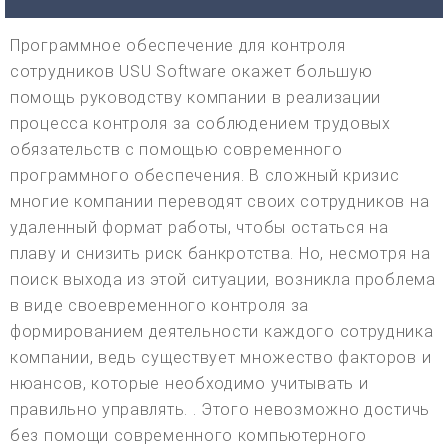
Программное обеспечение для контроля
сотрудников USU Software окажет большую
помощь руководству компании в реализации
процесса контроля за соблюдением трудовых
обязательств с помощью современного
программного обеспечения. В сложный кризис
многие компании переводят своих сотрудников на
удаленный формат работы, чтобы остаться на
плаву и снизить риск банкротства. Но, несмотря на
поиск выхода из этой ситуации, возникла проблема
в виде своевременного контроля за
формированием деятельности каждого сотрудника
компании, ведь существует множество факторов и
нюансов, которые необходимо учитывать и
правильно управлять. . Этого невозможно достичь
без помощи современного компьютерного