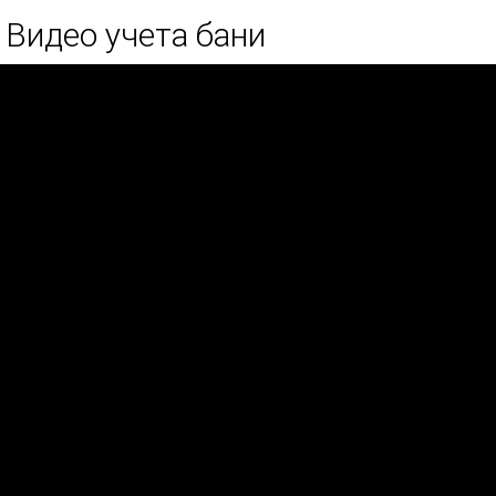
Видео учета бани