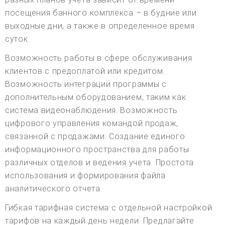
посещения банного комплекса – в будние или
выходные дни, а также в определенное время
суток.
Возможность работы в сфере обслуживания
клиентов с предоплатой или кредитом.
Возможность интеграции программы с
дополнительным оборудованием, таким как
система видеонаблюдения. Возможность
цифрового управления командой продаж,
связанной с продажами. Создание единого
информационного пространства для работы
различных отделов и ведения учета. Простота
использования и формирования файла
аналитического отчета.
Гибкая тарифная система с отдельной настройкой
тарифов на каждый день недели. Предлагайте