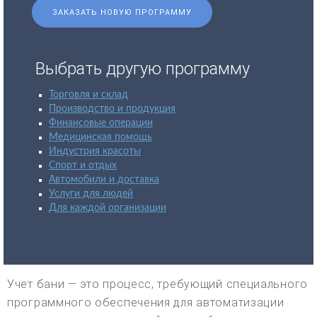
ЗАКАЗАТЬ НОВУЮ ПРОГРАММУ
Выбрать другую программу
Торговля и склад
Производство и продукция
Финансовые операции
Медицинская помощь
Индустрия красоты
Спорт и отдых
Автомобили и доставка
Услуги для людей
Для каждой организации
Учет бани — это процесс, требующий специального
программного обеспечения для автоматизации