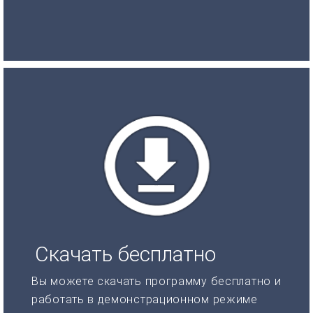
Скачать бесплатно
Вы можете скачать программу бесплатно и
работать в демонстрационном режиме