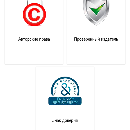
Авторские права
Проверенный издатель
Знак доверия