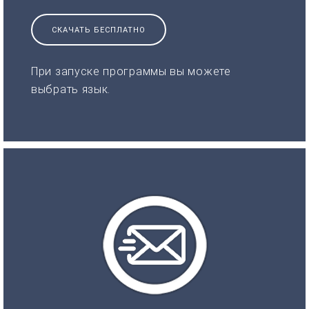
СКАЧАТЬ БЕСПЛАТНО
При запуске программы вы можете
выбрать язык.