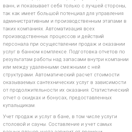
ванн, и показывает себя только с лучшей стороны,
так как имеет большой потенциал для управления
административным и производственным этапами в
таких компаниях. Автоматизация всех
производственных процессов и действий
персонала при осуществлении продаж и оказании
услуг в банном комплексе. Подготовка отчетов по
результатам работы над запасами внутри компании
или между удаленными смежными с ней
структурами. Автоматический расчет стоимости
оказываемых сантехнических услуг в зависимости
от продолжительности их оказания. Статистический
отчет о скидках и бонусах, предоставленных
купальщикам.
Учет продаж и услуг в бане, в том числе услуги
столовой и сауны. Составление и учет самых
разных планов учета зависит от времени