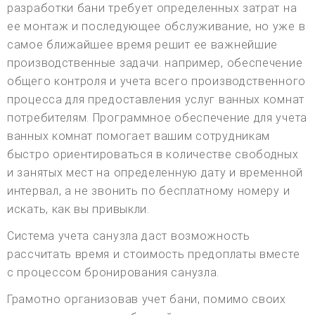
разработки бани требует определенных затрат на
ее монтаж и последующее обслуживание, но уже в
самое ближайшее время решит ее важнейшие
производственные задачи. например, обеспечение
общего контроля и учета всего производственного
процесса для предоставления услуг ванных комнат
потребителям. Программное обеспечение для учета
ванных комнат помогает вашим сотрудникам
быстро ориентироваться в количестве свободных
и занятых мест на определенную дату и временной
интервал, а не звонить по бесплатному номеру и
искать, как вы привыкли.
Система учета санузла даст возможность
рассчитать время и стоимость предоплаты вместе
с процессом бронирования санузла.
Грамотно организовав учет бани, помимо своих