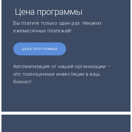
Цена программы
Вы платите только один раз. Никаких
ежемесячных платежей!
ЦЕНА ПРОГРАММЫ
Автоматизация от нашей организации –
это полноценные инвестиции в ваш
бизнес!