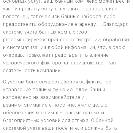
основных услуг, ваш банный комплекс может вести
учет и продажу сопутствующих товаров в виде
полотенец, тапочек или банных наборов, либо
предоставить оборудование в аренду. . . Благодаря
системе учета банных комплексов
регламентируется процесс регистрации, обработки
и систематизации любой информации, что, в свою
очередь, позволяет предотвратить влияние
человеческого фактора на производственную
деятельность компании.
С учетом бани осуществляется эффективное
управление полным функционалом бани и
направлено на взаимодействие и
взаимопонимание с посетителями с целью
обеспечения максимально комфортных и
благоприятных условий для отдыха. С банной
системой учета ваши посетители должны быть