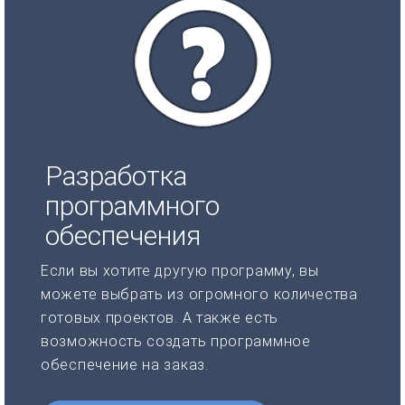
Разработка
программного
обеспечения
Если вы хотите другую программу, вы
можете выбрать из огромного количества
готовых проектов. А также есть
возможность создать программное
обеспечение на заказ.