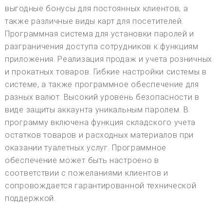
выгодные бонусы для постоянных клиентов, а
также различные виды карт для посетителей.
Программная система для установки паролей и
разграничения доступа сотрудников к функциям
приложения. Реализация продаж и учета розничных
и прокатных товаров. Гибкие настройки системы в
системе, а также программное обеспечение для
разных валют. Высокий уровень безопасности в
виде защиты аккаунта уникальным паролем. В
программу включена функция складского учета
остатков товаров и расходных материалов при
оказании туалетных услуг. Программное
обеспечение может быть настроено в
соответствии с пожеланиями клиентов и
сопровождается гарантированной технической
поддержкой.