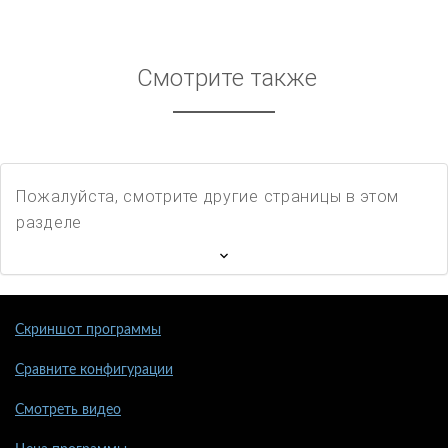
Смотрите также
Пожалуйста, смотрите другие страницы в этом
разделе
Скриншот программы
Сравните конфигурации
Смотреть видео