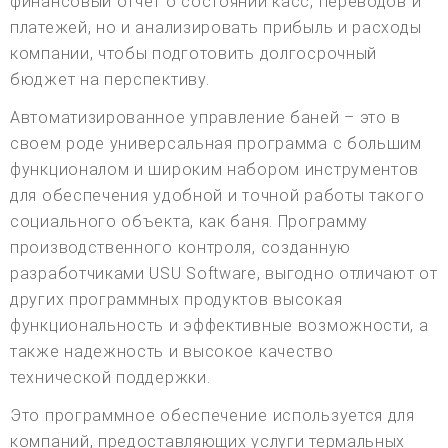
финансовый отчет о состоянии касс, переводов и
платежей, но и анализировать прибыль и расходы
компании, чтобы подготовить долгосрочный
бюджет на перспективу.
Автоматизированное управление баней – это в
своем роде универсальная программа с большим
функционалом и широким набором инструментов
для обеспечения удобной и точной работы такого
социального объекта, как баня. Программу
производственного контроля, созданную
разработчиками USU Software, выгодно отличают от
других программных продуктов высокая
функциональность и эффективные возможности, а
также надежность и высокое качество
технической поддержки.
Это программное обеспечение используется для
компаний, предоставляющих услуги термальных