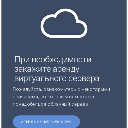
При необходимости
закажите аренду
виртуального сервера
Пожалуйста, ознакомьтесь с некоторыми
причинами, по которым вам может
понадобиться облачный сервер.
АРЕНДА СЕРВЕРА WINDOWS