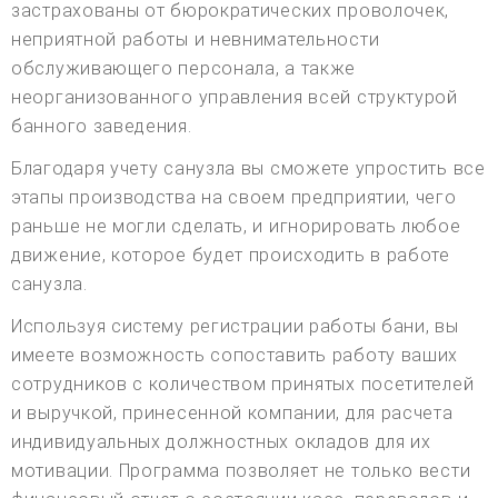
застрахованы от бюрократических проволочек,
неприятной работы и невнимательности
обслуживающего персонала, а также
неорганизованного управления всей структурой
банного заведения.
Благодаря учету санузла вы сможете упростить все
этапы производства на своем предприятии, чего
раньше не могли сделать, и игнорировать любое
движение, которое будет происходить в работе
санузла.
Используя систему регистрации работы бани, вы
имеете возможность сопоставить работу ваших
сотрудников с количеством принятых посетителей
и выручкой, принесенной компании, для расчета
индивидуальных должностных окладов для их
мотивации. Программа позволяет не только вести