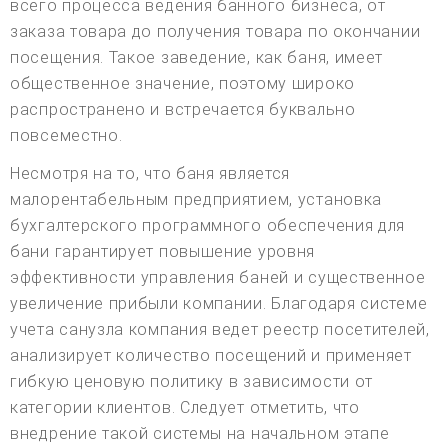
всего процесса ведения банного бизнеса, от
заказа товара до получения товара по окончании
посещения. Такое заведение, как баня, имеет
общественное значение, поэтому широко
распространено и встречается буквально
повсеместно.
Несмотря на то, что баня является
малорентабельным предприятием, установка
бухгалтерского программного обеспечения для
бани гарантирует повышение уровня
эффективности управления баней и существенное
увеличение прибыли компании. Благодаря системе
учета санузла компания ведет реестр посетителей,
анализирует количество посещений и применяет
гибкую ценовую политику в зависимости от
категории клиентов. Следует отметить, что
внедрение такой системы на начальном этапе