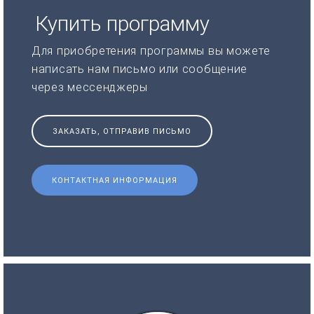
Купить программу
Для приобретения программы вы можете
написать нам письмо или сообщение
через мессенджеры
ЗАКАЗАТЬ, ОТПРАВИВ ПИСЬМО
КОНТАКТНАЯ ИНФОРМАЦИЯ