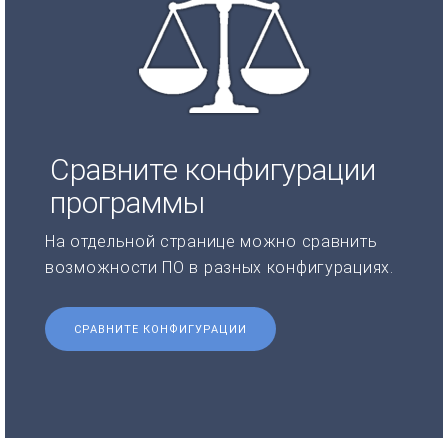
Сравните конфигурации
программы
На отдельной странице можно сравнить
возможности ПО в разных конфигурациях.
СРАВНИТЕ КОНФИГУРАЦИИ