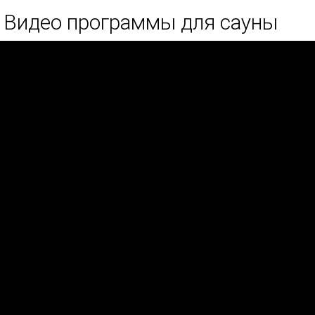
Видео программы для сауны