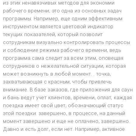
из этих ненавязчивых методов для экономии
рабочего времени; это одна из основных задач
программы. Например, еще одним эффективным
инструментом является цветовой индикатор
текущих показателей, который позволит
сотрудникам визуально контролировать процессы
и соблюдение режима рабочего времени, ведь
программа сама следит за всем этим, оповещая
сотрудников о нежелательной ситуации, которая
может возникнуть в любой момент. . точка,
захватывающая с красным, чтобы привлечь
внимание. В базе заказов, где приложения для саун
и бань ведут учет клиентов, времени, оплат, каждая
поездка имеет свой цвет, обозначающий статус
этой поездки: завершено, в процессе, на данный
момент завершено и еще не оплачено, завершено.
Давно и есть долг, если нет. Например, активное