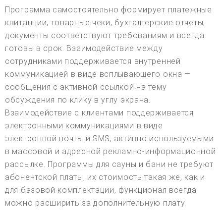
Программа самостоятельно формирует платежные
квитанции, товарные чеки, бухгалтерские отчеты,
документы соответствуют требованиям и всегда
готовы в срок. Взаимодействие между
сотрудниками поддерживается внутренней
коммуникацией в виде всплывающего окна —
сообщения с активной ссылкой на тему
обсуждения по клику в углу экрана.
Взаимодействие с клиентами поддерживается
электронными коммуникациями в виде
электронной почты и SMS, активно используемыми
в массовой и адресной рекламно-информационной
рассылке. Программы для сауны и бани не требуют
абонентской платы, их стоимость такая же, как и
для базовой комплектации, функционал всегда
можно расширить за дополнительную плату.