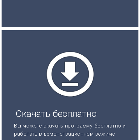
Скачать бесплатно
Вы можете скачать программу бесплатно и
работать в демонстрационном режиме