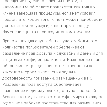
посещение выделено зеленым цветом, а
напоминание об оплате появляется, как только
клиент завершает процедуры, если нет условия
предоплаты, кроме того, клиент может приобрести
дополнительные услуги, инвентарь в аренду.
Изменение цвета происходит автоматически.
Приложения для саун и бань с учетом большого
количества пользователей обеспечивают
разделение прав доступа к служебным данным для
защиты их конфиденциальности. Разделение прав
обеспечивает разделение ответственности за
качество и сроки выполнения задач и
достоверность показаний, размещенных в ПО.
Разделение прав доступа обеспечивает
назначение индивидуальных доступов, паролей
безопасности для них, которые формируют каждое
отдельное рабочее пространство для размещения