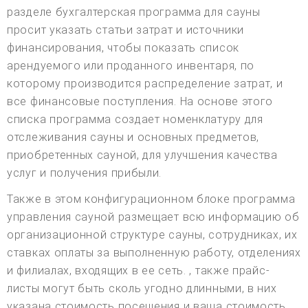
разделе бухгалтерская программа для сауны
просит указать статьи затрат и источники
финансирования, чтобы показать список
арендуемого или проданного инвентаря, по
которому производится распределение затрат, и
все финансовые поступления. На основе этого
списка программа создает номенклатуру для
отслеживания сауны и основных предметов,
приобретенных сауной, для улучшения качества
услуг и получения прибыли.
Также в этом конфигурационном блоке программа
управления сауной размещает всю информацию об
организационной структуре сауны, сотрудниках, их
ставках оплаты за выполненную работу, отделениях
и филиалах, входящих в ее сеть. , также прайс-
листы могут быть сколь угодно длинными, в них
указана стоимость посещения и ваша стоимость