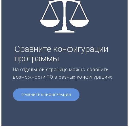
Сравните конфигурации
программы
На отдельной странице можно сравнить
возможности ПО в разных конфигурациях.
СРАВНИТЕ КОНФИГУРАЦИИ