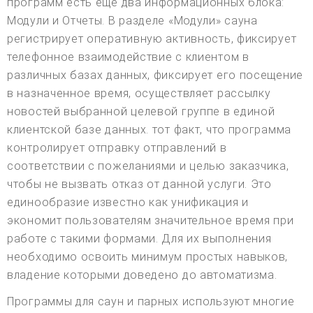
программ есть еще два информационных блока:
Модули и Отчеты. В разделе «Модули» сауна
регистрирует оперативную активность, фиксирует
телефонное взаимодействие с клиентом в
различных базах данных, фиксирует его посещение
в назначенное время, осуществляет рассылку
новостей выбранной целевой группе в единой
клиентской базе данных. тот факт, что программа
контролирует отправку отправлений в
соответствии с пожеланиями и целью заказчика,
чтобы не вызвать отказ от данной услуги. Это
единообразие известно как унификация и
экономит пользователям значительное время при
работе с такими формами. Для их выполнения
необходимо освоить минимум простых навыков,
владение которыми доведено до автоматизма.
Программы для саун и парных используют многие