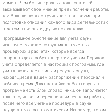
момент. Чем больше разных пользователей
высказывают свое мнение при выполнении работы,
тем больше нюансов учитывает программа при
подготовке описания каждого вида деятельности с
отчетом в цифрах и других показателях.
Программное обеспечение для учета сауны
исключает участие сотрудников в учетных
процедурах и расчетах, которые всегда
сопровождаются бухгалтерским учетом. Порядок
учета определяется в настройках программы, где
учитываются все активы и ресурсы сауны,
находящиеся в вашем распоряжении, персонал и
рабочее время. Для настройки работы сауны в
программе есть блок Справочники, он заполняется
только один раз и перед первым сеансом работы,
после чего все учетные процедуры в сауне
осуществляются автоматически. Например, в этом