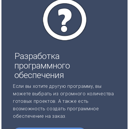
Разработка
программного
обеспечения
Если вы хотите другую программу, вы
можете выбрать из огромного количества
готовых проектов. А также есть
возможность создать программное
обеспечение на заказ.