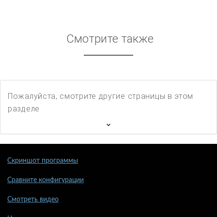
Смотрите также
Пожалуйста, смотрите другие страницы в этом
разделе
Скриншот программы
Сравните конфигурации
Смотреть видео