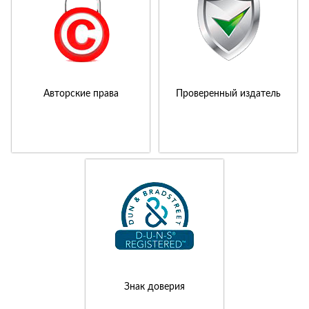
Авторские права
Проверенный издатель
Знак доверия