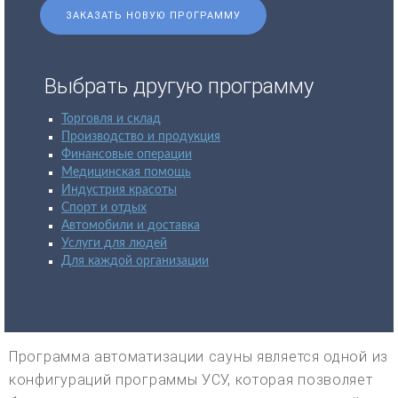
ЗАКАЗАТЬ НОВУЮ ПРОГРАММУ
Выбрать другую программу
Торговля и склад
Производство и продукция
Финансовые операции
Медицинская помощь
Индустрия красоты
Спорт и отдых
Автомобили и доставка
Услуги для людей
Для каждой организации
Программа автоматизации сауны является одной из
конфигураций программы УСУ, которая позволяет