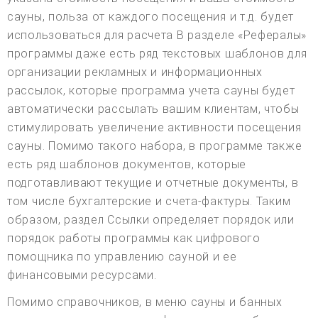
сауны, польза от каждого посещения и т.д. будет
использоваться для расчета В разделе «Рефералы»
программы даже есть ряд текстовых шаблонов для
организации рекламных и информационных
рассылок, которые программа учета сауны будет
автоматически рассылать вашим клиентам, чтобы
стимулировать увеличение активности посещения
сауны. Помимо такого набора, в программе также
есть ряд шаблонов документов, которые
подготавливают текущие и отчетные документы, в
том числе бухгалтерские и счета-фактуры. Таким
образом, раздел Ссылки определяет порядок или
порядок работы программы как цифрового
помощника по управлению сауной и ее
финансовыми ресурсами.
Помимо справочников, в меню сауны и банных