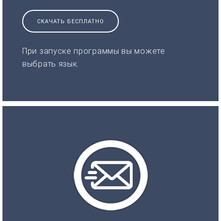
СКАЧАТЬ БЕСПЛАТНО
При запуске программы вы можете
выбрать язык.