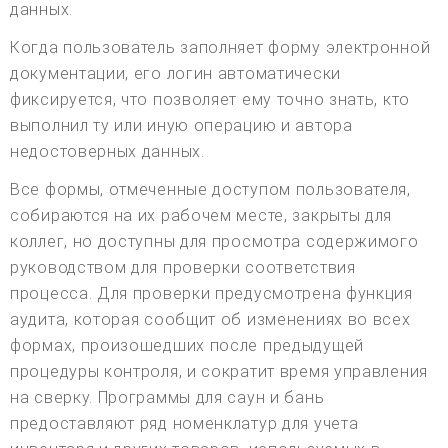
данных.
Когда пользователь заполняет форму электронной
документации, его логин автоматически
фиксируется, что позволяет ему точно знать, кто
выполнил ту или иную операцию и автора
недостоверных данных.
Все формы, отмеченные доступом пользователя,
собираются на их рабочем месте, закрыты для
коллег, но доступны для просмотра содержимого
руководством для проверки соответствия
процесса. Для проверки предусмотрена функция
аудита, которая сообщит об изменениях во всех
формах, произошедших после предыдущей
процедуры контроля, и сократит время управления
на сверку. Программы для саун и бань
предоставляют ряд номенклатур для учета