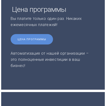
Цена программы
Вы платите только один раз. Никаких
ежемесячных платежей!
ЦЕНА ПРОГРАММЫ
Автоматизация от нашей организации –
это полноценные инвестиции в ваш
бизнес!