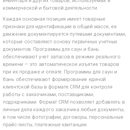
инвентаря и других товаров, используемых в
коммерческой и бытовой деятельности.
Каждая основная позиция имеет товарные
признаки для идентификации в общей массе, ее
движение документируется путевыми документами,
которые составляют основу первичных учетных
документов. Программы для саун и бань
обеспечивают учет запасов в режиме реального
времени — это автоматическое изъятие товаров
при их продаже и оплате. Программы для саун и
бань обеспечивают формирование единой
клиентской базы в формате CRM для контроля
работы с заказчиками, поставщиками,
подрядчиками. Формат CRM позволяет добавлять в
личные дела каждого заказчика любые документы,
в том числе фотографии, договоры, персональные
прайс-листы, платежные квитанции.