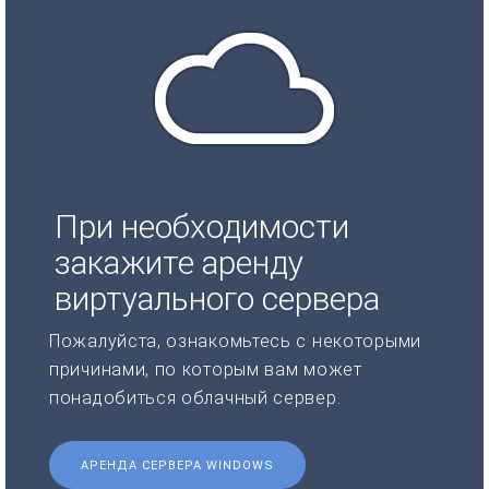
При необходимости
закажите аренду
виртуального сервера
Пожалуйста, ознакомьтесь с некоторыми
причинами, по которым вам может
понадобиться облачный сервер.
АРЕНДА СЕРВЕРА WINDOWS