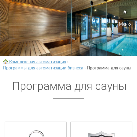
Меню
Комплексная автоматизация
›
Программы для автоматизации бизнеса
›
Программа для сауны
Программа для сауны