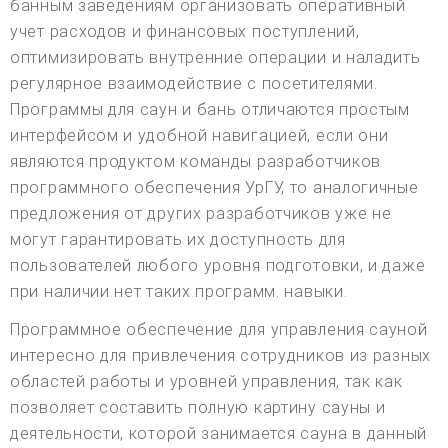
банным заведениям организовать оперативный
учет расходов и финансовых поступлений,
оптимизировать внутренние операции и наладить
регулярное взаимодействие с посетителями.
Программы для саун и бань отличаются простым
интерфейсом и удобной навигацией, если они
являются продуктом команды разработчиков
программного обеспечения УрГУ, то аналогичные
предложения от других разработчиков уже не
могут гарантировать их доступность для
пользователей любого уровня подготовки, и даже
при наличии нет таких программ. навыки.
Программное обеспечение для управления сауной
интересно для привлечения сотрудников из разных
областей работы и уровней управления, так как
позволяет составить полную картину сауны и
деятельности, которой занимается сауна в данный