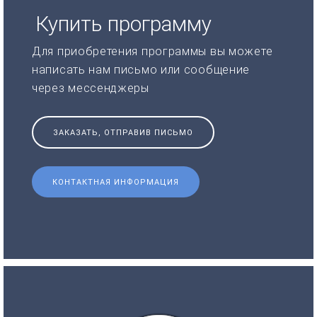
Купить программу
Для приобретения программы вы можете
написать нам письмо или сообщение
через мессенджеры
ЗАКАЗАТЬ, ОТПРАВИВ ПИСЬМО
КОНТАКТНАЯ ИНФОРМАЦИЯ