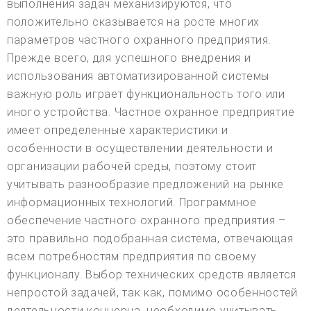
выполнения задач механизируются, что
положительно сказывается на росте многих
параметров частного охранного предприятия.
Прежде всего, для успешного внедрения и
использования автоматизированной системы
важную роль играет функциональность того или
иного устройства. Частное охранное предприятие
имеет определенные характеристики и
особенности в осуществлении деятельности и
организации рабочей среды, поэтому стоит
учитывать разнообразие предложений на рынке
информационных технологий. Программное
обеспечение частного охранного предприятия –
это правильно подобранная система, отвечающая
всем потребностям предприятия по своему
функционалу. Выбор технических средств является
непростой задачей, так как, помимо особенностей
деятельности концерна, необходимо учитывать