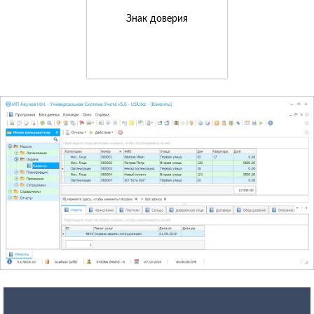
Знак доверия