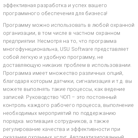
эффективная разработка и успех вашего
программного обеспечения для бизнеса!
Программу можно использовать в любой охранной
организации, в том числе в частном охранном
предприятии. Несмотря на то, что программа
многофункциональна, USU Software представляет
собой легкую и удобную программу, не
доставляющую никаких проблем в использовании.
Программа имеет множество различных опций,
благодаря которым датчики, сигнализация и т.д. вы
можете выполнять такие процессы, как ведение
записей. Руководство ЧОП – это постоянный
контроль каждого рабочего процесса, выполнение
необходимых мероприятий по поддержанию
порядка. мотивация сотрудников, а также
регулирование качества и эффективности при
оказании охранных услуг. Автоматизированный