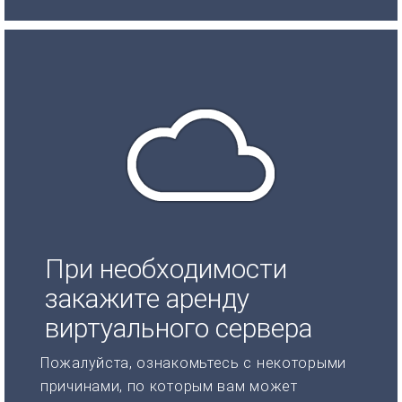
При необходимости
закажите аренду
виртуального сервера
Пожалуйста, ознакомьтесь с некоторыми
причинами, по которым вам может