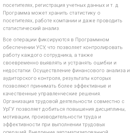
посетителях, регистрация учетных данных и т. д.
Программа может хранить статистику о
посетителях, работе компании и даже проводить
статистический анализ.
Все операции фиксируются в Программном
обеспечении УСУ, что позволяет контролировать
работу каждого сотрудника, а также
своевременно выявлять и устранять ошибки и
недостатки. Осуществление финансового анализа и
аудиторского контроля, результаты которых
позволяют принимать более эффективные и
качественные управленческие решения.
Организация трудовой деятельности совместно с
УрГУ позволяет добиться повышения дисциплины,
мотивации, производительности труда и
эффективности при выполнении трудовых
операций. Внедрение автоматизированной