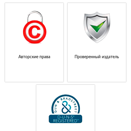
Авторские права
Проверенный издатель