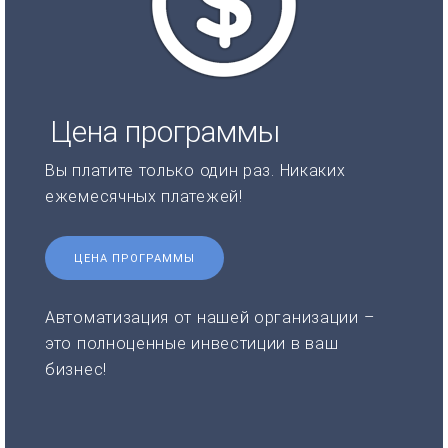
Цена программы
Вы платите только один раз. Никаких
ежемесячных платежей!
ЦЕНА ПРОГРАММЫ
Автоматизация от нашей организации –
это полноценные инвестиции в ваш
бизнес!