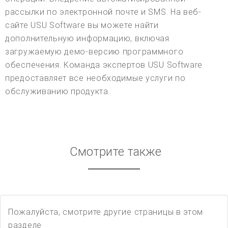
рассылки по электронной почте и SMS. На веб-
сайте USU Software вы можете найти
дополнительную информацию, включая
загружаемую демо-версию программного
обеспечения. Команда экспертов USU Software
предоставляет все необходимые услуги по
обслуживанию продукта.
Смотрите также
Пожалуйста, смотрите другие страницы в этом
разделе