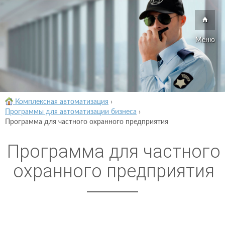
Меню
Комплексная автоматизация
›
Программы для автоматизации бизнеса
›
Программа для частного охранного предприятия
Программа для частного
охранного предприятия