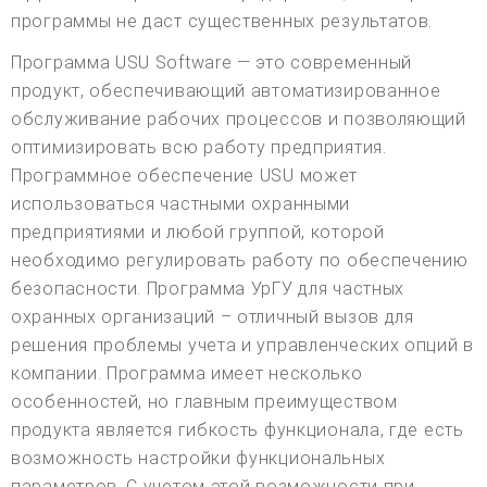
программы не даст существенных результатов.
Программа USU Software — это современный
продукт, обеспечивающий автоматизированное
обслуживание рабочих процессов и позволяющий
оптимизировать всю работу предприятия.
Программное обеспечение USU может
использоваться частными охранными
предприятиями и любой группой, которой
необходимо регулировать работу по обеспечению
безопасности. Программа УрГУ для частных
охранных организаций – отличный вызов для
решения проблемы учета и управленческих опций в
компании. Программа имеет несколько
особенностей, но главным преимуществом
продукта является гибкость функционала, где есть
возможность настройки функциональных
параметров. С учетом этой возможности при