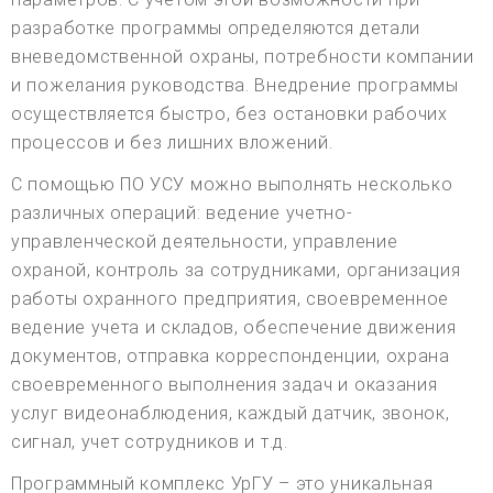
разработке программы определяются детали
вневедомственной охраны, потребности компании
и пожелания руководства. Внедрение программы
осуществляется быстро, без остановки рабочих
процессов и без лишних вложений.
С помощью ПО УСУ можно выполнять несколько
различных операций: ведение учетно-
управленческой деятельности, управление
охраной, контроль за сотрудниками, организация
работы охранного предприятия, своевременное
ведение учета и складов, обеспечение движения
документов, отправка корреспонденции, охрана
своевременного выполнения задач и оказания
услуг видеонаблюдения, каждый датчик, звонок,
сигнал, учет сотрудников и т.д.
Программный комплекс УрГУ – это уникальная