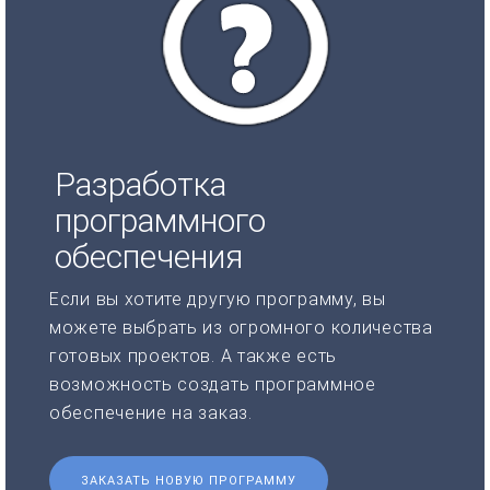
Разработка
программного
обеспечения
Если вы хотите другую программу, вы
можете выбрать из огромного количества
готовых проектов. А также есть
возможность создать программное
обеспечение на заказ.
ЗАКАЗАТЬ НОВУЮ ПРОГРАММУ