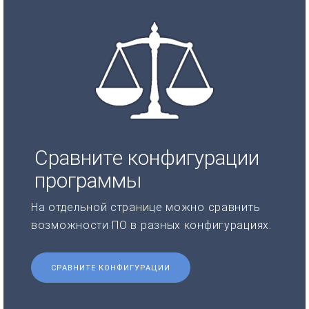
Сравните конфигурации
программы
На отдельной странице можно сравнить
возможности ПО в разных конфигурациях.
СРАВНИТЕ КОНФИГУРАЦИИ