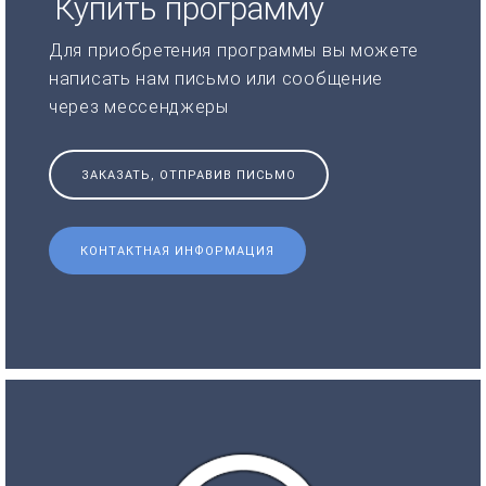
Купить программу
Для приобретения программы вы можете
написать нам письмо или сообщение
через мессенджеры
ЗАКАЗАТЬ, ОТПРАВИВ ПИСЬМО
КОНТАКТНАЯ ИНФОРМАЦИЯ