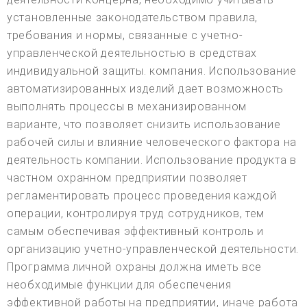
установленные законодательством правила,
требования и нормы, связанные с учетно-
управленческой деятельностью в средствах
индивидуальной защиты. компания. Использование
автоматизированных изделий дает возможность
выполнять процессы в механизированном
варианте, что позволяет снизить использование
рабочей силы и влияние человеческого фактора на
деятельность компании. Использование продукта в
частном охранном предприятии позволяет
регламентировать процесс проведения каждой
операции, контролируя труд сотрудников, тем
самым обеспечивая эффективный контроль и
организацию учетно-управленческой деятельности.
Программа личной охраны должна иметь все
необходимые функции для обеспечения
эффективной работы на предприятии, иначе работа