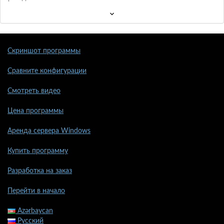
Скриншот программы
Сравните конфигурации
Смотреть видео
Цена программы
Аренда сервера Windows
Купить программу
Разработка на заказ
Перейти в начало
Azərbaycan
Русский