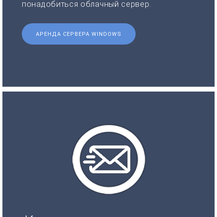
понадобиться облачный сервер.
АРЕНДА СЕРВЕРА WINDOWS