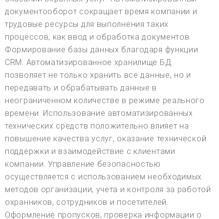
документооборот сокращает время компании и
трудовые ресурсы для выполнения таких
процессов, как ввод и обработка документов.
Формирование базы данных благодаря функции
CRM. Автоматизированное хранилище БД
позволяет не только хранить все данные, но и
передавать и обрабатывать данные в
неограниченном количестве в режиме реального
времени. Использование автоматизированных
технических средств положительно влияет на
повышение качества услуг, оказание технической
поддержки и взаимодействие с клиентами
компании. Управление безопасностью
осуществляется с использованием необходимых
методов организации, учета и контроля за работой
охранников, сотрудников и посетителей.
Оформление пропусков, проверка информации о