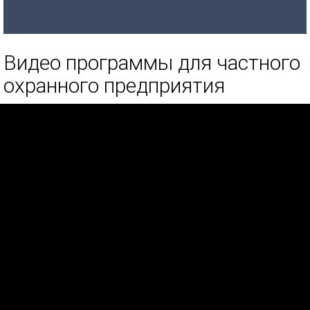
Видео программы для частного
охранного предприятия