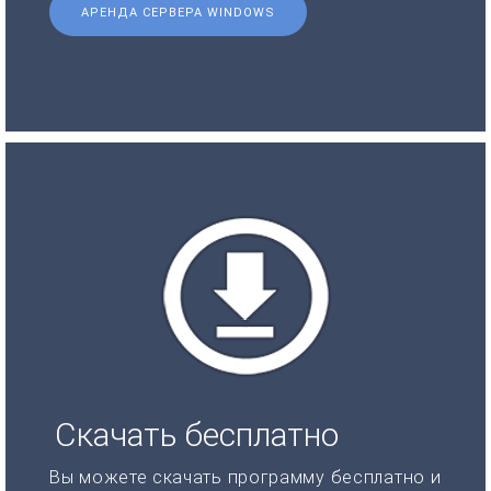
АРЕНДА СЕРВЕРА WINDOWS
Скачать бесплатно
Вы можете скачать программу бесплатно и