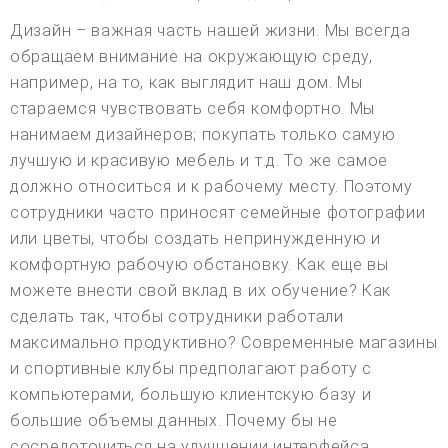
Дизайн – важная часть нашей жизни. Мы всегда
обращаем внимание на окружающую среду,
например, на то, как выглядит наш дом. Мы
стараемся чувствовать себя комфортно. Мы
нанимаем дизайнеров; покупать только самую
лучшую и красивую мебель и т.д. То же самое
должно относиться и к рабочему месту. Поэтому
сотрудники часто приносят семейные фотографии
или цветы, чтобы создать непринужденную и
комфортную рабочую обстановку. Как еще вы
можете внести свой вклад в их обучение? Как
сделать так, чтобы сотрудники работали
максимально продуктивно? Современные магазины
и спортивные клубы предполагают работу с
компьютерами, большую клиентскую базу и
большие объемы данных. Почему бы не
сосредоточиться на улучшении интерфейса