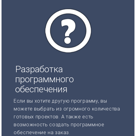
Разработка
программного
обеспечения
Если вы хотите другую программу, вы
можете выбрать из огромного количества
готовых проектов. А также есть
возможность создать программное
обеспечение на заказ.