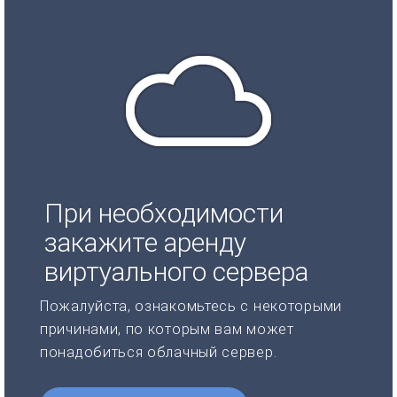
При необходимости
закажите аренду
виртуального сервера
Пожалуйста, ознакомьтесь с некоторыми
причинами, по которым вам может
понадобиться облачный сервер.