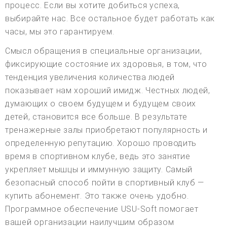
процесс. Если вы хотите добиться успеха,
выбирайте нас. Все остальное будет работать как
часы, мы это гарантируем.
Смысл обращения в специальные организации,
фиксирующие состояние их здоровья, в том, что
тенденция увеличения количества людей
показывает нам хороший имидж. Честных людей,
думающих о своем будущем и будущем своих
детей, становится все больше. В результате
тренажерные залы приобретают популярность и
определенную репутацию. Хорошо проводить
время в спортивном клубе, ведь это занятие
укрепляет мышцы и иммунную защиту. Самый
безопасный способ пойти в спортивный клуб —
купить абонемент. Это также очень удобно.
Программное обеспечение USU-Soft помогает
вашей организации наилучшим образом