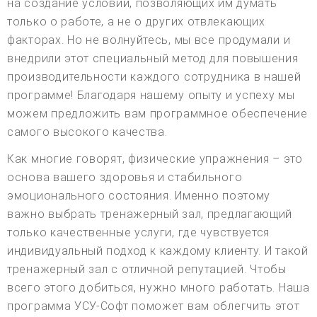
на создание условий, позволяющих им думать
только о работе, а не о других отвлекающих
факторах. Но не волнуйтесь, мы все продумали и
внедрили этот специальный метод для повышения
производительности каждого сотрудника в нашей
программе! Благодаря нашему опыту и успеху мы
можем предложить вам программное обеспечение
самого высокого качества.
Как многие говорят, физические упражнения – это
основа вашего здоровья и стабильного
эмоционального состояния. Именно поэтому
важно выбрать тренажерный зал, предлагающий
только качественные услуги, где чувствуется
индивидуальный подход к каждому клиенту. И такой
тренажерный зал с отличной репутацией. Чтобы
всего этого добиться, нужно много работать. Наша
программа УСУ-Софт поможет вам облегчить этот