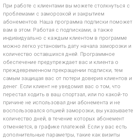
При работе с клиентами вы можете столкнуться с
проблемами с заморозкой и закрытием
абонементов. Наша программа подписки поможет
вам в этом. Работая с подписками, а также
индивидуально с каждым клиентом в программе
можно легко установить дату начала заморозки и
количество оставшихся дней. Программное
обеспечение предупреждает вас и клиента о
преждевременном прекращении подписки, тем
самым защищая вас от потери доверия клиентов и
денег. Если клиент не уведомил вас о том, что
перестал ходить в ваш спортзал, или по какой-то
причине не использовал дни абонемента и не
воспользовался опцией заморозки, вы указываете
количество дней, в течение которых абонемент
отменяется, в графике платежей. Если у вас есть
дополнительные параметры, такие как визиты