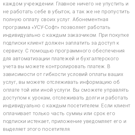
каждом учреждении. Главное ничего не упустить и
не работать себе в убыток, а так же не пропустить
полную оплату своих услуг. Абонементная
программа «УСУ-Софт» позволяет работать
индивидуально с каждым заказчиком. При покупке
подписки клиент должен заплатить за доступ к
сервису. С помощью программного обеспечения
для автоматизации платежей и бухгалтерского
учета вы можете контролировать платеж. В
зависимости от гибкости условий оплаты ваших
услуг, вы можете отслеживать информацию об
оплате той или иной услуги. Вы сможете управлять
доступом к урокам, отслеживать долги и работать
индивидуально с каждым посетителем. Если клиент
оплачивает только часть суммы или срок его
подписки истекает, приложение уведомляет его и
выделяет этого посетителя.