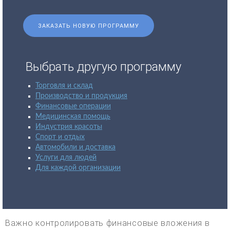
ЗАКАЗАТЬ НОВУЮ ПРОГРАММУ
Выбрать другую программу
Торговля и склад
Производство и продукция
Финансовые операции
Медицинская помощь
Индустрия красоты
Спорт и отдых
Автомобили и доставка
Услуги для людей
Для каждой организации
Важно контролировать финансовые вложения в