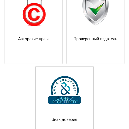
Авторские права
Проверенный издатель
Знак доверия