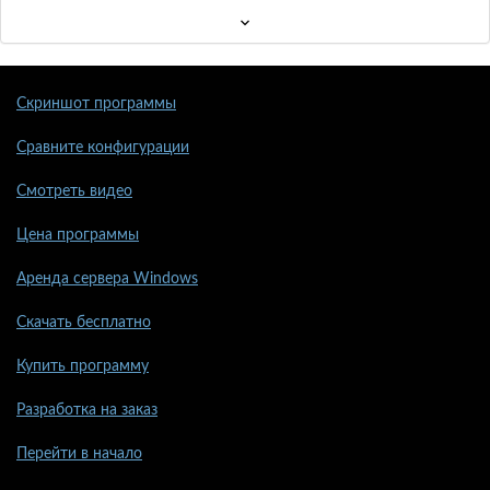
Скриншот программы
Сравните конфигурации
Смотреть видео
Цена программы
Аренда сервера Windows
Скачать бесплатно
Купить программу
Разработка на заказ
Перейти в начало