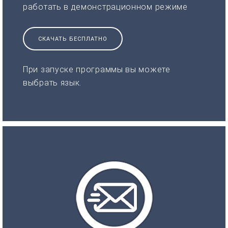
работать в демонстрационном режиме
СКАЧАТЬ БЕСПЛАТНО
При запуске программы вы можете
выбрать язык.