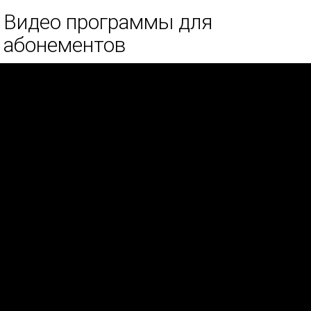
Видео программы для
абонементов