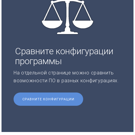
Сравните конфигурации
программы
На отдельной странице можно сравнить
возможности ПО в разных конфигурациях.
СРАВНИТЕ КОНФИГУРАЦИИ