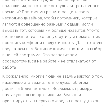
приложения, на которое сотрудники тратят много
времени? Поэтому мы решили создать сразу
несколько дизайнов, чтобы сотрудники, которые
являются совершенно разными людьми, могли
выбрать тот, который им больше нравится. Что-то,
что вовлекает их в хорошую рутину и помогает им
повысить комфорт и продуктивность. Для этого мы
предлагаем вам большое количество тем на выбор
в нашей программе. Это позволит вам
сосредоточиться на работе и не отвлекаться от
работы.
К сожалению, многие люди не задумываются о том,
насколько это важно. Те, кто думал об этом,
достигли больших высот. Возьмем, к примеру,
самые успешные организации. Ведь они
ориентируются в первую очередь на сотрудников,