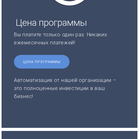
Цена программы
Вы платите только один раз. Никаких
ежемесячных платежей!
ЦЕНА ПРОГРАММЫ
Автоматизация от нашей организации –
это полноценные инвестиции в ваш
бизнес!