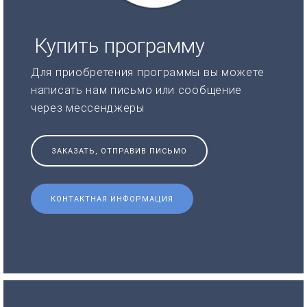
Купить программу
Для приобретения программы вы можете
написать нам письмо или сообщение
через мессенджеры
ЗАКАЗАТЬ, ОТПРАВИВ ПИСЬМО
КОНТАКТНАЯ ИНФОРМАЦИЯ