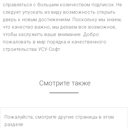
справляться с большим количеством подписок. Не
следует упускать из виду возможность открыть
дверь к новым достижениям. Поскольку мы знаем,
что качество важно, мы делаем все возможное,
чтобы заслужить ваше внимание. Добро
пожаловать в мир порядка и качественного
строительства УСУ-Софт.
Смотрите также
Пожалуйста, смотрите другие страницы в этом
разделе