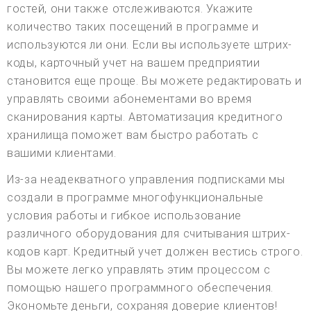
гостей, они также отслеживаются. Укажите
количество таких посещений в программе и
используются ли они. Если вы используете штрих-
коды, карточный учет на вашем предприятии
становится еще проще. Вы можете редактировать и
управлять своими абонементами во время
сканирования карты. Автоматизация кредитного
хранилища поможет вам быстро работать с
вашими клиентами.
Из-за неадекватного управления подписками мы
создали в программе многофункциональные
условия работы и гибкое использование
различного оборудования для считывания штрих-
кодов карт. Кредитный учет должен вестись строго.
Вы можете легко управлять этим процессом с
помощью нашего программного обеспечения.
Экономьте деньги, сохраняя доверие клиентов!