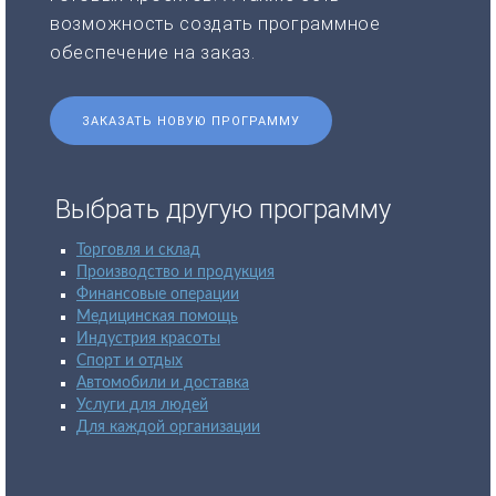
возможность создать программное
обеспечение на заказ.
ЗАКАЗАТЬ НОВУЮ ПРОГРАММУ
Выбрать другую программу
Торговля и склад
Производство и продукция
Финансовые операции
Медицинская помощь
Индустрия красоты
Спорт и отдых
Автомобили и доставка
Услуги для людей
Для каждой организации