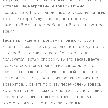
Устаревшие, непроданные товары можно
просмотреть. В отдельной заметке указаны товары,
которые скоро будут распроданы, поэтому
заказывайте этот востребованный товар в нужное
время.
Также вы пишете в программе товар, который
клиенты заказывают, а у вас его нет, потому что вы
его вообще не заказываете. Если этот товар
пользуется частым спросом, вы его заказываете и
пользуетесь вновь возникшим спросом. Чаще
всего возвращается некачественный товар, что
легко определить, проанализировав количество
возвратов. В отчете по счету перечислены товары,
которые приносят вам больше всего денег, если у
вас есть магазин в вашем фитнес-центре. А в
отчете о популярности показаны самые