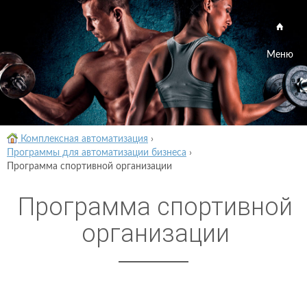
Меню
Комплексная автоматизация
›
Программы для автоматизации бизнеса
›
Программа спортивной организации
Программа спортивной
организации