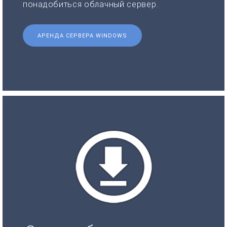
понадобиться облачный сервер.
АРЕНДА СЕРВЕРА WINDOWS