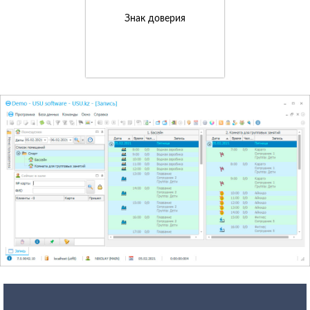
Знак доверия