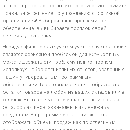
контролировать спортивную организацию. Примите
правильное решение по управлению спортивной
организацией! Выбирая наше программное
обеспечение, вы выбираете порядок своей
системы управления!
Наряду с финансовым учетом учет продуктов также
является серьезной проблемой для УСУ-Софт. Вы
можете держать эту проблему под контролем,
используя набор специальных отчетов, созданных
нашим универсальным программным
обеспечением. В основном отчете отображаются
остатки товаров на любом из ваших складов или в
отделах. Вы также можете увидеть, где и сколько
осталось активов, эквивалентных денежным
средствам. В программе есть возможность
отображать объемы продаж как по отдельным
услугам, так и по всем группам и подгруппам услуг.