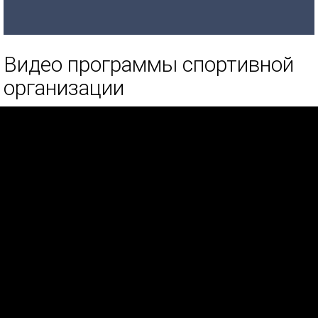
Видео программы спортивной
организации