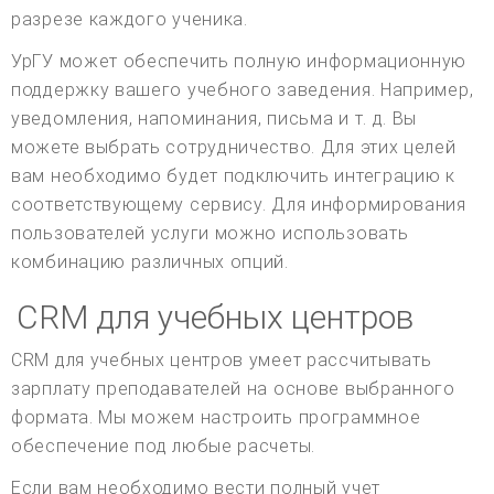
разрезе каждого ученика.
УрГУ может обеспечить полную информационную
поддержку вашего учебного заведения. Например,
уведомления, напоминания, письма и т. д. Вы
можете выбрать сотрудничество. Для этих целей
вам необходимо будет подключить интеграцию к
соответствующему сервису. Для информирования
пользователей услуги можно использовать
комбинацию различных опций.
CRM для учебных центров
CRM для учебных центров умеет рассчитывать
зарплату преподавателей на основе выбранного
формата. Мы можем настроить программное
обеспечение под любые расчеты.
Если вам необходимо вести полный учет