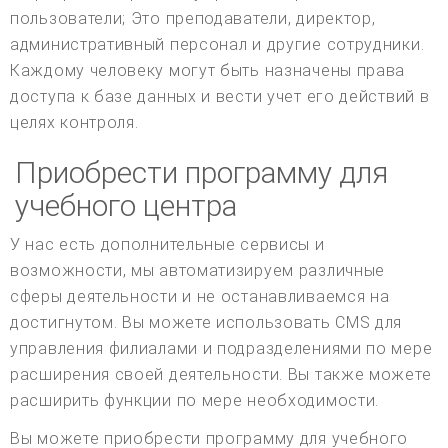
пользователи; Это преподаватели, директор,
административный персонал и другие сотрудники.
Каждому человеку могут быть назначены права
доступа к базе данных и вести учет его действий в
целях контроля.
Приобрести программу для
учебного центра
У нас есть дополнительные сервисы и
возможности, мы автоматизируем различные
сферы деятельности и не останавливаемся на
достигнутом. Вы можете использовать CMS для
управления филиалами и подразделениями по мере
расширения своей деятельности. Вы также можете
расширить функции по мере необходимости.
Вы можете приобрести программу для учебного