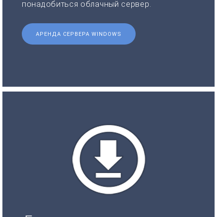
понадобиться облачный сервер.
АРЕНДА СЕРВЕРА WINDOWS