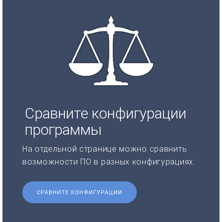
Сравните конфигурации
программы
На отдельной странице можно сравнить
возможности ПО в разных конфигурациях.
СРАВНИТЕ КОНФИГУРАЦИИ