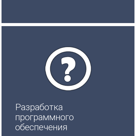
Разработка
программного
обеспечения