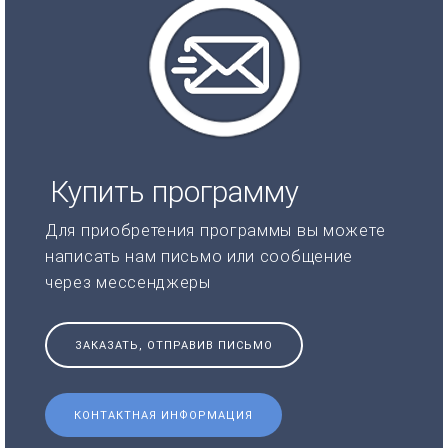
Купить программу
Для приобретения программы вы можете
написать нам письмо или сообщение
через мессенджеры
ЗАКАЗАТЬ, ОТПРАВИВ ПИСЬМО
КОНТАКТНАЯ ИНФОРМАЦИЯ