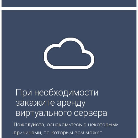
При необходимости
закажите аренду
виртуального сервера
Пожалуйста, ознакомьтесь с некоторыми
причинами, по которым вам может