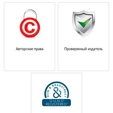
Авторские права
Проверенный издатель