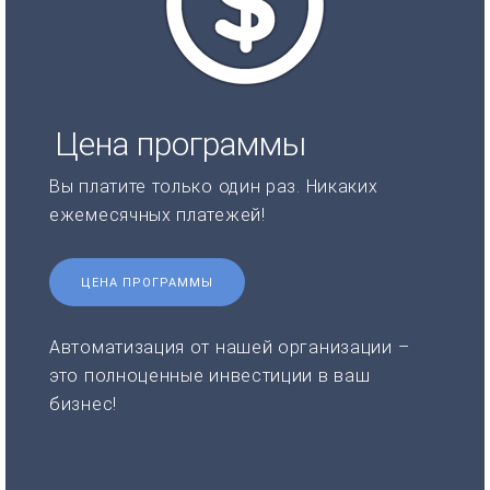
Цена программы
Вы платите только один раз. Никаких
ежемесячных платежей!
ЦЕНА ПРОГРАММЫ
Автоматизация от нашей организации –
это полноценные инвестиции в ваш
бизнес!