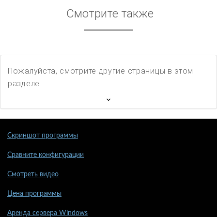
Смотрите также
Пожалуйста, смотрите другие страницы в этом
разделе
Скриншот программы
Сравните конфигурации
Смотреть видео
Цена программы
Аренда сервера Windows