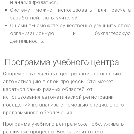
и анализироваться;
Систему можно использовать для расчета
заработной платы учителей;
С нами вы сможете существенно улучшить свою
организационную и бухгалтерскую
деятельность.
Программа учебного центра
Современные учебные центры активно внедряют
автоматизацию в свои процессы. Это может
касаться самых разных областей: от
использования автоматической регистрации
посещений до анализа с помощью специального
программного обеспечения.
Программа учебного центра может обслуживать
различные процессы. Все зависит от его