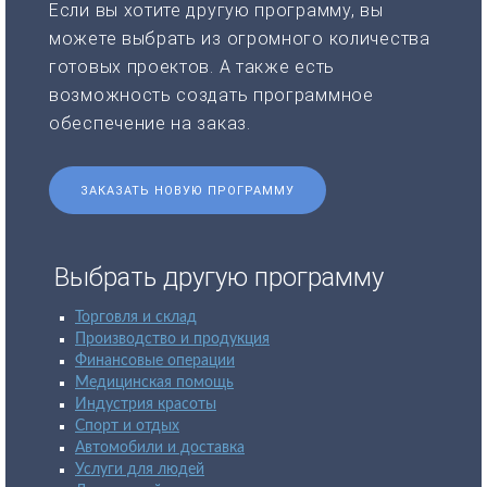
Если вы хотите другую программу, вы
можете выбрать из огромного количества
готовых проектов. А также есть
возможность создать программное
обеспечение на заказ.
ЗАКАЗАТЬ НОВУЮ ПРОГРАММУ
Выбрать другую программу
Торговля и склад
Производство и продукция
Финансовые операции
Медицинская помощь
Индустрия красоты
Спорт и отдых
Автомобили и доставка
Услуги для людей