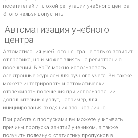
посетителей и плохой репутации учебного центра.
Этого нельзя допустить.
Автоматизация учебного
центра
Автоматизация учебного центра не только зависит
от графика, но и может влиять на регистрацию
посещений. В УрГУ можно использовать
электронные журналы для ручного учета. Вы также
можете интегрировать и автоматически
отслеживать посещения при использовании
дополнительных услуг, например, для
инициирования входящих звонков лично.
При работе с пропусками вы можете учитывать
причины пропуска занятий учеником, а также
получить полезную статистику пропусков в