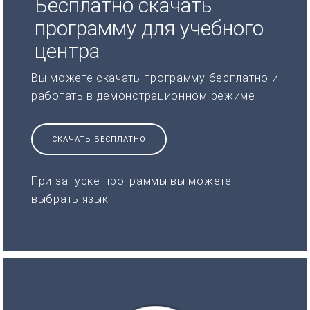
Бесплатно скачать
программу для учебного
центра
Вы можете скачать программу бесплатно и
работать в демонстрационном режиме
СКАЧАТЬ БЕСПЛАТНО
При запуске программы вы можете
выбрать язык.