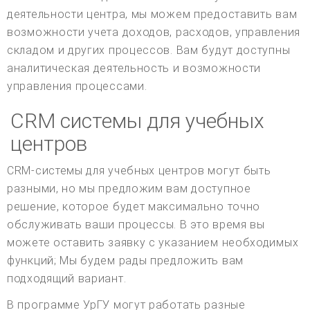
деятельности центра, мы можем предоставить вам
возможности учета доходов, расходов, управления
складом и других процессов. Вам будут доступны
аналитическая деятельность и возможности
управления процессами.
CRM системы для учебных
центров
CRM-системы для учебных центров могут быть
разными, но мы предложим вам доступное
решение, которое будет максимально точно
обслуживать ваши процессы. В это время вы
можете оставить заявку с указанием необходимых
функций; Мы будем рады предложить вам
подходящий вариант.
В программе УрГУ могут работать разные