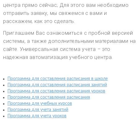
центра прямо сейчас; Для этого вам необходимо
отправить заявку, мы свяжемся с вами и
расскажем, как это сделать.
Приглашаем Вас ознакомиться с пробной версией
системы, а также дополнительными материалами на
сайте. Универсальная система учета – это
надежная автоматизация учебного центра.
Программа для составления расписания в школе
Программа для составления расписания занятий
Программа для составления расписания уроков
Программа для составления расписания
Программа для учебных курсов
Программа для учета занятий
Программа для учета уроков