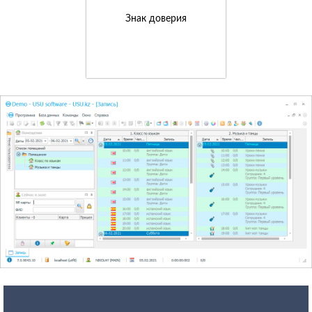
Знак доверия