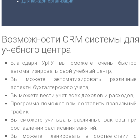
Для каждой организации
Возможности CRM системы для
учебного центра
Благодаря УрГУ вы сможете очень быстро
автоматизировать свой учебный центр;
Вы можете автоматизировать различные
аспекты бухгалтерского учета;
Вы можете вести учет всех доходов и расходов;
Программа поможет вам составить правильный
график;
Вы сможете учитывать различные факторы при
составлении расписания занятий;
Вы можете планировать в соответствии с