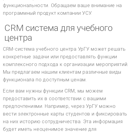
функциональности. Обращаем ваше внимание на
программный продукт компании УСУ.
CRM система для учебного
центра
CRM-система учебного центра УрГУ может решать
конкретные задачи или предоставлять функции
комплексного подхода к организации мероприятий.
Мы предлагаем нашим клиентам различные виды
функционала по доступным ценам.
Если вам нужны функции CRM, мы можем
предоставить их в соответствии с вашими
предпочтениями. Например, через УрГУ можно
вести электронные карты студентов и фиксировать
на них историю сотрудничества. Эта информация
будет иметь неоценимое значение для