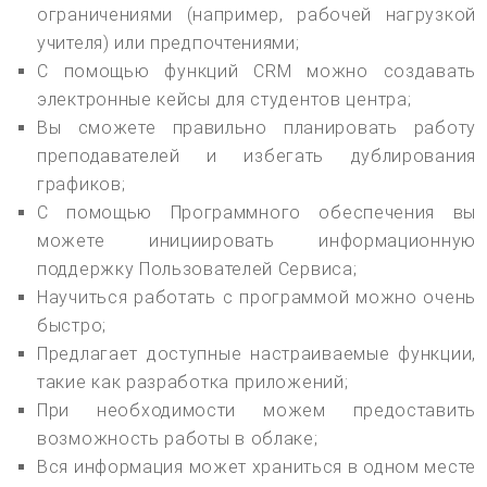
ограничениями (например, рабочей нагрузкой
учителя) или предпочтениями;
С помощью функций CRM можно создавать
электронные кейсы для студентов центра;
Вы сможете правильно планировать работу
преподавателей и избегать дублирования
графиков;
С помощью Программного обеспечения вы
можете инициировать информационную
поддержку Пользователей Сервиса;
Научиться работать с программой можно очень
быстро;
Предлагает доступные настраиваемые функции,
такие как разработка приложений;
При необходимости можем предоставить
возможность работы в облаке;
Вся информация может храниться в одном месте