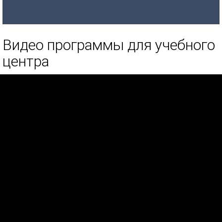
Видео программы для учебного
центра