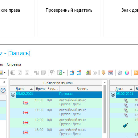
кие права
Проверенный издатель
Знак до