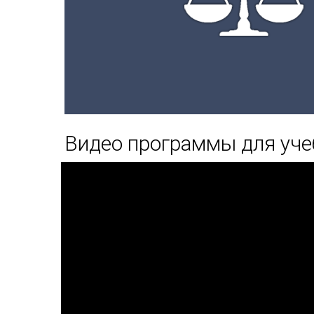
Видео программы для уче