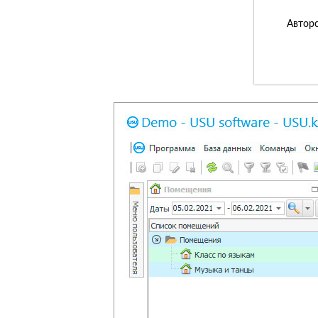
Авторс