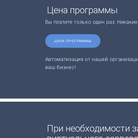
Цена программы
Вы платите только один раз. Никаки
ЦЕНА ПРОГРАММЫ
Автоматизация от нашей организаци
ваш бизнес!
При необходимости з