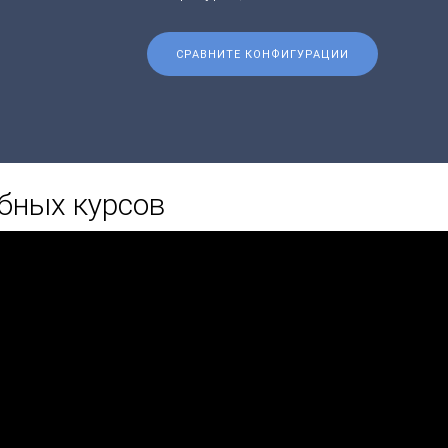
СРАВНИТЕ КОНФИГУРАЦИИ
бных курсов