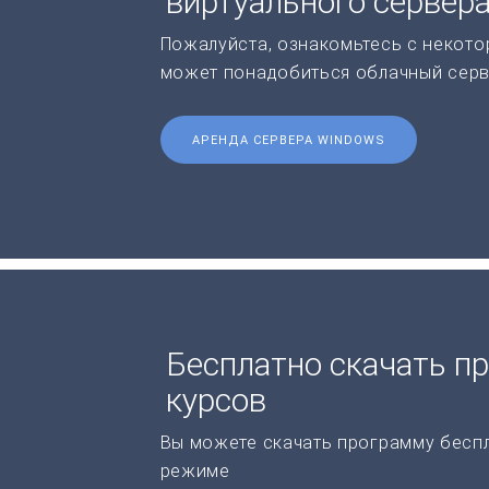
виртуального сервер
Пожалуйста, ознакомьтесь с некото
может понадобиться облачный серв
АРЕНДА СЕРВЕРА WINDOWS
Бесплатно скачать п
курсов
Вы можете скачать программу бесп
режиме