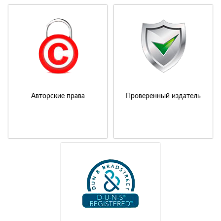
Авторские права
Проверенный издатель