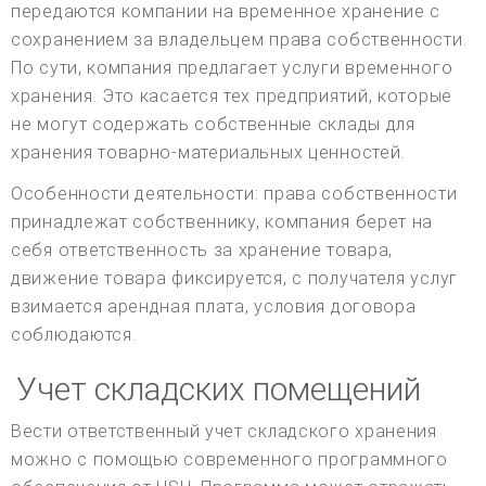
передаются компании на временное хранение с
сохранением за владельцем права собственности.
По сути, компания предлагает услуги временного
хранения. Это касается тех предприятий, которые
не могут содержать собственные склады для
хранения товарно-материальных ценностей.
Особенности деятельности: права собственности
принадлежат собственнику, компания берет на
себя ответственность за хранение товара,
движение товара фиксируется, с получателя услуг
взимается арендная плата, условия договора
соблюдаются.
Учет складских помещений
Вести ответственный учет складского хранения
можно с помощью современного программного