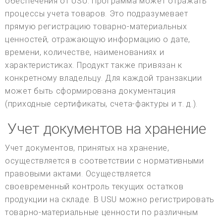
обеспечения от USU. Программа может отражать
процессы учета товаров. Это подразумевает
прямую регистрацию товарно-материальных
ценностей, отражающую информацию о дате,
времени, количестве, наименованиях и
характеристиках. Продукт также привязан к
конкретному владельцу. Для каждой транзакции
может быть сформирована документация
(приходные сертификаты, счета-фактуры и т. д.).
Учет документов на хранение
Учет документов, принятых на хранение,
осуществляется в соответствии с нормативными
правовыми актами. Осуществляется
своевременный контроль текущих остатков
продукции на складе. В USU можно регистрировать
товарно-материальные ценности по различным