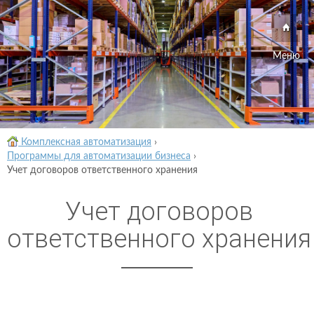
Меню
Комплексная автоматизация
›
Программы для автоматизации бизнеса
›
Учет договоров ответственного хранения
Учет договоров
ответственного хранения