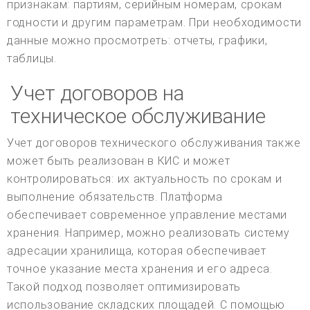
признакам: партиям, серийным номерам, срокам
годности и другим параметрам. При необходимости
данные можно просмотреть: отчеты, графики,
таблицы.
Учет договоров на
техническое обслуживание
Учет договоров технического обслуживания также
может быть реализован в КИС и может
контролироваться: их актуальность по срокам и
выполнение обязательств. Платформа
обеспечивает современное управление местами
хранения. Например, можно реализовать систему
адресации хранилища, которая обеспечивает
точное указание места хранения и его адреса.
Такой подход позволяет оптимизировать
использование складских площадей. С помощью