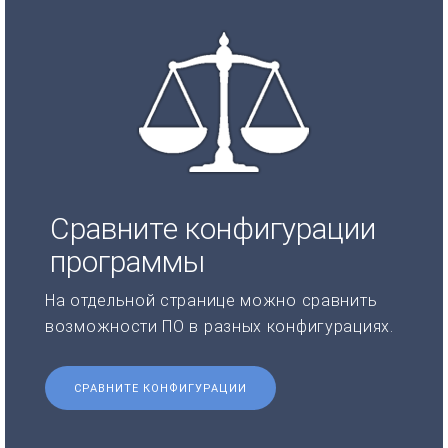
Сравните конфигурации
программы
На отдельной странице можно сравнить
возможности ПО в разных конфигурациях.
СРАВНИТЕ КОНФИГУРАЦИИ