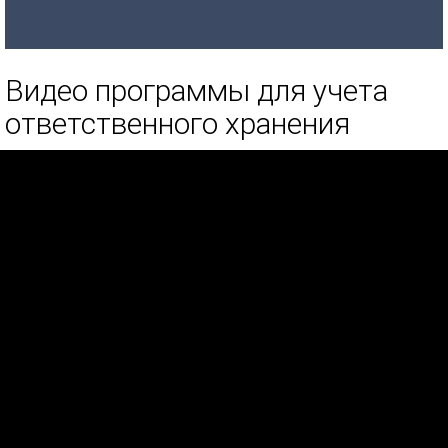
Видео программы для учета
ответственного хранения