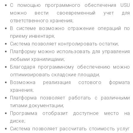
С помощью программного обеспечения USU
можно вести своевременный учет для
ответственного хранения;
В системе возможно отражение операций по
приему инвентаря;
Система позволяет контролировать остатки;
Платформу можно использовать для управления
любыми хранилищами;
Благодаря программному обеспечению можно
оптимизировать складские площади;
Возможна реализация сотового формата
хранения;
Платформа позволяет работать с различными
типами документации;
Программа отобразит доступное место на
диске;
Система позволяет рассчитать стоимость услуг