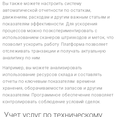
Вы также можете настроить систему
автоматической отчетности по остаткам,
движениям, расходам и другим важным статьям и
показателям эффективности. Для ускорения
процессов можно поэкспериментировать с
использованием сканеров штрихкодов и меток, что
позволит ускорить работу. Платформа позволяет
отслеживать транзакции и получать актуальную
аналитику по ним.
Например, вы можете анализировать
использование ресурсов склада и составлять
отчеты по ключевым показателям: времени
хранения, оборачиваемости запасов и другим
показателям. Программное обеспечение позволяет
контролировать соблюдение условий сделок.
Учет услуг по техническому