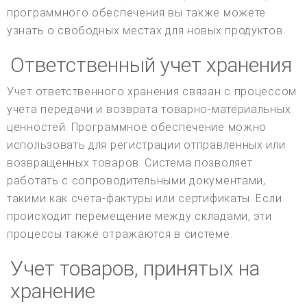
программного обеспечения вы также можете
узнать о свободных местах для новых продуктов.
Ответственный учет хранения
Учет ответственного хранения связан с процессом
учета передачи и возврата товарно-материальных
ценностей. Программное обеспечение можно
использовать для регистрации отправленных или
возвращенных товаров. Система позволяет
работать с сопроводительными документами,
такими как счета-фактуры или сертификаты. Если
происходит перемещение между складами, эти
процессы также отражаются в системе.
Учет товаров, принятых на
хранение