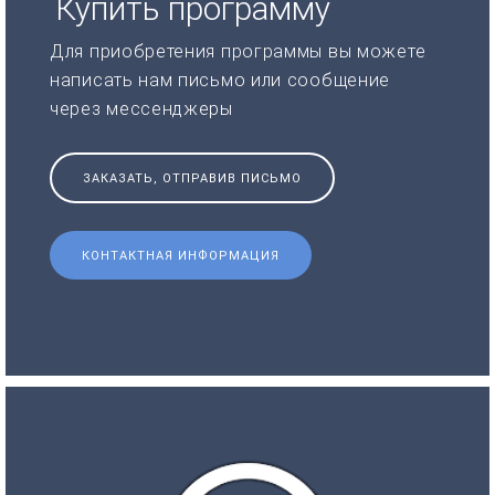
Купить программу
Для приобретения программы вы можете
написать нам письмо или сообщение
через мессенджеры
ЗАКАЗАТЬ, ОТПРАВИВ ПИСЬМО
КОНТАКТНАЯ ИНФОРМАЦИЯ