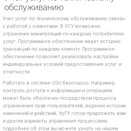
обслуживанию
Учет услуг по техническому обслуживанию связан
с работой с клиентами. В УСУ возможно
отражение манипуляций по каждому потребителю
услуг. Программное обеспечение ведет историю
транзакций по каждому клиенту. Программное
обеспечение позволяет реализовать настройки
индивидуальных условий предоставления услуг и
отчетности.
Работать в системе USU безопасно. Например,
контроль доступа к информации и операциям
может быть обеспечен посредством процесса
ограничения прав пользователей, ведения истории
изменений и действий; УрГУ готов предложить вам
и другие варианты управления процессами,
подробнее об этом вы можете узнать на нашем