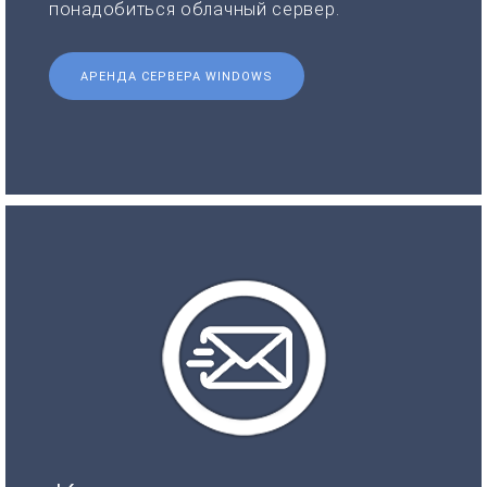
понадобиться облачный сервер.
АРЕНДА СЕРВЕРА WINDOWS