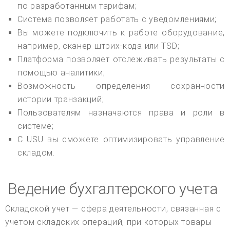
по разработанным тарифам;
Система позволяет работать с уведомлениями;
Вы можете подключить к работе оборудование,
например, сканер штрих-кода или TSD;
Платформа позволяет отслеживать результаты с
помощью аналитики;
Возможность определения сохранности
истории транзакций;
Пользователям назначаются права и роли в
системе;
С USU вы сможете оптимизировать управление
складом.
Ведение бухгалтерского учета
Складской учет — сфера деятельности, связанная с
учетом складских операций, при которых товары