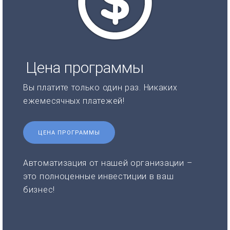
Цена программы
Вы платите только один раз. Никаких
ежемесячных платежей!
ЦЕНА ПРОГРАММЫ
Автоматизация от нашей организации –
это полноценные инвестиции в ваш
бизнес!