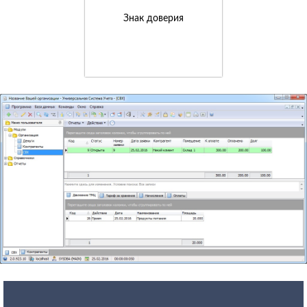
Знак доверия