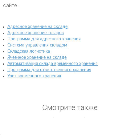
сайте.
Адресное хранение на складе
Адресное хранение товаров
Программа для адресного хранения
Система управления складом
Складская логистика
Ячеечное хранение на складе
Автоматизация склада временного хранения
Программа для ответственного хранения
Учет временного хранения
Смотрите также