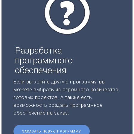
Разработка
программного
обеспечения
Если вы хотите другую программу, вы
можете выбрать из огромного количества
готовых проектов. А также есть
возможность создать программное
обеспечение на заказ.
ЗАКАЗАТЬ НОВУЮ ПРОГРАММУ