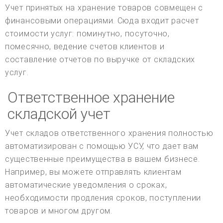
Учет принятых на хранение товаров совмещен с
финансовыми операциями. Сюда входит расчет
стоимости услуг: поминутно, посуточно,
помесячно, ведение счетов клиентов и
составление отчетов по выручке от складских
услуг.
Ответственное хранение
складской учет
Учет складов ответственного хранения полностью
автоматизирован с помощью УСУ, что дает вам
существенные преимущества в вашем бизнесе.
Например, вы можете отправлять клиентам
автоматические уведомления о сроках,
необходимости продления сроков, поступлении
товаров и многом другом.