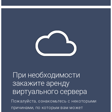
При необходимости
закажите аренду
виртуального сервера
Пожалуйста, ознакомьтесь с некоторыми
причинами, по которым вам может