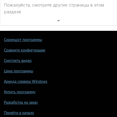
Пожалуйста, смотрите другие страницы в этом
разделе
Скриншот программы
Сравните конфигурации
Смотреть видео
Цена программы
Аренда сервера Windows
Купить программу
Разработка на заказ
Перейти в начало