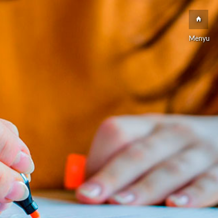
Menyu