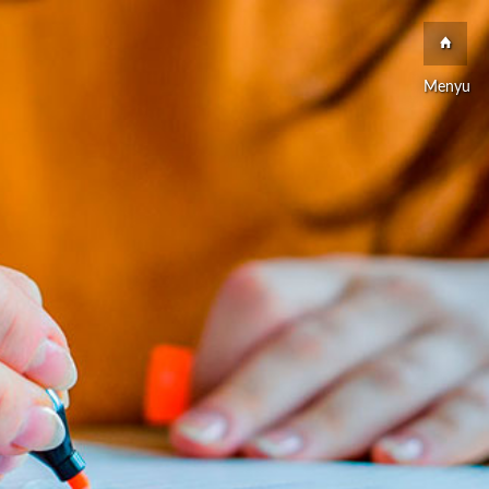
Menyu